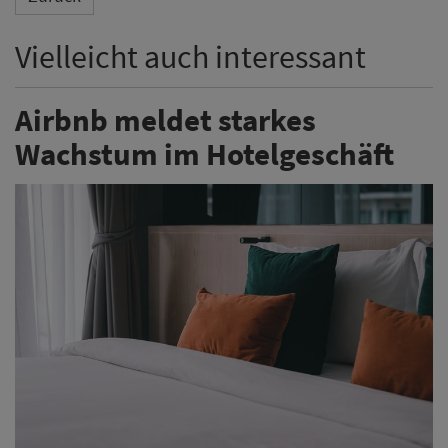
Vielleicht auch interessant
Airbnb meldet starkes
Wachstum im Hotelgeschäft