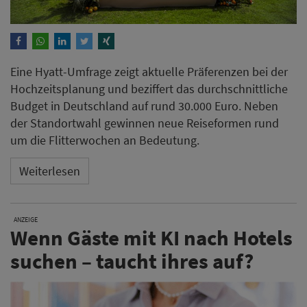
Eine Hyatt-Umfrage zeigt aktuelle Präferenzen bei der
Hochzeitsplanung und beziffert das durchschnittliche
Budget in Deutschland auf rund 30.000 Euro. Neben
der Standortwahl gewinnen neue Reiseformen rund
um die Flitterwochen an Bedeutung.
Weiterlesen
ANZEIGE
Wenn Gäste mit KI nach Hotels
suchen – taucht ihres auf?