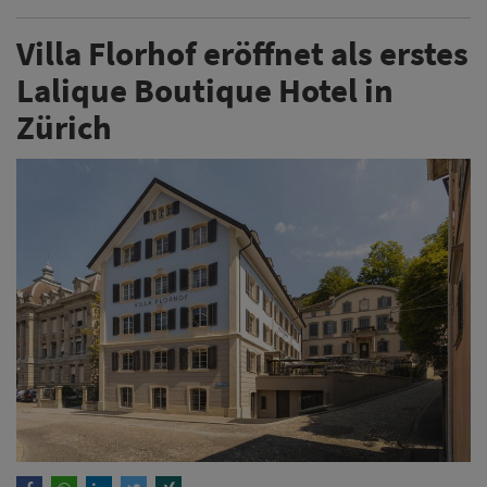
Villa Florhof eröffnet als erstes
Lalique Boutique Hotel in
Zürich