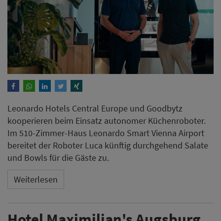
Leonardo Hotels Central Europe und Goodbytz
kooperieren beim Einsatz autonomer Küchenroboter.
Im 510-Zimmer-Haus Leonardo Smart Vienna Airport
bereitet der Roboter Luca künftig durchgehend Salate
und Bowls für die Gäste zu.
Weiterlesen
Hotel Maximilian's Augsburg