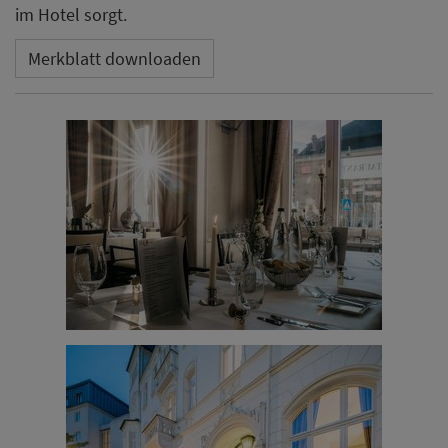
im Hotel sorgt.
Merkblatt downloaden