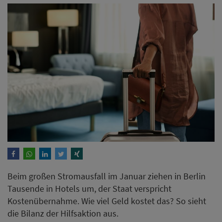
Beim großen Stromausfall im Januar ziehen in Berlin
Tausende in Hotels um, der Staat verspricht
Kostenübernahme. Wie viel Geld kostet das? So sieht
die Bilanz der Hilfsaktion aus.