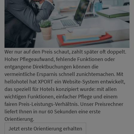
Wer nur auf den Preis schaut, zahlt später oft doppelt.
Hoher Pflegeaufwand, fehlende Funktionen oder
entgangene Direktbuchungen können die
vermeintliche Ersparnis schnell zunichtemachen. Mit
hellohotel hat XPORT ein Website-System entwickelt,
das speziell für Hotels konzipiert wurde: mit allen
wichtigen Funktionen, einfacher Pflege und einem
fairen Preis-Leistungs-Verhältnis. Unser Preisrechner
liefert Ihnen in nur 60 Sekunden eine erste
Orientierung.
Jetzt erste Orientierung erhalten