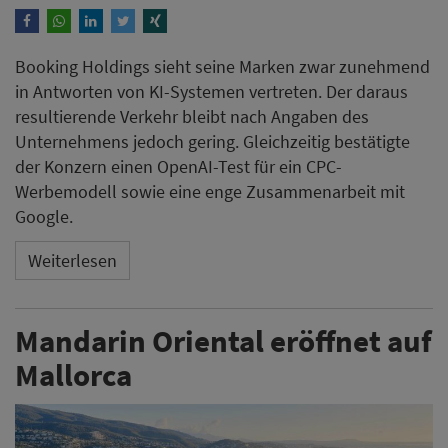
Booking Holdings sieht seine Marken zwar zunehmend
in Antworten von KI-Systemen vertreten. Der daraus
resultierende Verkehr bleibt nach Angaben des
Unternehmens jedoch gering. Gleichzeitig bestätigte
der Konzern einen OpenAI-Test für ein CPC-
Werbemodell sowie eine enge Zusammenarbeit mit
Google.
Weiterlesen
Mandarin Oriental eröffnet auf
Mallorca