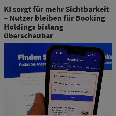
KI sorgt für mehr Sichtbarkeit
– Nutzer bleiben für Booking
Holdings bislang
überschaubar