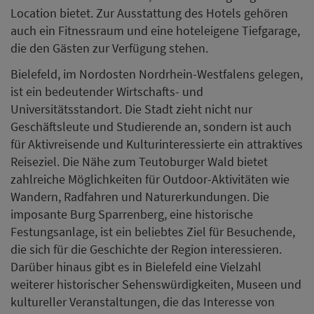
Location bietet. Zur Ausstattung des Hotels gehören
auch ein Fitnessraum und eine hoteleigene Tiefgarage,
die den Gästen zur Verfügung stehen.
Bielefeld, im Nordosten Nordrhein-Westfalens gelegen,
ist ein bedeutender Wirtschafts- und
Universitätsstandort. Die Stadt zieht nicht nur
Geschäftsleute und Studierende an, sondern ist auch
für Aktivreisende und Kulturinteressierte ein attraktives
Reiseziel. Die Nähe zum Teutoburger Wald bietet
zahlreiche Möglichkeiten für Outdoor-Aktivitäten wie
Wandern, Radfahren und Naturerkundungen. Die
imposante Burg Sparrenberg, eine historische
Festungsanlage, ist ein beliebtes Ziel für Besuchende,
die sich für die Geschichte der Region interessieren.
Darüber hinaus gibt es in Bielefeld eine Vielzahl
weiterer historischer Sehenswürdigkeiten, Museen und
kultureller Veranstaltungen, die das Interesse von