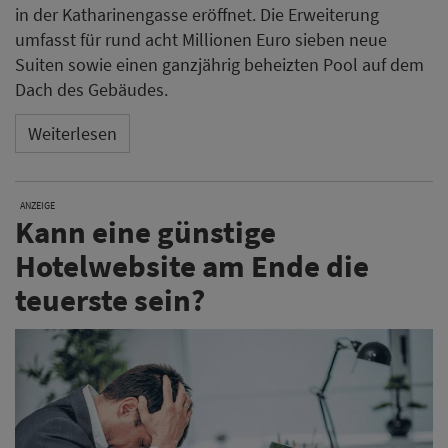
in der Katharinengasse eröffnet. Die Erweiterung
umfasst für rund acht Millionen Euro sieben neue
Suiten sowie einen ganzjährig beheizten Pool auf dem
Dach des Gebäudes.
Weiterlesen
ANZEIGE
Kann eine günstige
Hotelwebsite am Ende die
teuerste sein?