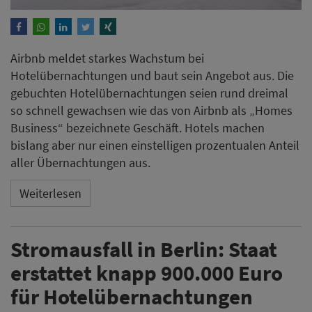
Airbnb meldet starkes Wachstum bei
Hotelübernachtungen und baut sein Angebot aus. Die
gebuchten Hotelübernachtungen seien rund dreimal
so schnell gewachsen wie das von Airbnb als „Homes
Business“ bezeichnete Geschäft. Hotels machen
bislang aber nur einen einstelligen prozentualen Anteil
aller Übernachtungen aus.
Weiterlesen
Stromausfall in Berlin: Staat
erstattet knapp 900.000 Euro
für Hotelübernachtungen