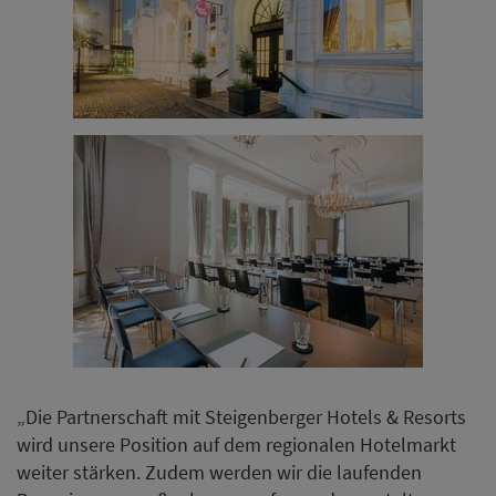
„Die Partnerschaft mit Steigenberger Hotels & Resorts
wird unsere Position auf dem regionalen Hotelmarkt
weiter stärken. Zudem werden wir die laufenden