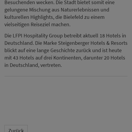
Besuchenden wecken. Die Stadt bietet somit eine
gelungene Mischung aus Naturerlebnissen und
kulturellen Highlights, die Bielefeld zu einem
vielseitigen Reiseziel machen.
Die LFPI Hospitality Group betreibt aktuell 18 Hotels in
Deutschland. Die Marke Steigenberger Hotels & Resorts
blickt auf eine lange Geschichte zurück und ist heute
mit 43 Hotels auf drei Kontinenten, darunter 20 Hotels
in Deutschland, vertreten.
Zurück