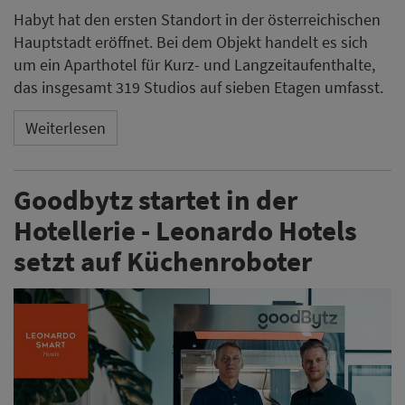
Habyt hat den ersten Standort in der österreichischen
Hauptstadt eröffnet. Bei dem Objekt handelt es sich
um ein Aparthotel für Kurz- und Langzeitaufenthalte,
das insgesamt 319 Studios auf sieben Etagen umfasst.
Weiterlesen
Goodbytz startet in der
Hotellerie - Leonardo Hotels
setzt auf Küchenroboter