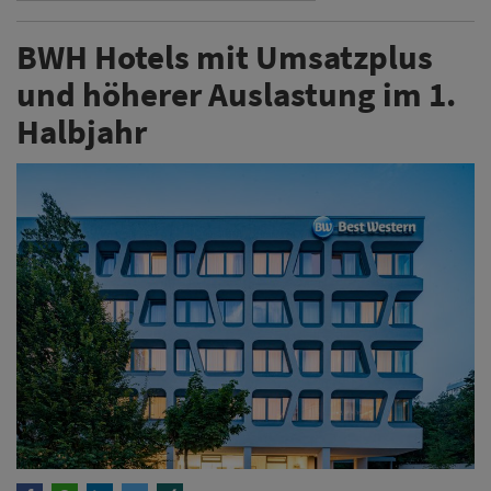
BWH Hotels mit Umsatzplus
und höherer Auslastung im 1.
Halbjahr