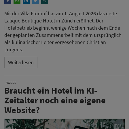
Mit der Villa Florhof hat am 1. August 2026 das erste
Lalique Boutique Hotel in Zürich eröffnet. Der
Hotelbetrieb beginnt wenige Wochen nach dem Ende
der geplanten Zusammenarbeit mit dem ursprünglich
als kulinarischer Leiter vorgesehenen Christian
Jürgens.
Weiterlesen
ANZEIGE
Braucht ein Hotel im KI-
Zeitalter noch eine eigene
Website?