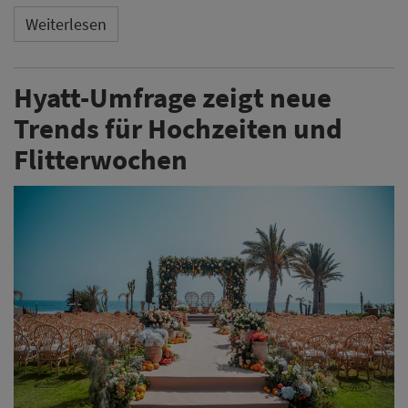
Weiterlesen
Hyatt-Umfrage zeigt neue
Trends für Hochzeiten und
Flitterwochen