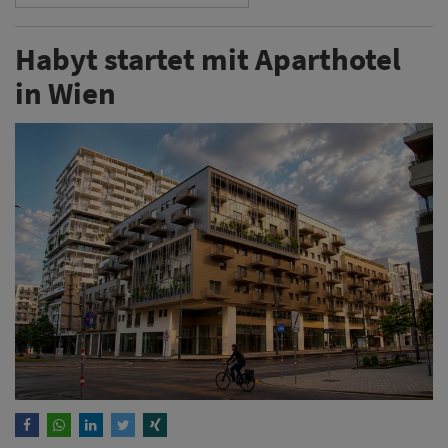
Habyt startet mit Aparthotel
in Wien