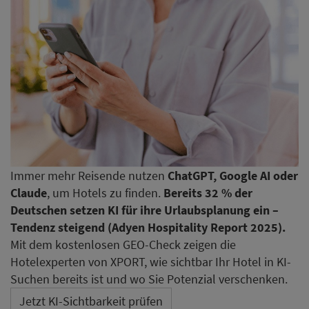
Immer mehr Reisende nutzen
ChatGPT, Google AI oder
Claude
, um Hotels zu finden.
Bereits 32 % der
Deutschen setzen KI für ihre Urlaubsplanung ein –
Tendenz steigend (Adyen Hospitality Report 2025).
Mit dem kostenlosen GEO-Check zeigen die
Hotelexperten von XPORT, wie sichtbar Ihr Hotel in KI-
Suchen bereits ist und wo Sie Potenzial verschenken.
Jetzt KI-Sichtbarkeit prüfen