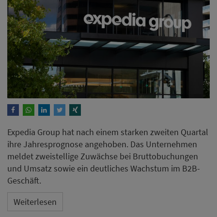
Expedia Group hat nach einem starken zweiten Quartal
ihre Jahresprognose angehoben. Das Unternehmen
meldet zweistellige Zuwächse bei Bruttobuchungen
und Umsatz sowie ein deutliches Wachstum im B2B-
Geschäft.
Weiterlesen