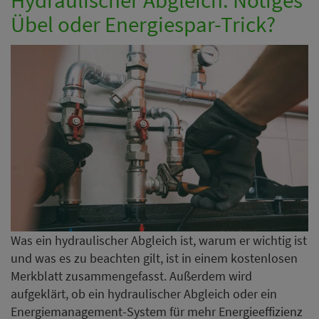
Übel oder Energiespar-Trick?
Was ein hydraulischer Abgleich ist, warum er wichtig ist
und was es zu beachten gilt, ist in einem kostenlosen
Merkblatt zusammengefasst. Außerdem wird
aufgeklärt, ob ein hydraulischer Abgleich oder ein
Energiemanagement-System für mehr Energieeffizienz