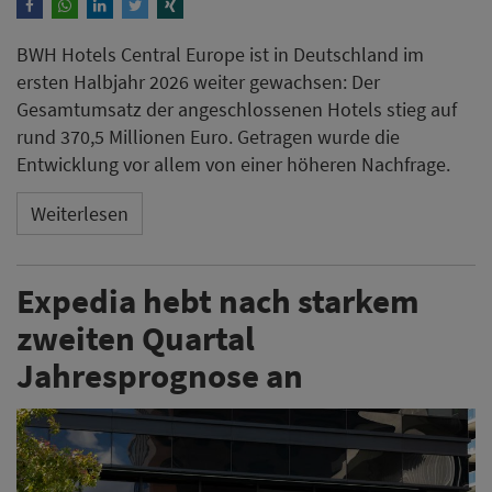
BWH Hotels Central Europe ist in Deutschland im
ersten Halbjahr 2026 weiter gewachsen: Der
Gesamtumsatz der angeschlossenen Hotels stieg auf
rund 370,5 Millionen Euro. Getragen wurde die
Entwicklung vor allem von einer höheren Nachfrage.
Weiterlesen
Expedia hebt nach starkem
zweiten Quartal
Jahresprognose an