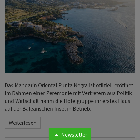
Das Mandarin Oriental Punta Negra ist offiziell eröffnet.
Im Rahmen einer Zeremonie mit Vertretern aus Politik
und Wirtschaft nahm die Hotelgruppe ihr erstes Haus
auf der Balearischen Insel in Betrieb.
Weiterlesen
Newsletter