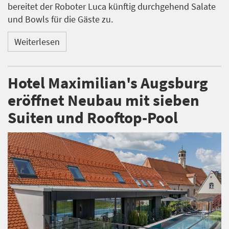
bereitet der Roboter Luca künftig durchgehend Salate
und Bowls für die Gäste zu.
Weiterlesen
Hotel Maximilian's Augsburg
eröffnet Neubau mit sieben
Suiten und Rooftop-Pool