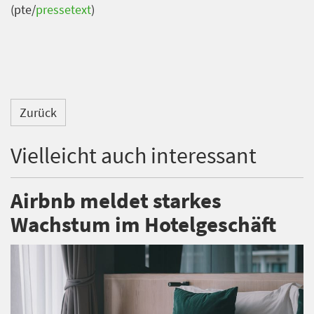
(pte/
pressetext
)
Zurück
Vielleicht auch interessant
Airbnb meldet starkes
Wachstum im Hotelgeschäft