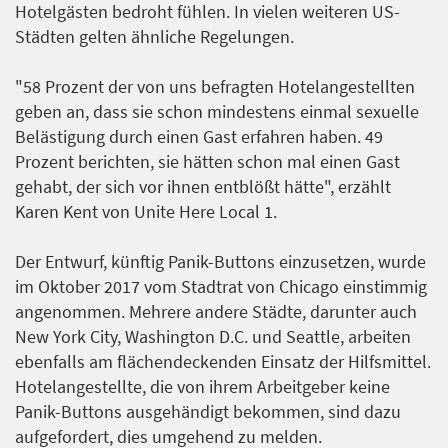
Hotelgästen bedroht fühlen. In vielen weiteren US-
Städten gelten ähnliche Regelungen.
"58 Prozent der von uns befragten Hotelangestellten
geben an, dass sie schon mindestens einmal sexuelle
Belästigung durch einen Gast erfahren haben. 49
Prozent berichten, sie hätten schon mal einen Gast
gehabt, der sich vor ihnen entblößt hätte", erzählt
Karen Kent von Unite Here Local 1.
Der Entwurf, künftig Panik-Buttons einzusetzen, wurde
im Oktober 2017 vom Stadtrat von Chicago einstimmig
angenommen. Mehrere andere Städte, darunter auch
New York City, Washington D.C. und Seattle, arbeiten
ebenfalls am flächendeckenden Einsatz der Hilfsmittel.
Hotelangestellte, die von ihrem Arbeitgeber keine
Panik-Buttons ausgehändigt bekommen, sind dazu
aufgefordert, dies umgehend zu melden.