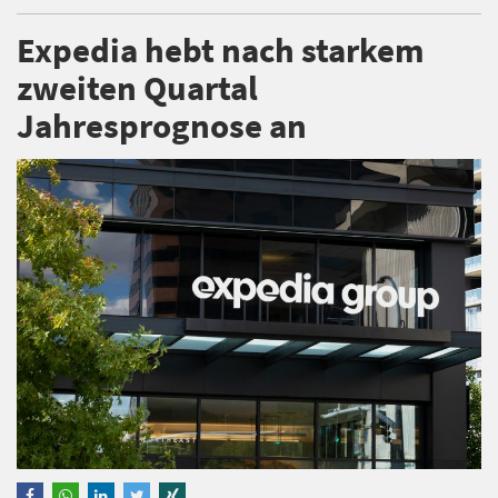
Expedia hebt nach starkem
zweiten Quartal
Jahresprognose an