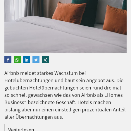
Airbnb meldet starkes Wachstum bei
Hotelübernachtungen und baut sein Angebot aus. Die
gebuchten Hotelübernachtungen seien rund dreimal
so schnell gewachsen wie das von Airbnb als „Homes
Business“ bezeichnete Geschäft. Hotels machen
bislang aber nur einen einstelligen prozentualen Anteil
aller Übernachtungen aus.
Weiterlesen