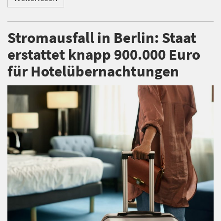
Stromausfall in Berlin: Staat
erstattet knapp 900.000 Euro
für Hotelübernachtungen