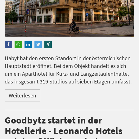
Habyt hat den ersten Standort in der österreichischen
Hauptstadt eröffnet. Bei dem Objekt handelt es sich
um ein Aparthotel für Kurz- und Langzeitaufenthalte,
das insgesamt 319 Studios auf sieben Etagen umfasst.
Weiterlesen
Goodbytz startet in der
Hotellerie - Leonardo Hotels