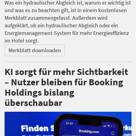
Was ein hydraulischer Abgleich ist, warum er wichtig ist
und was es zu beachten gilt, ist in einem kostenlosen
Merkblatt zusammengefasst. Außerdem wird
aufgeklärt, ob ein hydraulischer Abgleich oder ein
Energiemanagement-System für mehr Energieeffizienz
im Hotel sorgt.
Merkblatt downloaden
KI sorgt für mehr Sichtbarkeit
– Nutzer bleiben für Booking
Holdings bislang
überschaubar