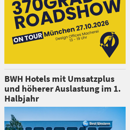
BWH Hotels mit Umsatzplus
und höherer Auslastung im 1.
Halbjahr