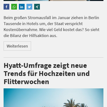
Beim großen Stromausfall im Januar ziehen in Berlin
Tausende in Hotels um, der Staat verspricht
Kostenübernahme. Wie viel Geld kostet das? So sieht
die Bilanz der Hilfsaktion aus.
Weiterlesen
Hyatt-Umfrage zeigt neue
Trends für Hochzeiten und
Flitterwochen