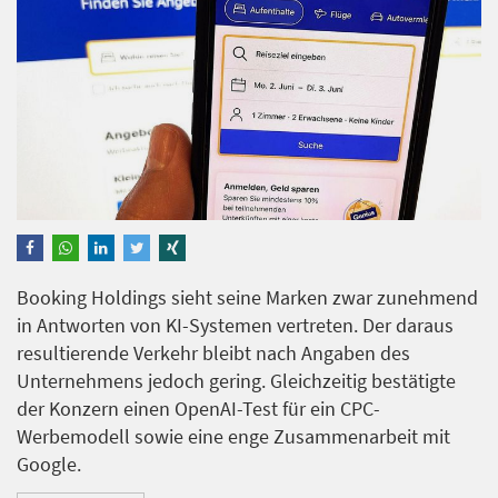
Booking Holdings sieht seine Marken zwar zunehmend
in Antworten von KI-Systemen vertreten. Der daraus
resultierende Verkehr bleibt nach Angaben des
Unternehmens jedoch gering. Gleichzeitig bestätigte
der Konzern einen OpenAI-Test für ein CPC-
Werbemodell sowie eine enge Zusammenarbeit mit
Google.