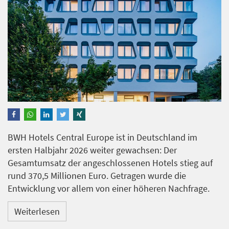
BWH Hotels Central Europe ist in Deutschland im
ersten Halbjahr 2026 weiter gewachsen: Der
Gesamtumsatz der angeschlossenen Hotels stieg auf
rund 370,5 Millionen Euro. Getragen wurde die
Entwicklung vor allem von einer höheren Nachfrage.
Weiterlesen