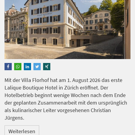
Mit der Villa Florhof hat am 1. August 2026 das erste
Lalique Boutique Hotel in Zürich eröffnet. Der
Hotelbetrieb beginnt wenige Wochen nach dem Ende
der geplanten Zusammenarbeit mit dem ursprünglich
als kulinarischer Leiter vorgesehenen Christian
Jürgens.
Weiterlesen