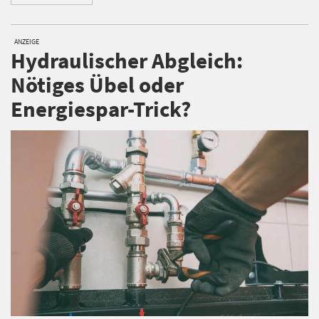
ANZEIGE
Hydraulischer Abgleich:
Nötiges Übel oder
Energiespar-Trick?