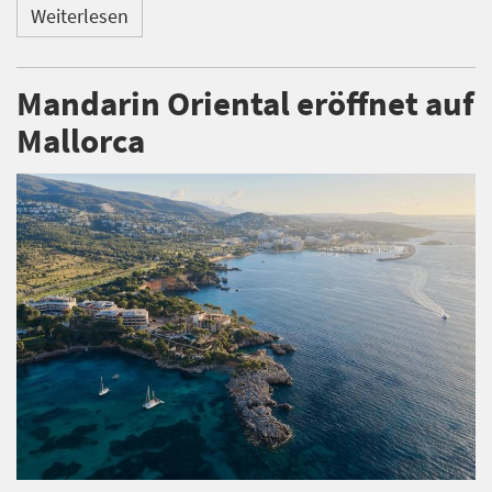
Weiterlesen
Mandarin Oriental eröffnet auf
Mallorca