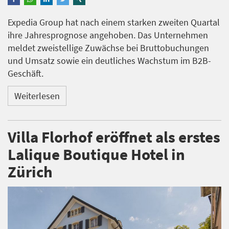
Expedia Group hat nach einem starken zweiten Quartal
ihre Jahresprognose angehoben. Das Unternehmen
meldet zweistellige Zuwächse bei Bruttobuchungen
und Umsatz sowie ein deutliches Wachstum im B2B-
Geschäft.
Weiterlesen
Villa Florhof eröffnet als erstes
Lalique Boutique Hotel in
Zürich