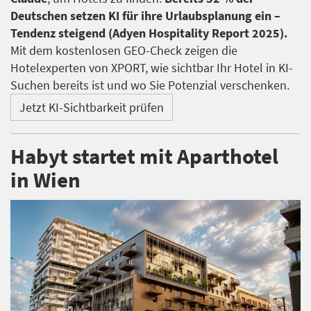
Deutschen setzen KI für ihre Urlaubsplanung ein –
Tendenz steigend (Adyen Hospitality Report 2025).
Mit dem kostenlosen GEO-Check zeigen die
Hotelexperten von XPORT, wie sichtbar Ihr Hotel in KI-
Suchen bereits ist und wo Sie Potenzial verschenken.
Jetzt KI-Sichtbarkeit prüfen
Habyt startet mit Aparthotel
in Wien