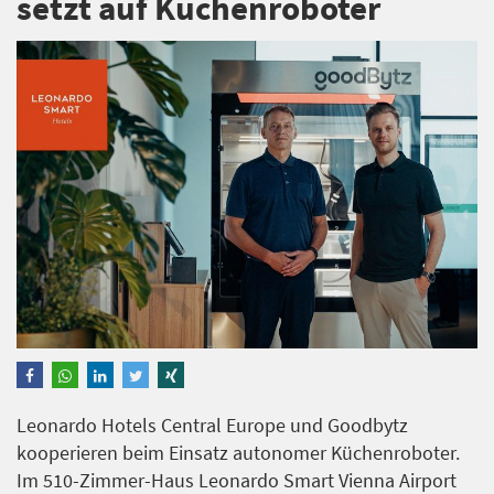
setzt auf Küchenroboter
Leonardo Hotels Central Europe und Goodbytz
kooperieren beim Einsatz autonomer Küchenroboter.
Im 510-Zimmer-Haus Leonardo Smart Vienna Airport