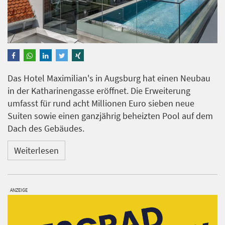
Das Hotel Maximilian's in Augsburg hat einen Neubau
in der Katharinengasse eröffnet. Die Erweiterung
umfasst für rund acht Millionen Euro sieben neue
Suiten sowie einen ganzjährig beheizten Pool auf dem
Dach des Gebäudes.
Weiterlesen
ANZEIGE