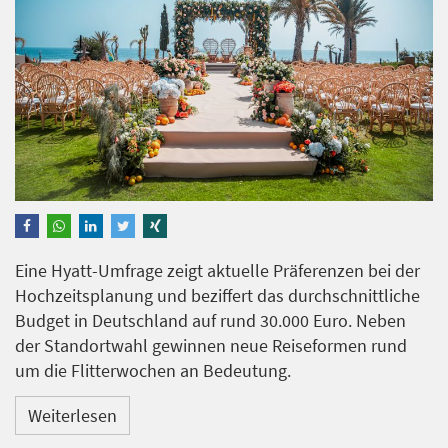
Eine Hyatt-Umfrage zeigt aktuelle Präferenzen bei der
Hochzeitsplanung und beziffert das durchschnittliche
Budget in Deutschland auf rund 30.000 Euro. Neben
der Standortwahl gewinnen neue Reiseformen rund
um die Flitterwochen an Bedeutung.
Weiterlesen