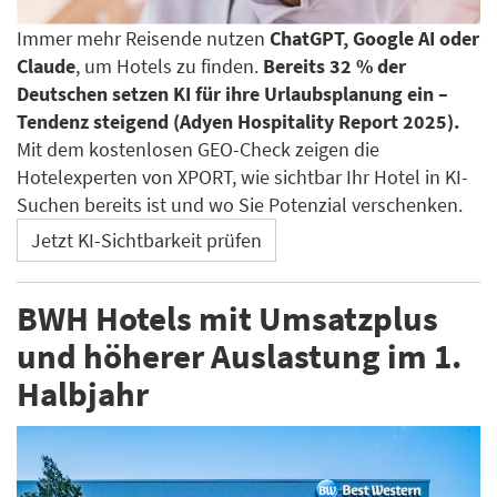
Immer mehr Reisende nutzen
ChatGPT, Google AI oder
Claude
, um Hotels zu finden.
Bereits 32 % der
Deutschen setzen KI für ihre Urlaubsplanung ein –
Tendenz steigend (Adyen Hospitality Report 2025).
Mit dem kostenlosen GEO-Check zeigen die
Hotelexperten von XPORT, wie sichtbar Ihr Hotel in KI-
Suchen bereits ist und wo Sie Potenzial verschenken.
Jetzt KI-Sichtbarkeit prüfen
BWH Hotels mit Umsatzplus
und höherer Auslastung im 1.
Halbjahr