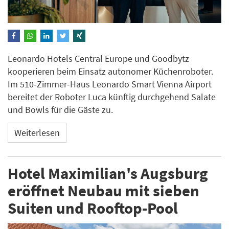
Leonardo Hotels Central Europe und Goodbytz
kooperieren beim Einsatz autonomer Küchenroboter.
Im 510-Zimmer-Haus Leonardo Smart Vienna Airport
bereitet der Roboter Luca künftig durchgehend Salate
und Bowls für die Gäste zu.
Weiterlesen
Hotel Maximilian's Augsburg
eröffnet Neubau mit sieben
Suiten und Rooftop-Pool