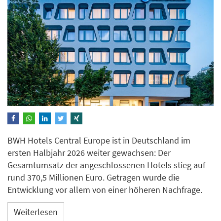
BWH Hotels Central Europe ist in Deutschland im
ersten Halbjahr 2026 weiter gewachsen: Der
Gesamtumsatz der angeschlossenen Hotels stieg auf
rund 370,5 Millionen Euro. Getragen wurde die
Entwicklung vor allem von einer höheren Nachfrage.
Weiterlesen