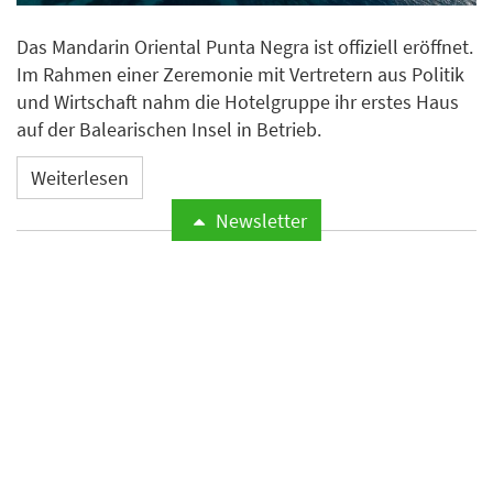
Das Mandarin Oriental Punta Negra ist offiziell eröffnet.
Im Rahmen einer Zeremonie mit Vertretern aus Politik
und Wirtschaft nahm die Hotelgruppe ihr erstes Haus
auf der Balearischen Insel in Betrieb.
Weiterlesen
Newsletter
Microsoft meldet weltweite
Cyberangriffe auf
Hotelnetzwerke