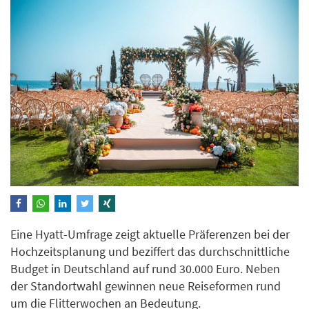
Eine Hyatt-Umfrage zeigt aktuelle Präferenzen bei der
Hochzeitsplanung und beziffert das durchschnittliche
Budget in Deutschland auf rund 30.000 Euro. Neben
der Standortwahl gewinnen neue Reiseformen rund
um die Flitterwochen an Bedeutung.