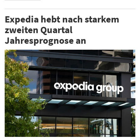
Expedia hebt nach starkem
zweiten Quartal
Jahresprognose an