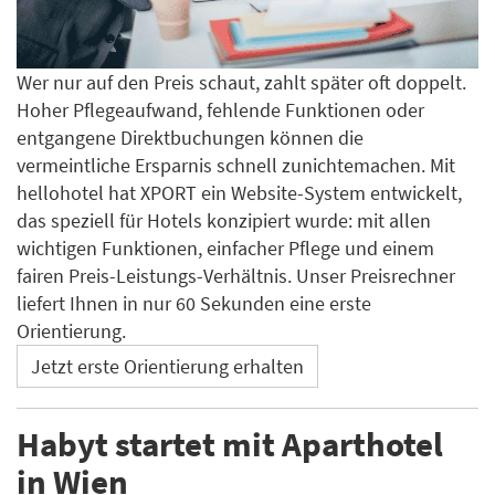
Wer nur auf den Preis schaut, zahlt später oft doppelt.
Hoher Pflegeaufwand, fehlende Funktionen oder
entgangene Direktbuchungen können die
vermeintliche Ersparnis schnell zunichtemachen. Mit
hellohotel hat XPORT ein Website-System entwickelt,
das speziell für Hotels konzipiert wurde: mit allen
wichtigen Funktionen, einfacher Pflege und einem
fairen Preis-Leistungs-Verhältnis. Unser Preisrechner
liefert Ihnen in nur 60 Sekunden eine erste
Orientierung.
Jetzt erste Orientierung erhalten
Habyt startet mit Aparthotel
in Wien