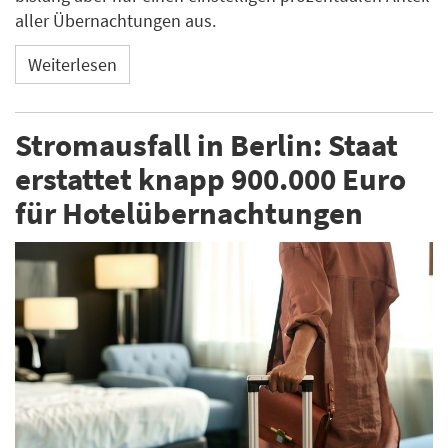
aller Übernachtungen aus.
Weiterlesen
Stromausfall in Berlin: Staat
erstattet knapp 900.000 Euro
für Hotelübernachtungen