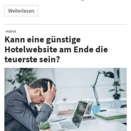
Weiterlesen
ANZEIGE
Kann eine günstige
Hotelwebsite am Ende die
teuerste sein?