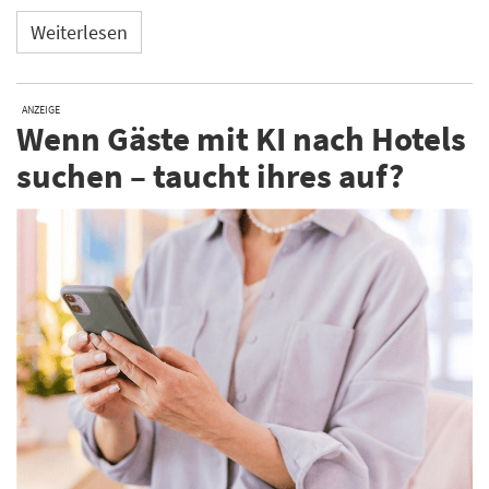
Weiterlesen
ANZEIGE
Wenn Gäste mit KI nach Hotels
suchen – taucht ihres auf?