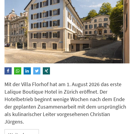
Mit der Villa Florhof hat am 1. August 2026 das erste
Lalique Boutique Hotel in Zürich eröffnet. Der
Hotelbetrieb beginnt wenige Wochen nach dem Ende
der geplanten Zusammenarbeit mit dem ursprünglich
als kulinarischer Leiter vorgesehenen Christian
Jürgens.