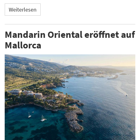
Weiterlesen
Mandarin Oriental eröffnet auf
Mallorca