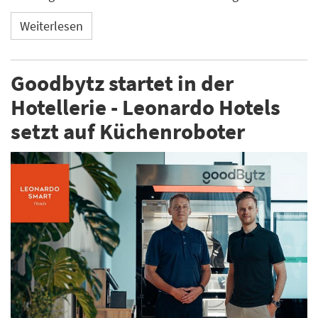
Weiterlesen
Goodbytz startet in der
Hotellerie - Leonardo Hotels
setzt auf Küchenroboter