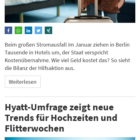
Beim großen Stromausfall im Januar ziehen in Berlin
Tausende in Hotels um, der Staat verspricht
Kostenübernahme. Wie viel Geld kostet das? So sieht
die Bilanz der Hilfsaktion aus.
Weiterlesen
Hyatt-Umfrage zeigt neue
Trends für Hochzeiten und
Flitterwochen