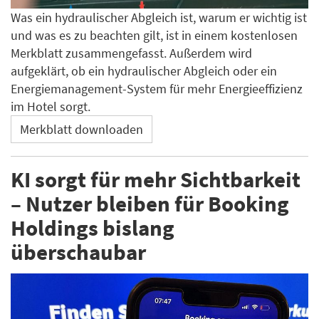
Was ein hydraulischer Abgleich ist, warum er wichtig ist
und was es zu beachten gilt, ist in einem kostenlosen
Merkblatt zusammengefasst. Außerdem wird
aufgeklärt, ob ein hydraulischer Abgleich oder ein
Energiemanagement-System für mehr Energieeffizienz
im Hotel sorgt.
Merkblatt downloaden
KI sorgt für mehr Sichtbarkeit
– Nutzer bleiben für Booking
Holdings bislang
überschaubar