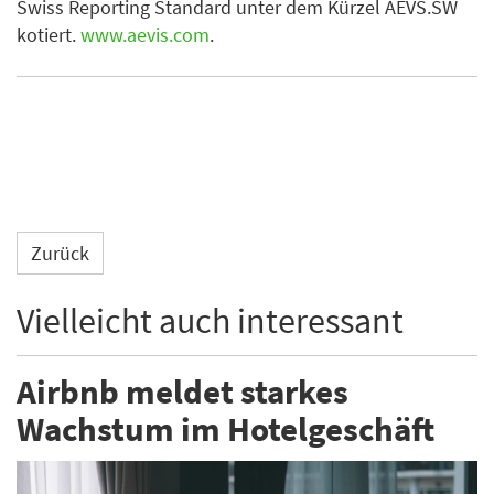
Swiss Reporting Standard unter dem Kürzel AEVS.SW
kotiert.
www.aevis.com
.
Zurück
Vielleicht auch interessant
Airbnb meldet starkes
Wachstum im Hotelgeschäft