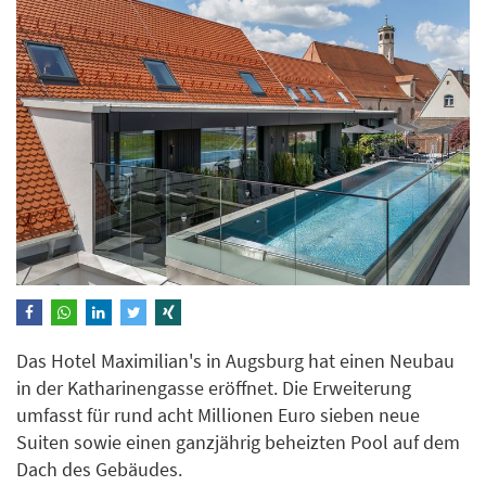
Das Hotel Maximilian's in Augsburg hat einen Neubau
in der Katharinengasse eröffnet. Die Erweiterung
umfasst für rund acht Millionen Euro sieben neue
Suiten sowie einen ganzjährig beheizten Pool auf dem
Dach des Gebäudes.