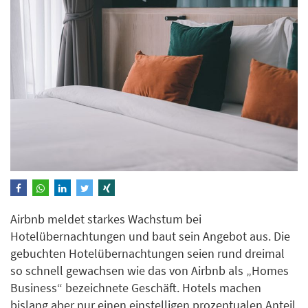
Airbnb meldet starkes Wachstum bei
Hotelübernachtungen und baut sein Angebot aus. Die
gebuchten Hotelübernachtungen seien rund dreimal
so schnell gewachsen wie das von Airbnb als „Homes
Business“ bezeichnete Geschäft. Hotels machen
bislang aber nur einen einstelligen prozentualen Anteil