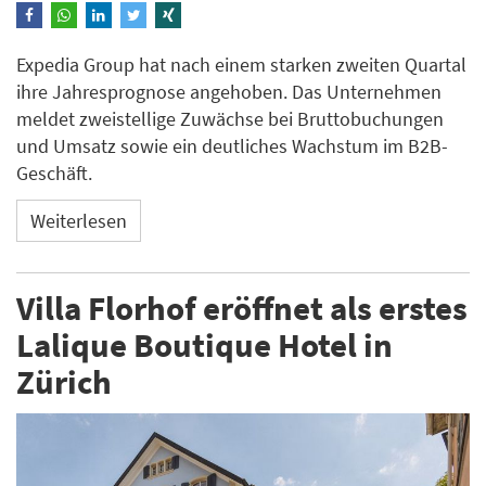
Expedia Group hat nach einem starken zweiten Quartal
ihre Jahresprognose angehoben. Das Unternehmen
meldet zweistellige Zuwächse bei Bruttobuchungen
und Umsatz sowie ein deutliches Wachstum im B2B-
Geschäft.
Weiterlesen
Villa Florhof eröffnet als erstes
Lalique Boutique Hotel in
Zürich