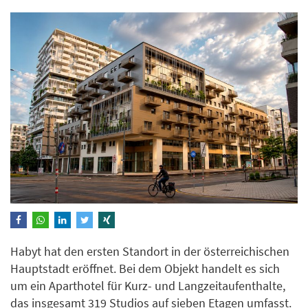
Habyt hat den ersten Standort in der österreichischen
Hauptstadt eröffnet. Bei dem Objekt handelt es sich
um ein Aparthotel für Kurz- und Langzeitaufenthalte,
das insgesamt 319 Studios auf sieben Etagen umfasst.