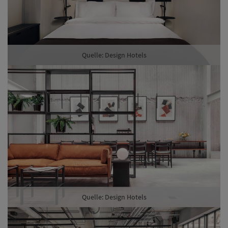
Quelle: Design Hotels
Quelle: Design Hotels