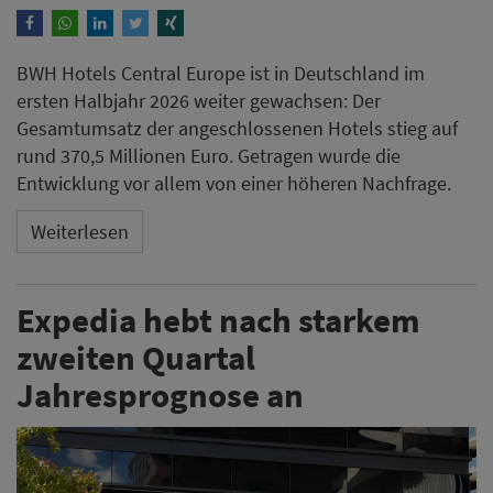
BWH Hotels Central Europe ist in Deutschland im
ersten Halbjahr 2026 weiter gewachsen: Der
Gesamtumsatz der angeschlossenen Hotels stieg auf
rund 370,5 Millionen Euro. Getragen wurde die
Entwicklung vor allem von einer höheren Nachfrage.
Weiterlesen
Expedia hebt nach starkem
zweiten Quartal
Jahresprognose an