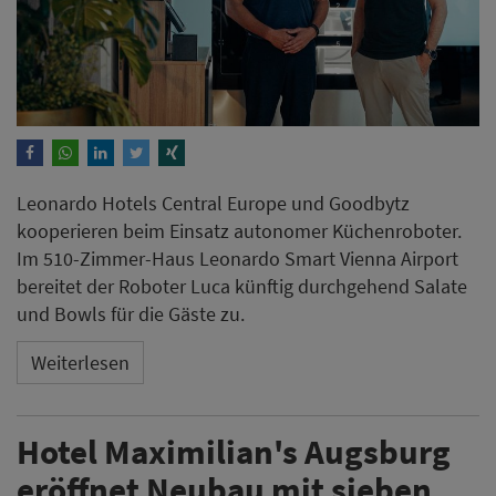
Leonardo Hotels Central Europe und Goodbytz
kooperieren beim Einsatz autonomer Küchenroboter.
Im 510-Zimmer-Haus Leonardo Smart Vienna Airport
bereitet der Roboter Luca künftig durchgehend Salate
und Bowls für die Gäste zu.
Weiterlesen
Hotel Maximilian's Augsburg
eröffnet Neubau mit sieben