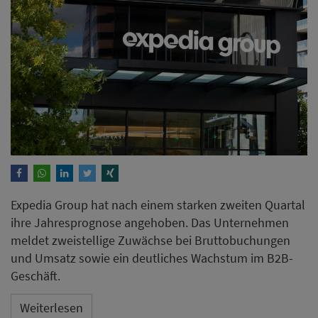
Expedia Group hat nach einem starken zweiten Quartal
ihre Jahresprognose angehoben. Das Unternehmen
meldet zweistellige Zuwächse bei Bruttobuchungen
und Umsatz sowie ein deutliches Wachstum im B2B-
Geschäft.
Weiterlesen