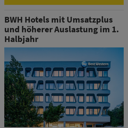
BWH Hotels mit Umsatzplus
und höherer Auslastung im 1.
Halbjahr