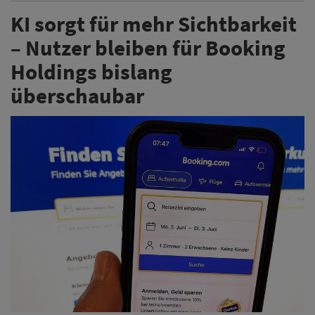
KI sorgt für mehr Sichtbarkeit
– Nutzer bleiben für Booking
Holdings bislang
überschaubar