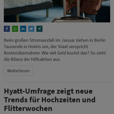
Beim großen Stromausfall im Januar ziehen in Berlin
Tausende in Hotels um, der Staat verspricht
Kostenübernahme. Wie viel Geld kostet das? So sieht
die Bilanz der Hilfsaktion aus.
Weiterlesen
Hyatt-Umfrage zeigt neue
Trends für Hochzeiten und
Flitterwochen