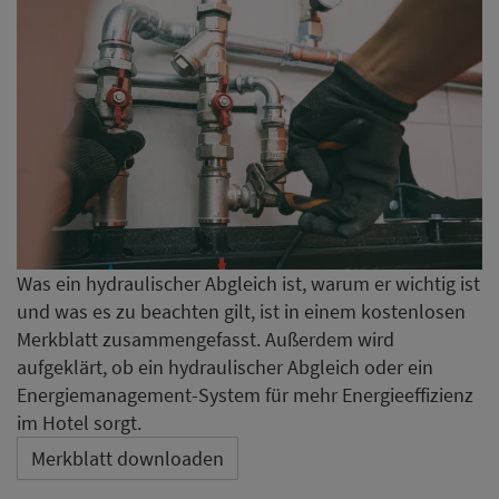
Was ein hydraulischer Abgleich ist, warum er wichtig ist
und was es zu beachten gilt, ist in einem kostenlosen
Merkblatt zusammengefasst. Außerdem wird
aufgeklärt, ob ein hydraulischer Abgleich oder ein
Energiemanagement-System für mehr Energieeffizienz
im Hotel sorgt.
Merkblatt downloaden