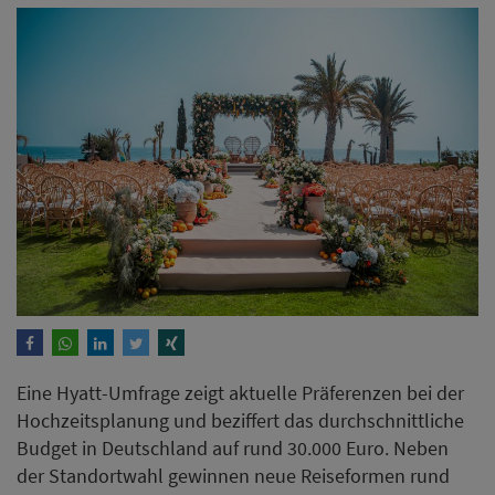
Eine Hyatt-Umfrage zeigt aktuelle Präferenzen bei der
Hochzeitsplanung und beziffert das durchschnittliche
Budget in Deutschland auf rund 30.000 Euro. Neben
der Standortwahl gewinnen neue Reiseformen rund