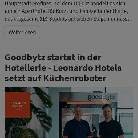
Hauptstadt eröffnet. Bei dem Objekt handelt es sich
um ein Aparthotel für Kurz- und Langzeitaufenthalte,
das insgesamt 319 Studios auf sieben Etagen umfasst.
Weiterlesen
Goodbytz startet in der
Hotellerie - Leonardo Hotels
setzt auf Küchenroboter