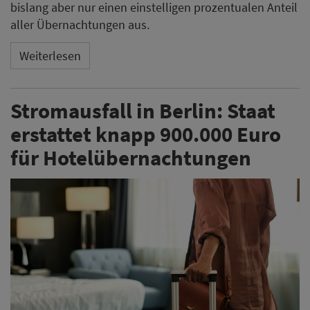
bislang aber nur einen einstelligen prozentualen Anteil
aller Übernachtungen aus.
Weiterlesen
Stromausfall in Berlin: Staat
erstattet knapp 900.000 Euro
für Hotelübernachtungen