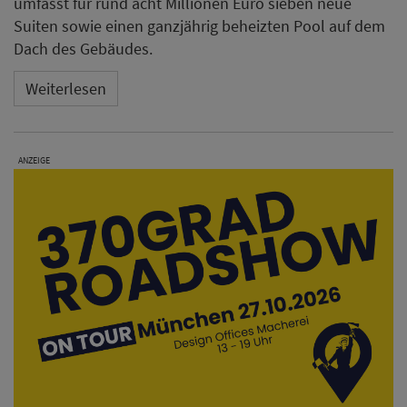
umfasst für rund acht Millionen Euro sieben neue
Suiten sowie einen ganzjährig beheizten Pool auf dem
Dach des Gebäudes.
Weiterlesen
ANZEIGE