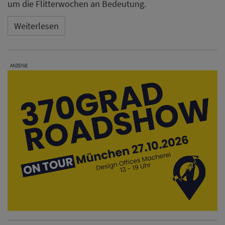
um die Flitterwochen an Bedeutung.
Weiterlesen
ANZEIGE