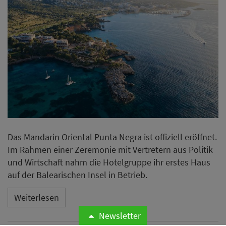
Das Mandarin Oriental Punta Negra ist offiziell eröffnet.
Im Rahmen einer Zeremonie mit Vertretern aus Politik
und Wirtschaft nahm die Hotelgruppe ihr erstes Haus
auf der Balearischen Insel in Betrieb.
Weiterlesen
Newsletter