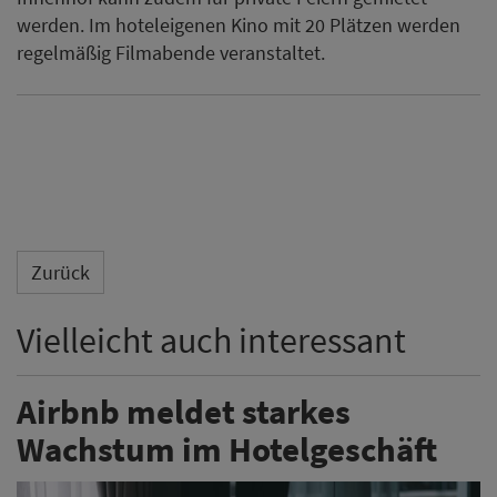
werden. Im hoteleigenen Kino mit 20 Plätzen werden
regelmäßig Filmabende veranstaltet.
Zurück
Vielleicht auch interessant
Airbnb meldet starkes
Wachstum im Hotelgeschäft