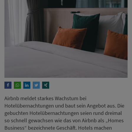
Airbnb meldet starkes Wachstum bei
Hotelübernachtungen und baut sein Angebot aus. Die
gebuchten Hotelübernachtungen seien rund dreimal
so schnell gewachsen wie das von Airbnb als „Homes
Business“ bezeichnete Geschäft. Hotels machen