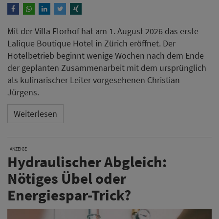
Mit der Villa Florhof hat am 1. August 2026 das erste
Lalique Boutique Hotel in Zürich eröffnet. Der
Hotelbetrieb beginnt wenige Wochen nach dem Ende
der geplanten Zusammenarbeit mit dem ursprünglich
als kulinarischer Leiter vorgesehenen Christian
Jürgens.
Weiterlesen
ANZEIGE
Hydraulischer Abgleich:
Nötiges Übel oder
Energiespar-Trick?