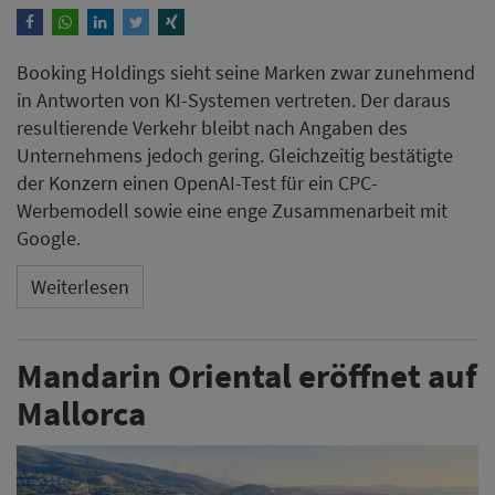
Booking Holdings sieht seine Marken zwar zunehmend
in Antworten von KI-Systemen vertreten. Der daraus
resultierende Verkehr bleibt nach Angaben des
Unternehmens jedoch gering. Gleichzeitig bestätigte
der Konzern einen OpenAI-Test für ein CPC-
Werbemodell sowie eine enge Zusammenarbeit mit
Google.
Weiterlesen
Mandarin Oriental eröffnet auf
Mallorca