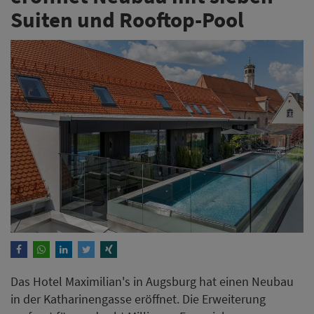
Suiten und Rooftop-Pool
Das Hotel Maximilian's in Augsburg hat einen Neubau
in der Katharinengasse eröffnet. Die Erweiterung