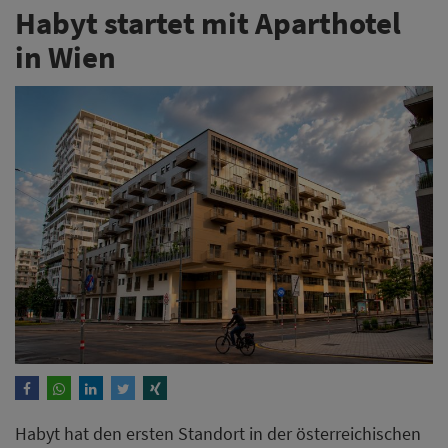
Habyt startet mit Aparthotel
in Wien
Habyt hat den ersten Standort in der österreichischen