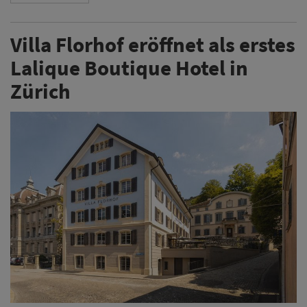
Villa Florhof eröffnet als erstes
Lalique Boutique Hotel in
Zürich