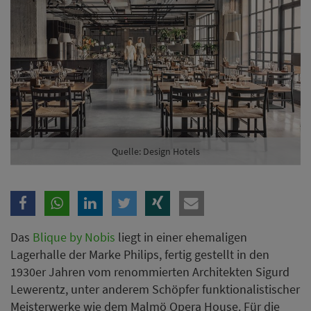
Quelle: Design Hotels
Das
Blique by Nobis
liegt in einer ehemaligen
Lagerhalle der Marke Philips, fertig gestellt in den
1930er Jahren vom renommierten Architekten Sigurd
Lewerentz, unter anderem Schöpfer funktionalistischer
Meisterwerke wie dem Malmö Opera House. Für die