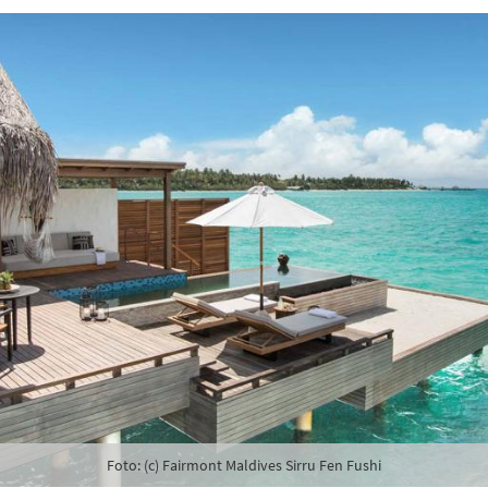
Foto: (c) Fairmont Maldives Sirru Fen Fushi