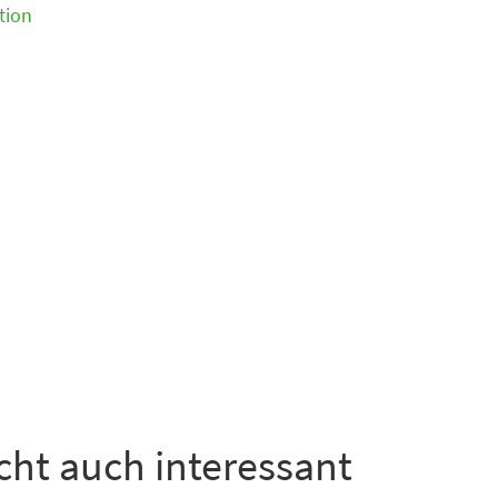
tion
icht auch interessant