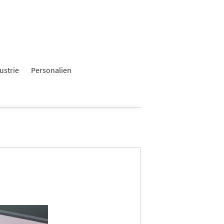
ustrie
Personalien