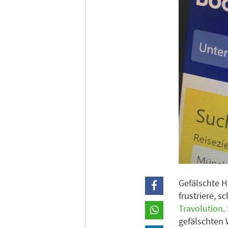
Gefälschte H
frustriere, 
Travolution
.
gefälschten 