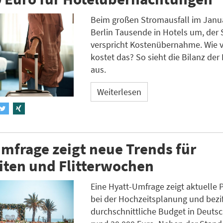
Beim großen Stromausfall im Janua
Berlin Tausende in Hotels um, der 
verspricht Kostenübernahme. Wie v
kostet das? So sieht die Bilanz der 
aus.
Weiterlesen
mfrage zeigt neue Trends für
iten und Flitterwochen
Eine Hyatt-Umfrage zeigt aktuelle 
bei der Hochzeitsplanung und bezif
durchschnittliche Budget in Deuts