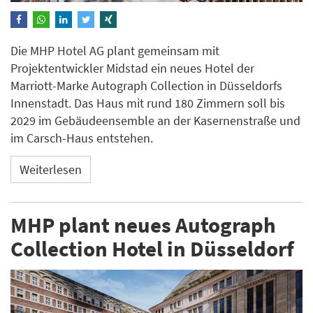
Die MHP Hotel AG plant gemeinsam mit
Projektentwickler Midstad ein neues Hotel der
Marriott-Marke Autograph Collection in Düsseldorfs
Innenstadt. Das Haus mit rund 180 Zimmern soll bis
2029 im Gebäudeensemble an der Kasernenstraße und
im Carsch-Haus entstehen.
Weiterlesen
MHP plant neues Autograph
Collection Hotel in Düsseldorf