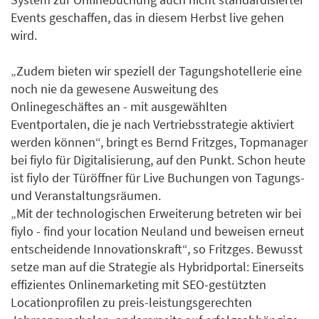
Events geschaffen, das in diesem Herbst live gehen
wird.
„Zudem bieten wir speziell der Tagungshotellerie eine
noch nie da gewesene Ausweitung des
Onlinegeschäftes an - mit ausgewählten
Eventportalen, die je nach Vertriebsstrategie aktiviert
werden können“, bringt es Bernd Fritzges, Topmanager
bei fiylo für Digitalisierung, auf den Punkt. Schon heute
ist fiylo der Türöffner für Live Buchungen von Tagungs-
und Veranstaltungsräumen.
„Mit der technologischen Erweiterung betreten wir bei
fiylo - find your location Neuland und beweisen erneut
entscheidende Innovationskraft“, so Fritzges. Bewusst
setze man auf die Strategie als Hybridportal: Einerseits
effizientes Onlinemarketing mit SEO-gestützten
Locationprofilen zu preis-leistungsgerechten