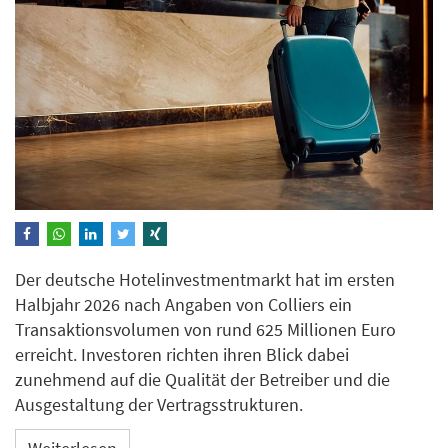
Der deutsche Hotelinvestmentmarkt hat im ersten
Halbjahr 2026 nach Angaben von Colliers ein
Transaktionsvolumen von rund 625 Millionen Euro
erreicht. Investoren richten ihren Blick dabei
zunehmend auf die Qualität der Betreiber und die
Ausgestaltung der Vertragsstrukturen.