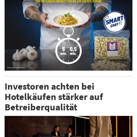
Investoren achten bei
Hotelkäufen stärker auf
Betreiberqualität