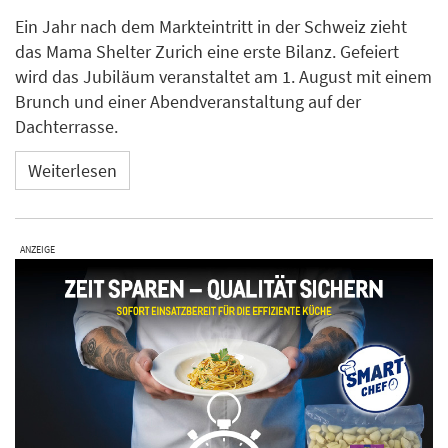
Ein Jahr nach dem Markteintritt in der Schweiz zieht
das Mama Shelter Zurich eine erste Bilanz. Gefeiert
wird das Jubiläum veranstaltet am 1. August mit einem
Brunch und einer Abendveranstaltung auf der
Dachterrasse.
Weiterlesen
ANZEIGE