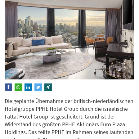
Die geplante Übernahme der britisch-niederländischen
Hotelgruppe PPHE Hotel Group durch die israelische
Fattal Hotel Group ist gescheitert. Grund ist der
Widerstand des größten PPHE-Aktionärs Euro Plaza
Holdings. Das teilte PPHE im Rahmen seines laufenden