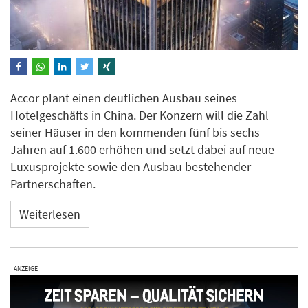
Accor plant einen deutlichen Ausbau seines
Hotelgeschäfts in China. Der Konzern will die Zahl
seiner Häuser in den kommenden fünf bis sechs
Jahren auf 1.600 erhöhen und setzt dabei auf neue
Luxusprojekte sowie den Ausbau bestehender
Partnerschaften.
Weiterlesen
ANZEIGE