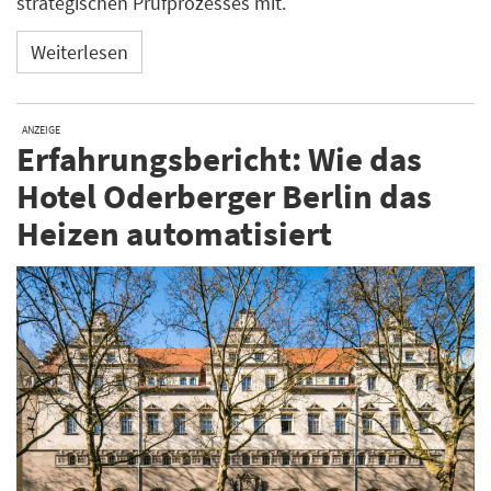
strategischen Prüfprozesses mit.
Weiterlesen
ANZEIGE
Erfahrungsbericht: Wie das
Hotel Oderberger Berlin das
Heizen automatisiert