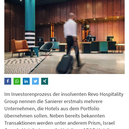
Im Investorenprozess der insolventen Revo Hospitality
Group nennen die Sanierer erstmals mehrere
Unternehmen, die Hotels aus dem Portfolio
übernehmen sollen. Neben bereits bekannten
Transaktionen werden unter anderem Prism, Israel