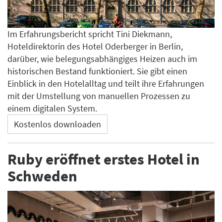
Im Erfahrungsbericht spricht Tini Diekmann,
Hoteldirektorin des Hotel Oderberger in Berlin,
darüber, wie belegungsabhängiges Heizen auch im
historischen Bestand funktioniert. Sie gibt einen
Einblick in den Hotelalltag und teilt ihre Erfahrungen
mit der Umstellung von manuellen Prozessen zu
einem digitalen System.
Kostenlos downloaden
Ruby eröffnet erstes Hotel in
Schweden