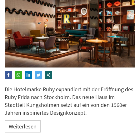
Die Hotelmarke Ruby expandiert mit der Eröffnung des
Ruby Frida nach Stockholm. Das neue Haus im
Stadtteil Kungsholmen setzt auf ein von den 1960er
Jahren inspiriertes Designkonzept.
Weiterlesen