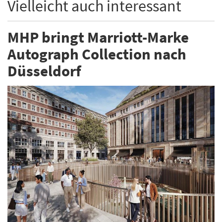
Vielleicht auch interessant
MHP bringt Marriott-Marke
Autograph Collection nach
Düsseldorf