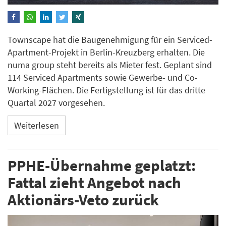
Townscape hat die Baugenehmigung für ein Serviced-
Apartment-Projekt in Berlin-Kreuzberg erhalten. Die
numa group steht bereits als Mieter fest. Geplant sind
114 Serviced Apartments sowie Gewerbe- und Co-
Working-Flächen. Die Fertigstellung ist für das dritte
Quartal 2027 vorgesehen.
Weiterlesen
PPHE-Übernahme geplatzt:
Fattal zieht Angebot nach
Aktionärs-Veto zurück