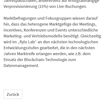
Jahrespauschalen, andererseits auf erfolgsabhängige
Verprovisionierung (15%) von Live-Buchungen.
Marktbefragungen und Fokusgruppen wiesen darauf
hin, dass das heterogene Marktgefüge der Meetings,
Incentives, Konferenzen und Events unterschiedliche
Marketing- und Vertriebsmodelle benötigt. Gleichzeitig
wird im „fiylo Lab“ an den nächsten technologischen
Entwicklungsstufen gearbeitet, die in den nächsten
Jahren Marktreife erlangen werden, wie z.B. dem
Einsatz der Blockchain-Technologie zum
Datenmanagement.
Zurück