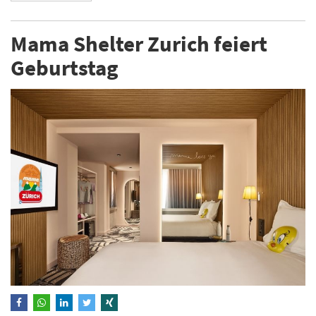
Mama Shelter Zurich feiert
Geburtstag