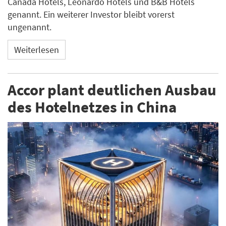
Canada Hotels, Leonardo Hotels und B&B Hotels
genannt. Ein weiterer Investor bleibt vorerst
ungenannt.
Weiterlesen
Accor plant deutlichen Ausbau
des Hotelnetzes in China