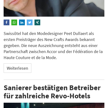
Swissôtel hat den Modedesigner Peet Dullaert als
ersten Preisträger des New Crafts Awards bekannt
gegeben. Die neue Auszeichnung entsteht aus einer
Partnerschaft zwischen Accor und der Fédération de la
Haute Couture et de la Mode.
Weiterlesen
Sanierer bestätigen Betreiber
für zahlreiche Revo-Hotels