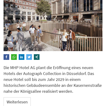
Die MHP Hotel AG plant die Eröffnung eines neuen
Hotels der Autograph Collection in Düsseldorf. Das
neue Hotel soll bis zum Jahr 2029 in einem
historischen Gebäudeensemble an der Kasernenstraße
nahe der Königsallee realisiert werden.
Weiterlesen