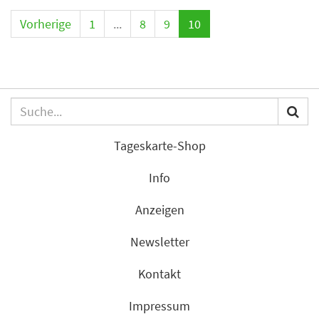
Vorherige
1
...
8
9
10
Tageskarte-Shop
Info
Anzeigen
Newsletter
Kontakt
Impressum