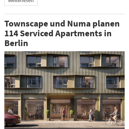
Weiterlesen
Townscape und Numa planen
114 Serviced Apartments in
Berlin