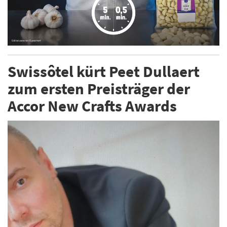
Swissôtel kürt Peet Dullaert
zum ersten Preisträger der
Accor New Crafts Awards