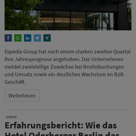
Expedia Group hat nach einem starken zweiten Quartal
ihre Jahresprognose angehoben. Das Unternehmen
meldet zweistellige Zuwächse bei Bruttobuchungen
und Umsatz sowie ein deutliches Wachstum im B2B-
Geschäft.
Weiterlesen
ANZEIGE
Erfahrungsbericht: Wie das
Hotel Oderberger Berlin das