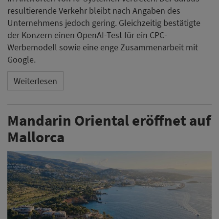
resultierende Verkehr bleibt nach Angaben des
Unternehmens jedoch gering. Gleichzeitig bestätigte
der Konzern einen OpenAI-Test für ein CPC-
Werbemodell sowie eine enge Zusammenarbeit mit
Google.
Weiterlesen
Mandarin Oriental eröffnet auf
Mallorca