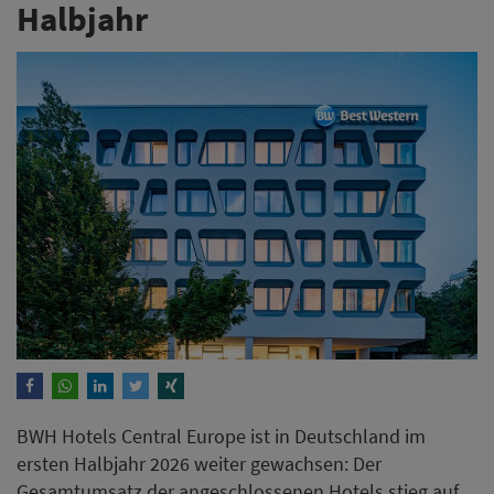
Halbjahr
BWH Hotels Central Europe ist in Deutschland im
ersten Halbjahr 2026 weiter gewachsen: Der
Gesamtumsatz der angeschlossenen Hotels stieg auf