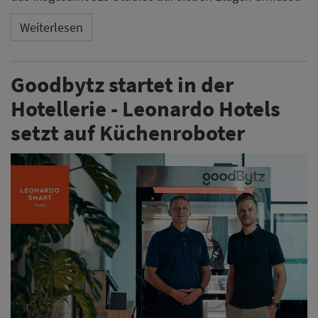
Weiterlesen
Goodbytz startet in der
Hotellerie - Leonardo Hotels
setzt auf Küchenroboter