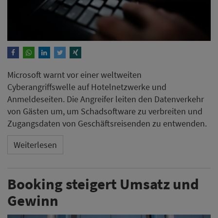
Microsoft warnt vor einer weltweiten
Cyberangriffswelle auf Hotelnetzwerke und
Anmeldeseiten. Die Angreifer leiten den Datenverkehr
von Gästen um, um Schadsoftware zu verbreiten und
Zugangsdaten von Geschäftsreisenden zu entwenden.
Weiterlesen
Booking steigert Umsatz und
Gewinn