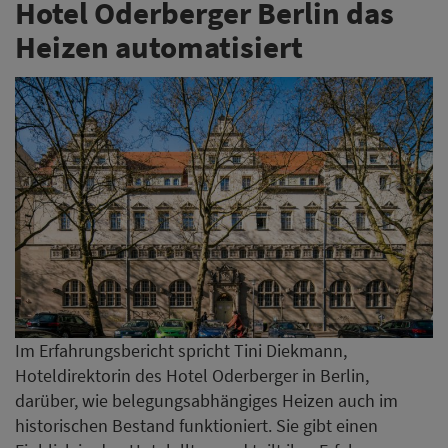
Hotel Oderberger Berlin das
Heizen automatisiert
Im Erfahrungsbericht spricht Tini Diekmann,
Hoteldirektorin des Hotel Oderberger in Berlin,
darüber, wie belegungsabhängiges Heizen auch im
historischen Bestand funktioniert. Sie gibt einen