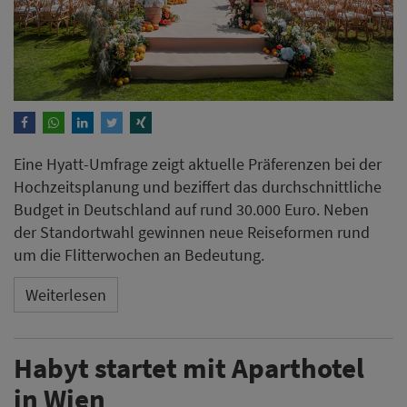
Eine Hyatt-Umfrage zeigt aktuelle Präferenzen bei der
Hochzeitsplanung und beziffert das durchschnittliche
Budget in Deutschland auf rund 30.000 Euro. Neben
der Standortwahl gewinnen neue Reiseformen rund
um die Flitterwochen an Bedeutung.
Weiterlesen
Habyt startet mit Aparthotel
in Wien