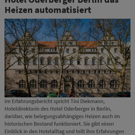
Heizen automatisiert
Im Erfahrungsbericht spricht Tini Diekmann,
Hoteldirektorin des Hotel Oderberger in Berlin,
darüber, wie belegungsabhängiges Heizen auch im
historischen Bestand funktioniert. Sie gibt einen
Einblick in den Hotelalltag und teilt ihre Erfahrungen