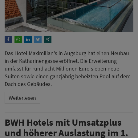
Das Hotel Maximilian's in Augsburg hat einen Neubau
in der Katharinengasse eröffnet. Die Erweiterung
umfasst für rund acht Millionen Euro sieben neue
Suiten sowie einen ganzjährig beheizten Pool auf dem
Dach des Gebäudes.
Weiterlesen
BWH Hotels mit Umsatzplus
und höherer Auslastung im 1.