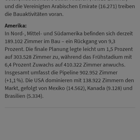
und die Vereinigten Arabischen Emirate (16.271) treiben
die Bauaktivitäten voran.
Amerika:
In Nord-, Mittel- und Südamerika befinden sich derzeit
189.102 Zimmer im Bau – ein Rückgang von 9,3
Prozent. Die finale Planung legte leicht um 1,5 Prozent
auf 303.528 Zimmer zu, während das Frühstadium mit
6,4 Prozent Zuwachs auf 410.322 Zimmer anwuchs.
Insgesamt umfasst die Pipeline 902.952 Zimmer
(+1,1 %). Die USA dominieren mit 138.922 Zimmern den
Markt, gefolgt von Mexiko (14.562), Kanada (9.128) und
Brasilien (5.334).