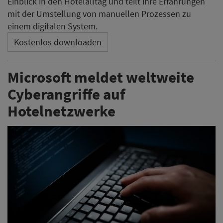
Einblick in den Hotelalltag und teilt ihre Erfahrungen
mit der Umstellung von manuellen Prozessen zu
einem digitalen System.
Kostenlos downloaden
Microsoft meldet weltweite
Cyberangriffe auf
Hotelnetzwerke