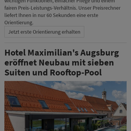
wichtigen Funktionen, einfacher Pflege und einem
fairen Preis-Leistungs-Verhältnis. Unser Preisrechner
liefert Ihnen in nur 60 Sekunden eine erste
Orientierung.
Jetzt erste Orientierung erhalten
Hotel Maximilian's Augsburg
eröffnet Neubau mit sieben
Suiten und Rooftop-Pool