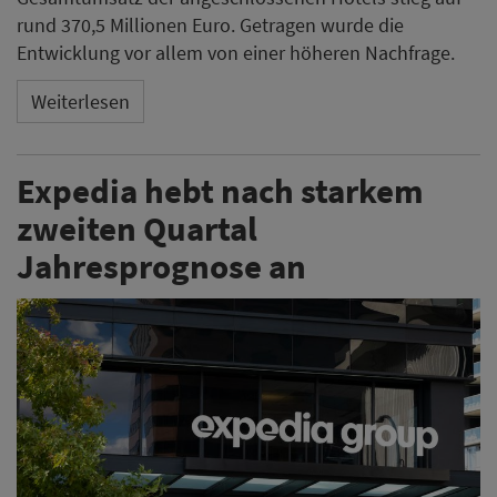
rund 370,5 Millionen Euro. Getragen wurde die
Entwicklung vor allem von einer höheren Nachfrage.
Weiterlesen
Expedia hebt nach starkem
zweiten Quartal
Jahresprognose an