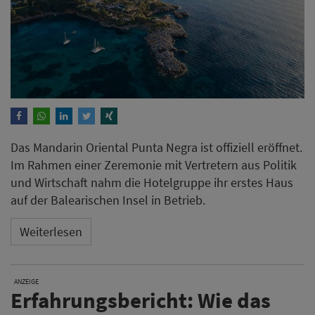
Das Mandarin Oriental Punta Negra ist offiziell eröffnet.
Im Rahmen einer Zeremonie mit Vertretern aus Politik
und Wirtschaft nahm die Hotelgruppe ihr erstes Haus
auf der Balearischen Insel in Betrieb.
Weiterlesen
ANZEIGE
Erfahrungsbericht: Wie das