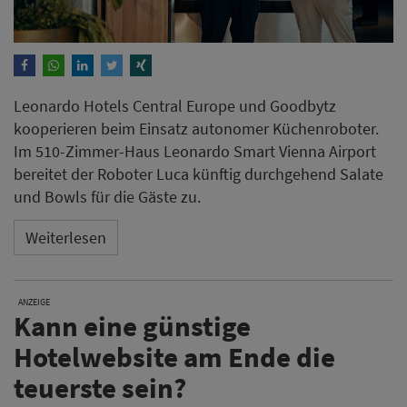
Leonardo Hotels Central Europe und Goodbytz
kooperieren beim Einsatz autonomer Küchenroboter.
Im 510-Zimmer-Haus Leonardo Smart Vienna Airport
bereitet der Roboter Luca künftig durchgehend Salate
und Bowls für die Gäste zu.
Weiterlesen
ANZEIGE
Kann eine günstige
Hotelwebsite am Ende die
teuerste sein?