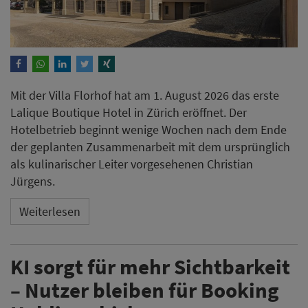
Mit der Villa Florhof hat am 1. August 2026 das erste
Lalique Boutique Hotel in Zürich eröffnet. Der
Hotelbetrieb beginnt wenige Wochen nach dem Ende
der geplanten Zusammenarbeit mit dem ursprünglich
als kulinarischer Leiter vorgesehenen Christian
Jürgens.
Weiterlesen
KI sorgt für mehr Sichtbarkeit
– Nutzer bleiben für Booking