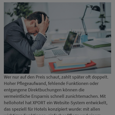
Wer nur auf den Preis schaut, zahlt später oft doppelt.
Hoher Pflegeaufwand, fehlende Funktionen oder
entgangene Direktbuchungen können die
vermeintliche Ersparnis schnell zunichtemachen. Mit
hellohotel hat XPORT ein Website-System entwickelt,
das speziell für Hotels konzipiert wurde: mit allen