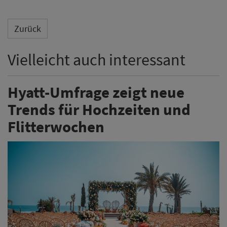
Zurück
Vielleicht auch interessant
Hyatt-Umfrage zeigt neue
Trends für Hochzeiten und
Flitterwochen