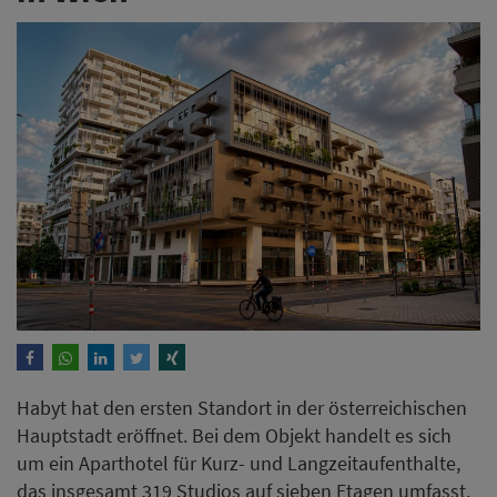
Habyt hat den ersten Standort in der österreichischen
Hauptstadt eröffnet. Bei dem Objekt handelt es sich
um ein Aparthotel für Kurz- und Langzeitaufenthalte,
das insgesamt 319 Studios auf sieben Etagen umfasst.