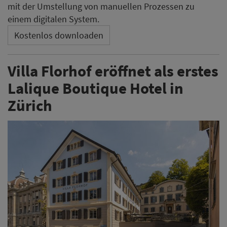
mit der Umstellung von manuellen Prozessen zu
einem digitalen System.
Kostenlos downloaden
Villa Florhof eröffnet als erstes
Lalique Boutique Hotel in
Zürich