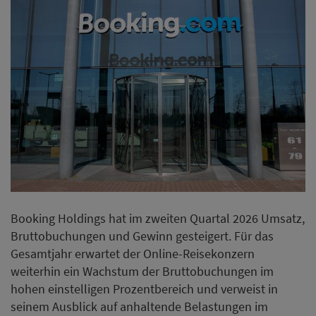
Booking Holdings hat im zweiten Quartal 2026 Umsatz,
Bruttobuchungen und Gewinn gesteigert. Für das
Gesamtjahr erwartet der Online-Reisekonzern
weiterhin ein Wachstum der Bruttobuchungen im
hohen einstelligen Prozentbereich und verweist in
seinem Ausblick auf anhaltende Belastungen im