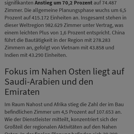
signifikanten
Anstieg um 70,2 Prozent
auf 74.487
Zimmer. Die allgemeine Planungsphase wuchs um 6,5
Prozent auf 415.172 Einheiten an. Insgesamt stehen in
dieser Weltregion 982.629 Zimmer unter Vertrag, was
einem leichten Plus von 1,6 Prozent entspricht. China
führt die Bautätigkeit in der Region mit 278.283
Zimmern an, gefolgt von Vietnam mit 43.858 und
Indien mit 43.290 Einheiten.
Fokus im Nahen Osten liegt auf
Saudi-Arabien und den
Emiraten
Im Raum Nahost und Afrika stieg die Zahl der im Bau
befindlichen Zimmer um 4,5 Prozent auf 107.653 an.
Wie der Dienstleister mitteilt, konzentriert sich der
Großteil der regionalen Aktivitäten auf den Nahen