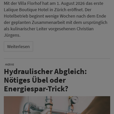
Mit der Villa Florhof hat am 1. August 2026 das erste
Lalique Boutique Hotel in Zürich eröffnet. Der
Hotelbetrieb beginnt wenige Wochen nach dem Ende
der geplanten Zusammenarbeit mit dem ursprünglich
als kulinarischer Leiter vorgesehenen Christian
Jürgens.
Weiterlesen
ANZEIGE
Hydraulischer Abgleich:
Nötiges Übel oder
Energiespar-Trick?