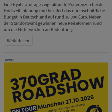
Eine Hyatt-Umfrage zeigt aktuelle Präferenzen bei der
Hochzeitsplanung und beziffert das durchschnittliche
Budget in Deutschland auf rund 30.000 Euro. Neben
der Standortwahl gewinnen neue Reiseformen rund
um die Flitterwochen an Bedeutung.
Weiterlesen
ANZEIGE