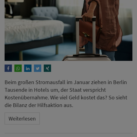
Beim großen Stromausfall im Januar ziehen in Berlin
Tausende in Hotels um, der Staat verspricht
Kostenübernahme. Wie viel Geld kostet das? So sieht
die Bilanz der Hilfsaktion aus.
Weiterlesen