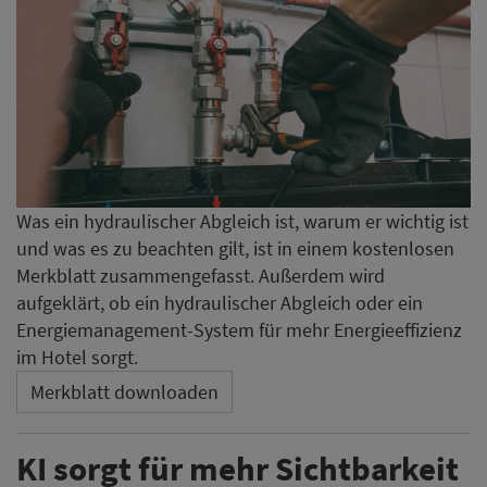
Was ein hydraulischer Abgleich ist, warum er wichtig ist
und was es zu beachten gilt, ist in einem kostenlosen
Merkblatt zusammengefasst. Außerdem wird
aufgeklärt, ob ein hydraulischer Abgleich oder ein
Energiemanagement-System für mehr Energieeffizienz
im Hotel sorgt.
Merkblatt downloaden
KI sorgt für mehr Sichtbarkeit