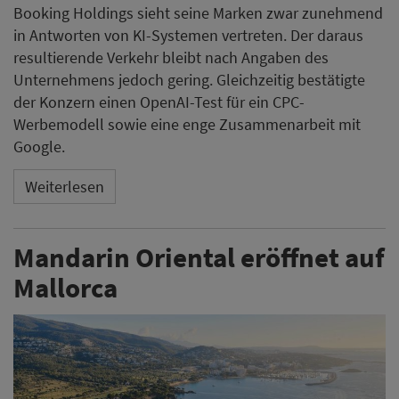
Booking Holdings sieht seine Marken zwar zunehmend
in Antworten von KI-Systemen vertreten. Der daraus
resultierende Verkehr bleibt nach Angaben des
Unternehmens jedoch gering. Gleichzeitig bestätigte
der Konzern einen OpenAI-Test für ein CPC-
Werbemodell sowie eine enge Zusammenarbeit mit
Google.
Weiterlesen
Mandarin Oriental eröffnet auf
Mallorca