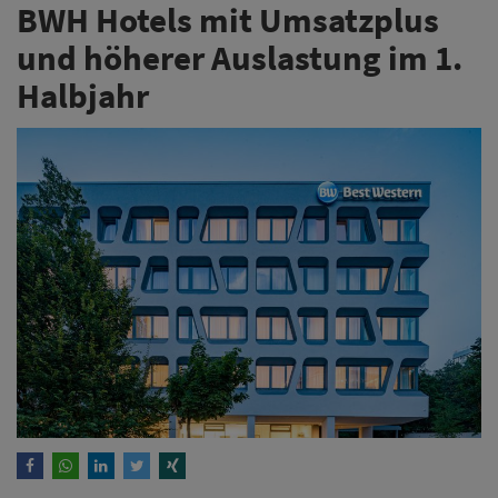
BWH Hotels mit Umsatzplus
und höherer Auslastung im 1.
Halbjahr