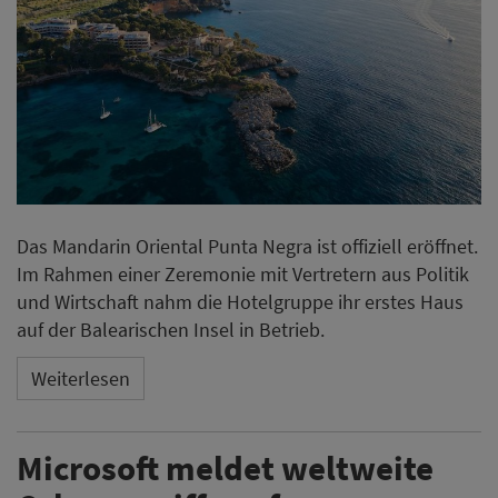
Das Mandarin Oriental Punta Negra ist offiziell eröffnet.
Im Rahmen einer Zeremonie mit Vertretern aus Politik
und Wirtschaft nahm die Hotelgruppe ihr erstes Haus
auf der Balearischen Insel in Betrieb.
Weiterlesen
Microsoft meldet weltweite