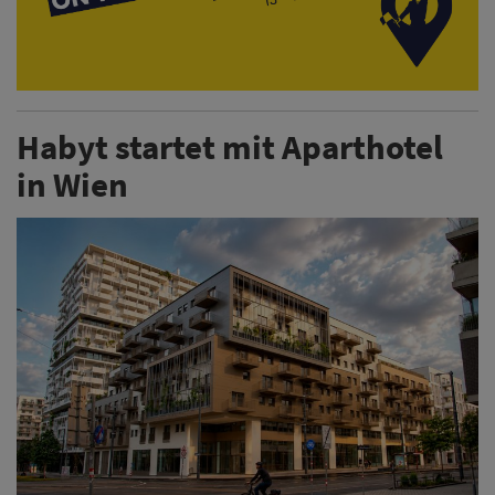
Habyt startet mit Aparthotel
in Wien