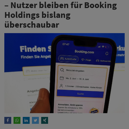
– Nutzer bleiben für Booking
Holdings bislang
überschaubar