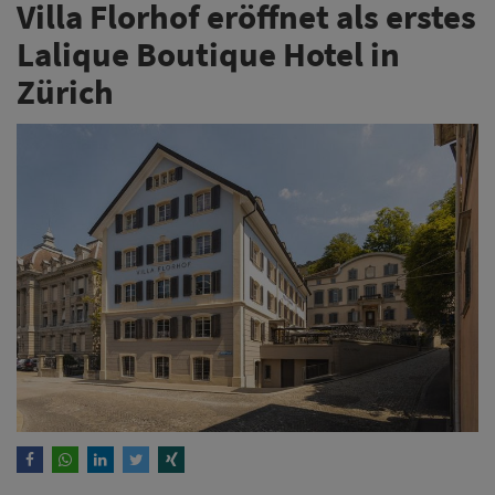
Villa Florhof eröffnet als erstes
Lalique Boutique Hotel in
Zürich