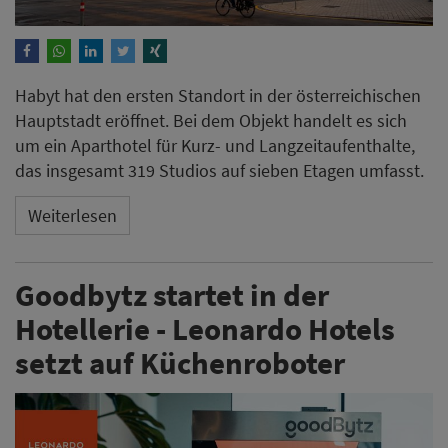
Habyt hat den ersten Standort in der österreichischen
Hauptstadt eröffnet. Bei dem Objekt handelt es sich
um ein Aparthotel für Kurz- und Langzeitaufenthalte,
das insgesamt 319 Studios auf sieben Etagen umfasst.
Weiterlesen
Goodbytz startet in der
Hotellerie - Leonardo Hotels
setzt auf Küchenroboter