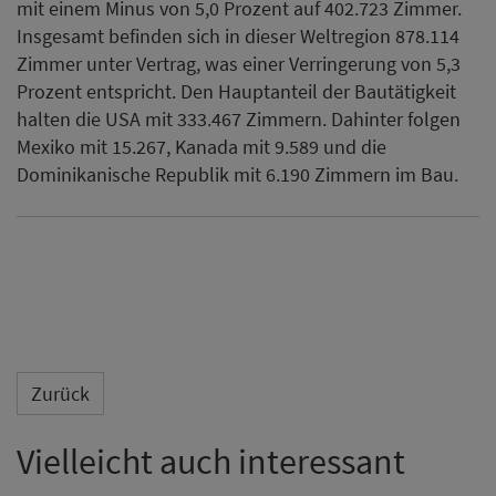
mit einem Minus von 5,0 Prozent auf 402.723 Zimmer.
Insgesamt befinden sich in dieser Weltregion 878.114
Zimmer unter Vertrag, was einer Verringerung von 5,3
Prozent entspricht. Den Hauptanteil der Bautätigkeit
halten die USA mit 333.467 Zimmern. Dahinter folgen
Mexiko mit 15.267, Kanada mit 9.589 und die
Dominikanische Republik mit 6.190 Zimmern im Bau.
Zurück
Vielleicht auch interessant