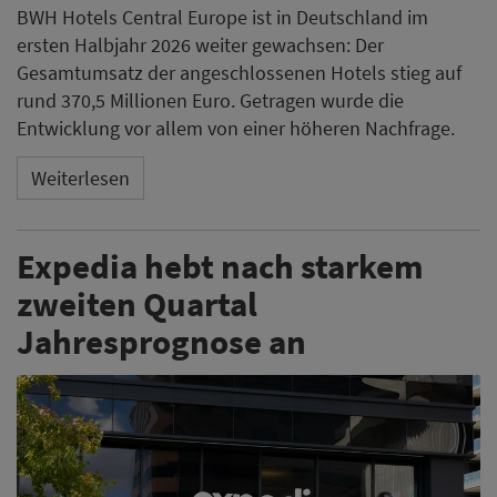
BWH Hotels Central Europe ist in Deutschland im
ersten Halbjahr 2026 weiter gewachsen: Der
Gesamtumsatz der angeschlossenen Hotels stieg auf
rund 370,5 Millionen Euro. Getragen wurde die
Entwicklung vor allem von einer höheren Nachfrage.
Weiterlesen
Expedia hebt nach starkem
zweiten Quartal
Jahresprognose an