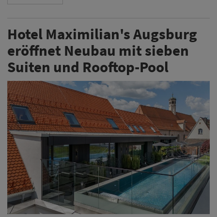
Hotel Maximilian's Augsburg
eröffnet Neubau mit sieben
Suiten und Rooftop-Pool