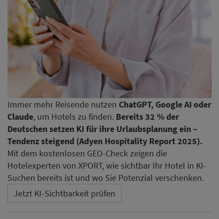
Immer mehr Reisende nutzen
ChatGPT, Google AI oder
Claude
, um Hotels zu finden.
Bereits 32 % der
Deutschen setzen KI für ihre Urlaubsplanung ein –
Tendenz steigend (Adyen Hospitality Report 2025).
Mit dem kostenlosen GEO-Check zeigen die
Hotelexperten von XPORT, wie sichtbar Ihr Hotel in KI-
Suchen bereits ist und wo Sie Potenzial verschenken.
Jetzt KI-Sichtbarkeit prüfen