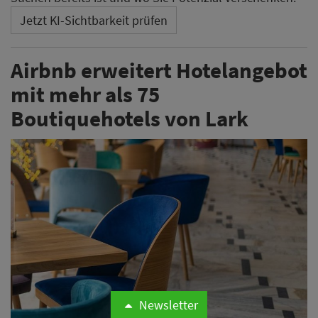
Jetzt KI-Sichtbarkeit prüfen
Airbnb erweitert Hotelangebot
mit mehr als 75
Boutiquehotels von Lark
Newsletter