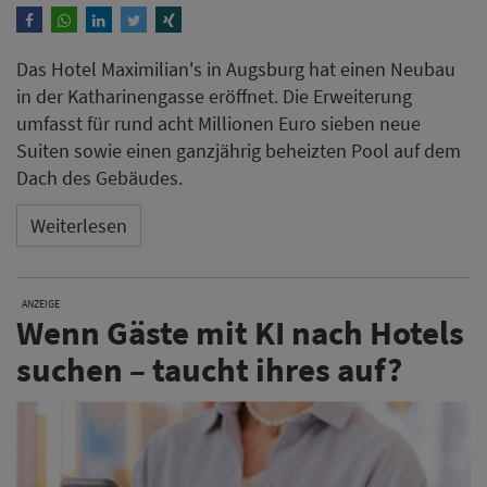
Das Hotel Maximilian's in Augsburg hat einen Neubau
in der Katharinengasse eröffnet. Die Erweiterung
umfasst für rund acht Millionen Euro sieben neue
Suiten sowie einen ganzjährig beheizten Pool auf dem
Dach des Gebäudes.
Weiterlesen
ANZEIGE
Wenn Gäste mit KI nach Hotels
suchen – taucht ihres auf?