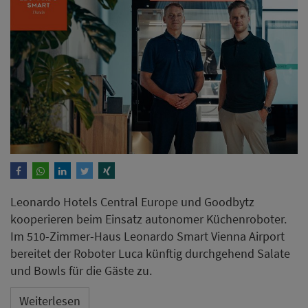
Leonardo Hotels Central Europe und Goodbytz
kooperieren beim Einsatz autonomer Küchenroboter.
Im 510-Zimmer-Haus Leonardo Smart Vienna Airport
bereitet der Roboter Luca künftig durchgehend Salate
und Bowls für die Gäste zu.
Weiterlesen