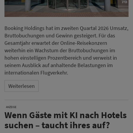
Booking Holdings hat im zweiten Quartal 2026 Umsatz,
Bruttobuchungen und Gewinn gesteigert. Für das
Gesamtjahr erwartet der Online-Reisekonzern
weiterhin ein Wachstum der Bruttobuchungen im
hohen einstelligen Prozentbereich und verweist in
seinem Ausblick auf anhaltende Belastungen im
internationalen Flugverkehr.
Weiterlesen
ANZEIGE
Wenn Gäste mit KI nach Hotels
suchen – taucht ihres auf?