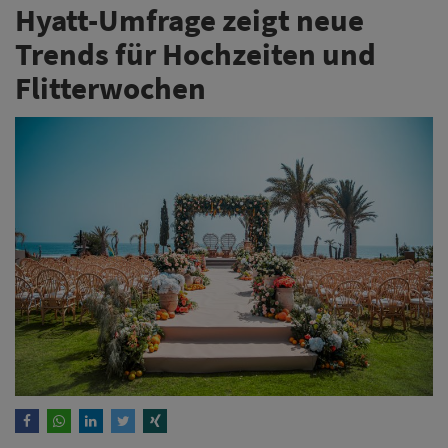
Hyatt-Umfrage zeigt neue
Trends für Hochzeiten und
Flitterwochen