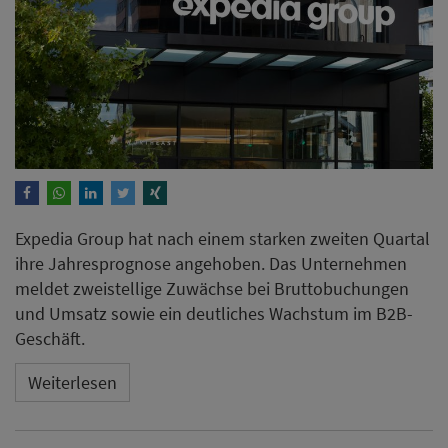
Expedia Group hat nach einem starken zweiten Quartal
ihre Jahresprognose angehoben. Das Unternehmen
meldet zweistellige Zuwächse bei Bruttobuchungen
und Umsatz sowie ein deutliches Wachstum im B2B-
Geschäft.
Weiterlesen