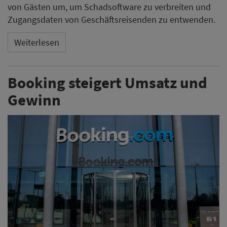
von Gästen um, um Schadsoftware zu verbreiten und
Zugangsdaten von Geschäftsreisenden zu entwenden.
Weiterlesen
Booking steigert Umsatz und
Gewinn