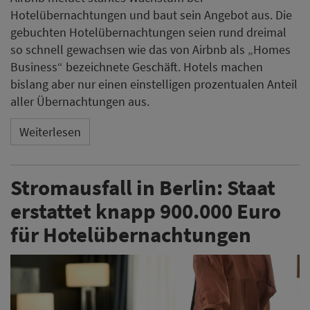
Hotelübernachtungen und baut sein Angebot aus. Die
gebuchten Hotelübernachtungen seien rund dreimal
so schnell gewachsen wie das von Airbnb als „Homes
Business“ bezeichnete Geschäft. Hotels machen
bislang aber nur einen einstelligen prozentualen Anteil
aller Übernachtungen aus.
Weiterlesen
Stromausfall in Berlin: Staat
erstattet knapp 900.000 Euro
für Hotelübernachtungen