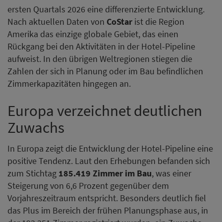
ersten Quartals 2026 eine differenzierte Entwicklung.
Nach aktuellen Daten von
CoStar
ist die Region
Amerika das einzige globale Gebiet, das einen
Rückgang bei den Aktivitäten in der Hotel-Pipeline
aufweist. In den übrigen Weltregionen stiegen die
Zahlen der sich in Planung oder im Bau befindlichen
Zimmerkapazitäten hingegen an.
Europa verzeichnet deutlichen
Zuwachs
In Europa zeigt die Entwicklung der Hotel-Pipeline eine
positive Tendenz. Laut den Erhebungen befanden sich
zum Stichtag
185.419 Zimmer im Bau
, was einer
Steigerung von 6,6 Prozent gegenüber dem
Vorjahreszeitraum entspricht. Besonders deutlich fiel
das Plus im Bereich der frühen Planungsphase aus, in