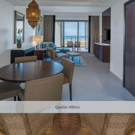
Quelle: Hilton