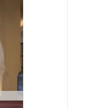
Nächstes