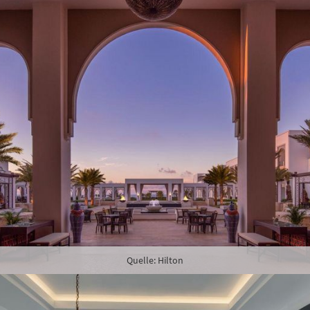
Quelle: Hilton