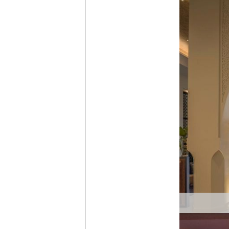
Vorhe