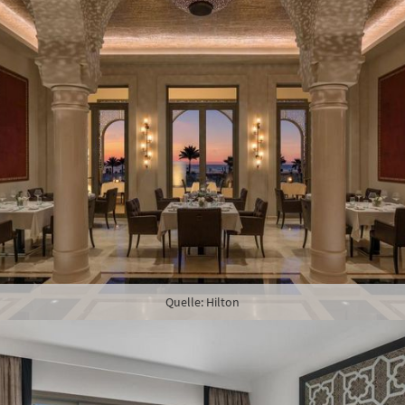
Quelle: Hilton