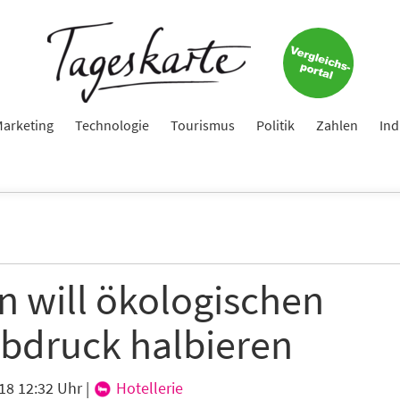
arketing
Technologie
Tourismus
Politik
Zahlen
Ind
n will ökologischen
bdruck halbieren
18 12:32 Uhr
|
Hotellerie