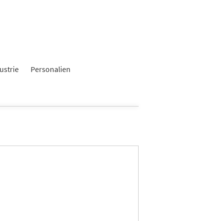
ustrie
Personalien