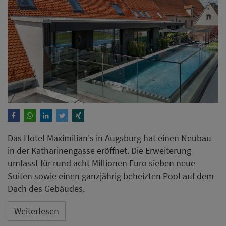
Das Hotel Maximilian's in Augsburg hat einen Neubau
in der Katharinengasse eröffnet. Die Erweiterung
umfasst für rund acht Millionen Euro sieben neue
Suiten sowie einen ganzjährig beheizten Pool auf dem
Dach des Gebäudes.
Weiterlesen