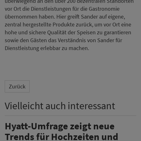
überwiegend an den über 200 dezentralen Standorten
vor Ort die Dienstleistungen für die Gastronomie
übernommen haben. Hier greift Sander auf eigene,
zentral hergestellte Produkte zurück, um vor Ort eine
hohe und sichere Qualität der Speisen zu garantieren
sowie den Gästen das Verständnis von Sander für
Dienstleistung erlebbar zu machen.
Zurück
Vielleicht auch interessant
Hyatt-Umfrage zeigt neue
Trends für Hochzeiten und