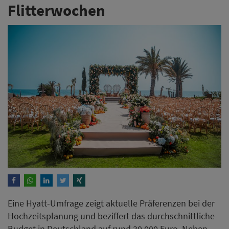
Flitterwochen
Eine Hyatt-Umfrage zeigt aktuelle Präferenzen bei der
Hochzeitsplanung und beziffert das durchschnittliche
Budget in Deutschland auf rund 30.000 Euro. Neben