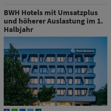
BWH Hotels mit Umsatzplus
und höherer Auslastung im 1.
Halbjahr