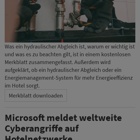
Was ein hydraulischer Abgleich ist, warum er wichtig ist
und was es zu beachten gilt, ist in einem kostenlosen
Merkblatt zusammengefasst. Außerdem wird
aufgeklärt, ob ein hydraulischer Abgleich oder ein
Energiemanagement-System für mehr Energieeffizienz
im Hotel sorgt.
Merkblatt downloaden
Microsoft meldet weltweite
Cyberangriffe auf
Hotelnetzwerke