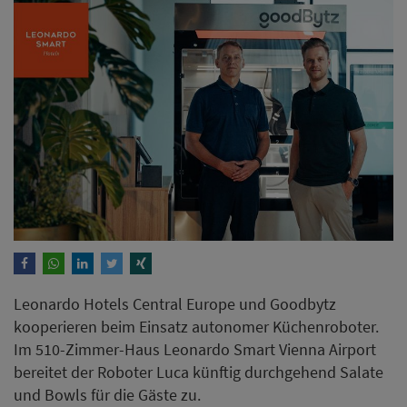
Leonardo Hotels Central Europe und Goodbytz
kooperieren beim Einsatz autonomer Küchenroboter.
Im 510-Zimmer-Haus Leonardo Smart Vienna Airport
bereitet der Roboter Luca künftig durchgehend Salate
und Bowls für die Gäste zu.