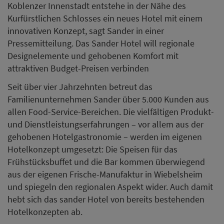
Koblenzer Innenstadt entstehe in der Nähe des
Kurfürstlichen Schlosses ein neues Hotel mit einem
innovativen Konzept, sagt Sander in einer
Pressemitteilung. Das Sander Hotel will regionale
Designelemente und gehobenen Komfort mit
attraktiven Budget-Preisen verbinden
Seit über vier Jahrzehnten betreut das
Familienunternehmen Sander über 5.000 Kunden aus
allen Food-Service-Bereichen. Die vielfältigen Produkt-
und Dienstleistungserfahrungen – vor allem aus der
gehobenen Hotelgastronomie – werden im eigenen
Hotelkonzept umgesetzt: Die Speisen für das
Frühstücksbuffet und die Bar kommen überwiegend
aus der eigenen Frische-Manufaktur in Wiebelsheim
und spiegeln den regionalen Aspekt wider. Auch damit
hebt sich das sander Hotel von bereits bestehenden
Hotelkonzepten ab.