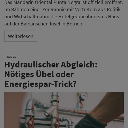
Das Mandarin Oriental Punta Negra ist offiziell eröffnet.
Im Rahmen einer Zeremonie mit Vertretern aus Politik
und Wirtschaft nahm die Hotelgruppe ihr erstes Haus
auf der Balearischen Insel in Betrieb.
Weiterlesen
ANZEIGE
Hydraulischer Abgleich:
Nötiges Übel oder
Energiespar-Trick?