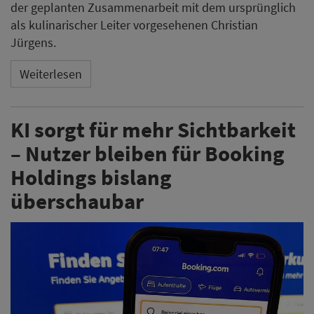
der geplanten Zusammenarbeit mit dem ursprünglich
als kulinarischer Leiter vorgesehenen Christian
Jürgens.
Weiterlesen
KI sorgt für mehr Sichtbarkeit
– Nutzer bleiben für Booking
Holdings bislang
überschaubar