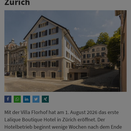
Zürich
Mit der Villa Florhof hat am 1. August 2026 das erste
Lalique Boutique Hotel in Zürich eröffnet. Der
Hotelbetrieb beginnt wenige Wochen nach dem Ende