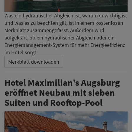
Was ein hydraulischer Abgleich ist, warum er wichtig ist
und was es zu beachten gilt, ist in einem kostenlosen
Merkblatt zusammengefasst. Außerdem wird
aufgeklärt, ob ein hydraulischer Abgleich oder ein
Energiemanagement-System für mehr Energieeffizienz
im Hotel sorgt.
Merkblatt downloaden
Hotel Maximilian's Augsburg
eröffnet Neubau mit sieben
Suiten und Rooftop-Pool