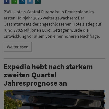
BWH Hotels Central Europe ist in Deutschland im
ersten Halbjahr 2026 weiter gewachsen: Der
Gesamtumsatz der angeschlossenen Hotels stieg auf
rund 370,5 Millionen Euro. Getragen wurde die
Entwicklung vor allem von einer höheren Nachfrage.
Weiterlesen
Expedia hebt nach starkem
zweiten Quartal
Jahresprognose an