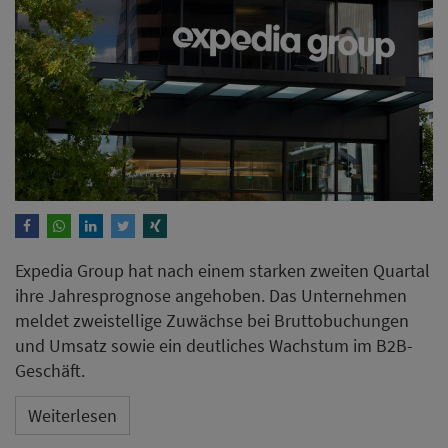
Expedia Group hat nach einem starken zweiten Quartal
ihre Jahresprognose angehoben. Das Unternehmen
meldet zweistellige Zuwächse bei Bruttobuchungen
und Umsatz sowie ein deutliches Wachstum im B2B-
Geschäft.
Weiterlesen