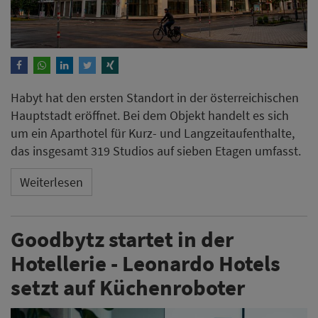
Habyt hat den ersten Standort in der österreichischen
Hauptstadt eröffnet. Bei dem Objekt handelt es sich
um ein Aparthotel für Kurz- und Langzeitaufenthalte,
das insgesamt 319 Studios auf sieben Etagen umfasst.
Weiterlesen
Goodbytz startet in der
Hotellerie - Leonardo Hotels
setzt auf Küchenroboter