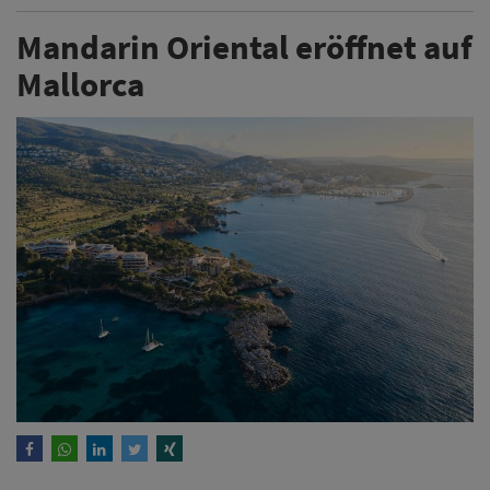
Mandarin Oriental eröffnet auf
Mallorca