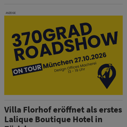
ANZEIGE
Villa Florhof eröffnet als erstes
Lalique Boutique Hotel in