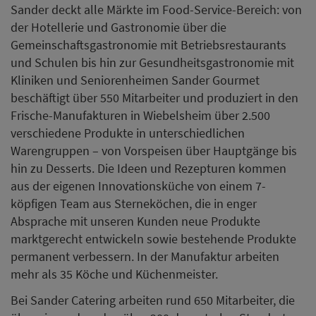
Sander deckt alle Märkte im Food-Service-Bereich: von
der Hotellerie und Gastronomie über die
Gemeinschaftsgastronomie mit Betriebsrestaurants
und Schulen bis hin zur Gesundheitsgastronomie mit
Kliniken und Seniorenheimen Sander Gourmet
beschäftigt über 550 Mitarbeiter und produziert in den
Frische-Manufakturen in Wiebelsheim über 2.500
verschiedene Produkte in unterschiedlichen
Warengruppen – von Vorspeisen über Hauptgänge bis
hin zu Desserts. Die Ideen und Rezepturen kommen
aus der eigenen Innovationsküche von einem 7-
köpfigen Team aus Sterneköchen, die in enger
Absprache mit unseren Kunden neue Produkte
marktgerecht entwickeln sowie bestehende Produkte
permanent verbessern. In der Manufaktur arbeiten
mehr als 35 Köche und Küchenmeister.
Bei Sander Catering arbeiten rund 650 Mitarbeiter, die