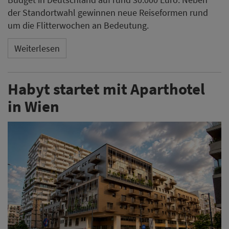
der Standortwahl gewinnen neue Reiseformen rund
um die Flitterwochen an Bedeutung.
Weiterlesen
Habyt startet mit Aparthotel
in Wien