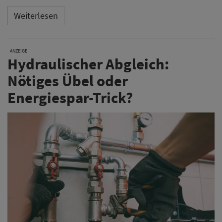
Weiterlesen
ANZEIGE
Hydraulischer Abgleich:
Nötiges Übel oder
Energiespar-Trick?