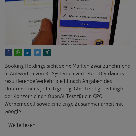
Booking Holdings sieht seine Marken zwar zunehmend
in Antworten von KI-Systemen vertreten. Der daraus
resultierende Verkehr bleibt nach Angaben des
Unternehmens jedoch gering. Gleichzeitig bestätigte
der Konzern einen OpenAI-Test für ein CPC-
Werbemodell sowie eine enge Zusammenarbeit mit
Google.
Weiterlesen