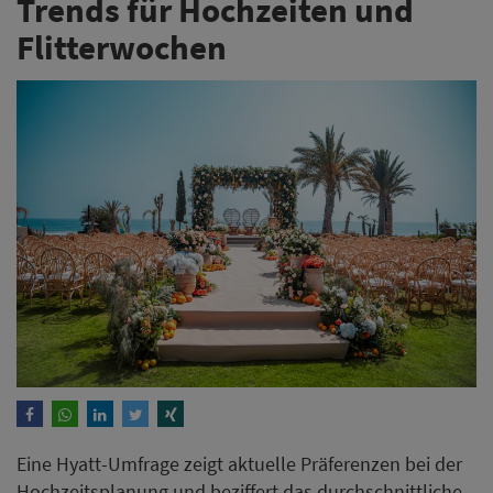
Trends für Hochzeiten und
Flitterwochen
Eine Hyatt-Umfrage zeigt aktuelle Präferenzen bei der
Hochzeitsplanung und beziffert das durchschnittliche