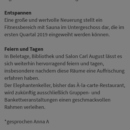
Entspannen
Eine große und wertvolle Neuerung stellt ein
Fitnessbereich mit Sauna im Untergeschoss dar, die im
ersten Quartal 2019 eingeweiht werden können.
Feiern und Tagen
In Beletage, Bibliothek und Salon Carl August lässt es
sich weiterhin hervorragend feiern und tagen,
insbesondere nachdem diese Räume eine Auffrischung
erfahren haben.
Der Elephantenkeller, bisher das À-la-carte-Restaurant,
wird zukünftig ausschließlich Gruppen- und
Bankettveranstaltungen einen geschmackvollen
Rahmen verleihen.
*gesprochen Anna A