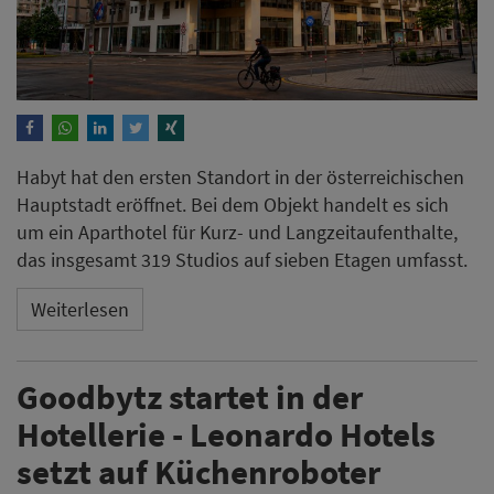
Habyt hat den ersten Standort in der österreichischen
Hauptstadt eröffnet. Bei dem Objekt handelt es sich
um ein Aparthotel für Kurz- und Langzeitaufenthalte,
das insgesamt 319 Studios auf sieben Etagen umfasst.
Weiterlesen
Goodbytz startet in der
Hotellerie - Leonardo Hotels
setzt auf Küchenroboter