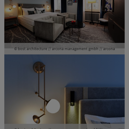
© bost architecture // arcona management gmbh // arcona