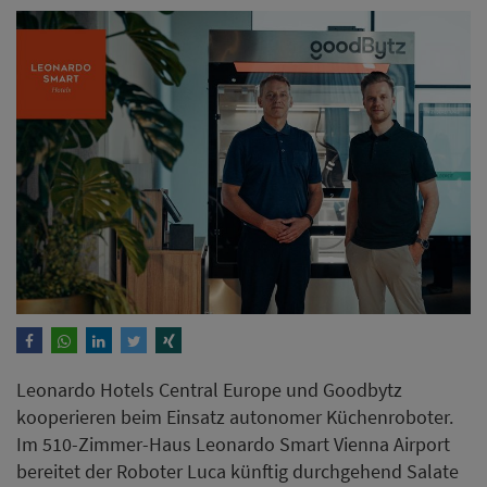
Leonardo Hotels Central Europe und Goodbytz
kooperieren beim Einsatz autonomer Küchenroboter.
Im 510-Zimmer-Haus Leonardo Smart Vienna Airport
bereitet der Roboter Luca künftig durchgehend Salate