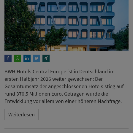
BWH Hotels Central Europe ist in Deutschland im
ersten Halbjahr 2026 weiter gewachsen: Der
Gesamtumsatz der angeschlossenen Hotels stieg auf
rund 370,5 Millionen Euro. Getragen wurde die
Entwicklung vor allem von einer höheren Nachfrage.
Weiterlesen