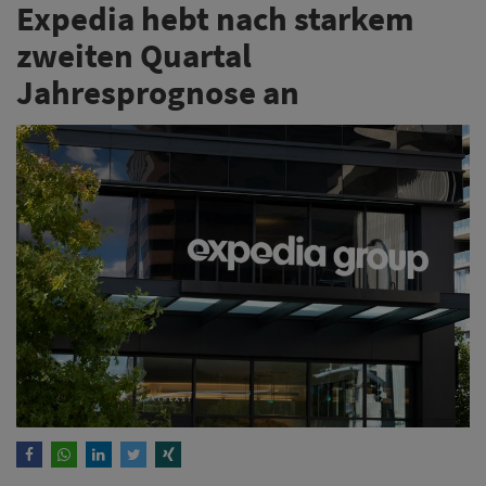
Expedia hebt nach starkem
zweiten Quartal
Jahresprognose an