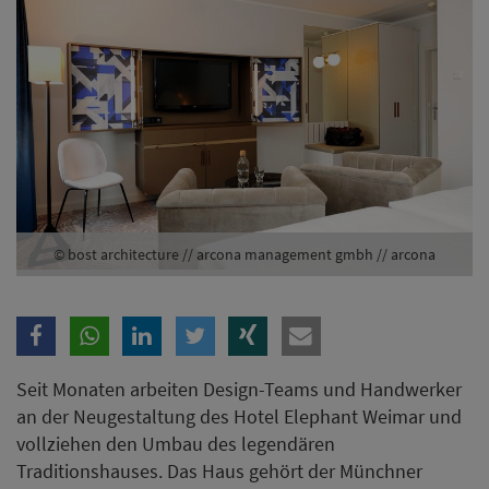
© bost architecture // arcona management gmbh // arcona
Seit Monaten arbeiten Design-Teams und Handwerker
an der Neugestaltung des Hotel Elephant Weimar und
vollziehen den Umbau des legendären
Traditionshauses. Das Haus gehört der Münchner