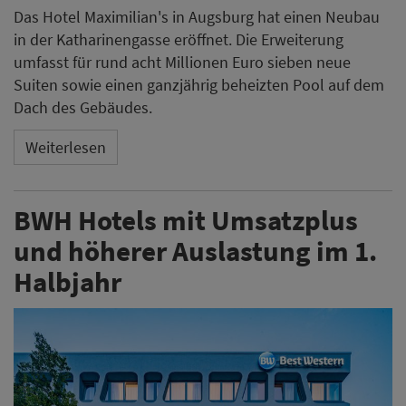
Das Hotel Maximilian's in Augsburg hat einen Neubau
in der Katharinengasse eröffnet. Die Erweiterung
umfasst für rund acht Millionen Euro sieben neue
Suiten sowie einen ganzjährig beheizten Pool auf dem
Dach des Gebäudes.
Weiterlesen
BWH Hotels mit Umsatzplus
und höherer Auslastung im 1.
Halbjahr