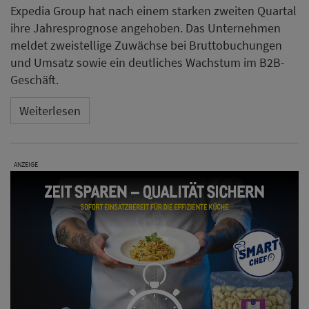
Expedia Group hat nach einem starken zweiten Quartal
ihre Jahresprognose angehoben. Das Unternehmen
meldet zweistellige Zuwächse bei Bruttobuchungen
und Umsatz sowie ein deutliches Wachstum im B2B-
Geschäft.
Weiterlesen
ANZEIGE