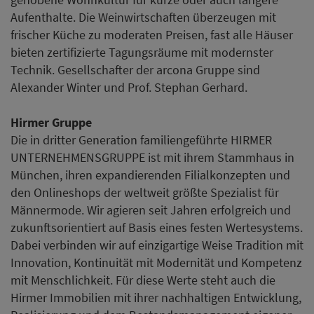
Aufenthalte. Die Weinwirtschaften überzeugen mit
frischer Küche zu moderaten Preisen, fast alle Häuser
bieten zertifizierte Tagungsräume mit modernster
Technik. Gesellschafter der arcona Gruppe sind
Alexander Winter und Prof. Stephan Gerhard.
Hirmer Gruppe
Die in dritter Generation familiengeführte HIRMER
UNTERNEHMENSGRUPPE ist mit ihrem Stammhaus in
München, ihren expandierenden Filialkonzepten und
den Onlineshops der weltweit größte Spezialist für
Männermode. Wir agieren seit Jahren erfolgreich und
zukunftsorientiert auf Basis eines festen Wertesystems.
Dabei verbinden wir auf einzigartige Weise Tradition mit
Innovation, Kontinuität mit Modernität und Kompetenz
mit Menschlichkeit. Für diese Werte steht auch die
Hirmer Immobilien mit ihrer nachhaltigen Entwicklung,