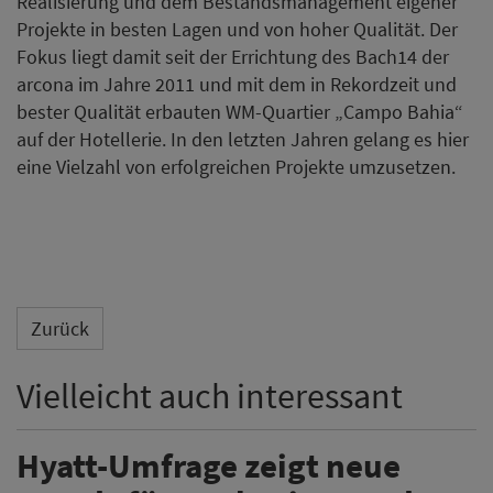
Realisierung und dem Bestandsmanagement eigener
Projekte in besten Lagen und von hoher Qualität. Der
Fokus liegt damit seit der Errichtung des Bach14 der
arcona im Jahre 2011 und mit dem in Rekordzeit und
bester Qualität erbauten WM-Quartier „Campo Bahia“
auf der Hotellerie. In den letzten Jahren gelang es hier
eine Vielzahl von erfolgreichen Projekte umzusetzen.
Zurück
Vielleicht auch interessant
Hyatt-Umfrage zeigt neue