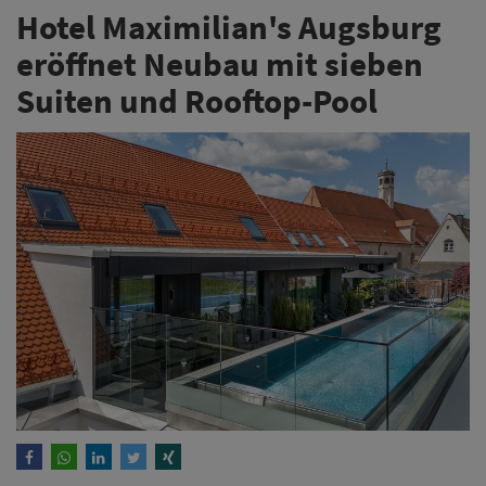
Hotel Maximilian's Augsburg
eröffnet Neubau mit sieben
Suiten und Rooftop-Pool