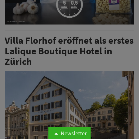
Villa Florhof eröffnet als erstes
Lalique Boutique Hotel in
Zürich
Newsletter