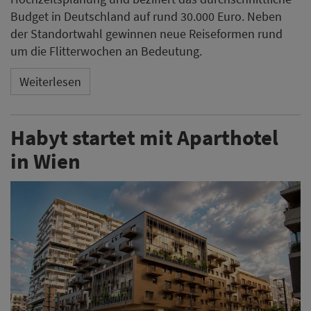
Budget in Deutschland auf rund 30.000 Euro. Neben
der Standortwahl gewinnen neue Reiseformen rund
um die Flitterwochen an Bedeutung.
Weiterlesen
Habyt startet mit Aparthotel
in Wien