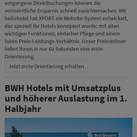
entgangene Direktbuchungen können die
vermeintliche Ersparnis schnell zunichtemachen. Mit
hellohotel hat XPORT ein Website-System entwickelt,
das speziell für Hotels konzipiert wurde: mit allen
wichtigen Funktionen, einfacher Pflege und einem
fairen Preis-Leistungs-Verhältnis. Unser Preisrechner
liefert Ihnen in nur 60 Sekunden eine erste
Orientierung.
Jetzt erste Orientierung erhalten
BWH Hotels mit Umsatzplus
und höherer Auslastung im 1.
Halbjahr