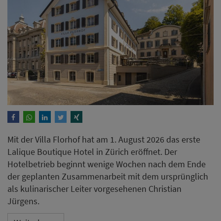
Mit der Villa Florhof hat am 1. August 2026 das erste
Lalique Boutique Hotel in Zürich eröffnet. Der
Hotelbetrieb beginnt wenige Wochen nach dem Ende
der geplanten Zusammenarbeit mit dem ursprünglich
als kulinarischer Leiter vorgesehenen Christian
Jürgens.