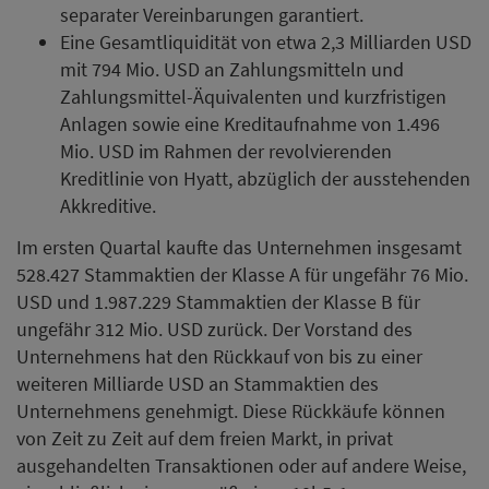
separater Vereinbarungen garantiert.
Eine Gesamtliquidität von etwa 2,3 Milliarden USD
mit 794 Mio. USD an Zahlungsmitteln und
Zahlungsmittel-Äquivalenten und kurzfristigen
Anlagen sowie eine Kreditaufnahme von 1.496
Mio. USD im Rahmen der revolvierenden
Kreditlinie von Hyatt, abzüglich der ausstehenden
Akkreditive.
Im ersten Quartal kaufte das Unternehmen insgesamt
528.427 Stammaktien der Klasse A für ungefähr 76 Mio.
USD und 1.987.229 Stammaktien der Klasse B für
ungefähr 312 Mio. USD zurück. Der Vorstand des
Unternehmens hat den Rückkauf von bis zu einer
weiteren Milliarde USD an Stammaktien des
Unternehmens genehmigt. Diese Rückkäufe können
von Zeit zu Zeit auf dem freien Markt, in privat
ausgehandelten Transaktionen oder auf andere Weise,