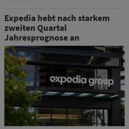
Expedia hebt nach starkem
zweiten Quartal
Jahresprognose an