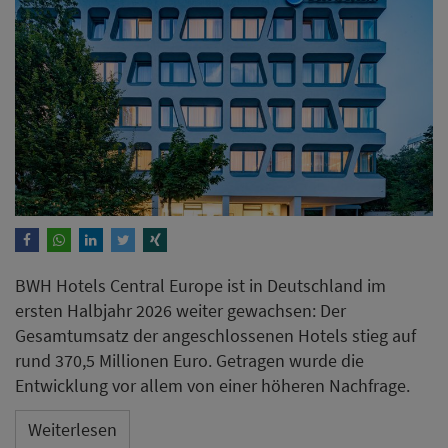
BWH Hotels Central Europe ist in Deutschland im
ersten Halbjahr 2026 weiter gewachsen: Der
Gesamtumsatz der angeschlossenen Hotels stieg auf
rund 370,5 Millionen Euro. Getragen wurde die
Entwicklung vor allem von einer höheren Nachfrage.
Weiterlesen