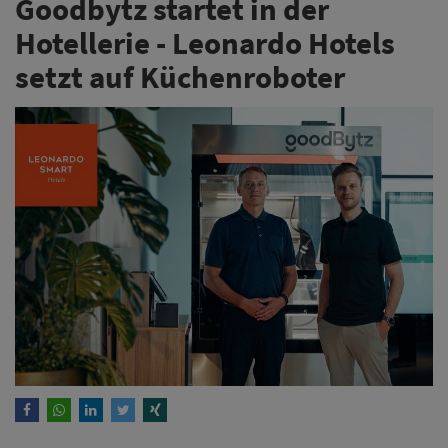
Goodbytz startet in der
Hotellerie - Leonardo Hotels
setzt auf Küchenroboter