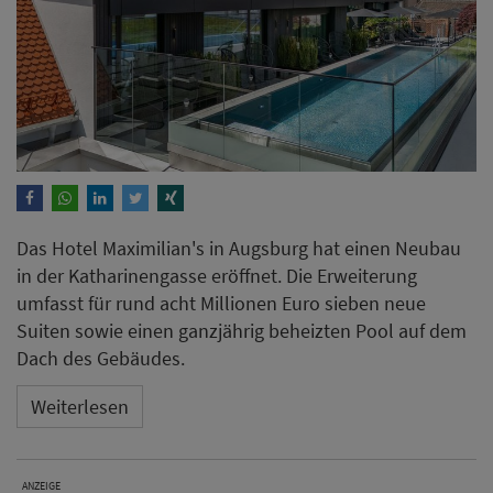
Das Hotel Maximilian's in Augsburg hat einen Neubau
in der Katharinengasse eröffnet. Die Erweiterung
umfasst für rund acht Millionen Euro sieben neue
Suiten sowie einen ganzjährig beheizten Pool auf dem
Dach des Gebäudes.
Weiterlesen
ANZEIGE