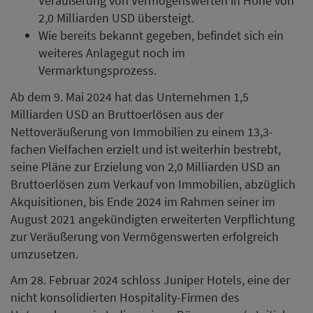
Veräußerung von Vermögenswerten in Höhe von
2,0 Milliarden USD übersteigt.
Wie bereits bekannt gegeben, befindet sich ein
weiteres Anlagegut noch im
Vermarktungsprozess.
Ab dem 9. Mai 2024 hat das Unternehmen 1,5
Milliarden USD an Bruttoerlösen aus der
Nettoveräußerung von Immobilien zu einem 13,3-
fachen Vielfachen erzielt und ist weiterhin bestrebt,
seine Pläne zur Erzielung von 2,0 Milliarden USD an
Bruttoerlösen zum Verkauf von Immobilien, abzüglich
Akquisitionen, bis Ende 2024 im Rahmen seiner im
August 2021 angekündigten erweiterten Verpflichtung
zur Veräußerung von Vermögenswerten erfolgreich
umzusetzen.
Am 28. Februar 2024 schloss Juniper Hotels, eine der
nicht konsolidierten Hospitality-Firmen des