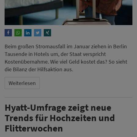
Beim großen Stromausfall im Januar ziehen in Berlin
Tausende in Hotels um, der Staat verspricht
Kostenübernahme. Wie viel Geld kostet das? So sieht
die Bilanz der Hilfsaktion aus.
Weiterlesen
Hyatt-Umfrage zeigt neue
Trends für Hochzeiten und
Flitterwochen