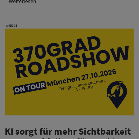
Weiterlesen
ANZEIGE
KI sorgt für mehr Sichtbarkeit