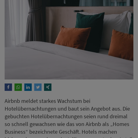
Airbnb meldet starkes Wachstum bei
Hotelübernachtungen und baut sein Angebot aus. Die
gebuchten Hotelübernachtungen seien rund dreimal
so schnell gewachsen wie das von Airbnb als „Homes
Business“ bezeichnete Geschäft. Hotels machen