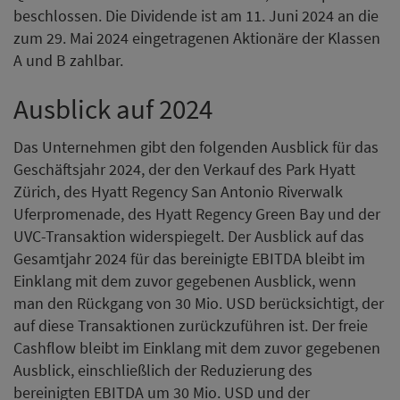
beschlossen. Die Dividende ist am 11. Juni 2024 an die
zum 29. Mai 2024 eingetragenen Aktionäre der Klassen
A und B zahlbar.
Ausblick auf 2024
Das Unternehmen gibt den folgenden Ausblick für das
Geschäftsjahr 2024, der den Verkauf des Park Hyatt
Zürich, des Hyatt Regency San Antonio Riverwalk
Uferpromenade, des Hyatt Regency Green Bay und der
UVC-Transaktion widerspiegelt. Der Ausblick auf das
Gesamtjahr 2024 für das bereinigte EBITDA bleibt im
Einklang mit dem zuvor gegebenen Ausblick, wenn
man den Rückgang von 30 Mio. USD berücksichtigt, der
auf diese Transaktionen zurückzuführen ist. Der freie
Cashflow bleibt im Einklang mit dem zuvor gegebenen
Ausblick, einschließlich der Reduzierung des
bereinigten EBITDA um 30 Mio. USD und der