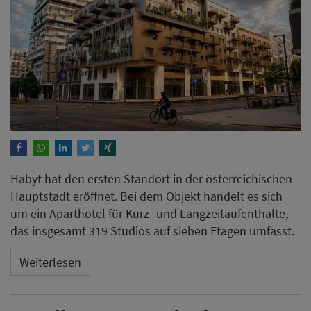
Habyt hat den ersten Standort in der österreichischen
Hauptstadt eröffnet. Bei dem Objekt handelt es sich
um ein Aparthotel für Kurz- und Langzeitaufenthalte,
das insgesamt 319 Studios auf sieben Etagen umfasst.
Weiterlesen