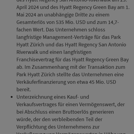
April 2024 und des Hyatt Regency Green Bay am 1.
Mai 2024 an unabhängige Dritte zu einem
Gesamterlös von 535 Mio. USD und zum 14,7-
fachen Wert. Das Unternehmen schloss
langfristige Management-Verträge für das Park
Hyatt Zürich und das Hyatt Regency San Antonio
Riverwalk und einen langfristigen
Franchisevertrag für das Hyatt Regency Green Bay
ab. Im Zusammenhang mit der Transaktion zum
Park Hyatt Zürich stellte das Unternehmen eine
Verkäuferfinanzierung von etwa 45 Mio. USD
bereit.
Unterzeichnung eines Kauf- und
Verkaufsvertrages für einen Vermögenswert, der
bei Abschluss einen Bruttoerlös generieren
würde, der den verbleibenden Teil der
Verpflichtung des Unternehmens zur