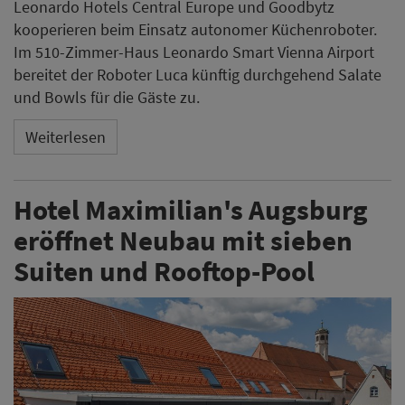
Leonardo Hotels Central Europe und Goodbytz
kooperieren beim Einsatz autonomer Küchenroboter.
Im 510-Zimmer-Haus Leonardo Smart Vienna Airport
bereitet der Roboter Luca künftig durchgehend Salate
und Bowls für die Gäste zu.
Weiterlesen
Hotel Maximilian's Augsburg
eröffnet Neubau mit sieben
Suiten und Rooftop-Pool