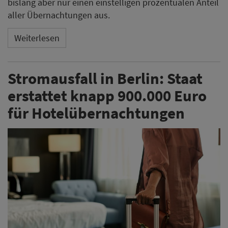
bislang aber nur einen einstelligen prozentualen Anteil
aller Übernachtungen aus.
Weiterlesen
Stromausfall in Berlin: Staat
erstattet knapp 900.000 Euro
für Hotelübernachtungen