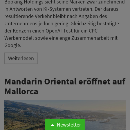
Booking Holdings sieht seine Marken zwar zunehmend
in Antworten von KI-Systemen vertreten. Der daraus
resultierende Verkehr bleibt nach Angaben des
Unternehmens jedoch gering. Gleichzeitig bestätigte
der Konzern einen OpenAI-Test für ein CPC-
Werbemodell sowie eine enge Zusammenarbeit mit
Google.
Weiterlesen
Mandarin Oriental eröffnet auf
Mallorca
Newsletter