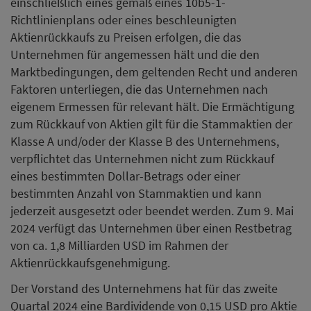
einschließlich eines gemäß eines 10b5-1-
Richtlinienplans oder eines beschleunigten
Aktienrückkaufs zu Preisen erfolgen, die das
Unternehmen für angemessen hält und die den
Marktbedingungen, dem geltenden Recht und anderen
Faktoren unterliegen, die das Unternehmen nach
eigenem Ermessen für relevant hält. Die Ermächtigung
zum Rückkauf von Aktien gilt für die Stammaktien der
Klasse A und/oder der Klasse B des Unternehmens,
verpflichtet das Unternehmen nicht zum Rückkauf
eines bestimmten Dollar-Betrags oder einer
bestimmten Anzahl von Stammaktien und kann
jederzeit ausgesetzt oder beendet werden. Zum 9. Mai
2024 verfügt das Unternehmen über einen Restbetrag
von ca. 1,8 Milliarden USD im Rahmen der
Aktienrückkaufsgenehmigung.
Der Vorstand des Unternehmens hat für das zweite
Quartal 2024 eine Bardividende von 0,15 USD pro Aktie