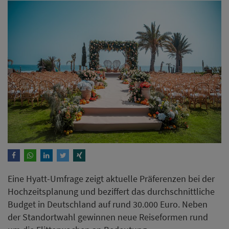
Eine Hyatt-Umfrage zeigt aktuelle Präferenzen bei der
Hochzeitsplanung und beziffert das durchschnittliche
Budget in Deutschland auf rund 30.000 Euro. Neben
der Standortwahl gewinnen neue Reiseformen rund