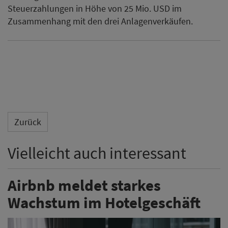
Steuerzahlungen in Höhe von 25 Mio. USD im
Zusammenhang mit den drei Anlagenverkäufen.
Zurück
Vielleicht auch interessant
Airbnb meldet starkes
Wachstum im Hotelgeschäft