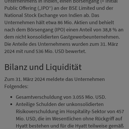
Unternehmens in Indien, einen Börsengang (= Initial
Public Offering („IPO“) an der BSE Limited und der
National Stock Exchange von Indien ab. Das
Unternehmen hält etwa 86 Mio. Aktien und behielt
nach dem Börsengang (IPO) einen Anteil von 38,8 % an
dem nicht konsolidierten Gastgewerbeunternehmen.
Die Anteile des Unternehmens wurden zum 31. März
2024 mit rund 536 Mio. USD bewertet.
Bilanz und Liquidität
Zum 31. März 2024 meldete das Unternehmen
Folgendes:
Gesamtverschuldung von 3.055 Mio. USD.
Anteilige Schulden der unkonsolidierten
Risikoverschuldung im Hospitality-Sektor von 457
Mio. USD, die im Wesentlichen ohne Rückgriff auf
Hyatt bestehen und für die Hyatt teilweise gemäß