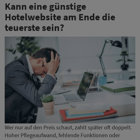
Kann eine günstige
Hotelwebsite am Ende die
teuerste sein?
Wer nur auf den Preis schaut, zahlt später oft doppelt.
Hoher Pflegeaufwand, fehlende Funktionen oder