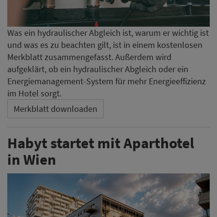
Was ein hydraulischer Abgleich ist, warum er wichtig ist
und was es zu beachten gilt, ist in einem kostenlosen
Merkblatt zusammengefasst. Außerdem wird
aufgeklärt, ob ein hydraulischer Abgleich oder ein
Energiemanagement-System für mehr Energieeffizienz
im Hotel sorgt.
Merkblatt downloaden
Habyt startet mit Aparthotel
in Wien