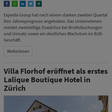
Expedia Group hat nach einem starken zweiten Quartal
ihre Jahresprognose angehoben. Das Unternehmen
meldet zweistellige Zuwächse bei Bruttobuchungen
und Umsatz sowie ein deutliches Wachstum im B2B-
Geschäft.
Weiterlesen
Villa Florhof eröffnet als erstes
Lalique Boutique Hotel in
Zürich