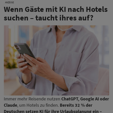
ANZEIGE
Wenn Gäste mit KI nach Hotels
suchen – taucht ihres auf?
Immer mehr Reisende nutzen
ChatGPT, Google AI oder
Claude
, um Hotels zu finden.
Bereits 32 % der
Deutschen setzen KI für ihre Urlaubsplanung ein –