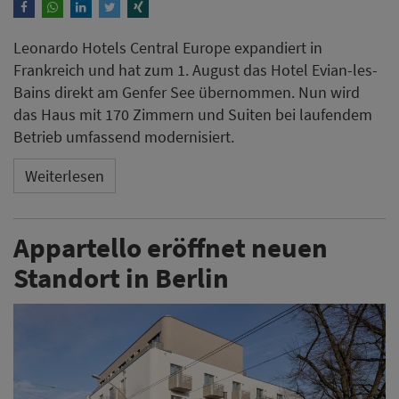
Leonardo Hotels Central Europe expandiert in
Frankreich und hat zum 1. August das Hotel Evian-les-
Bains direkt am Genfer See übernommen. Nun wird
das Haus mit 170 Zimmern und Suiten bei laufendem
Betrieb umfassend modernisiert.
Weiterlesen
Appartello eröffnet neuen
Standort in Berlin