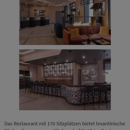
Das Restaurant mit 170 Sitzplätzen bietet levantinische