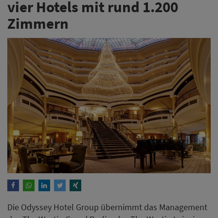
vier Hotels mit rund 1.200
Zimmern
Die Odyssey Hotel Group übernimmt das Management