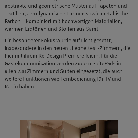
abstrakte und geometrische Muster auf Tapeten und
Textilien, aerodynamische Formen sowie metallische
Farben – kombiniert mit hochwertigen Materialien,
warmen Erdtönen und Stoffen aus Samt.
Ein besonderer Fokus wurde auf Licht gesetzt,
insbesondere in den neuen „Leonettes“-Zimmern, die
hier mit ihrem Re-Design Premiere feiern. Für die
Gästekommunikation werden zudem SuitePads in
allen 238 Zimmern und Suiten eingesetzt, die auch
weitere Funktionen wie Fernbedienung für TV und
Radio haben.