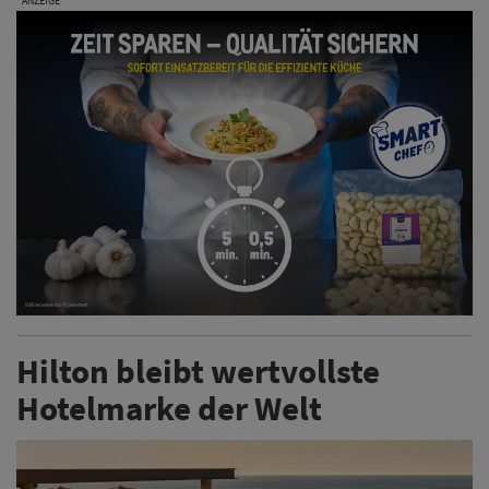
ANZEIGE
Hilton bleibt wertvollste
Hotelmarke der Welt