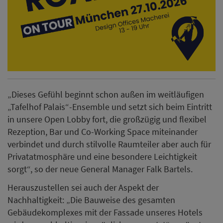
„Dieses Gefühl beginnt schon außen im weitläufigen
„Tafelhof Palais“-Ensemble und setzt sich beim Eintritt
in unsere Open Lobby fort, die großzügig und flexibel
Rezeption, Bar und Co-Working Space miteinander
verbindet und durch stilvolle Raumteiler aber auch für
Privatatmosphäre und eine besondere Leichtigkeit
sorgt“, so der neue General Manager Falk Bartels.
Herauszustellen sei auch der Aspekt der
Nachhaltigkeit: „Die Bauweise des gesamten
Gebäudekomplexes mit der Fassade unseres Hotels