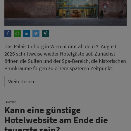
Das Palais Coburg in Wien nimmt ab dem 3. August
2026 schrittweise wieder Hotelgäste auf. Zunächst
öffnen die Suiten und der Spa-Bereich, die historischen
Prunkräume folgen zu einem späteren Zeitpunkt.
Weiterlesen
ANZEIGE
Kann eine günstige
Hotelwebsite am Ende die
teuerste sein?