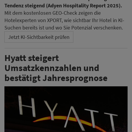
Tendenz steigend (Adyen Hospitality Report 2025).
Mit dem kostenlosen GEO-Check zeigen die
Hotelexperten von XPORT, wie sichtbar Ihr Hotel in KI-
Suchen bereits ist und wo Sie Potenzial verschenken.
Jetzt KI-Sichtbarkeit prüfen
Hyatt steigert
Umsatzkennzahlen und
bestätigt Jahresprognose