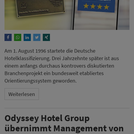
Am 1. August 1996 startete die Deutsche
Hotelklassifizierung. Drei Jahrzehnte später ist aus
einem anfangs durchaus kontrovers diskutierten
Branchenprojekt ein bundesweit etabliertes
Orientierungssystem geworden.
Weiterlesen
Odyssey Hotel Group
übernimmt Management von