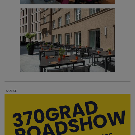
ANZEIGE