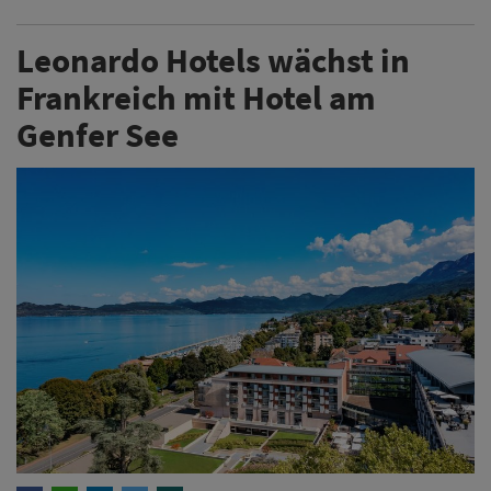
Leonardo Hotels wächst in
Frankreich mit Hotel am
Genfer See