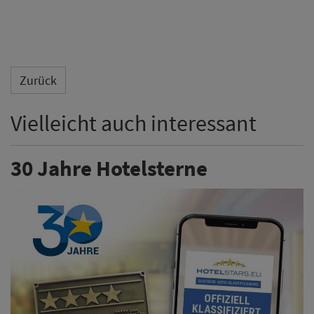
Zurück
Vielleicht auch interessant
30 Jahre Hotelsterne