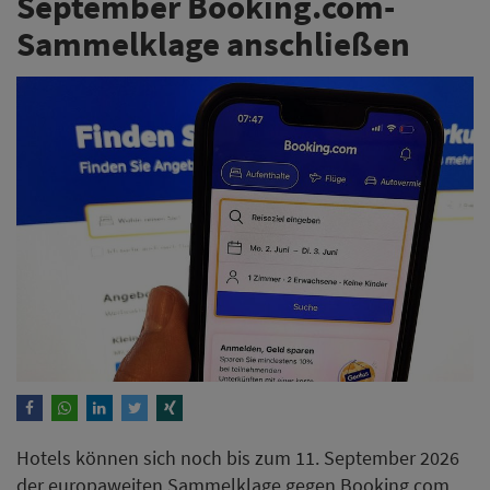
September Booking.com-
Sammelklage anschließen
Hotels können sich noch bis zum 11. September 2026
der europaweiten Sammelklage gegen Booking.com