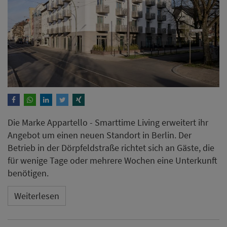
Die Marke Appartello - Smarttime Living erweitert ihr
Angebot um einen neuen Standort in Berlin. Der
Betrieb in der Dörpfeldstraße richtet sich an Gäste, die
für wenige Tage oder mehrere Wochen eine Unterkunft
benötigen.
Weiterlesen