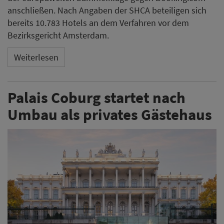
anschließen. Nach Angaben der SHCA beteiligen sich
bereits 10.783 Hotels an dem Verfahren vor dem
Bezirksgericht Amsterdam.
Weiterlesen
Palais Coburg startet nach
Umbau als privates Gästehaus