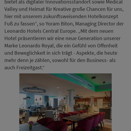
bietet als digitaler Innovationsstandort sowie Medical
Valley und Heimat für Kreative große Chancen für uns,
hier mit unserem zukunftsweisenden Hotelkonzept
Fuß zu fassen“, so Yoram Biton, Managing Director der
Leonardo Hotels Central Europe. „Mit dem neuen
Hotel präsentieren wir eine neue Generation unserer
Marke Leonardo Royal, die ein Gefühl von Offenheit
und Beweglichkeit in sich trägt - Aspekte, die heute
mehr denn je zählen, sowohl für den Business- als
auch Freizeitgast.“