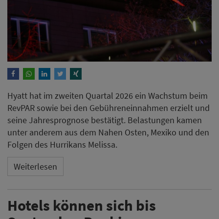
Hyatt hat im zweiten Quartal 2026 ein Wachstum beim
RevPAR sowie bei den Gebühreneinnahmen erzielt und
seine Jahresprognose bestätigt. Belastungen kamen
unter anderem aus dem Nahen Osten, Mexiko und den
Folgen des Hurrikans Melissa.
Weiterlesen
Hotels können sich bis