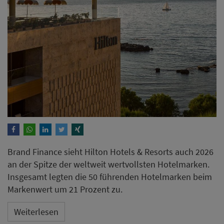
Brand Finance sieht Hilton Hotels & Resorts auch 2026
an der Spitze der weltweit wertvollsten Hotelmarken.
Insgesamt legten die 50 führenden Hotelmarken beim
Markenwert um 21 Prozent zu.
Weiterlesen