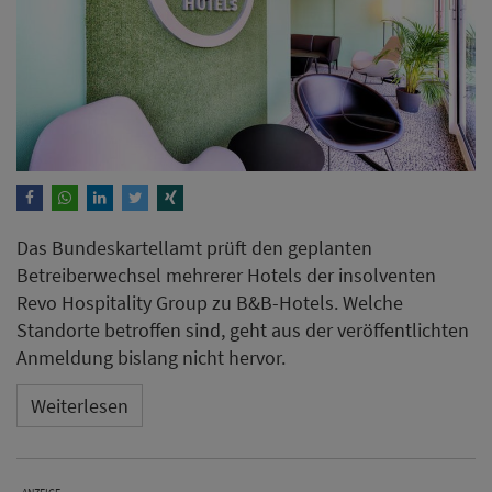
Das Bundeskartellamt prüft den geplanten
Betreiberwechsel mehrerer Hotels der insolventen
Revo Hospitality Group zu B&B-Hotels. Welche
Standorte betroffen sind, geht aus der veröffentlichten
Anmeldung bislang nicht hervor.
Weiterlesen