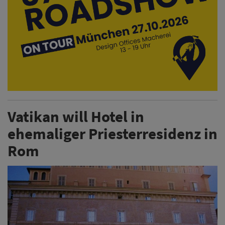
Vatikan will Hotel in
ehemaliger Priesterresidenz in
Rom