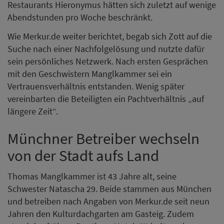
Restaurants Hieronymus hätten sich zuletzt auf wenige
Abendstunden pro Woche beschränkt.
Wie Merkur.de weiter berichtet, begab sich Zott auf die
Suche nach einer Nachfolgelösung und nutzte dafür
sein persönliches Netzwerk. Nach ersten Gesprächen
mit den Geschwistern Manglkammer sei ein
Vertrauensverhältnis entstanden. Wenig später
vereinbarten die Beteiligten ein Pachtverhältnis „auf
längere Zeit“.
Münchner Betreiber wechseln
von der Stadt aufs Land
Thomas Manglkammer ist 43 Jahre alt, seine
Schwester Natascha 29. Beide stammen aus München
und betreiben nach Angaben von Merkur.de seit neun
Jahren den Kulturdachgarten am Gasteig. Zudem