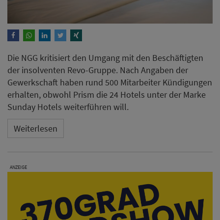
Die NGG kritisiert den Umgang mit den Beschäftigten
der insolventen Revo-Gruppe. Nach Angaben der
Gewerkschaft haben rund 500 Mitarbeiter Kündigungen
erhalten, obwohl Prism die 24 Hotels unter der Marke
Sunday Hotels weiterführen will.
Weiterlesen
ANZEIGE