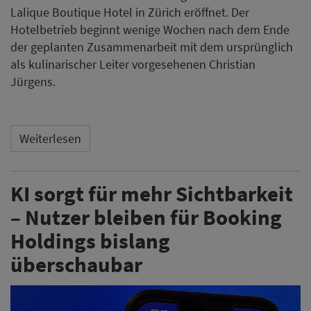
Lalique Boutique Hotel in Zürich eröffnet. Der
Hotelbetrieb beginnt wenige Wochen nach dem Ende
der geplanten Zusammenarbeit mit dem ursprünglich
als kulinarischer Leiter vorgesehenen Christian
Jürgens.
Weiterlesen
KI sorgt für mehr Sichtbarkeit
– Nutzer bleiben für Booking
Holdings bislang
überschaubar