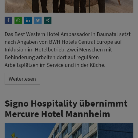
Das Best Western Hotel Ambassador in Baunatal setzt
nach Angaben von BWH Hotels Central Europe auf
Inklusion im Hotelbetrieb. Zwei Menschen mit
Behinderung arbeiten dort auf regulären
Arbeitsplätzen im Service und in der Küche.
Weiterlesen
Signo Hospitality übernimmt
Mercure Hotel Mannheim