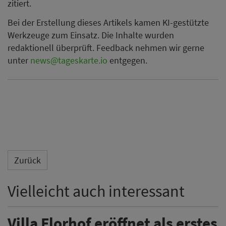
zitiert.
Bei der Erstellung dieses Artikels kamen KI-gestützte
Werkzeuge zum Einsatz. Die Inhalte wurden
redaktionell überprüft. Feedback nehmen wir gerne
unter
news@tageskarte.io
entgegen.
Zurück
Vielleicht auch interessant
Villa Florhof eröffnet als erstes