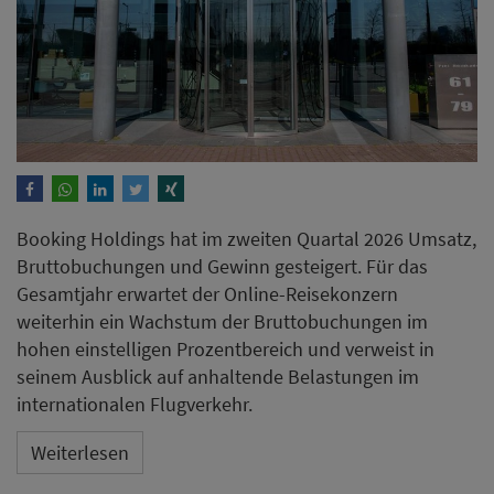
Booking Holdings hat im zweiten Quartal 2026 Umsatz,
Bruttobuchungen und Gewinn gesteigert. Für das
Gesamtjahr erwartet der Online-Reisekonzern
weiterhin ein Wachstum der Bruttobuchungen im
hohen einstelligen Prozentbereich und verweist in
seinem Ausblick auf anhaltende Belastungen im
internationalen Flugverkehr.
Weiterlesen