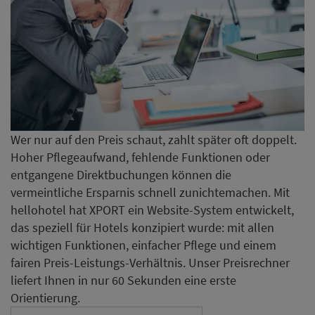
Wer nur auf den Preis schaut, zahlt später oft doppelt.
Hoher Pflegeaufwand, fehlende Funktionen oder
entgangene Direktbuchungen können die
vermeintliche Ersparnis schnell zunichtemachen. Mit
hellohotel hat XPORT ein Website-System entwickelt,
das speziell für Hotels konzipiert wurde: mit allen
wichtigen Funktionen, einfacher Pflege und einem
fairen Preis-Leistungs-Verhältnis. Unser Preisrechner
liefert Ihnen in nur 60 Sekunden eine erste
Orientierung.