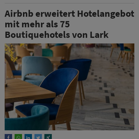
Airbnb erweitert Hotelangebot
mit mehr als 75
Boutiquehotels von Lark