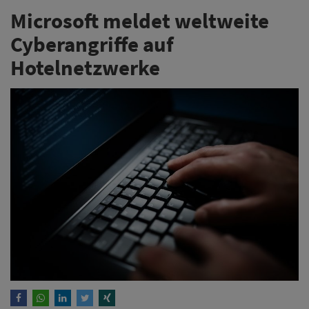
Microsoft meldet weltweite
Cyberangriffe auf
Hotelnetzwerke