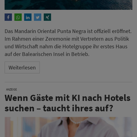
Das Mandarin Oriental Punta Negra ist offiziell eröffnet.
Im Rahmen einer Zeremonie mit Vertretern aus Politik
und Wirtschaft nahm die Hotelgruppe ihr erstes Haus
auf der Balearischen Insel in Betrieb.
Weiterlesen
ANZEIGE
Wenn Gäste mit KI nach Hotels
suchen – taucht ihres auf?