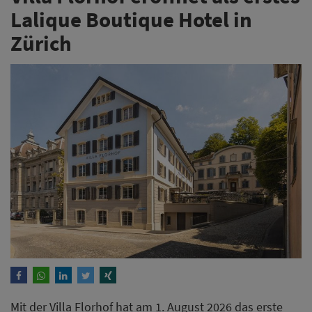
Lalique Boutique Hotel in
Zürich
Mit der Villa Florhof hat am 1. August 2026 das erste