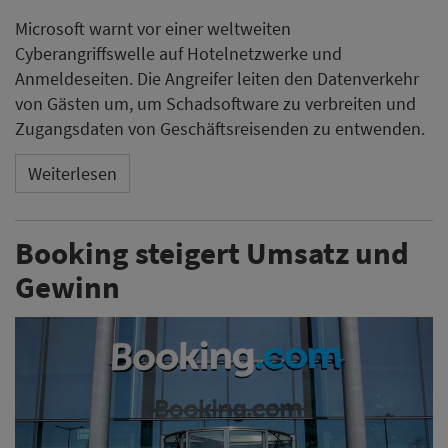
Microsoft warnt vor einer weltweiten
Cyberangriffswelle auf Hotelnetzwerke und
Anmeldeseiten. Die Angreifer leiten den Datenverkehr
von Gästen um, um Schadsoftware zu verbreiten und
Zugangsdaten von Geschäftsreisenden zu entwenden.
Weiterlesen
Booking steigert Umsatz und
Gewinn