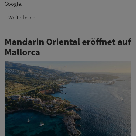
Google.
Weiterlesen
Mandarin Oriental eröffnet auf
Mallorca