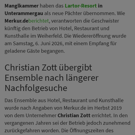
Manglkammer
haben das
Lartor-Resort
in
Unterammergau
als neue Pächter übernommen. Wie
Merkur.de
berichtet
, verantworten die Geschwister
künftig den Betrieb von Hotel, Restaurant und
Kunsthalle im Weiherfeld. Die Wiedereröffnung wurde
am Samstag, 6. Juni 2026, mit einem Empfang für
geladene Gäste begangen.
Christian Zott übergibt
Ensemble nach längerer
Nachfolgesuche
Das Ensemble aus Hotel, Restaurant und Kunsthalle
wurde nach Angaben von Merkur.de im Herbst 2019
von dem Unternehmer
Christian Zott
errichtet. In den
vergangenen Jahren sei der Betrieb jedoch zunehmend
zurückgefahren worden. Die Öffnungszeiten des