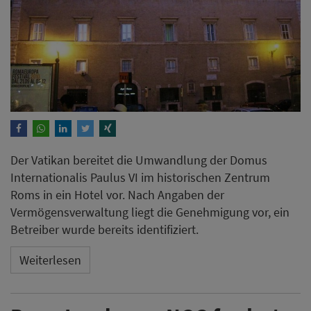
Der Vatikan bereitet die Umwandlung der Domus
Internationalis Paulus VI im historischen Zentrum
Roms in ein Hotel vor. Nach Angaben der
Vermögensverwaltung liegt die Genehmigung vor, ein
Betreiber wurde bereits identifiziert.
Weiterlesen