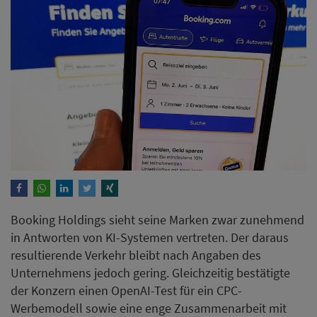
Booking Holdings sieht seine Marken zwar zunehmend
in Antworten von KI-Systemen vertreten. Der daraus
resultierende Verkehr bleibt nach Angaben des
Unternehmens jedoch gering. Gleichzeitig bestätigte
der Konzern einen OpenAI-Test für ein CPC-
Werbemodell sowie eine enge Zusammenarbeit mit