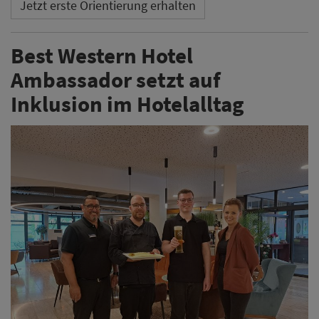
Jetzt erste Orientierung erhalten
Best Western Hotel
Ambassador setzt auf
Inklusion im Hotelalltag