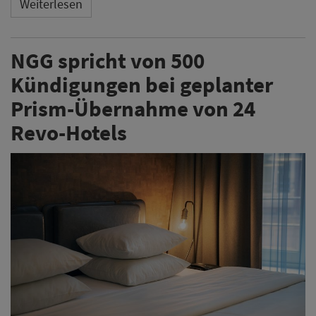
Weiterlesen
NGG spricht von 500
Kündigungen bei geplanter
Prism-Übernahme von 24
Revo-Hotels