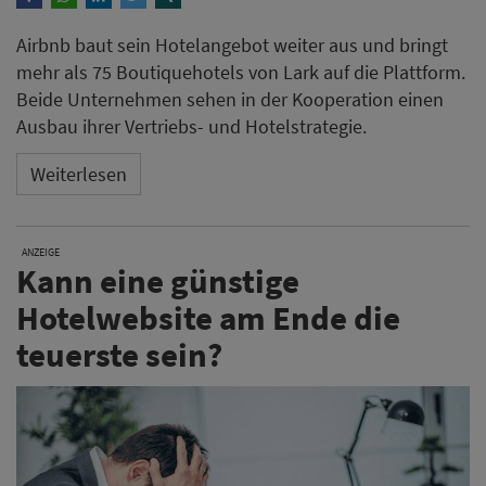
Airbnb baut sein Hotelangebot weiter aus und bringt
mehr als 75 Boutiquehotels von Lark auf die Plattform.
Beide Unternehmen sehen in der Kooperation einen
Ausbau ihrer Vertriebs- und Hotelstrategie.
Weiterlesen
ANZEIGE
Kann eine günstige
Hotelwebsite am Ende die
teuerste sein?