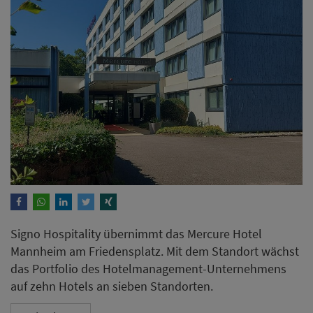
Signo Hospitality übernimmt das Mercure Hotel
Mannheim am Friedensplatz. Mit dem Standort wächst
das Portfolio des Hotelmanagement-Unternehmens
auf zehn Hotels an sieben Standorten.