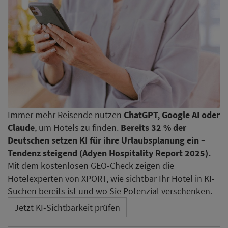
Immer mehr Reisende nutzen
ChatGPT, Google AI oder
Claude
, um Hotels zu finden.
Bereits 32 % der
Deutschen setzen KI für ihre Urlaubsplanung ein –
Tendenz steigend (Adyen Hospitality Report 2025).
Mit dem kostenlosen GEO-Check zeigen die
Hotelexperten von XPORT, wie sichtbar Ihr Hotel in KI-
Suchen bereits ist und wo Sie Potenzial verschenken.
Jetzt KI-Sichtbarkeit prüfen