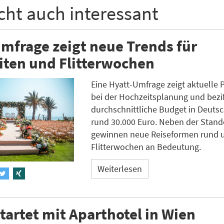
icht auch interessant
mfrage zeigt neue Trends für
iten und Flitterwochen
Eine Hyatt-Umfrage zeigt aktuelle 
bei der Hochzeitsplanung und bezif
durchschnittliche Budget in Deuts
rund 30.000 Euro. Neben der Stan
gewinnen neue Reiseformen rund 
Flitterwochen an Bedeutung.
Weiterlesen
tartet mit Aparthotel in Wien