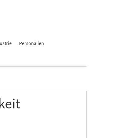
ustrie
Personalien
keit