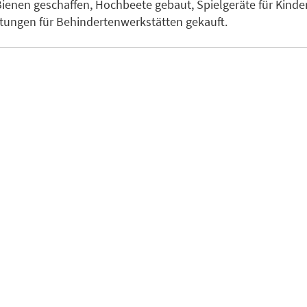
Bienen geschaffen, Hochbeete gebaut, Spielgeräte für Kinde
tungen für Behindertenwerkstätten gekauft.