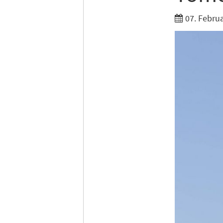
07. Febru