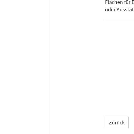
Flächen für 
oder Ausstat
Zurück