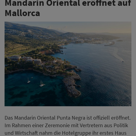
Mandarin Oriental eröffnet auf
Mallorca
Das Mandarin Oriental Punta Negra ist offiziell eröffnet.
Im Rahmen einer Zeremonie mit Vertretern aus Politik
und Wirtschaft nahm die Hotelgruppe ihr erstes Haus