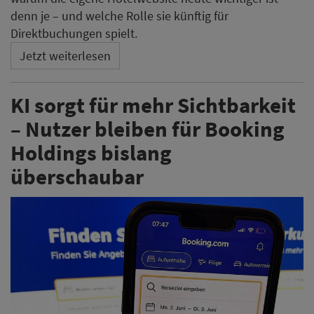
denn je – und welche Rolle sie künftig für
Direktbuchungen spielt.
Jetzt weiterlesen
KI sorgt für mehr Sichtbarkeit
– Nutzer bleiben für Booking
Holdings bislang
überschaubar