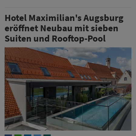
Hotel Maximilian's Augsburg
eröffnet Neubau mit sieben
Suiten und Rooftop-Pool