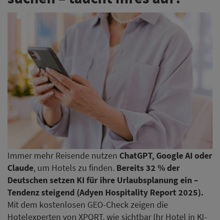
Immer mehr Reisende nutzen
ChatGPT, Google AI oder
Claude
, um Hotels zu finden.
Bereits 32 % der
Deutschen setzen KI für ihre Urlaubsplanung ein –
Tendenz steigend (Adyen Hospitality Report 2025).
Mit dem kostenlosen GEO-Check zeigen die
Hotelexperten von XPORT, wie sichtbar Ihr Hotel in KI-