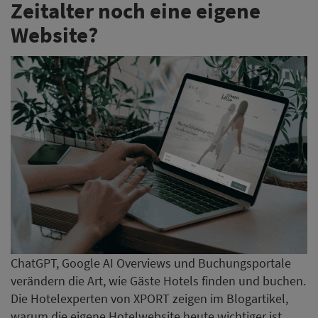
Zeitalter noch eine eigene
Website?
ChatGPT, Google AI Overviews und Buchungsportale
verändern die Art, wie Gäste Hotels finden und buchen.
Die Hotelexperten von XPORT zeigen im Blogartikel,
warum die eigene Hotelwebsite heute wichtiger ist