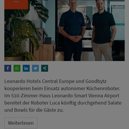
Leonardo Hotels Central Europe und Goodbytz
kooperieren beim Einsatz autonomer Küchenroboter.
Im 510-Zimmer-Haus Leonardo Smart Vienna Airport
bereitet der Roboter Luca künftig durchgehend Salate
und Bowls für die Gäste zu.
Weiterlesen