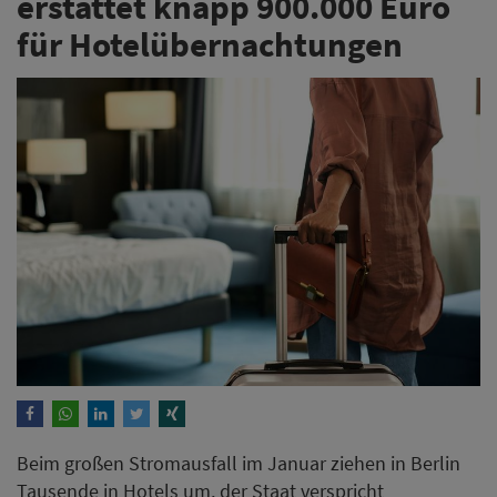
erstattet knapp 900.000 Euro
für Hotelübernachtungen
Beim großen Stromausfall im Januar ziehen in Berlin
Tausende in Hotels um, der Staat verspricht