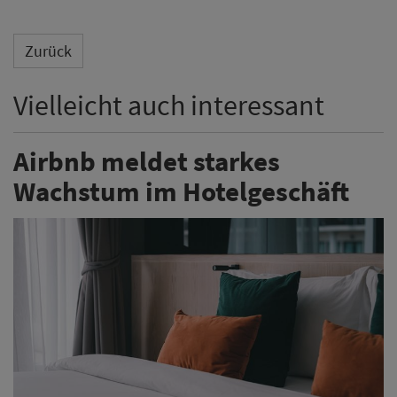
Zurück
Vielleicht auch interessant
Airbnb meldet starkes
Wachstum im Hotelgeschäft