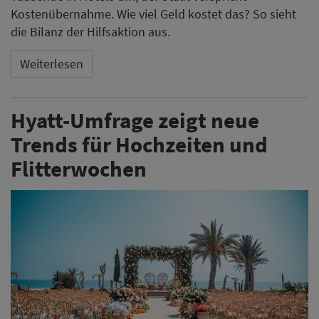
Kostenübernahme. Wie viel Geld kostet das? So sieht
die Bilanz der Hilfsaktion aus.
Weiterlesen
Hyatt-Umfrage zeigt neue
Trends für Hochzeiten und
Flitterwochen