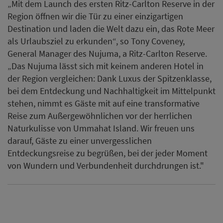
„Mit dem Launch des ersten Ritz-Carlton Reserve in der
Region öffnen wir die Tür zu einer einzigartigen
Destination und laden die Welt dazu ein, das Rote Meer
als Urlaubsziel zu erkunden“, so Tony Coveney,
General Manager des Nujuma, a Ritz-Carlton Reserve.
„Das Nujuma lässt sich mit keinem anderen Hotel in
der Region vergleichen: Dank Luxus der Spitzenklasse,
bei dem Entdeckung und Nachhaltigkeit im Mittelpunkt
stehen, nimmt es Gäste mit auf eine transformative
Reise zum Außergewöhnlichen vor der herrlichen
Naturkulisse von Ummahat Island. Wir freuen uns
darauf, Gäste zu einer unvergesslichen
Entdeckungsreise zu begrüßen, bei der jeder Moment
von Wundern und Verbundenheit durchdrungen ist."