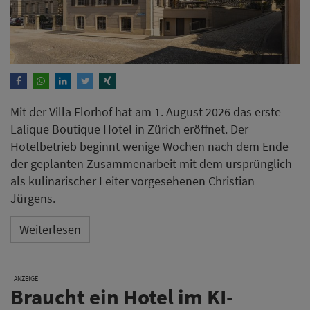
Mit der Villa Florhof hat am 1. August 2026 das erste
Lalique Boutique Hotel in Zürich eröffnet. Der
Hotelbetrieb beginnt wenige Wochen nach dem Ende
der geplanten Zusammenarbeit mit dem ursprünglich
als kulinarischer Leiter vorgesehenen Christian
Jürgens.
Weiterlesen
ANZEIGE
Braucht ein Hotel im KI-