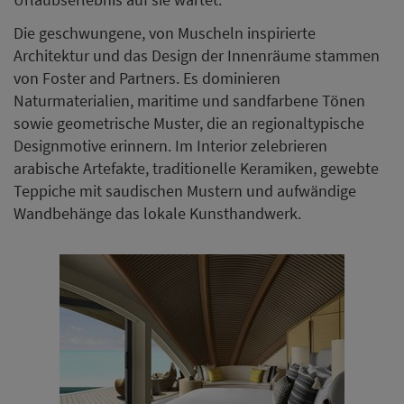
Die geschwungene, von Muscheln inspirierte
Architektur und das Design der Innenräume stammen
von Foster and Partners. Es dominieren
Naturmaterialien, maritime und sandfarbene Tönen
sowie geometrische Muster, die an regionaltypische
Designmotive erinnern. Im Interior zelebrieren
arabische Artefakte, traditionelle Keramiken, gewebte
Teppiche mit saudischen Mustern und aufwändige
Wandbehänge das lokale Kunsthandwerk.