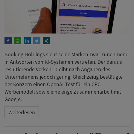
Booking Holdings sieht seine Marken zwar zunehmend
in Antworten von KI-Systemen vertreten. Der daraus
resultierende Verkehr bleibt nach Angaben des
Unternehmens jedoch gering. Gleichzeitig bestätigte
der Konzern einen OpenAI-Test für ein CPC-
Werbemodell sowie eine enge Zusammenarbeit mit
Google.
Weiterlesen