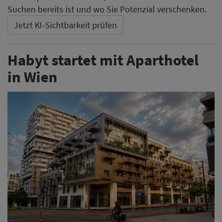
Suchen bereits ist und wo Sie Potenzial verschenken.
Jetzt KI-Sichtbarkeit prüfen
Habyt startet mit Aparthotel
in Wien