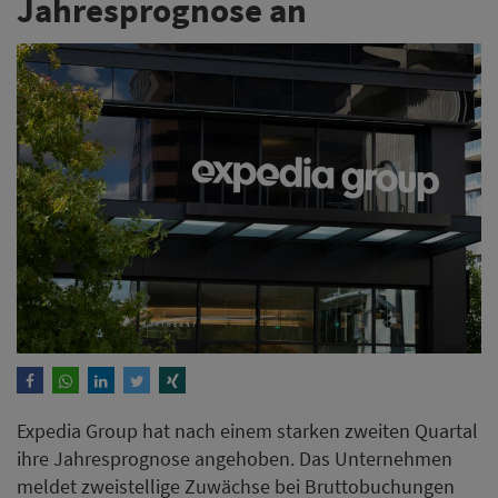
Jahresprognose an
Expedia Group hat nach einem starken zweiten Quartal
ihre Jahresprognose angehoben. Das Unternehmen
meldet zweistellige Zuwächse bei Bruttobuchungen