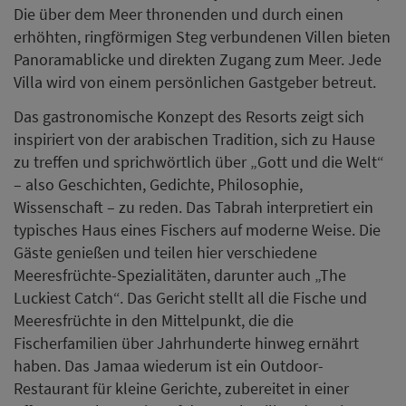
Die über dem Meer thronenden und durch einen
erhöhten, ringförmigen Steg verbundenen Villen bieten
Panoramablicke und direkten Zugang zum Meer. Jede
Villa wird von einem persönlichen Gastgeber betreut.
Das gastronomische Konzept des Resorts zeigt sich
inspiriert von der arabischen Tradition, sich zu Hause
zu treffen und sprichwörtlich über „Gott und die Welt“
– also Geschichten, Gedichte, Philosophie,
Wissenschaft – zu reden. Das Tabrah interpretiert ein
typisches Haus eines Fischers auf moderne Weise. Die
Gäste genießen und teilen hier verschiedene
Meeresfrüchte-Spezialitäten, darunter auch „The
Luckiest Catch“. Das Gericht stellt all die Fische und
Meeresfrüchte in den Mittelpunkt, die die
Fischerfamilien über Jahrhunderte hinweg ernährt
haben. Das Jamaa wiederum ist ein Outdoor-
Restaurant für kleine Gerichte, zubereitet in einer