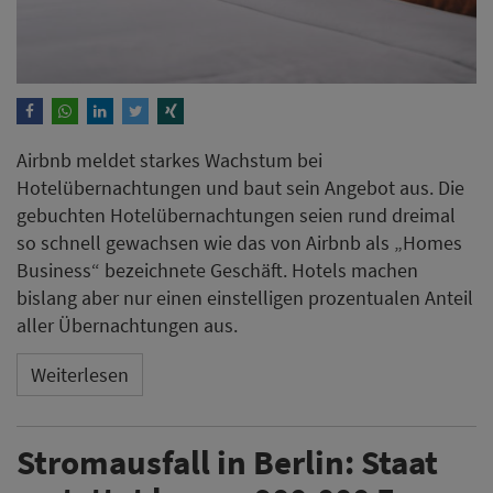
Airbnb meldet starkes Wachstum bei
Hotelübernachtungen und baut sein Angebot aus. Die
gebuchten Hotelübernachtungen seien rund dreimal
so schnell gewachsen wie das von Airbnb als „Homes
Business“ bezeichnete Geschäft. Hotels machen
bislang aber nur einen einstelligen prozentualen Anteil
aller Übernachtungen aus.
Weiterlesen
Stromausfall in Berlin: Staat