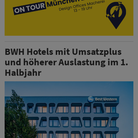
BWH Hotels mit Umsatzplus
und höherer Auslastung im 1.
Halbjahr