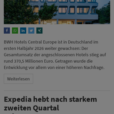
BWH Hotels Central Europe ist in Deutschland im
ersten Halbjahr 2026 weiter gewachsen: Der
Gesamtumsatz der angeschlossenen Hotels stieg auf
rund 370,5 Millionen Euro. Getragen wurde die
Entwicklung vor allem von einer höheren Nachfrage.
Weiterlesen
Expedia hebt nach starkem
zweiten Quartal