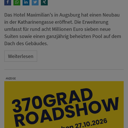
Das Hotel Maximilian's in Augsburg hat einen Neubau
in der Katharinengasse eröffnet. Die Erweiterung
umfasst für rund acht Millionen Euro sieben neue
Suiten sowie einen ganzjährig beheizten Pool auf dem
Dach des Gebäudes.
Weiterlesen
ANZEIGE