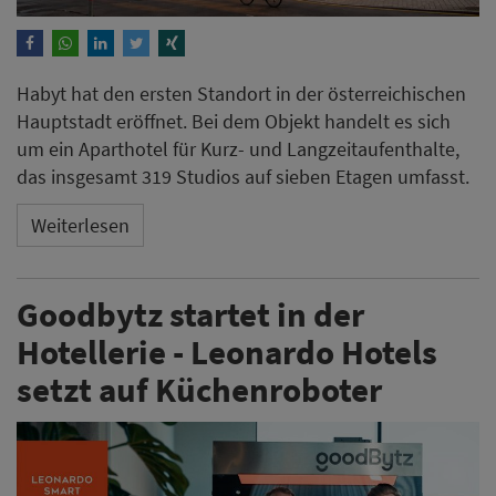
Habyt hat den ersten Standort in der österreichischen
Hauptstadt eröffnet. Bei dem Objekt handelt es sich
um ein Aparthotel für Kurz- und Langzeitaufenthalte,
das insgesamt 319 Studios auf sieben Etagen umfasst.
Weiterlesen
Goodbytz startet in der
Hotellerie - Leonardo Hotels
setzt auf Küchenroboter