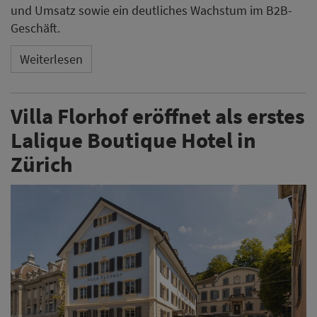
und Umsatz sowie ein deutliches Wachstum im B2B-
Geschäft.
Weiterlesen
Villa Florhof eröffnet als erstes
Lalique Boutique Hotel in
Zürich