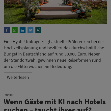
Eine Hyatt-Umfrage zeigt aktuelle Präferenzen bei der
Hochzeitsplanung und beziffert das durchschnittliche
Budget in Deutschland auf rund 30.000 Euro. Neben
der Standortwahl gewinnen neue Reiseformen rund
um die Flitterwochen an Bedeutung.
Weiterlesen
ANZEIGE
Wenn Gäste mit KI nach Hotels
suchen – taucht ihres auf?