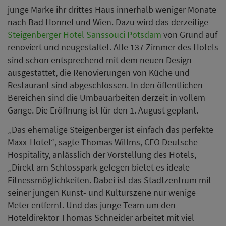
junge Marke ihr drittes Haus innerhalb weniger Monate
nach Bad Honnef und Wien. Dazu wird das derzeitige
Steigenberger Hotel Sanssouci Potsdam
von Grund auf
renoviert und neugestaltet. Alle 137 Zimmer des Hotels
sind schon entsprechend mit dem neuen Design
ausgestattet, die Renovierungen von Küche und
Restaurant sind abgeschlossen. In den öffentlichen
Bereichen sind die Umbauarbeiten derzeit in vollem
Gange. Die Eröffnung ist für den 1. August geplant.
„Das ehemalige Steigenberger ist einfach das perfekte
Maxx-Hotel“, sagte Thomas Willms, CEO Deutsche
Hospitality, anlässlich der Vorstellung des Hotels,
„Direkt am Schlosspark gelegen bietet es ideale
Fitnessmöglichkeiten. Dabei ist das Stadtzentrum mit
seiner jungen Kunst- und Kulturszene nur wenige
Meter entfernt. Und das junge Team um den
Hoteldirektor Thomas Schneider arbeitet mit viel