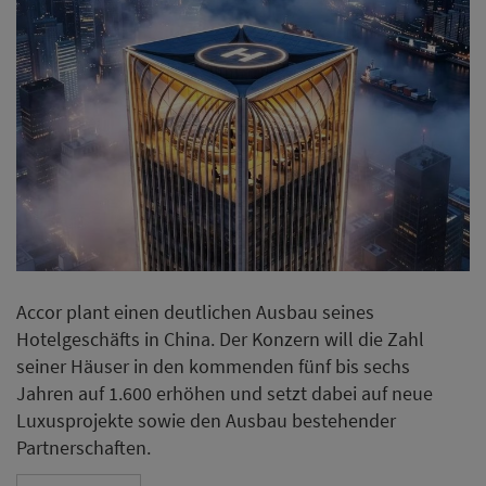
Accor plant einen deutlichen Ausbau seines
Hotelgeschäfts in China. Der Konzern will die Zahl
seiner Häuser in den kommenden fünf bis sechs
Jahren auf 1.600 erhöhen und setzt dabei auf neue
Luxusprojekte sowie den Ausbau bestehender
Partnerschaften.