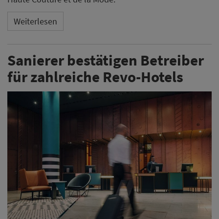
Weiterlesen
Sanierer bestätigen Betreiber
für zahlreiche Revo-Hotels