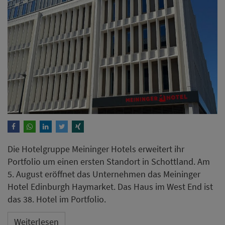
Die Hotelgruppe Meininger Hotels erweitert ihr
Portfolio um einen ersten Standort in Schottland. Am
5. August eröffnet das Unternehmen das Meininger
Hotel Edinburgh Haymarket. Das Haus im West End ist
das 38. Hotel im Portfolio.
Weiterlesen