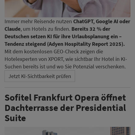
Immer mehr Reisende nutzen
ChatGPT, Google AI oder
Claude
, um Hotels zu finden.
Bereits 32 % der
Deutschen setzen KI für ihre Urlaubsplanung ein –
Tendenz steigend (Adyen Hospitality Report 2025).
Mit dem kostenlosen GEO-Check zeigen die
Hotelexperten von XPORT, wie sichtbar Ihr Hotel in KI-
Suchen bereits ist und wo Sie Potenzial verschenken.
Jetzt KI-Sichtbarkeit prüfen
Sofitel Frankfurt Opera öffnet
Dachterrasse der Presidential
Suite