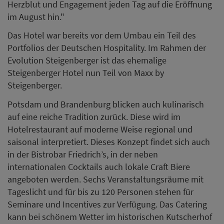
Herzblut und Engagement jeden Tag auf die Eröffnung
im August hin."
Das Hotel war bereits vor dem Umbau ein Teil des
Portfolios der Deutschen Hospitality. Im Rahmen der
Evolution Steigenberger ist das ehemalige
Steigenberger Hotel nun Teil von Maxx by
Steigenberger.
Potsdam und Brandenburg blicken auch kulinarisch
auf eine reiche Tradition zurück. Diese wird im
Hotelrestaurant auf moderne Weise regional und
saisonal interpretiert. Dieses Konzept findet sich auch
in der Bistrobar Friedrich’s, in der neben
internationalen Cocktails auch lokale Craft Biere
angeboten werden. Sechs Veranstaltungsräume mit
Tageslicht und für bis zu 120 Personen stehen für
Seminare und Incentives zur Verfügung. Das Catering
kann bei schönem Wetter im historischen Kutscherhof