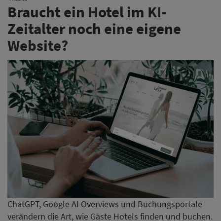
Braucht ein Hotel im KI-
Zeitalter noch eine eigene
Website?
ChatGPT, Google AI Overviews und Buchungsportale
verändern die Art, wie Gäste Hotels finden und buchen.