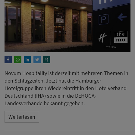
Novum Hospitality ist derzeit mit mehreren Themen in
den Schlagzeilen. Jetzt hat die Hamburger
Hotelgruppe ihren Wiedereintritt in den Hotelverband
Deutschland (IHA) sowie in die DEHOGA-
Landesverbände bekannt gegeben.
Weiterlesen