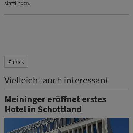
stattfinden.
Zurück
Vielleicht auch interessant
Meininger eröffnet erstes
Hotel in Schottland