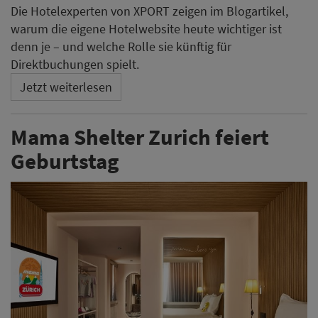
Die Hotelexperten von XPORT zeigen im Blogartikel,
warum die eigene Hotelwebsite heute wichtiger ist
denn je – und welche Rolle sie künftig für
Direktbuchungen spielt.
Jetzt weiterlesen
Mama Shelter Zurich feiert
Geburtstag