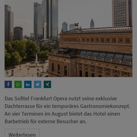
Das Sofitel Frankfurt Opera nutzt seine exklusive
Dachterrasse für ein temporäres Gastronomiekonzept.
An vier Terminen im August bietet das Hotel einen
Barbetrieb für externe Besucher an.
Weiterlesen