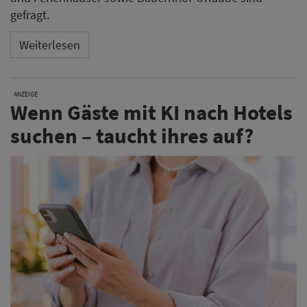
gefragt.
Weiterlesen
ANZEIGE
Wenn Gäste mit KI nach Hotels
suchen – taucht ihres auf?