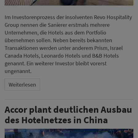
Im Investorenprozess der insolventen Revo Hospitality
Group nennen die Sanierer erstmals mehrere
Unternehmen, die Hotels aus dem Portfolio
übernehmen sollen. Neben bereits bekannten
Transaktionen werden unter anderem Prism, Israel
Canada Hotels, Leonardo Hotels und B&B Hotels
genannt. Ein weiterer Investor bleibt vorerst
ungenannt.
Weiterlesen
Accor plant deutlichen Ausbau
des Hotelnetzes in China