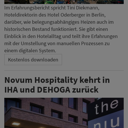
Im Erfahrungsbericht spricht Tini Diekmann,
Hoteldirektorin des Hotel Oderberger in Berlin,
darüber, wie belegungsabhängiges Heizen auch im
historischen Bestand funktioniert. Sie gibt einen
Einblick in den Hotelalltag und teilt ihre Erfahrungen
mit der Umstellung von manuellen Prozessen zu
einem digitalen System.
Kostenlos downloaden
Novum Hospitality kehrt in
IHA und DEHOGA zurück