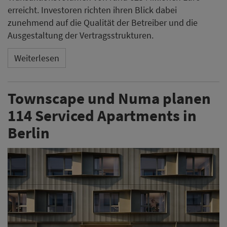
erreicht. Investoren richten ihren Blick dabei
zunehmend auf die Qualität der Betreiber und die
Ausgestaltung der Vertragsstrukturen.
Weiterlesen
Townscape und Numa planen
114 Serviced Apartments in
Berlin