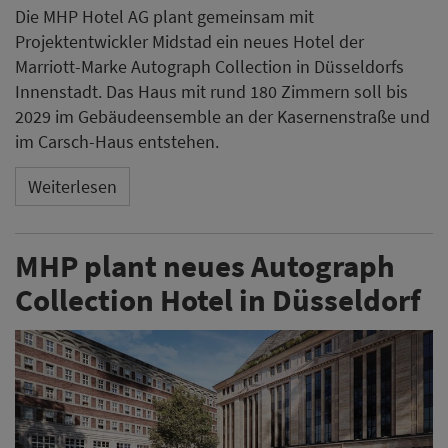
Die MHP Hotel AG plant gemeinsam mit
Projektentwickler Midstad ein neues Hotel der
Marriott-Marke Autograph Collection in Düsseldorfs
Innenstadt. Das Haus mit rund 180 Zimmern soll bis
2029 im Gebäudeensemble an der Kasernenstraße und
im Carsch-Haus entstehen.
Weiterlesen
MHP plant neues Autograph
Collection Hotel in Düsseldorf