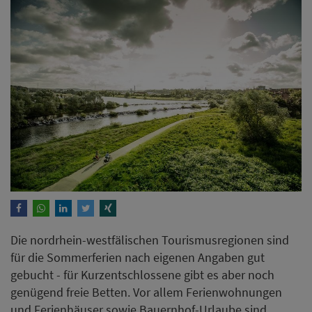
Die nordrhein-westfälischen Tourismusregionen sind
für die Sommerferien nach eigenen Angaben gut
gebucht - für Kurzentschlossene gibt es aber noch
genügend freie Betten. Vor allem Ferienwohnungen
und Ferienhäuser sowie Bauernhof-Urlaube sind