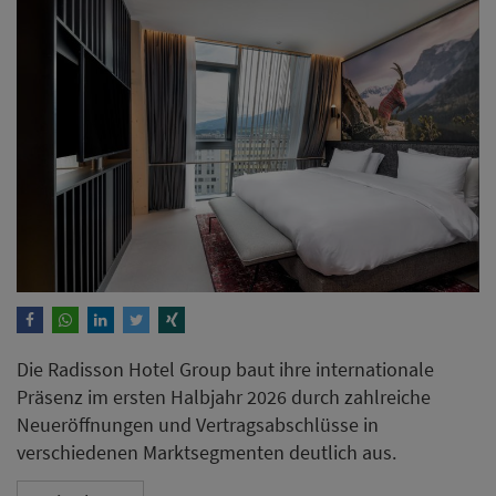
Die Radisson Hotel Group baut ihre internationale
Präsenz im ersten Halbjahr 2026 durch zahlreiche
Neueröffnungen und Vertragsabschlüsse in
verschiedenen Marktsegmenten deutlich aus.