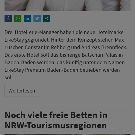
Drei Hotellerie-Manager​​​​​​​ haben die neue Hotelmarke
LikeStay gegründet. Hinter dem Konzept stehen Max
Luscher, Constantin Rehberg und Andreas Brennfleck.
Das erste Hotel soll das bisherige Batschari Palais in
Baden-Baden werden, das künftig unter dem Namen
LikeStay Premium Baden-Baden betrieben werden
soll.
Weiterlesen
Noch viele freie Betten in
NRW-Tourismusregionen