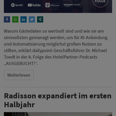
Warum Gästedaten so wertvoll sind und wie sie am
sinnvollsten gemanagt werden, um für KI-Anbindung
und Automatisierung möglichst großen Nutzen zu
stiften, erklärt dailypoint-Geschäftsführer Dr. Michael
Toedt in der 8. Folge des HotelPartner-Podcasts
„AUSGEBUCHT!“.
Weiterlesen
Radisson expandiert im ersten
Halbjahr