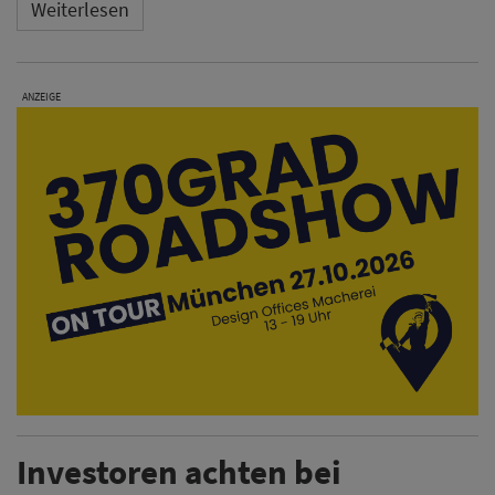
Weiterlesen
ANZEIGE
Investoren achten bei