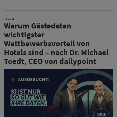
ANZEIGE
Warum Gästedaten
wichtigster
Wettbewerbsvorteil von
Hotels sind – nach Dr. Michael
Toedt, CEO von dailypoint