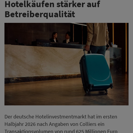
Hotelkäufen stärker auf
Betreiberqualität
Der deutsche Hotelinvestmentmarkt hat im ersten
Halbjahr 2026 nach Angaben von Colliers ein
Transaktionsvolumen von rund 625 Millionen Euro