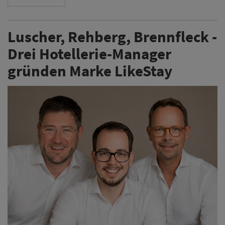
Luscher, Rehberg, Brennfleck -
Drei Hotellerie-Manager
gründen Marke LikeStay