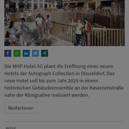
Die MHP Hotel AG plant die Eröffnung eines neuen
Hotels der Autograph Collection in Düsseldorf. Das
neue Hotel soll bis zum Jahr 2029 in einem
historischen Gebäudeensemble an der Kasernenstraße
nahe der Königsallee realisiert werden.
Weiterlesen
ANZEIGE