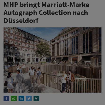
MHP bringt Marriott-Marke
Autograph Collection nach
Düsseldorf