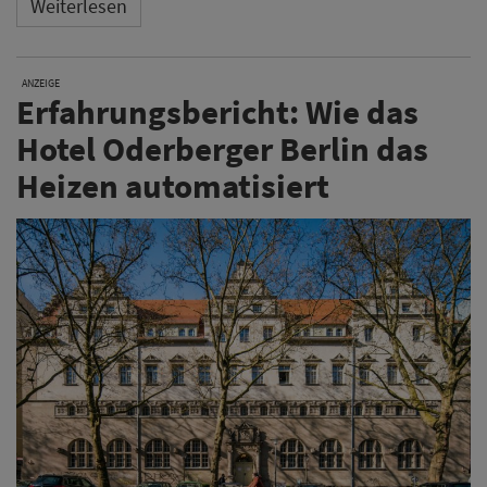
Weiterlesen
ANZEIGE
Erfahrungsbericht: Wie das
Hotel Oderberger Berlin das
Heizen automatisiert