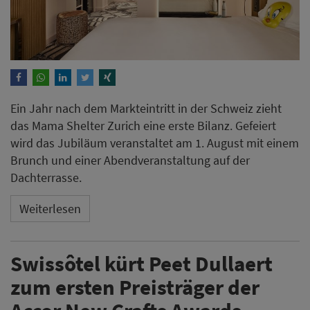
Ein Jahr nach dem Markteintritt in der Schweiz zieht
das Mama Shelter Zurich eine erste Bilanz. Gefeiert
wird das Jubiläum veranstaltet am 1. August mit einem
Brunch und einer Abendveranstaltung auf der
Dachterrasse.
Weiterlesen
Swissôtel kürt Peet Dullaert
zum ersten Preisträger der