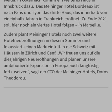
Innsbruck dazu. Das Meininger Hotel Bordeaux ist
nach Paris und Lyon das dritte Haus, das innerhalb von
eineinhalb Jahren in Frankreich eröffnet. Zu Ende 2021
soll hier noch ein viertes Hotel folgen – in Marseille.
Zudem plant Meininger Hotels noch zwei weitere
Hotelneueröffnungen in diesem Sommer und
fokussiert seinen Markteintritt in die Schweiz mit
Häusern in Zürich und Genf. „Wir freuen uns auf die
diesjährigen Neueröffnungen und planen unsere
ambitionierte Expansion in Europa auch langfristig
fortzusetzen”, sagt der CCO der Meininger Hotels, Doros
Theodorou.