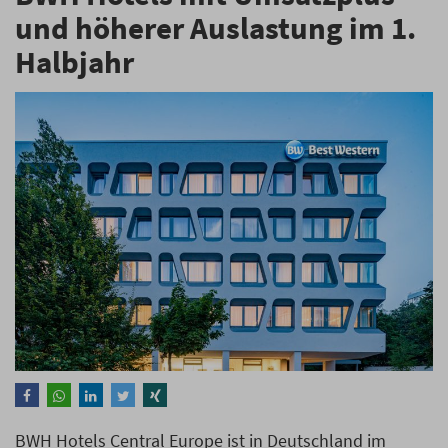
und höherer Auslastung im 1.
Halbjahr
BWH Hotels Central Europe ist in Deutschland im