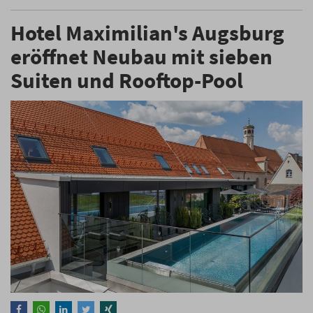
Hotel Maximilian's Augsburg
eröffnet Neubau mit sieben
Suiten und Rooftop-Pool