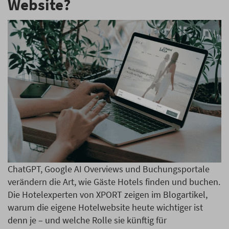
Website?
ChatGPT, Google AI Overviews und Buchungsportale
verändern die Art, wie Gäste Hotels finden und buchen.
Die Hotelexperten von XPORT zeigen im Blogartikel,
warum die eigene Hotelwebsite heute wichtiger ist
denn je – und welche Rolle sie künftig für