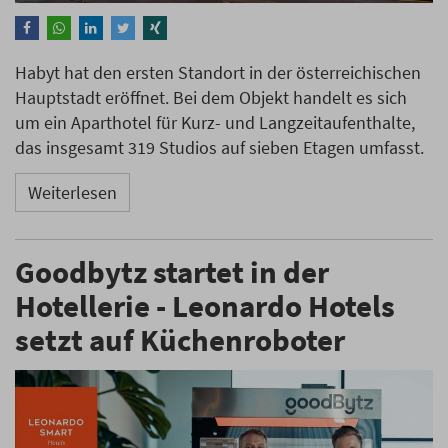
Habyt hat den ersten Standort in der österreichischen
Hauptstadt eröffnet. Bei dem Objekt handelt es sich
um ein Aparthotel für Kurz- und Langzeitaufenthalte,
das insgesamt 319 Studios auf sieben Etagen umfasst.
Weiterlesen
Goodbytz startet in der
Hotellerie - Leonardo Hotels
setzt auf Küchenroboter