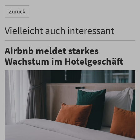
Zurück
Vielleicht auch interessant
Airbnb meldet starkes
Wachstum im Hotelgeschäft