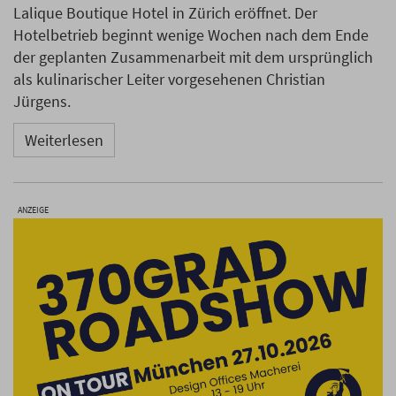
Lalique Boutique Hotel in Zürich eröffnet. Der
Hotelbetrieb beginnt wenige Wochen nach dem Ende
der geplanten Zusammenarbeit mit dem ursprünglich
als kulinarischer Leiter vorgesehenen Christian
Jürgens.
Weiterlesen
ANZEIGE