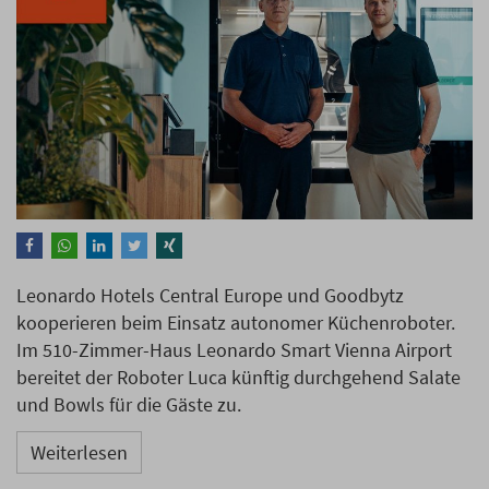
Leonardo Hotels Central Europe und Goodbytz
kooperieren beim Einsatz autonomer Küchenroboter.
Im 510-Zimmer-Haus Leonardo Smart Vienna Airport
bereitet der Roboter Luca künftig durchgehend Salate
und Bowls für die Gäste zu.
Weiterlesen