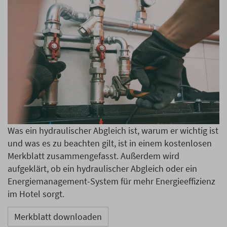
Was ein hydraulischer Abgleich ist, warum er wichtig ist
und was es zu beachten gilt, ist in einem kostenlosen
Merkblatt zusammengefasst. Außerdem wird
aufgeklärt, ob ein hydraulischer Abgleich oder ein
Energiemanagement-System für mehr Energieeffizienz
im Hotel sorgt.
Merkblatt downloaden