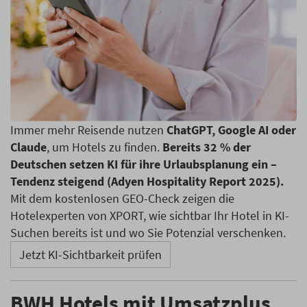
Immer mehr Reisende nutzen
ChatGPT, Google AI oder
Claude
, um Hotels zu finden.
Bereits 32 % der
Deutschen setzen KI für ihre Urlaubsplanung ein –
Tendenz steigend (Adyen Hospitality Report 2025).
Mit dem kostenlosen GEO-Check zeigen die
Hotelexperten von XPORT, wie sichtbar Ihr Hotel in KI-
Suchen bereits ist und wo Sie Potenzial verschenken.
Jetzt KI-Sichtbarkeit prüfen
BWH Hotels mit Umsatzplus