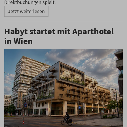
Direktbuchungen spielt.
Jetzt weiterlesen
Habyt startet mit Aparthotel
in Wien