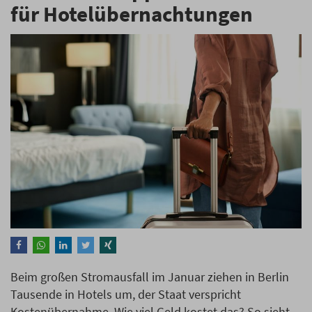
für Hotelübernachtungen
Beim großen Stromausfall im Januar ziehen in Berlin
Tausende in Hotels um, der Staat verspricht
Kostenübernahme. Wie viel Geld kostet das? So sieht