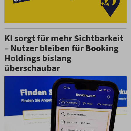
KI sorgt für mehr Sichtbarkeit
– Nutzer bleiben für Booking
Holdings bislang
überschaubar