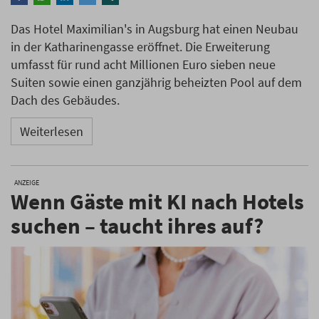
Das Hotel Maximilian's in Augsburg hat einen Neubau
in der Katharinengasse eröffnet. Die Erweiterung
umfasst für rund acht Millionen Euro sieben neue
Suiten sowie einen ganzjährig beheizten Pool auf dem
Dach des Gebäudes.
Weiterlesen
ANZEIGE
Wenn Gäste mit KI nach Hotels
suchen – taucht ihres auf?