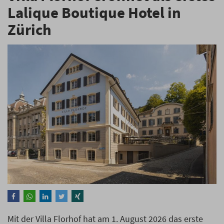
Lalique Boutique Hotel in
Zürich
Mit der Villa Florhof hat am 1. August 2026 das erste