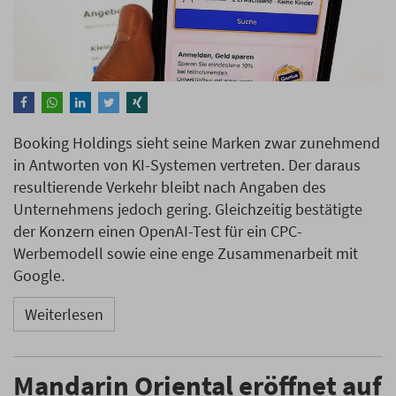
Booking Holdings sieht seine Marken zwar zunehmend
in Antworten von KI-Systemen vertreten. Der daraus
resultierende Verkehr bleibt nach Angaben des
Unternehmens jedoch gering. Gleichzeitig bestätigte
der Konzern einen OpenAI-Test für ein CPC-
Werbemodell sowie eine enge Zusammenarbeit mit
Google.
Weiterlesen
Mandarin Oriental eröffnet auf