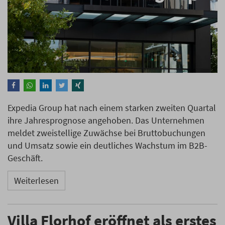
Expedia Group hat nach einem starken zweiten Quartal
ihre Jahresprognose angehoben. Das Unternehmen
meldet zweistellige Zuwächse bei Bruttobuchungen
und Umsatz sowie ein deutliches Wachstum im B2B-
Geschäft.
Weiterlesen
Villa Florhof eröffnet als erstes