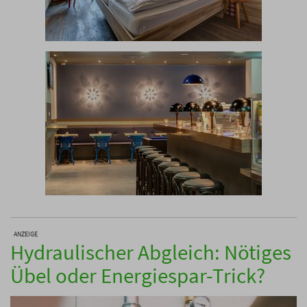
ANZEIGE
Hydraulischer Abgleich: Nötiges
Übel oder Energiespar-Trick?