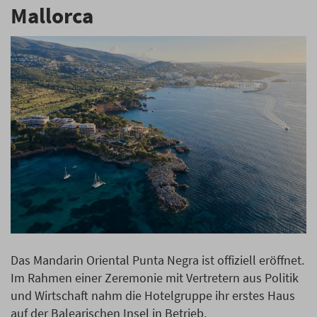
Mallorca
Das Mandarin Oriental Punta Negra ist offiziell eröffnet.
Im Rahmen einer Zeremonie mit Vertretern aus Politik
und Wirtschaft nahm die Hotelgruppe ihr erstes Haus
auf der Balearischen Insel in Betrieb.