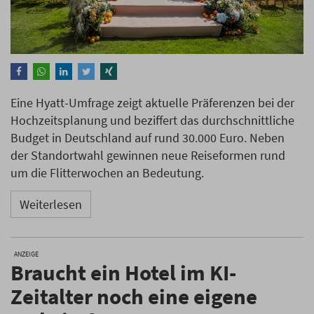
Eine Hyatt-Umfrage zeigt aktuelle Präferenzen bei der
Hochzeitsplanung und beziffert das durchschnittliche
Budget in Deutschland auf rund 30.000 Euro. Neben
der Standortwahl gewinnen neue Reiseformen rund
um die Flitterwochen an Bedeutung.
Weiterlesen
ANZEIGE
Braucht ein Hotel im KI-
Zeitalter noch eine eigene