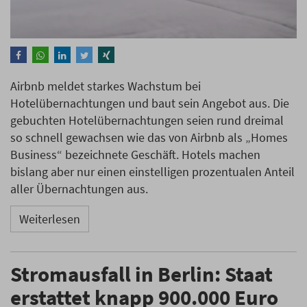
Airbnb meldet starkes Wachstum bei
Hotelübernachtungen und baut sein Angebot aus. Die
gebuchten Hotelübernachtungen seien rund dreimal
so schnell gewachsen wie das von Airbnb als „Homes
Business“ bezeichnete Geschäft. Hotels machen
bislang aber nur einen einstelligen prozentualen Anteil
aller Übernachtungen aus.
Weiterlesen
Stromausfall in Berlin: Staat
erstattet knapp 900.000 Euro