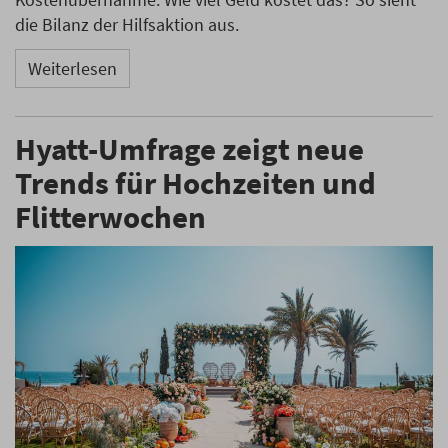
die Bilanz der Hilfsaktion aus.
Weiterlesen
Hyatt-Umfrage zeigt neue
Trends für Hochzeiten und
Flitterwochen