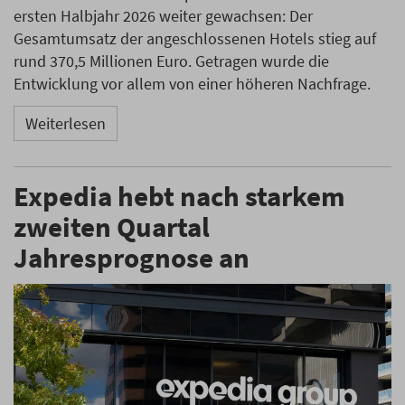
ersten Halbjahr 2026 weiter gewachsen: Der
Gesamtumsatz der angeschlossenen Hotels stieg auf
rund 370,5 Millionen Euro. Getragen wurde die
Entwicklung vor allem von einer höheren Nachfrage.
Weiterlesen
Expedia hebt nach starkem
zweiten Quartal
Jahresprognose an