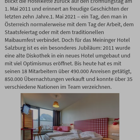
blickt die Hotelkette zurück auf den Eröffnungstag am
1. Mai 2011 und erinnert an freudige Geschichten der
letzten zehn Jahre.1. Mai 2021 – ein Tag, den man in
Österreich normalerweise mit dem Tag der Arbeit, dem
Staatsfeiertag oder mit dem traditionellen
Maibaumfest verbindet. Doch für das Meininger Hotel
Salzburg ist es ein besonderes Jubiläum: 2011 wurde
eine alte Diskothek in ein neues Hotel umgebaut und
mit viel Optimismus eröffnet. Bis heute hat es mit
seinen 18 Mitarbeitern über 490.000 Anreisen getätigt,
850.000 Übernachtungen verkauft und konnte über 35
verschiedene Nationen im Team verzeichnen.