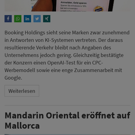
Booking Holdings sieht seine Marken zwar zunehmend
in Antworten von KI-Systemen vertreten. Der daraus
resultierende Verkehr bleibt nach Angaben des
Unternehmens jedoch gering. Gleichzeitig bestätigte
der Konzern einen OpenAI-Test für ein CPC-
Werbemodell sowie eine enge Zusammenarbeit mit
Google.
Weiterlesen
Mandarin Oriental eröffnet auf
Mallorca