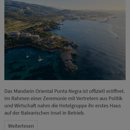
Das Mandarin Oriental Punta Negra ist offiziell eröffnet.
Im Rahmen einer Zeremonie mit Vertretern aus Politik
und Wirtschaft nahm die Hotelgruppe ihr erstes Haus
auf der Balearischen Insel in Betrieb.
Weiterlesen