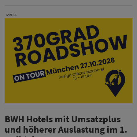
ANZEIGE
BWH Hotels mit Umsatzplus
und höherer Auslastung im 1.