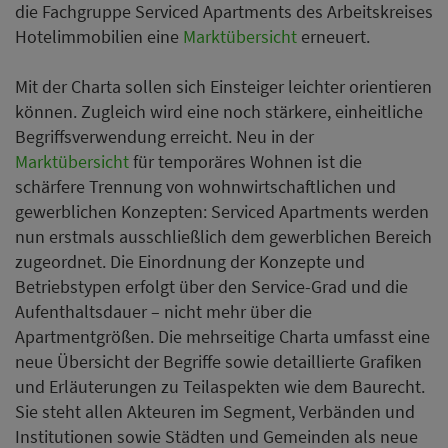
die Fachgruppe Serviced Apartments des Arbeitskreises
Hotelimmobilien eine
Marktübersicht
erneuert.
Mit der Charta sollen sich Einsteiger leichter orientieren
können. Zugleich wird eine noch stärkere, einheitliche
Begriffsverwendung erreicht. Neu in der
Marktübersicht
für temporäres Wohnen ist die
schärfere Trennung von wohnwirtschaftlichen und
gewerblichen Konzepten: Serviced Apartments werden
nun erstmals ausschließlich dem gewerblichen Bereich
zugeordnet. Die Einordnung der Konzepte und
Betriebstypen erfolgt über den Service-Grad und die
Aufenthaltsdauer – nicht mehr über die
Apartmentgrößen. Die mehrseitige Charta umfasst eine
neue Übersicht der Begriffe sowie detaillierte Grafiken
und Erläuterungen zu Teilaspekten wie dem Baurecht.
Sie steht allen Akteuren im Segment, Verbänden und
Institutionen sowie Städten und Gemeinden als neue