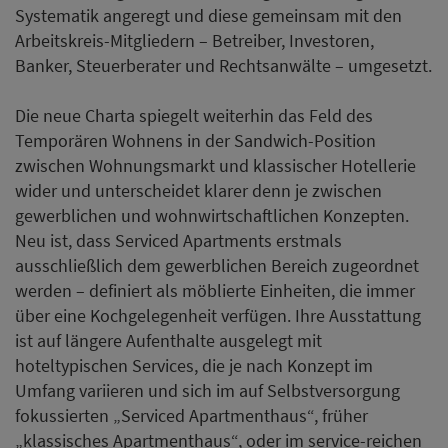
Systematik angeregt und diese gemeinsam mit den
Arbeitskreis-Mitgliedern – Betreiber, Investoren,
Banker, Steuerberater und Rechtsanwälte – umgesetzt.
Die neue Charta spiegelt weiterhin das Feld des
Temporären Wohnens in der Sandwich-Position
zwischen Wohnungsmarkt und klassischer Hotellerie
wider und unterscheidet klarer denn je zwischen
gewerblichen und wohnwirtschaftlichen Konzepten.
Neu ist, dass Serviced Apartments erstmals
ausschließlich dem gewerblichen Bereich zugeordnet
werden – definiert als möblierte Einheiten, die immer
über eine Kochgelegenheit verfügen. Ihre Ausstattung
ist auf längere Aufenthalte ausgelegt mit
hoteltypischen Services, die je nach Konzept im
Umfang variieren und sich im auf Selbstversorgung
fokussierten „Serviced Apartmenthaus“, früher
„klassisches Apartmenthaus“, oder im service-reichen