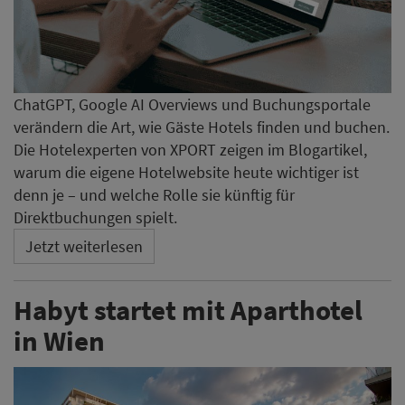
ChatGPT, Google AI Overviews und Buchungsportale
verändern die Art, wie Gäste Hotels finden und buchen.
Die Hotelexperten von XPORT zeigen im Blogartikel,
warum die eigene Hotelwebsite heute wichtiger ist
denn je – und welche Rolle sie künftig für
Direktbuchungen spielt.
Jetzt weiterlesen
Habyt startet mit Aparthotel
in Wien