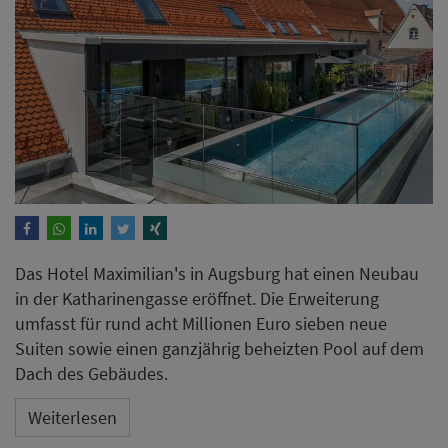
Das Hotel Maximilian's in Augsburg hat einen Neubau
in der Katharinengasse eröffnet. Die Erweiterung
umfasst für rund acht Millionen Euro sieben neue
Suiten sowie einen ganzjährig beheizten Pool auf dem
Dach des Gebäudes.
Weiterlesen