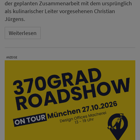
der geplanten Zusammenarbeit mit dem ursprünglich
als kulinarischer Leiter vorgesehenen Christian
Jürgens.
Weiterlesen
ANZEIGE