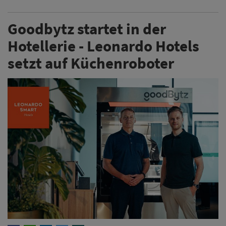
Goodbytz startet in der
Hotellerie - Leonardo Hotels
setzt auf Küchenroboter