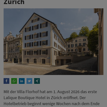
Zürich
Mit der Villa Florhof hat am 1. August 2026 das erste
Lalique Boutique Hotel in Zürich eröffnet. Der
Hotelbetrieb beginnt wenige Wochen nach dem Ende