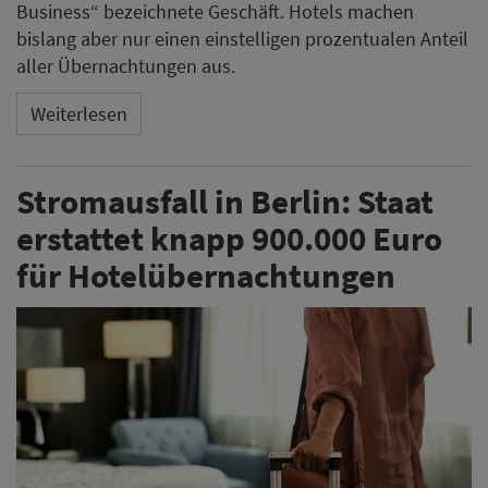
Business“ bezeichnete Geschäft. Hotels machen
bislang aber nur einen einstelligen prozentualen Anteil
aller Übernachtungen aus.
Weiterlesen
Stromausfall in Berlin: Staat
erstattet knapp 900.000 Euro
für Hotelübernachtungen