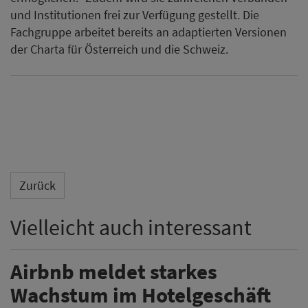
und Institutionen frei zur Verfügung gestellt. Die
Fachgruppe arbeitet bereits an adaptierten Versionen
der Charta für Österreich und die Schweiz.
Zurück
Vielleicht auch interessant
Airbnb meldet starkes
Wachstum im Hotelgeschäft