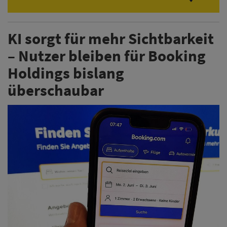
KI sorgt für mehr Sichtbarkeit
– Nutzer bleiben für Booking
Holdings bislang
überschaubar