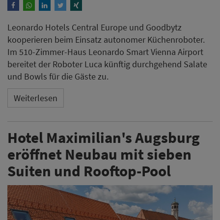
Leonardo Hotels Central Europe und Goodbytz
kooperieren beim Einsatz autonomer Küchenroboter.
Im 510-Zimmer-Haus Leonardo Smart Vienna Airport
bereitet der Roboter Luca künftig durchgehend Salate
und Bowls für die Gäste zu.
Weiterlesen
Hotel Maximilian's Augsburg
eröffnet Neubau mit sieben
Suiten und Rooftop-Pool