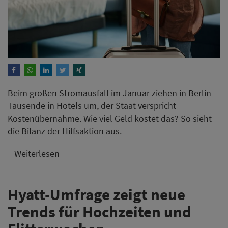
Beim großen Stromausfall im Januar ziehen in Berlin
Tausende in Hotels um, der Staat verspricht
Kostenübernahme. Wie viel Geld kostet das? So sieht
die Bilanz der Hilfsaktion aus.
Weiterlesen
Hyatt-Umfrage zeigt neue
Trends für Hochzeiten und