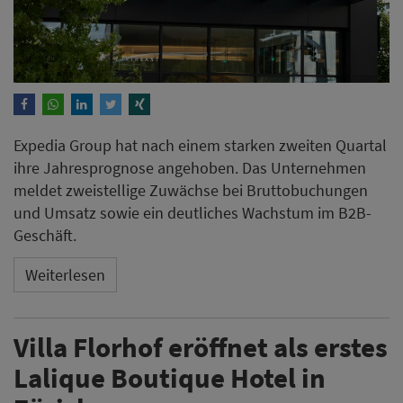
Expedia Group hat nach einem starken zweiten Quartal
ihre Jahresprognose angehoben. Das Unternehmen
meldet zweistellige Zuwächse bei Bruttobuchungen
und Umsatz sowie ein deutliches Wachstum im B2B-
Geschäft.
Weiterlesen
Villa Florhof eröffnet als erstes
Lalique Boutique Hotel in