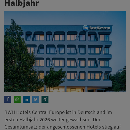
Halbjahr
BWH Hotels Central Europe ist in Deutschland im
ersten Halbjahr 2026 weiter gewachsen: Der
Gesamtumsatz der angeschlossenen Hotels stieg auf