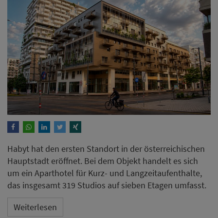
Habyt hat den ersten Standort in der österreichischen
Hauptstadt eröffnet. Bei dem Objekt handelt es sich
um ein Aparthotel für Kurz- und Langzeitaufenthalte,
das insgesamt 319 Studios auf sieben Etagen umfasst.
Weiterlesen