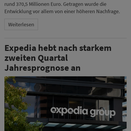
rund 370,5 Millionen Euro. Getragen wurde die
Entwicklung vor allem von einer höheren Nachfrage.
Weiterlesen
Expedia hebt nach starkem
zweiten Quartal
Jahresprognose an