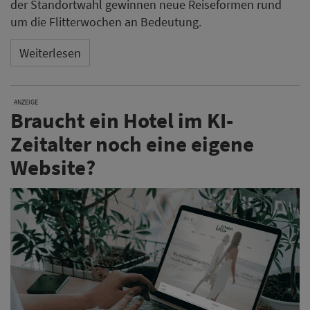
der Standortwahl gewinnen neue Reiseformen rund
um die Flitterwochen an Bedeutung.
Weiterlesen
ANZEIGE
Braucht ein Hotel im KI-
Zeitalter noch eine eigene
Website?