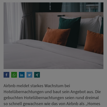
Airbnb meldet starkes Wachstum bei
Hotelübernachtungen und baut sein Angebot aus. Die
gebuchten Hotelübernachtungen seien rund dreimal
so schnell gewachsen wie das von Airbnb als „Homes