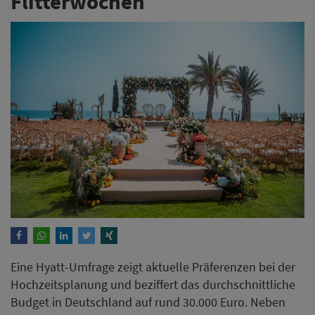
Flitterwochen
Eine Hyatt-Umfrage zeigt aktuelle Präferenzen bei der
Hochzeitsplanung und beziffert das durchschnittliche
Budget in Deutschland auf rund 30.000 Euro. Neben