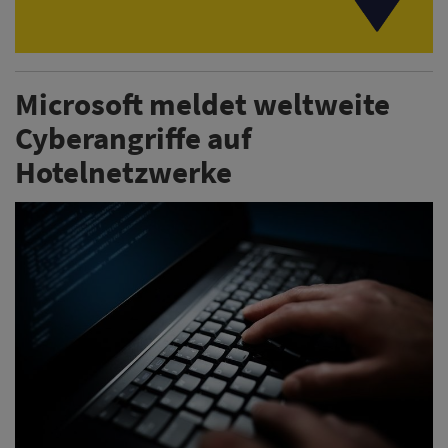
Microsoft meldet weltweite
Cyberangriffe auf
Hotelnetzwerke