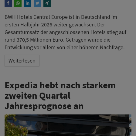
BWH Hotels Central Europe ist in Deutschland im
ersten Halbjahr 2026 weiter gewachsen: Der
Gesamtumsatz der angeschlossenen Hotels stieg auf
rund 370,5 Millionen Euro. Getragen wurde die
Entwicklung vor allem von einer höheren Nachfrage.
Weiterlesen
Expedia hebt nach starkem
zweiten Quartal
Jahresprognose an