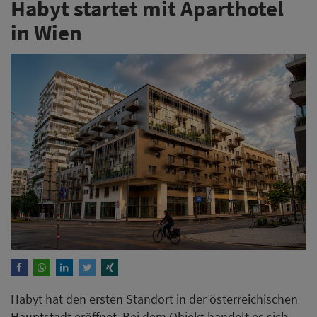
Habyt startet mit Aparthotel
in Wien
Habyt hat den ersten Standort in der österreichischen
Hauptstadt eröffnet. Bei dem Objekt handelt es sich