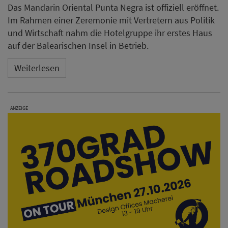
Das Mandarin Oriental Punta Negra ist offiziell eröffnet.
Im Rahmen einer Zeremonie mit Vertretern aus Politik
und Wirtschaft nahm die Hotelgruppe ihr erstes Haus
auf der Balearischen Insel in Betrieb.
Weiterlesen
ANZEIGE