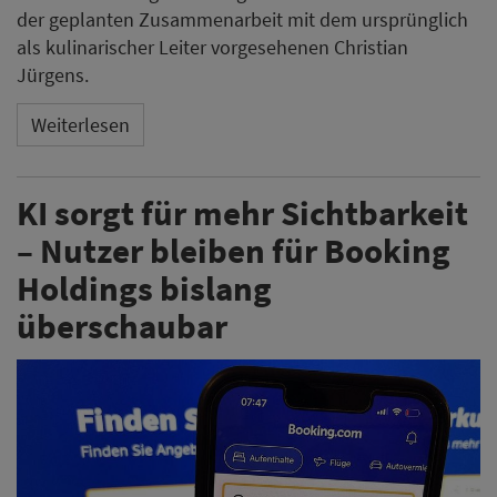
der geplanten Zusammenarbeit mit dem ursprünglich
als kulinarischer Leiter vorgesehenen Christian
Jürgens.
Weiterlesen
KI sorgt für mehr Sichtbarkeit
– Nutzer bleiben für Booking
Holdings bislang
überschaubar