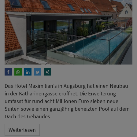
Das Hotel Maximilian's in Augsburg hat einen Neubau
in der Katharinengasse eröffnet. Die Erweiterung
umfasst für rund acht Millionen Euro sieben neue
Suiten sowie einen ganzjährig beheizten Pool auf dem
Dach des Gebäudes.
Weiterlesen