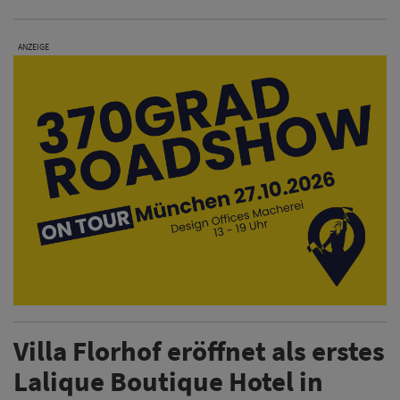
ANZEIGE
Villa Florhof eröffnet als erstes
Lalique Boutique Hotel in