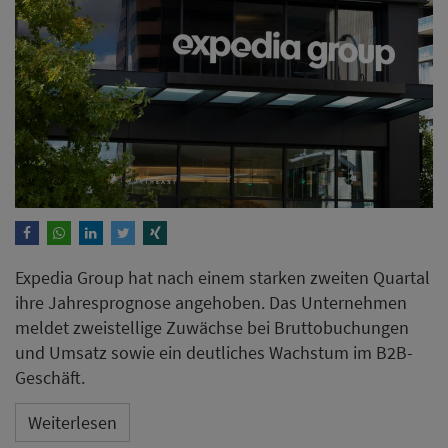
Expedia Group hat nach einem starken zweiten Quartal
ihre Jahresprognose angehoben. Das Unternehmen
meldet zweistellige Zuwächse bei Bruttobuchungen
und Umsatz sowie ein deutliches Wachstum im B2B-
Geschäft.
Weiterlesen