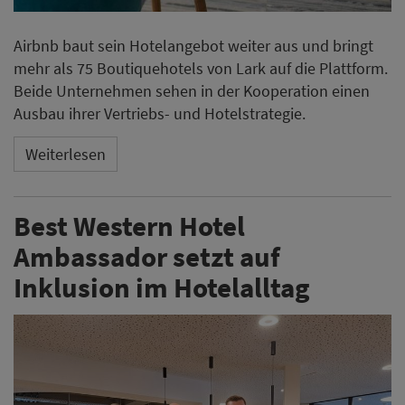
Airbnb baut sein Hotelangebot weiter aus und bringt
mehr als 75 Boutiquehotels von Lark auf die Plattform.
Beide Unternehmen sehen in der Kooperation einen
Ausbau ihrer Vertriebs- und Hotelstrategie.
Weiterlesen
Best Western Hotel
Ambassador setzt auf
Inklusion im Hotelalltag