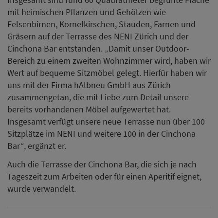
mit heimischen Pflanzen und Gehölzen wie
Felsenbirnen, Kornelkirschen, Stauden, Farnen und
Gräsern auf der Terrasse des NENI Zürich und der
Cinchona Bar entstanden. „Damit unser Outdoor-
Bereich zu einem zweiten Wohnzimmer wird, haben wir
Wert auf bequeme Sitzmöbel gelegt. Hierfür haben wir
uns mit der Firma hAlbneu GmbH aus Zürich
zusammengetan, die mit Liebe zum Detail unsere
bereits vorhandenen Möbel aufgewertet hat.
Insgesamt verfügt unsere neue Terrasse nun über 100
Sitzplätze im NENI und weitere 100 in der Cinchona
Bar“, ergänzt er.
Auch die Terrasse der Cinchona Bar, die sich je nach
Tageszeit zum Arbeiten oder für einen Aperitif eignet,
wurde verwandelt.