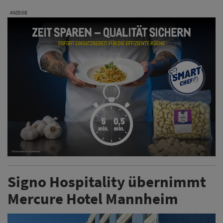
ANZEIGE
Signo Hospitality übernimmt
Mercure Hotel Mannheim