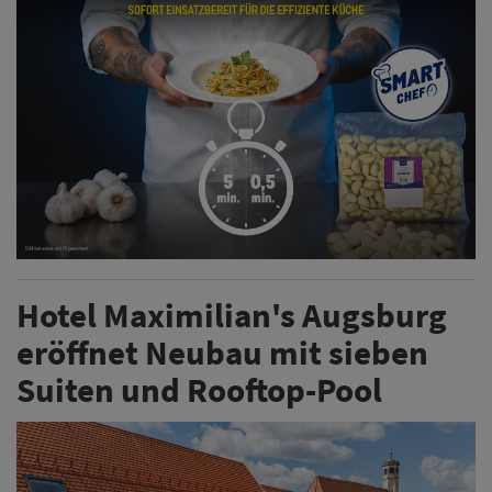
Hotel Maximilian's Augsburg
eröffnet Neubau mit sieben
Suiten und Rooftop-Pool