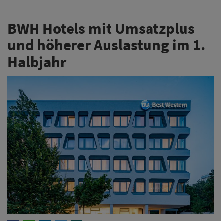
BWH Hotels mit Umsatzplus
und höherer Auslastung im 1.
Halbjahr