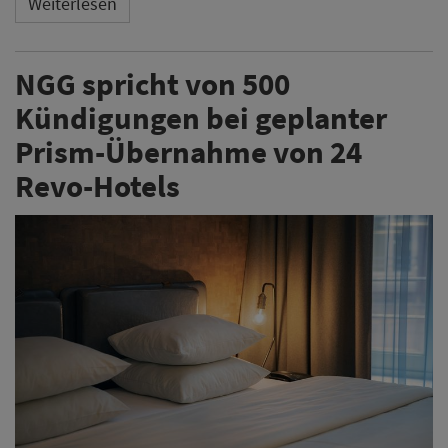
Weiterlesen
NGG spricht von 500
Kündigungen bei geplanter
Prism-Übernahme von 24
Revo-Hotels