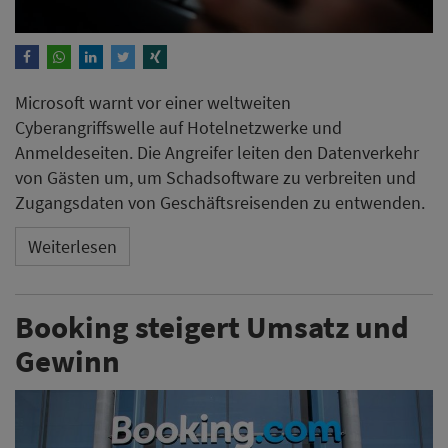
Microsoft warnt vor einer weltweiten
Cyberangriffswelle auf Hotelnetzwerke und
Anmeldeseiten. Die Angreifer leiten den Datenverkehr
von Gästen um, um Schadsoftware zu verbreiten und
Zugangsdaten von Geschäftsreisenden zu entwenden.
Weiterlesen
Booking steigert Umsatz und
Gewinn