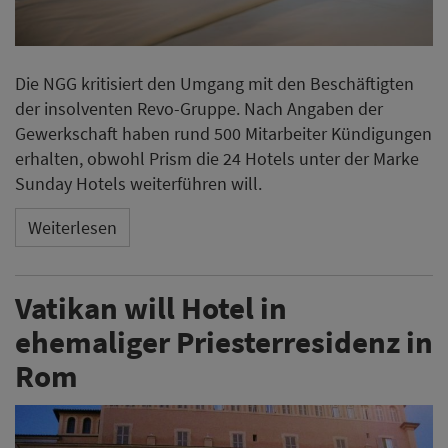
Die NGG kritisiert den Umgang mit den Beschäftigten
der insolventen Revo-Gruppe. Nach Angaben der
Gewerkschaft haben rund 500 Mitarbeiter Kündigungen
erhalten, obwohl Prism die 24 Hotels unter der Marke
Sunday Hotels weiterführen will.
Weiterlesen
Vatikan will Hotel in
ehemaliger Priesterresidenz in
Rom