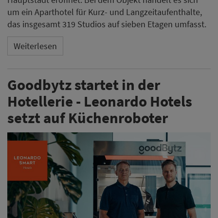
um ein Aparthotel für Kurz- und Langzeitaufenthalte,
das insgesamt 319 Studios auf sieben Etagen umfasst.
Weiterlesen
Goodbytz startet in der
Hotellerie - Leonardo Hotels
setzt auf Küchenroboter