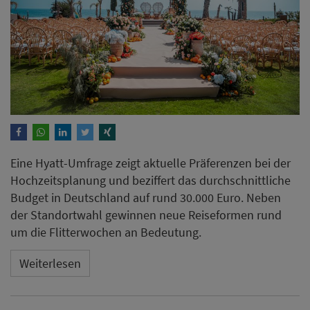
Eine Hyatt-Umfrage zeigt aktuelle Präferenzen bei der
Hochzeitsplanung und beziffert das durchschnittliche
Budget in Deutschland auf rund 30.000 Euro. Neben
der Standortwahl gewinnen neue Reiseformen rund
um die Flitterwochen an Bedeutung.
Weiterlesen