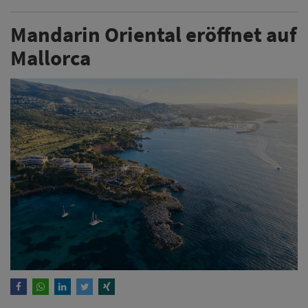
Mandarin Oriental eröffnet auf
Mallorca