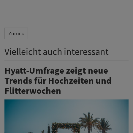
Zurück
Vielleicht auch interessant
Hyatt-Umfrage zeigt neue
Trends für Hochzeiten und
Flitterwochen