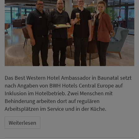
Das Best Western Hotel Ambassador in Baunatal setzt
nach Angaben von BWH Hotels Central Europe auf
Inklusion im Hotelbetrieb. Zwei Menschen mit
Behinderung arbeiten dort auf regulären
Arbeitsplätzen im Service und in der Küche.
Weiterlesen