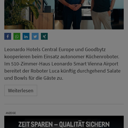
Leonardo Hotels Central Europe und Goodbytz
kooperieren beim Einsatz autonomer Küchenroboter.
Im 510-Zimmer-Haus Leonardo Smart Vienna Airport
bereitet der Roboter Luca künftig durchgehend Salate
und Bowls für die Gäste zu.
Weiterlesen
ANZEIGE