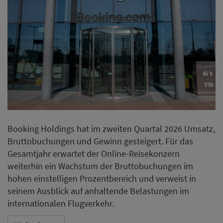
Booking Holdings hat im zweiten Quartal 2026 Umsatz,
Bruttobuchungen und Gewinn gesteigert. Für das
Gesamtjahr erwartet der Online-Reisekonzern
weiterhin ein Wachstum der Bruttobuchungen im
hohen einstelligen Prozentbereich und verweist in
seinem Ausblick auf anhaltende Belastungen im
internationalen Flugverkehr.