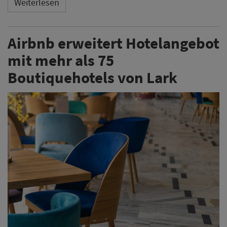
Weiterlesen
Airbnb erweitert Hotelangebot
mit mehr als 75
Boutiquehotels von Lark