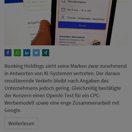
Booking Holdings sieht seine Marken zwar zunehmend
in Antworten von KI-Systemen vertreten. Der daraus
resultierende Verkehr bleibt nach Angaben des
Unternehmens jedoch gering. Gleichzeitig bestätigte
der Konzern einen OpenAI-Test für ein CPC-
Werbemodell sowie eine enge Zusammenarbeit mit
Google.
Weiterlesen