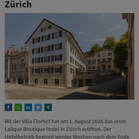
Zürich
Mit der Villa Florhof hat am 1. August 2026 das erste
Lalique Boutique Hotel in Zürich eröffnet. Der
Hotelbetrieb beginnt wenige Wochen nach dem Ende