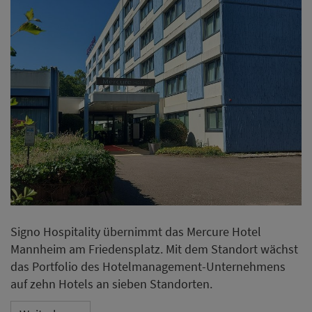
Signo Hospitality übernimmt das Mercure Hotel
Mannheim am Friedensplatz. Mit dem Standort wächst
das Portfolio des Hotelmanagement-Unternehmens
auf zehn Hotels an sieben Standorten.