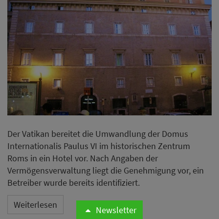
Der Vatikan bereitet die Umwandlung der Domus
Internationalis Paulus VI im historischen Zentrum
Roms in ein Hotel vor. Nach Angaben der
Vermögensverwaltung liegt die Genehmigung vor, ein
Betreiber wurde bereits identifiziert.
Weiterlesen
Newsletter