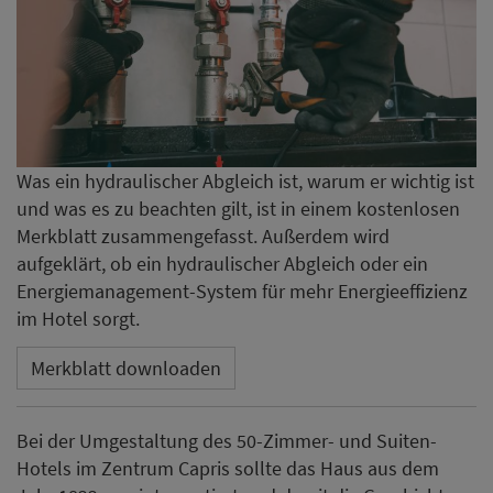
Was ein hydraulischer Abgleich ist, warum er wichtig ist
und was es zu beachten gilt, ist in einem kostenlosen
Merkblatt zusammengefasst. Außerdem wird
aufgeklärt, ob ein hydraulischer Abgleich oder ein
Energiemanagement-System für mehr Energieeffizienz
im Hotel sorgt.
Merkblatt downloaden
Bei der Umgestaltung des 50-Zimmer- und Suiten-
Hotels im Zentrum Capris sollte das Haus aus dem