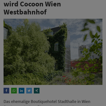
wird Cocoon Wien
Westbahnhof
Das ehemalige Boutiquehotel Stadthalle in Wien