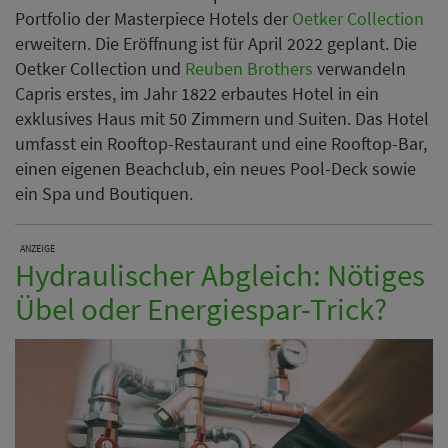
Portfolio der Masterpiece Hotels der
Oetker Collection
erweitern. Die Eröffnung ist für April 2022 geplant. Die
Oetker Collection und
Reuben Brothers
verwandeln
Capris erstes, im Jahr 1822 erbautes Hotel in ein
exklusives Haus mit 50 Zimmern und Suiten. Das Hotel
umfasst ein Rooftop-Restaurant und eine Rooftop-Bar,
einen eigenen Beachclub, ein neues Pool-Deck sowie
ein Spa und Boutiquen.
ANZEIGE
Hydraulischer Abgleich: Nötiges
Übel oder Energiespar-Trick?