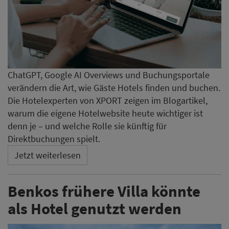
ChatGPT, Google AI Overviews und Buchungsportale
verändern die Art, wie Gäste Hotels finden und buchen.
Die Hotelexperten von XPORT zeigen im Blogartikel,
warum die eigene Hotelwebsite heute wichtiger ist
denn je – und welche Rolle sie künftig für
Direktbuchungen spielt.
Jetzt weiterlesen
Benkos frühere Villa könnte
als Hotel genutzt werden