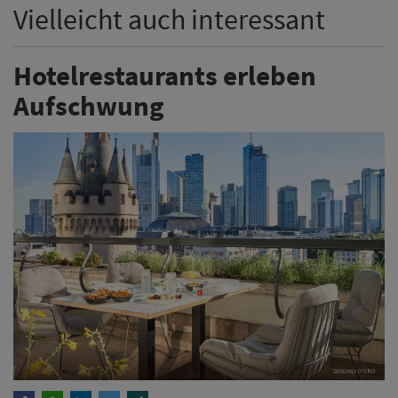
Vielleicht auch interessant
Hotelrestaurants erleben
Aufschwung