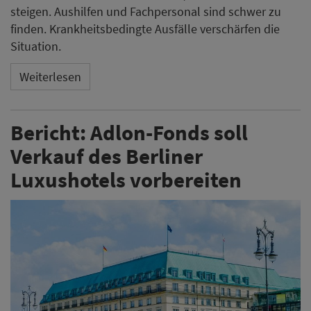
steigen. Aushilfen und Fachpersonal sind schwer zu
finden. Krankheitsbedingte Ausfälle verschärfen die
Situation.
Weiterlesen
Bericht: Adlon-Fonds soll
Verkauf des Berliner
Luxushotels vorbereiten