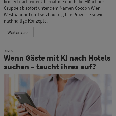
firmiert nach einer Übernahme durch die Münchner
Gruppe ab sofort unter dem Namen Cocoon Wien
Westbahnhof und setzt auf digitale Prozesse sowie
nachhaltige Konzepte.
Weiterlesen
ANZEIGE
Wenn Gäste mit KI nach Hotels
suchen – taucht ihres auf?