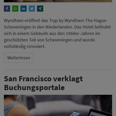
Wyndham eröffnet das Tryp by Wyndham The Hague
Scheveningen in den Niederlanden. Das Hotel befindet
sich in einem Gebäude aus den 1960er-Jahren im
geschützten Teil von Scheveningen und wurde
vollständig renoviert.
Weiterlesen
San Francisco verklagt
Buchungsportale