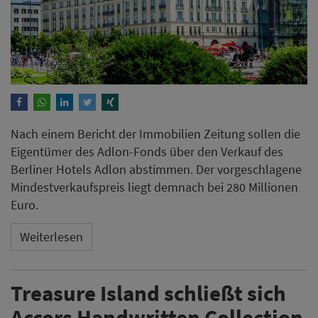
Nach einem Bericht der Immobilien Zeitung sollen die
Eigentümer des Adlon-Fonds über den Verkauf des
Berliner Hotels Adlon abstimmen. Der vorgeschlagene
Mindestverkaufspreis liegt demnach bei 280 Millionen
Euro.
Weiterlesen
Treasure Island schließt sich
Accors Handwritten Collection