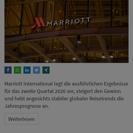
Marriott International legt die ausführlichen Ergebnisse
für das zweite Quartal 2026 vor, steigert den Gewinn
und hebt angesichts stabiler globaler Reisetrends die
Jahresprognose an.
Weiterlesen