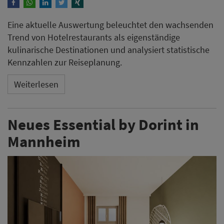
Eine aktuelle Auswertung beleuchtet den wachsenden
Trend von Hotelrestaurants als eigenständige
kulinarische Destinationen und analysiert statistische
Kennzahlen zur Reiseplanung.
Weiterlesen
Neues Essential by Dorint in
Mannheim