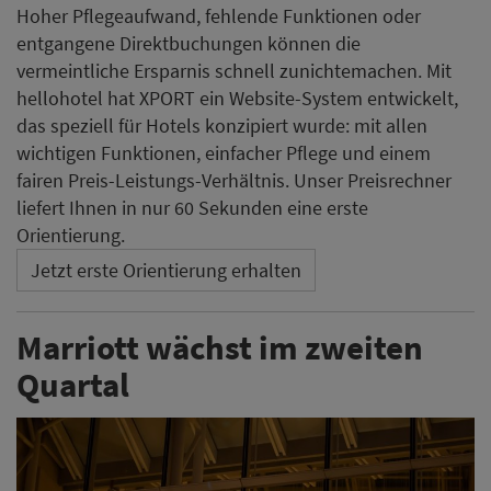
Hoher Pflegeaufwand, fehlende Funktionen oder
entgangene Direktbuchungen können die
vermeintliche Ersparnis schnell zunichtemachen. Mit
hellohotel hat XPORT ein Website-System entwickelt,
das speziell für Hotels konzipiert wurde: mit allen
wichtigen Funktionen, einfacher Pflege und einem
fairen Preis-Leistungs-Verhältnis. Unser Preisrechner
liefert Ihnen in nur 60 Sekunden eine erste
Orientierung.
Jetzt erste Orientierung erhalten
Marriott wächst im zweiten
Quartal