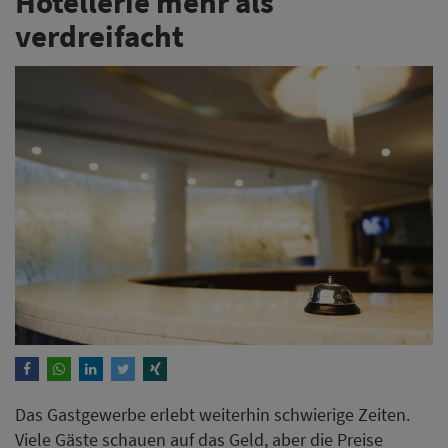
Hotellerie mehr als
verdreifacht
Das Gastgewerbe erlebt weiterhin schwierige Zeiten.
Viele Gäste schauen auf das Geld, aber die Preise