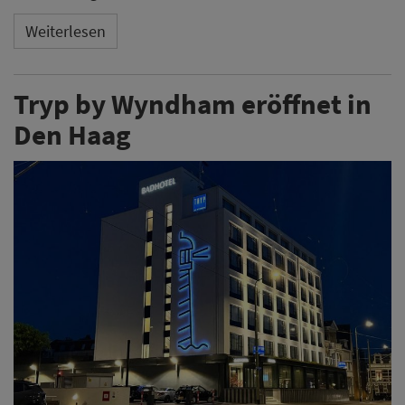
Weiterlesen
Tryp by Wyndham eröffnet in
Den Haag