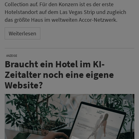
Collection auf. Für den Konzern ist es der erste
Hotelstandort auf dem Las Vegas Strip und zugleich
das größte Haus im weltweiten Accor-Netzwerk.
Weiterlesen
ANZEIGE
Braucht ein Hotel im KI-
Zeitalter noch eine eigene
Website?