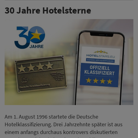
30 Jahre Hotelsterne
Am 1. August 1996 startete die Deutsche
Hotelklassifizierung. Drei Jahrzehnte später ist aus
einem anfangs durchaus kontrovers diskutierten