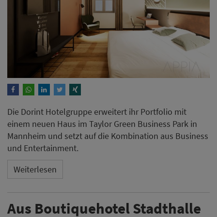
Die Dorint Hotelgruppe erweitert ihr Portfolio mit
einem neuen Haus im Taylor Green Business Park in
Mannheim und setzt auf die Kombination aus Business
und Entertainment.
Weiterlesen
Aus Boutiquehotel Stadthalle