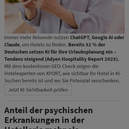
Immer mehr Reisende nutzen
ChatGPT, Google AI oder
Claude
, um Hotels zu finden.
Bereits 32 % der
Deutschen setzen KI für ihre Urlaubsplanung ein –
Tendenz steigend (Adyen Hospitality Report 2025).
Mit dem kostenlosen GEO-Check zeigen die
Hotelexperten von XPORT, wie sichtbar Ihr Hotel in KI-
Suchen bereits ist und wo Sie Potenzial verschenken.
Jetzt KI-Sichtbarkeit prüfen
Anteil der psychischen
Erkrankungen in der