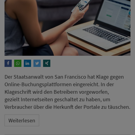
Der Staatsanwalt von San Francisco hat Klage gegen
Online-Buchungsplattformen eingereicht. In der
Klageschrift wird den Betreibern vorgeworfen,
gezielt Internetseiten geschaltet zu haben, um
Verbraucher über die Herkunft der Portale zu täuschen.
Weiterlesen