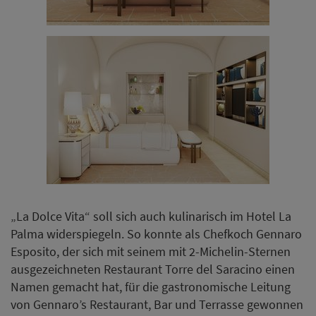
„La Dolce Vita“ soll sich auch kulinarisch im Hotel La
Palma widerspiegeln. So konnte als Chefkoch Gennaro
Esposito, der sich mit seinem mit 2-Michelin-Sternen
ausgezeichneten Restaurant Torre del Saracino einen
Namen gemacht hat, für die gastronomische Leitung
von Gennaro’s Restaurant, Bar und Terrasse gewonnen