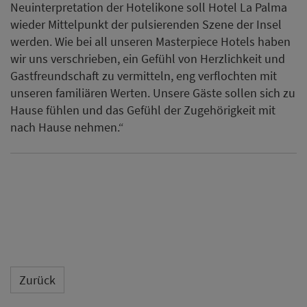
Neuinterpretation der Hotelikone soll Hotel La Palma
wieder Mittelpunkt der pulsierenden Szene der Insel
werden. Wie bei all unseren Masterpiece Hotels haben
wir uns verschrieben, ein Gefühl von Herzlichkeit und
Gastfreundschaft zu vermitteln, eng verflochten mit
unseren familiären Werten. Unsere Gäste sollen sich zu
Hause fühlen und das Gefühl der Zugehörigkeit mit
nach Hause nehmen.“
Zurück