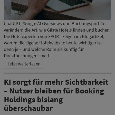
ChatGPT, Google AI Overviews und Buchungsportale
verändern die Art, wie Gäste Hotels finden und buchen.
Die Hotelexperten von XPORT zeigen im Blogartikel,
warum die eigene Hotelwebsite heute wichtiger ist
denn je – und welche Rolle sie künftig für
Direktbuchungen spielt.
Jetzt weiterlesen
KI sorgt für mehr Sichtbarkeit
– Nutzer bleiben für Booking
Holdings bislang
überschaubar