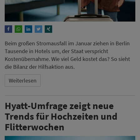
Beim großen Stromausfall im Januar ziehen in Berlin
Tausende in Hotels um, der Staat verspricht
Kostenübernahme. Wie viel Geld kostet das? So sieht
die Bilanz der Hilfsaktion aus.
Weiterlesen
Hyatt-Umfrage zeigt neue
Trends für Hochzeiten und
Flitterwochen