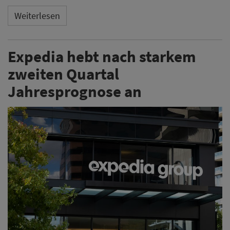
Weiterlesen
Expedia hebt nach starkem
zweiten Quartal
Jahresprognose an