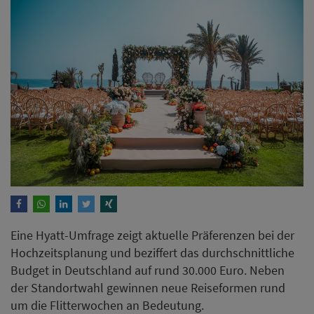
Eine Hyatt-Umfrage zeigt aktuelle Präferenzen bei der
Hochzeitsplanung und beziffert das durchschnittliche
Budget in Deutschland auf rund 30.000 Euro. Neben
der Standortwahl gewinnen neue Reiseformen rund
um die Flitterwochen an Bedeutung.