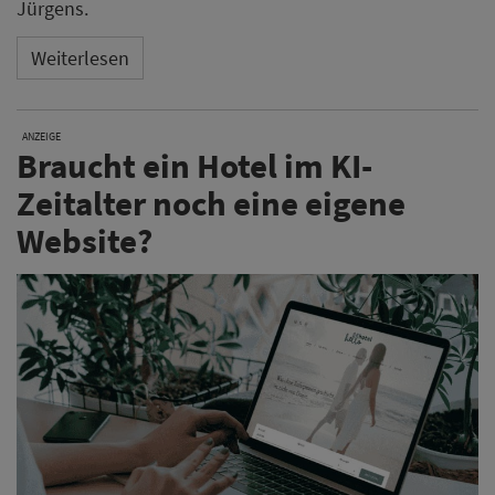
Jürgens.
Weiterlesen
ANZEIGE
Braucht ein Hotel im KI-
Zeitalter noch eine eigene
Website?