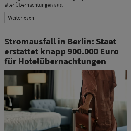
aller Übernachtungen aus.
Weiterlesen
Stromausfall in Berlin: Staat
erstattet knapp 900.000 Euro
für Hotelübernachtungen