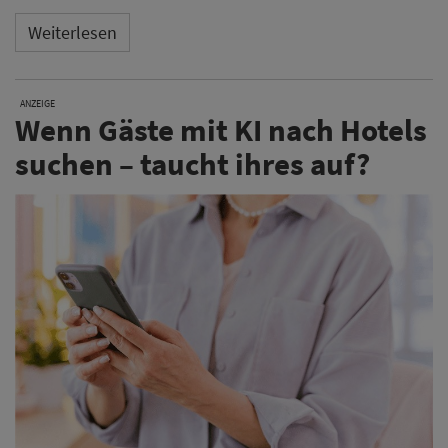
Weiterlesen
ANZEIGE
Wenn Gäste mit KI nach Hotels
suchen – taucht ihres auf?