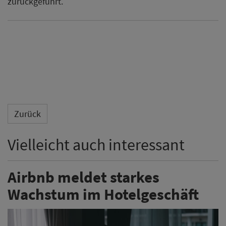
zurückgeführt.
Zurück
Vielleicht auch interessant
Airbnb meldet starkes
Wachstum im Hotelgeschäft