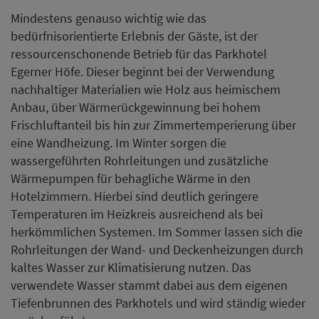
Mindestens genauso wichtig wie das
bedürfnisorientierte Erlebnis der Gäste, ist der
ressourcenschonende Betrieb für das Parkhotel
Egerner Höfe. Dieser beginnt bei der Verwendung
nachhaltiger Materialien wie Holz aus heimischem
Anbau, über Wärmerückgewinnung bei hohem
Frischluftanteil bis hin zur Zimmertemperierung über
eine Wandheizung. Im Winter sorgen die
wassergeführten Rohrleitungen und zusätzliche
Wärmepumpen für behagliche Wärme in den
Hotelzimmern. Hierbei sind deutlich geringere
Temperaturen im Heizkreis ausreichend als bei
herkömmlichen Systemen. Im Sommer lassen sich die
Rohrleitungen der Wand- und Deckenheizungen durch
kaltes Wasser zur Klimatisierung nutzen. Das
verwendete Wasser stammt dabei aus dem eigenen
Tiefenbrunnen des Parkhotels und wird ständig wieder