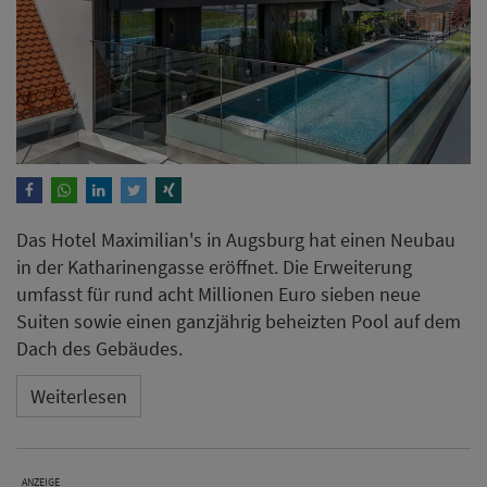
Das Hotel Maximilian's in Augsburg hat einen Neubau
in der Katharinengasse eröffnet. Die Erweiterung
umfasst für rund acht Millionen Euro sieben neue
Suiten sowie einen ganzjährig beheizten Pool auf dem
Dach des Gebäudes.
Weiterlesen
ANZEIGE