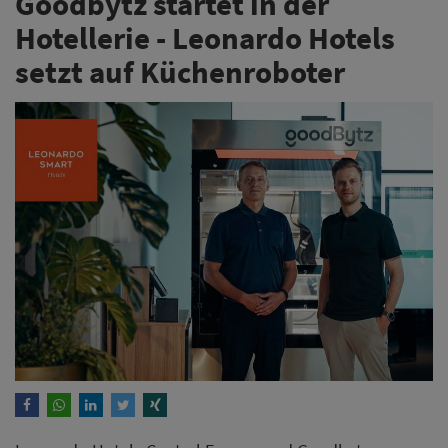
Goodbytz startet in der
Hotellerie - Leonardo Hotels
setzt auf Küchenroboter