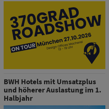
BWH Hotels mit Umsatzplus
und höherer Auslastung im 1.
Halbjahr