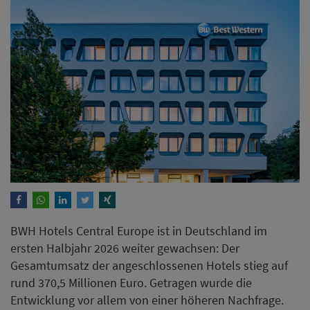
BWH Hotels Central Europe ist in Deutschland im
ersten Halbjahr 2026 weiter gewachsen: Der
Gesamtumsatz der angeschlossenen Hotels stieg auf
rund 370,5 Millionen Euro. Getragen wurde die
Entwicklung vor allem von einer höheren Nachfrage.