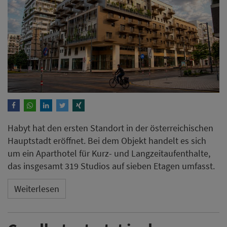
Habyt hat den ersten Standort in der österreichischen
Hauptstadt eröffnet. Bei dem Objekt handelt es sich
um ein Aparthotel für Kurz- und Langzeitaufenthalte,
das insgesamt 319 Studios auf sieben Etagen umfasst.
Weiterlesen