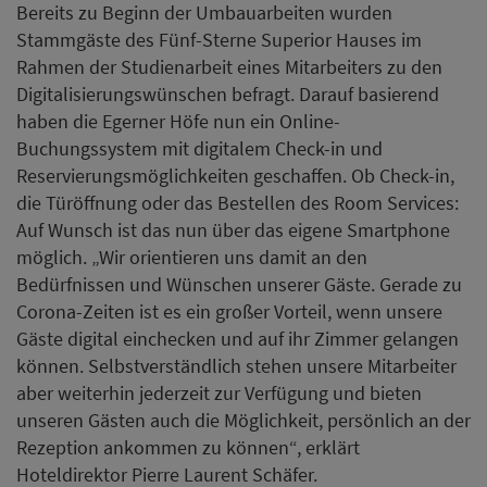
Bereits zu Beginn der Umbauarbeiten wurden
Stammgäste des Fünf-Sterne Superior Hauses im
Rahmen der Studienarbeit eines Mitarbeiters zu den
Digitalisierungswünschen befragt. Darauf basierend
haben die Egerner Höfe nun ein Online-
Buchungssystem mit digitalem Check-in und
Reservierungsmöglichkeiten geschaffen. Ob Check-in,
die Türöffnung oder das Bestellen des Room Services:
Auf Wunsch ist das nun über das eigene Smartphone
möglich. „Wir orientieren uns damit an den
Bedürfnissen und Wünschen unserer Gäste. Gerade zu
Corona-Zeiten ist es ein großer Vorteil, wenn unsere
Gäste digital einchecken und auf ihr Zimmer gelangen
können. Selbstverständlich stehen unsere Mitarbeiter
aber weiterhin jederzeit zur Verfügung und bieten
unseren Gästen auch die Möglichkeit, persönlich an der
Rezeption ankommen zu können“, erklärt
Hoteldirektor Pierre Laurent Schäfer.