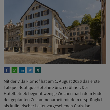
Mit der Villa Florhof hat am 1. August 2026 das erste
Lalique Boutique Hotel in Zürich eröffnet. Der
Hotelbetrieb beginnt wenige Wochen nach dem Ende
der geplanten Zusammenarbeit mit dem ursprünglich
als kulinarischer Leiter vorgesehenen Christian