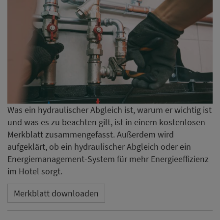
Was ein hydraulischer Abgleich ist, warum er wichtig ist
und was es zu beachten gilt, ist in einem kostenlosen
Merkblatt zusammengefasst. Außerdem wird
aufgeklärt, ob ein hydraulischer Abgleich oder ein
Energiemanagement-System für mehr Energieeffizienz
im Hotel sorgt.
Merkblatt downloaden