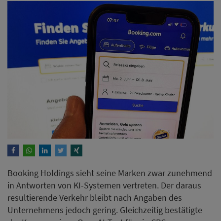
Booking Holdings sieht seine Marken zwar zunehmend
in Antworten von KI-Systemen vertreten. Der daraus
resultierende Verkehr bleibt nach Angaben des
Unternehmens jedoch gering. Gleichzeitig bestätigte