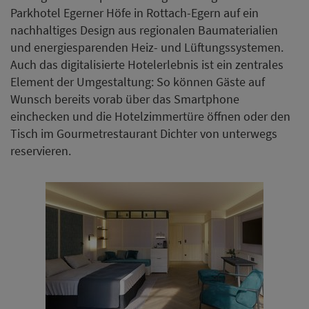
Parkhotel Egerner Höfe in Rottach-Egern auf ein
nachhaltiges Design aus regionalen Baumaterialien
und energiesparenden Heiz- und Lüftungssystemen.
Auch das digitalisierte Hotelerlebnis ist ein zentrales
Element der Umgestaltung: So können Gäste auf
Wunsch bereits vorab über das Smartphone
einchecken und die Hotelzimmertüre öffnen oder den
Tisch im Gourmetrestaurant Dichter von unterwegs
reservieren.