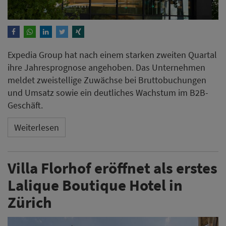
Expedia Group hat nach einem starken zweiten Quartal
ihre Jahresprognose angehoben. Das Unternehmen
meldet zweistellige Zuwächse bei Bruttobuchungen
und Umsatz sowie ein deutliches Wachstum im B2B-
Geschäft.
Weiterlesen
Villa Florhof eröffnet als erstes
Lalique Boutique Hotel in
Zürich