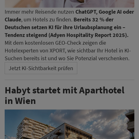
Immer mehr Reisende nutzen
ChatGPT, Google AI oder
Claude
, um Hotels zu finden.
Bereits 32 % der
Deutschen setzen KI für ihre Urlaubsplanung ein –
Tendenz steigend (Adyen Hospitality Report 2025).
Mit dem kostenlosen GEO-Check zeigen die
Hotelexperten von XPORT, wie sichtbar Ihr Hotel in KI-
Suchen bereits ist und wo Sie Potenzial verschenken.
Jetzt KI-Sichtbarkeit prüfen
Habyt startet mit Aparthotel
in Wien