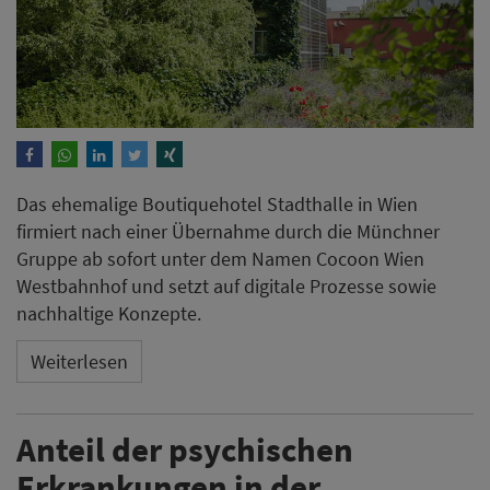
Das ehemalige Boutiquehotel Stadthalle in Wien
firmiert nach einer Übernahme durch die Münchner
Gruppe ab sofort unter dem Namen Cocoon Wien
Westbahnhof und setzt auf digitale Prozesse sowie
nachhaltige Konzepte.
Weiterlesen
Anteil der psychischen
Erkrankungen in der