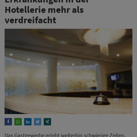
Hotellerie mehr als
verdreifacht
Das Gastgewerbe erlebt weiterhin schwierige Zeiten.