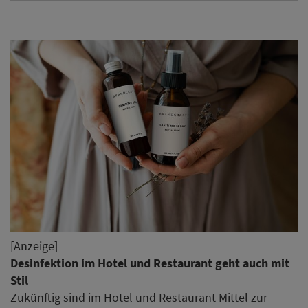
[Anzeige]
Desinfektion im Hotel und Restaurant geht auch mit
Stil
Zukünftig sind im Hotel und Restaurant Mittel zur