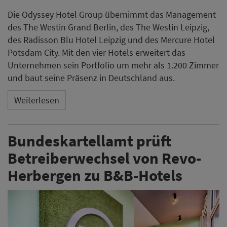
Die Odyssey Hotel Group übernimmt das Management
des The Westin Grand Berlin, des The Westin Leipzig,
des Radisson Blu Hotel Leipzig und des Mercure Hotel
Potsdam City. Mit den vier Hotels erweitert das
Unternehmen sein Portfolio um mehr als 1.200 Zimmer
und baut seine Präsenz in Deutschland aus.
Weiterlesen
Bundeskartellamt prüft
Betreiberwechsel von Revo-
Herbergen zu B&B-Hotels