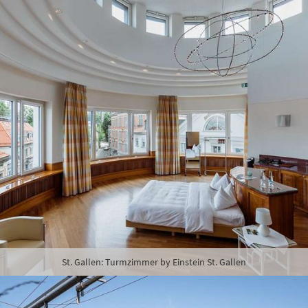
St. Gallen: Turmzimmer by Einstein St. Gallen