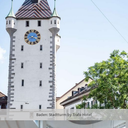
Baden: Stadtturm by Trafo Hotel