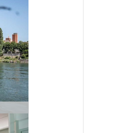
Nächstes