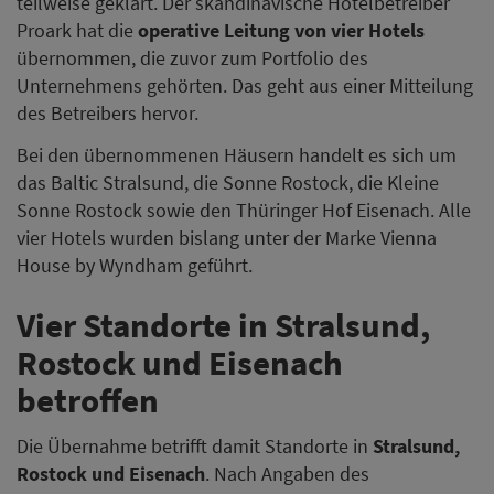
teilweise geklärt. Der skandinavische Hotelbetreiber
Proark hat die
operative Leitung von vier Hotels
übernommen, die zuvor zum Portfolio des
Unternehmens gehörten. Das geht aus einer Mitteilung
des Betreibers hervor.
Bei den übernommenen Häusern handelt es sich um
das Baltic Stralsund, die Sonne Rostock, die Kleine
Sonne Rostock sowie den Thüringer Hof Eisenach. Alle
vier Hotels wurden bislang unter der Marke Vienna
House by Wyndham geführt.
Vier Standorte in Stralsund,
Rostock und Eisenach
betroffen
Die Übernahme betrifft damit Standorte in
Stralsund,
Rostock und Eisenach
. Nach Angaben des