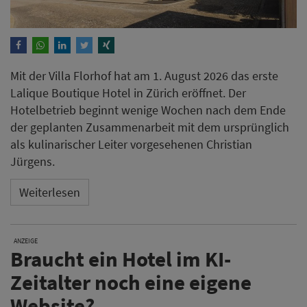
Mit der Villa Florhof hat am 1. August 2026 das erste
Lalique Boutique Hotel in Zürich eröffnet. Der
Hotelbetrieb beginnt wenige Wochen nach dem Ende
der geplanten Zusammenarbeit mit dem ursprünglich
als kulinarischer Leiter vorgesehenen Christian
Jürgens.
Weiterlesen
ANZEIGE
Braucht ein Hotel im KI-
Zeitalter noch eine eigene
Website?