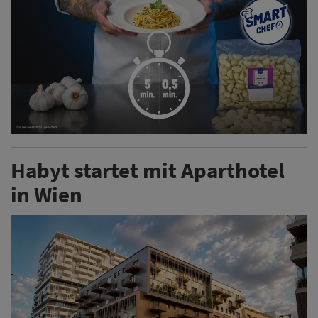
Habyt startet mit Aparthotel
in Wien