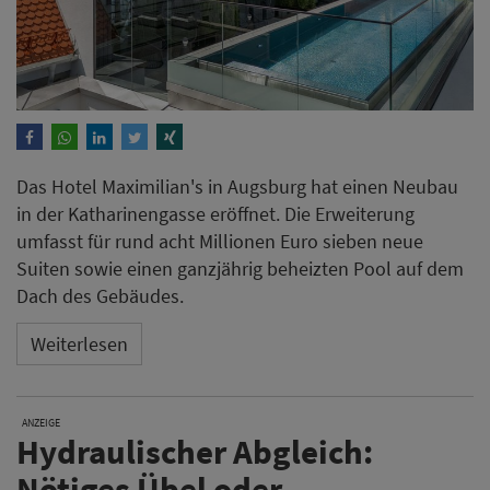
Das Hotel Maximilian's in Augsburg hat einen Neubau
in der Katharinengasse eröffnet. Die Erweiterung
umfasst für rund acht Millionen Euro sieben neue
Suiten sowie einen ganzjährig beheizten Pool auf dem
Dach des Gebäudes.
Weiterlesen
ANZEIGE
Hydraulischer Abgleich:
Nötiges Übel oder