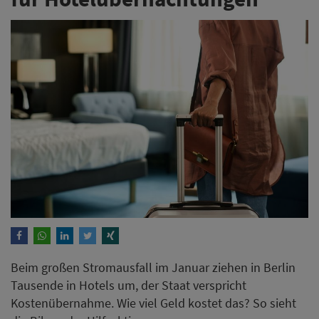
Beim großen Stromausfall im Januar ziehen in Berlin
Tausende in Hotels um, der Staat verspricht
Kostenübernahme. Wie viel Geld kostet das? So sieht