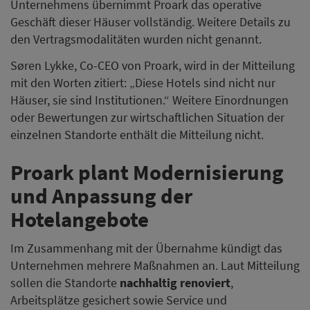
Unternehmens übernimmt Proark das operative
Geschäft dieser Häuser vollständig. Weitere Details zu
den Vertragsmodalitäten wurden nicht genannt.
Søren Lykke, Co-CEO von Proark, wird in der Mitteilung
mit den Worten zitiert: „Diese Hotels sind nicht nur
Häuser, sie sind Institutionen.“ Weitere Einordnungen
oder Bewertungen zur wirtschaftlichen Situation der
einzelnen Standorte enthält die Mitteilung nicht.
Proark plant Modernisierung
und Anpassung der
Hotelangebote
Im Zusammenhang mit der Übernahme kündigt das
Unternehmen mehrere Maßnahmen an. Laut Mitteilung
sollen die Standorte
nachhaltig renoviert
,
Arbeitsplätze gesichert sowie Service und