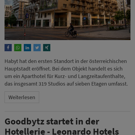
Habyt hat den ersten Standort in der österreichischen
Hauptstadt eröffnet. Bei dem Objekt handelt es sich
um ein Aparthotel für Kurz- und Langzeitaufenthalte,
das insgesamt 319 Studios auf sieben Etagen umfasst.
Weiterlesen
Goodbytz startet in der
Hotellerie - Leonardo Hotels