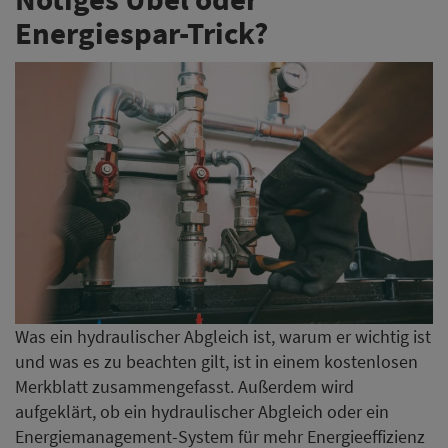
Energiespar-Trick?
Was ein hydraulischer Abgleich ist, warum er wichtig ist
und was es zu beachten gilt, ist in einem kostenlosen
Merkblatt zusammengefasst. Außerdem wird
aufgeklärt, ob ein hydraulischer Abgleich oder ein
Energiemanagement-System für mehr Energieeffizienz