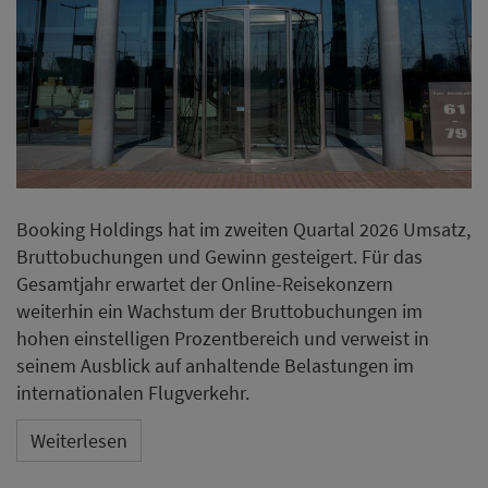
Booking Holdings hat im zweiten Quartal 2026 Umsatz,
Bruttobuchungen und Gewinn gesteigert. Für das
Gesamtjahr erwartet der Online-Reisekonzern
weiterhin ein Wachstum der Bruttobuchungen im
hohen einstelligen Prozentbereich und verweist in
seinem Ausblick auf anhaltende Belastungen im
internationalen Flugverkehr.
Weiterlesen