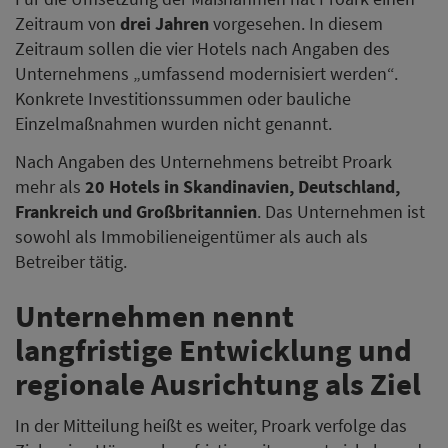
Zeitraum von
drei Jahren
vorgesehen. In diesem
Zeitraum sollen die vier Hotels nach Angaben des
Unternehmens „umfassend modernisiert werden“.
Konkrete Investitionssummen oder bauliche
Einzelmaßnahmen wurden nicht genannt.
Nach Angaben des Unternehmens betreibt Proark
mehr als
20 Hotels in Skandinavien, Deutschland,
Frankreich und Großbritannien
. Das Unternehmen ist
sowohl als Immobilieneigentümer als auch als
Betreiber tätig.
Unternehmen nennt
langfristige Entwicklung und
regionale Ausrichtung als Ziel
In der Mitteilung heißt es weiter, Proark verfolge das