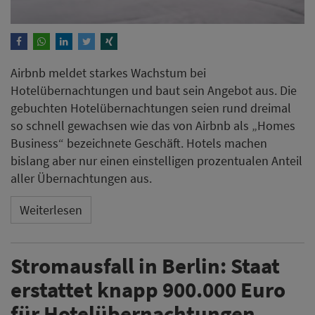
Airbnb meldet starkes Wachstum bei
Hotelübernachtungen und baut sein Angebot aus. Die
gebuchten Hotelübernachtungen seien rund dreimal
so schnell gewachsen wie das von Airbnb als „Homes
Business“ bezeichnete Geschäft. Hotels machen
bislang aber nur einen einstelligen prozentualen Anteil
aller Übernachtungen aus.
Weiterlesen
Stromausfall in Berlin: Staat
erstattet knapp 900.000 Euro
für Hotelübernachtungen