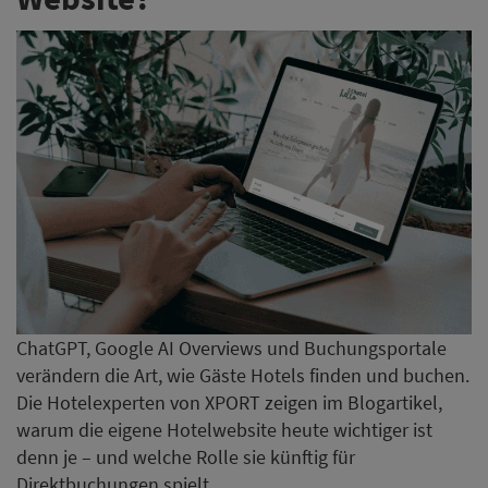
ChatGPT, Google AI Overviews und Buchungsportale
verändern die Art, wie Gäste Hotels finden und buchen.
Die Hotelexperten von XPORT zeigen im Blogartikel,
warum die eigene Hotelwebsite heute wichtiger ist
denn je – und welche Rolle sie künftig für
Direktbuchungen spielt.