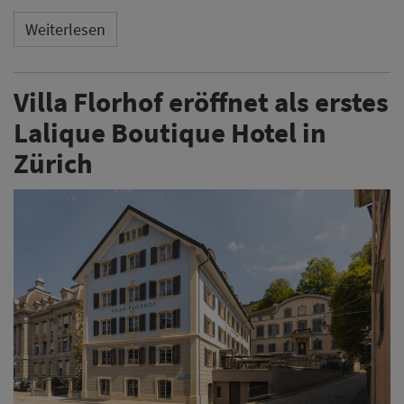
Weiterlesen
Villa Florhof eröffnet als erstes
Lalique Boutique Hotel in
Zürich