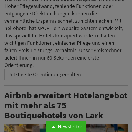
Hoher Pflegeaufwand, fehlende Funktionen oder
entgangene Direktbuchungen können die
vermeintliche Ersparnis schnell zunichtemachen. Mit
hellohotel hat XPORT ein Website-System entwickelt,
das speziell für Hotels konzipiert wurde: mit allen
wichtigen Funktionen, einfacher Pflege und einem
fairen Preis-Leistungs-Verhältnis. Unser Preisrechner
liefert Ihnen in nur 60 Sekunden eine erste
Orientierung.
Jetzt erste Orientierung erhalten
Airbnb erweitert Hotelangebot
mit mehr als 75
Boutiquehotels von Lark
Newsletter