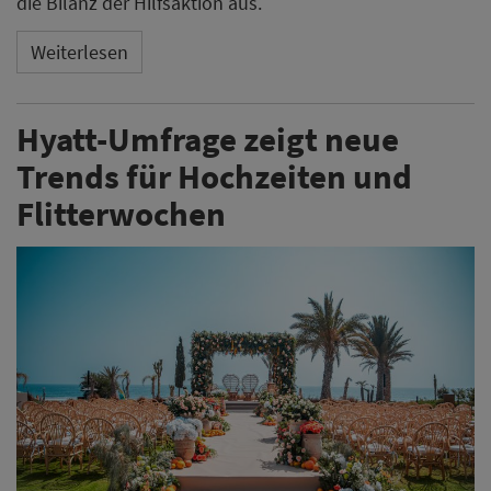
die Bilanz der Hilfsaktion aus.
Weiterlesen
Hyatt-Umfrage zeigt neue
Trends für Hochzeiten und
Flitterwochen