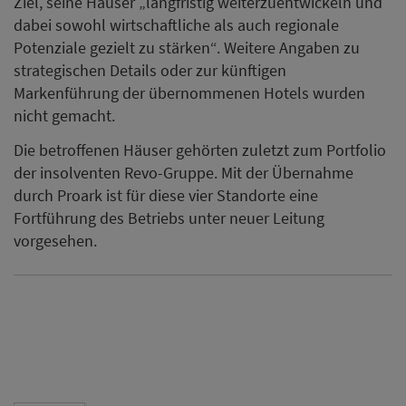
Ziel, seine Häuser „langfristig weiterzuentwickeln und
dabei sowohl wirtschaftliche als auch regionale
Potenziale gezielt zu stärken“. Weitere Angaben zu
strategischen Details oder zur künftigen
Markenführung der übernommenen Hotels wurden
nicht gemacht.
Die betroffenen Häuser gehörten zuletzt zum Portfolio
der insolventen Revo-Gruppe. Mit der Übernahme
durch Proark ist für diese vier Standorte eine
Fortführung des Betriebs unter neuer Leitung
vorgesehen.