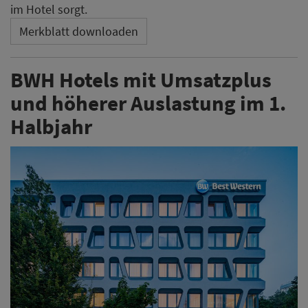
im Hotel sorgt.
Merkblatt downloaden
BWH Hotels mit Umsatzplus
und höherer Auslastung im 1.
Halbjahr