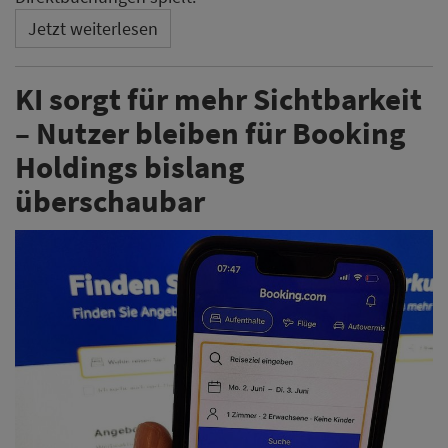
Jetzt weiterlesen
KI sorgt für mehr Sichtbarkeit
– Nutzer bleiben für Booking
Holdings bislang
überschaubar