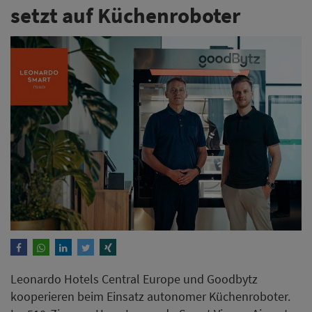
setzt auf Küchenroboter
Leonardo Hotels Central Europe und Goodbytz
kooperieren beim Einsatz autonomer Küchenroboter.