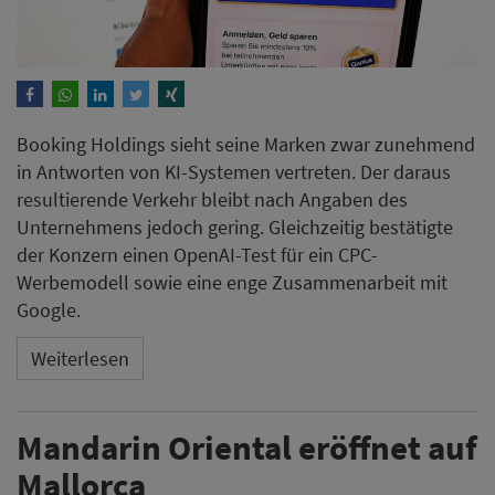
Booking Holdings sieht seine Marken zwar zunehmend
in Antworten von KI-Systemen vertreten. Der daraus
resultierende Verkehr bleibt nach Angaben des
Unternehmens jedoch gering. Gleichzeitig bestätigte
der Konzern einen OpenAI-Test für ein CPC-
Werbemodell sowie eine enge Zusammenarbeit mit
Google.
Weiterlesen
Mandarin Oriental eröffnet auf
Mallorca