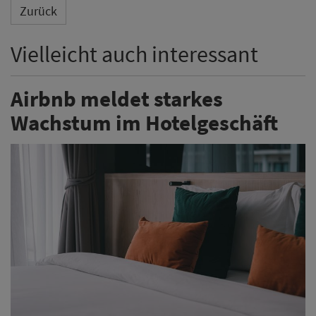
Zurück
Vielleicht auch interessant
Airbnb meldet starkes
Wachstum im Hotelgeschäft