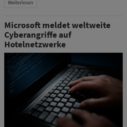
Weiterlesen
Microsoft meldet weltweite
Cyberangriffe auf
Hotelnetzwerke