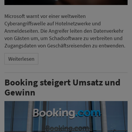
Microsoft warnt vor einer weltweiten
Cyberangriffswelle auf Hotelnetzwerke und
Anmeldeseiten. Die Angreifer leiten den Datenverkehr
von Gästen um, um Schadsoftware zu verbreiten und
Zugangsdaten von Geschäftsreisenden zu entwenden.
Weiterlesen
Booking steigert Umsatz und
Gewinn