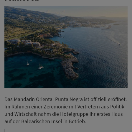
Das Mandarin Oriental Punta Negra ist offiziell eröffnet.
Im Rahmen einer Zeremonie mit Vertretern aus Politik
und Wirtschaft nahm die Hotelgruppe ihr erstes Haus
auf der Balearischen Insel in Betrieb.