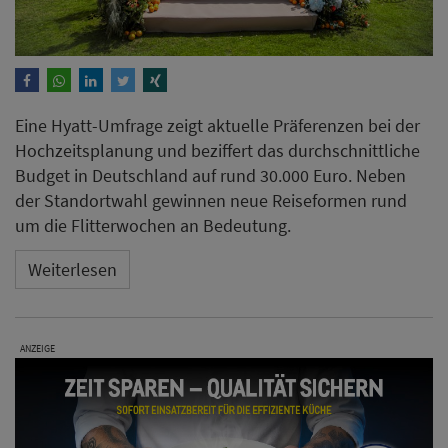
Eine Hyatt-Umfrage zeigt aktuelle Präferenzen bei der
Hochzeitsplanung und beziffert das durchschnittliche
Budget in Deutschland auf rund 30.000 Euro. Neben
der Standortwahl gewinnen neue Reiseformen rund
um die Flitterwochen an Bedeutung.
Weiterlesen
ANZEIGE