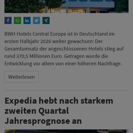
BWH Hotels Central Europe ist in Deutschland im
ersten Halbjahr 2026 weiter gewachsen: Der
Gesamtumsatz der angeschlossenen Hotels stieg auf
rund 370,5 Millionen Euro. Getragen wurde die
Entwicklung vor allem von einer höheren Nachfrage.
Weiterlesen
Expedia hebt nach starkem
zweiten Quartal
Jahresprognose an