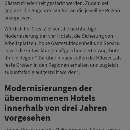
Gästezufriedenheit gestärkt werden. Zudem sei
geplant, die Angebote stärker an die jeweilige Region
anzupassen.
Wörtlich heißt es, Ziel sei „die nachhaltige
Modernisierung der vier Hotels, die Sicherung von
Arbeitsplätzen, hohe Gästezufriedenheit und Service,
sowie die Entwicklung maßgeschneiderter Angebote
für die Region.“ Darüber hinaus sollen die Häuser „als
feste Größen in den Regionen erhalten und zugleich
zukunftsfähig aufgestellt werden“.
Modernisierungen der
übernommenen Hotels
innerhalb von drei Jahren
vorgesehen
Für die Umsetzung der Maßnahmen hat Proark einen