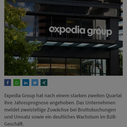
Expedia Group hat nach einem starken zweiten Quartal
ihre Jahresprognose angehoben. Das Unternehmen
meldet zweistellige Zuwächse bei Bruttobuchungen
und Umsatz sowie ein deutliches Wachstum im B2B-
Geschäft.