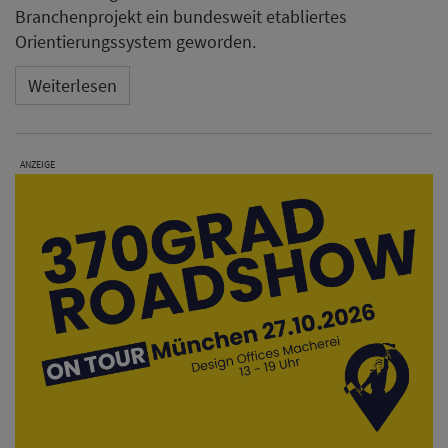
Branchenprojekt ein bundesweit etabliertes
Orientierungssystem geworden.
Weiterlesen
ANZEIGE