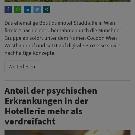
Das ehemalige Boutiquehotel Stadthalle in Wien
firmiert nach einer Übernahme durch die Münchner
Gruppe ab sofort unter dem Namen Cocoon Wien
Westbahnhof und setzt auf digitale Prozesse sowie
nachhaltige Konzepte.
Weiterlesen
Anteil der psychischen
Erkrankungen in der
Hotellerie mehr als
verdreifacht