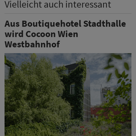
Vielleicht auch interessant
Aus Boutiquehotel Stadthalle
wird Cocoon Wien
Westbahnhof