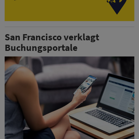
San Francisco verklagt
Buchungsportale