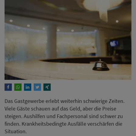
Das Gastgewerbe erlebt weiterhin schwierige Zeiten.
Viele Gäste schauen auf das Geld, aber die Preise
steigen. Aushilfen und Fachpersonal sind schwer zu
finden. Krankheitsbedingte Ausfälle verschärfen die
Situation.