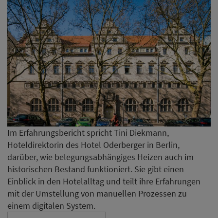
Im Erfahrungsbericht spricht Tini Diekmann,
Hoteldirektorin des Hotel Oderberger in Berlin,
darüber, wie belegungsabhängiges Heizen auch im
historischen Bestand funktioniert. Sie gibt einen
Einblick in den Hotelalltag und teilt ihre Erfahrungen
mit der Umstellung von manuellen Prozessen zu
einem digitalen System.