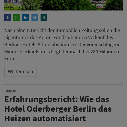
Nach einem Bericht der Immobilien Zeitung sollen die
Eigentümer des Adlon-Fonds über den Verkauf des
Berliner Hotels Adlon abstimmen. Der vorgeschlagene
Mindestverkaufspreis liegt demnach bei 280 Millionen
Euro.
Weiterlesen
ANZEIGE
Erfahrungsbericht: Wie das
Hotel Oderberger Berlin das
Heizen automatisiert