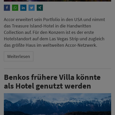
Accor erweitert sein Portfolio in den USA und nimmt
das Treasure Island-Hotel in die Handwritten
Collection auf. Für den Konzern ist es der erste
Hotelstandort auf dem Las Vegas Strip und zugleich
das größte Haus im weltweiten Accor-Netzwerk.
Weiterlesen
Benkos frühere Villa könnte
als Hotel genutzt werden