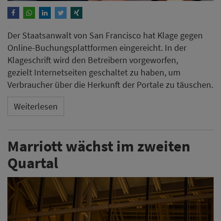
Der Staatsanwalt von San Francisco hat Klage gegen
Online-Buchungsplattformen eingereicht. In der
Klageschrift wird den Betreibern vorgeworfen,
gezielt Internetseiten geschaltet zu haben, um
Verbraucher über die Herkunft der Portale zu täuschen.
Weiterlesen
Marriott wächst im zweiten
Quartal