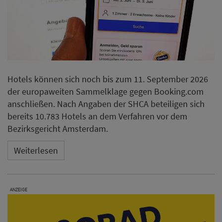
Hotels können sich noch bis zum 11. September 2026
der europaweiten Sammelklage gegen Booking.com
anschließen. Nach Angaben der SHCA beteiligen sich
bereits 10.783 Hotels an dem Verfahren vor dem
Bezirksgericht Amsterdam.
Weiterlesen
ANZEIGE