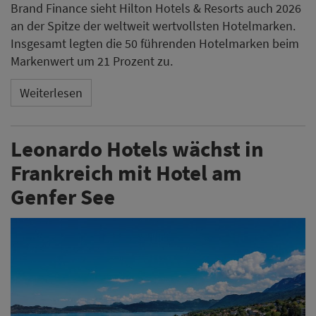
Brand Finance sieht Hilton Hotels & Resorts auch 2026
an der Spitze der weltweit wertvollsten Hotelmarken.
Insgesamt legten die 50 führenden Hotelmarken beim
Markenwert um 21 Prozent zu.
Weiterlesen
Leonardo Hotels wächst in
Frankreich mit Hotel am
Genfer See