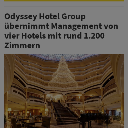
Odyssey Hotel Group
übernimmt Management von
vier Hotels mit rund 1.200
Zimmern