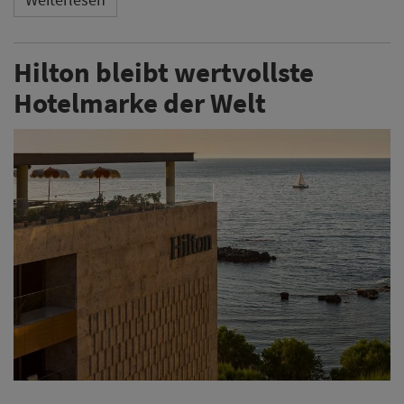
Hilton bleibt wertvollste
Hotelmarke der Welt