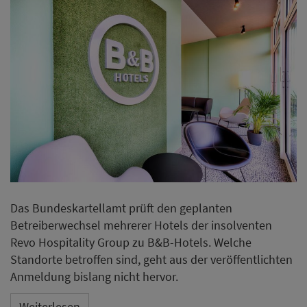
Das Bundeskartellamt prüft den geplanten
Betreiberwechsel mehrerer Hotels der insolventen
Revo Hospitality Group zu B&B-Hotels. Welche
Standorte betroffen sind, geht aus der veröffentlichten
Anmeldung bislang nicht hervor.
Weiterlesen