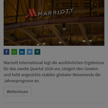
Marriott International legt die ausführlichen Ergebnisse
für das zweite Quartal 2026 vor, steigert den Gewinn
und hebt angesichts stabiler globaler Reisetrends die
Jahresprognose an.
Weiterlesen