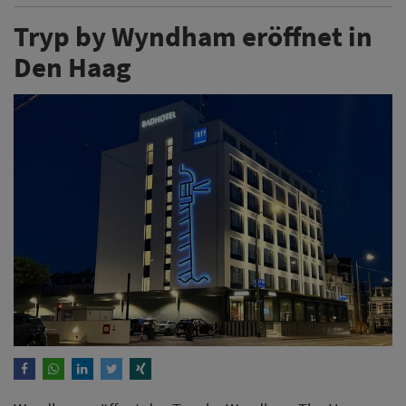
Tryp by Wyndham eröffnet in
Den Haag