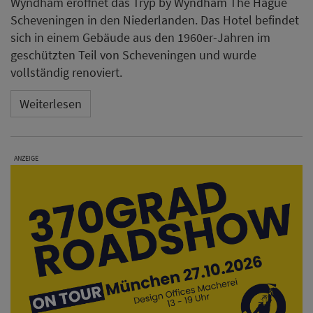
Wyndham eröffnet das Tryp by Wyndham The Hague
Scheveningen in den Niederlanden. Das Hotel befindet
sich in einem Gebäude aus den 1960er-Jahren im
geschützten Teil von Scheveningen und wurde
vollständig renoviert.
Weiterlesen
ANZEIGE