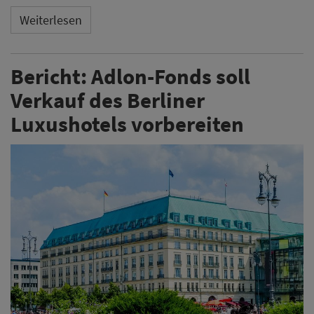
Weiterlesen
Bericht: Adlon-Fonds soll
Verkauf des Berliner
Luxushotels vorbereiten