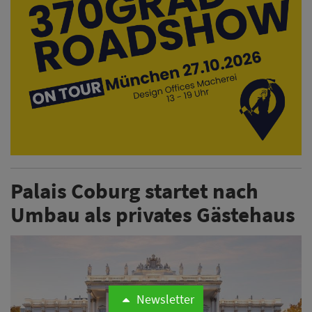
Palais Coburg startet nach
Umbau als privates Gästehaus
Newsletter