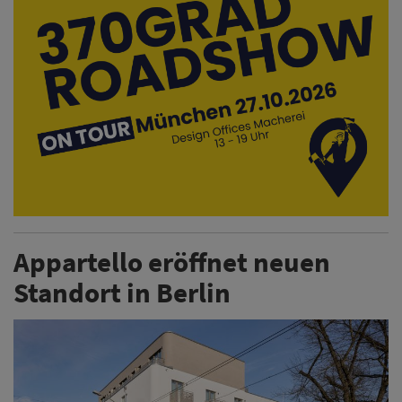
Appartello eröffnet neuen
Standort in Berlin