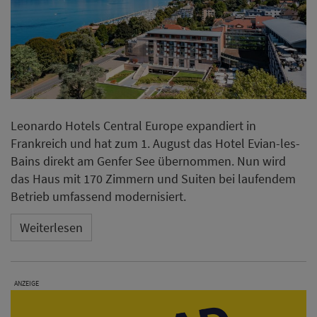
Leonardo Hotels Central Europe expandiert in
Frankreich und hat zum 1. August das Hotel Evian-les-
Bains direkt am Genfer See übernommen. Nun wird
das Haus mit 170 Zimmern und Suiten bei laufendem
Betrieb umfassend modernisiert.
Weiterlesen
ANZEIGE