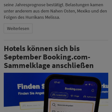
seine Jahresprognose bestätigt. Belastungen kamen
unter anderem aus dem Nahen Osten, Mexiko und den
Folgen des Hurrikans Melissa.
Weiterlesen
Hotels können sich bis
September Booking.com-
Sammelklage anschließen