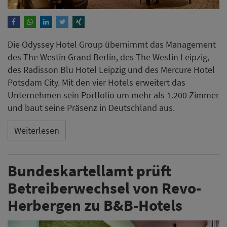
Die Odyssey Hotel Group übernimmt das Management
des The Westin Grand Berlin, des The Westin Leipzig,
des Radisson Blu Hotel Leipzig und des Mercure Hotel
Potsdam City. Mit den vier Hotels erweitert das
Unternehmen sein Portfolio um mehr als 1.200 Zimmer
und baut seine Präsenz in Deutschland aus.
Weiterlesen
Bundeskartellamt prüft
Betreiberwechsel von Revo-
Herbergen zu B&B-Hotels