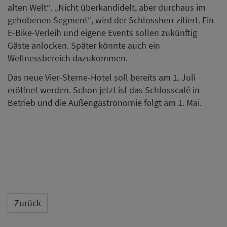
alten Welt“. „Nicht überkandidelt, aber durchaus im
gehobenen Segment“, wird der Schlossherr zitiert. Ein
E-Bike-Verleih und eigene Events sollen zukünftig
Gäste anlocken. Später könnte auch ein
Wellnessbereich dazukommen.
Das neue Vier-Sterne-Hotel soll bereits am 1. Juli
eröffnet werden. Schon jetzt ist das Schlosscafé in
Betrieb und die Außengastronomie folgt am 1. Mai.
Zurück