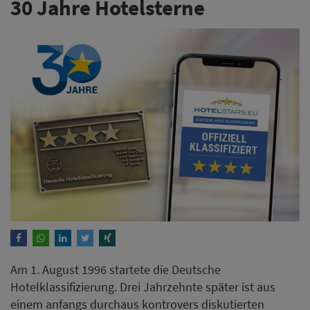
30 Jahre Hotelsterne
Am 1. August 1996 startete die Deutsche
Hotelklassifizierung. Drei Jahrzehnte später ist aus
einem anfangs durchaus kontrovers diskutierten