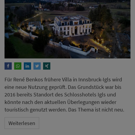
Für René Benkos frühere Villa in Innsbruck-Igls wird
eine neue Nutzung geprüft. Das Grundstück war bis
2016 bereits Standort des Schlosshotels Igls und
könnte nach den aktuellen Überlegungen wieder
touristisch genutzt werden. Das Thema ist nicht neu.
Weiterlesen