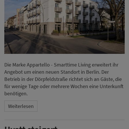
Die Marke Appartello - Smarttime Living erweitert ihr
Angebot um einen neuen Standort in Berlin. Der
Betrieb in der Dörpfeldstraße richtet sich an Gäste, die
für wenige Tage oder mehrere Wochen eine Unterkunft
benötigen.
Weiterlesen