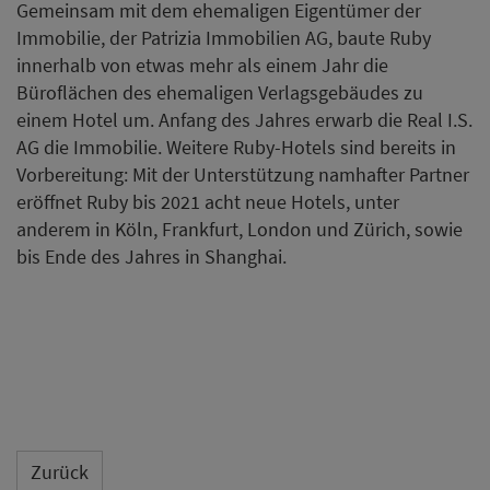
Gemeinsam mit dem ehemaligen Eigentümer der
Immobilie, der Patrizia Immobilien AG, baute Ruby
innerhalb von etwas mehr als einem Jahr die
Büroflächen des ehemaligen Verlagsgebäudes zu
einem Hotel um. Anfang des Jahres erwarb die Real I.S.
AG die Immobilie. Weitere Ruby-Hotels sind bereits in
Vorbereitung: Mit der Unterstützung namhafter Partner
eröffnet Ruby bis 2021 acht neue Hotels, unter
anderem in Köln, Frankfurt, London und Zürich, sowie
bis Ende des Jahres in Shanghai.
Zurück