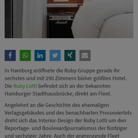
In Hamburg eröffnete die Ruby-Gruppe gerade ihr
sechstes und mit 290 Zimmern bisher größtes Hotel.
Die
Ruby Lotti
befindet sich an der bekannten
Hamburger Stadthausbrücke, direkt am Fleet.
Angelehnt an die Geschichte des ehemaligen
Verlagsgebäudes und des benachbarten Presseviertels
dreht sich das Interior-Design der Ruby Lotti um den
Reportage- und Boulevardjournalismus der fünfziger
und sechziger Jahre. Auch der angrenzende Fleet