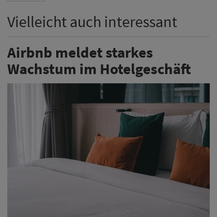
Vielleicht auch interessant
Airbnb meldet starkes
Wachstum im Hotelgeschäft