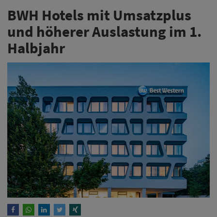
BWH Hotels mit Umsatzplus
und höherer Auslastung im 1.
Halbjahr