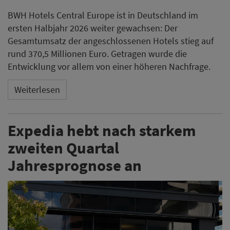
BWH Hotels Central Europe ist in Deutschland im
ersten Halbjahr 2026 weiter gewachsen: Der
Gesamtumsatz der angeschlossenen Hotels stieg auf
rund 370,5 Millionen Euro. Getragen wurde die
Entwicklung vor allem von einer höheren Nachfrage.
Weiterlesen
Expedia hebt nach starkem
zweiten Quartal
Jahresprognose an