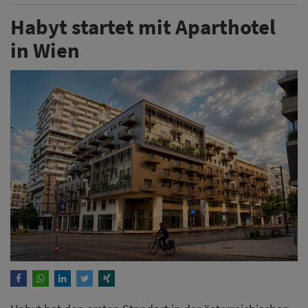
Habyt startet mit Aparthotel
in Wien