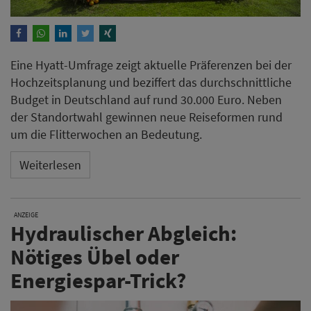
Eine Hyatt-Umfrage zeigt aktuelle Präferenzen bei der
Hochzeitsplanung und beziffert das durchschnittliche
Budget in Deutschland auf rund 30.000 Euro. Neben
der Standortwahl gewinnen neue Reiseformen rund
um die Flitterwochen an Bedeutung.
Weiterlesen
ANZEIGE
Hydraulischer Abgleich:
Nötiges Übel oder
Energiespar-Trick?