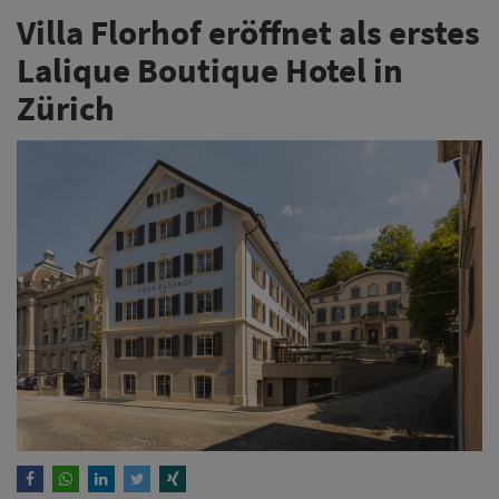
Villa Florhof eröffnet als erstes
Lalique Boutique Hotel in
Zürich