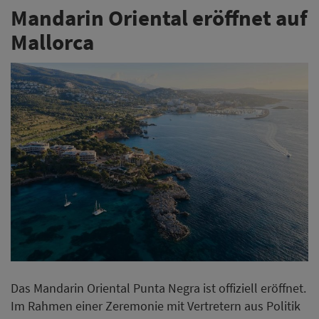
Mandarin Oriental eröffnet auf
Mallorca
Das Mandarin Oriental Punta Negra ist offiziell eröffnet.
Im Rahmen einer Zeremonie mit Vertretern aus Politik