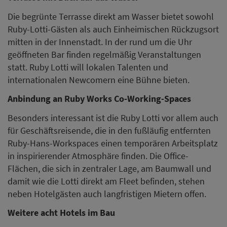
Die begrünte Terrasse direkt am Wasser bietet sowohl
Ruby-Lotti-Gästen als auch Einheimischen Rückzugsort
mitten in der Innenstadt. In der rund um die Uhr
geöffneten Bar finden regelmäßig Veranstaltungen
statt. Ruby Lotti will lokalen Talenten und
internationalen Newcomern eine Bühne bieten.
Anbindung an Ruby Works Co-Working-Spaces
Besonders interessant ist die Ruby Lotti vor allem auch
für Geschäftsreisende, die in den fußläufig entfernten
Ruby-Hans-Workspaces einen temporären Arbeitsplatz
in inspirierender Atmosphäre finden. Die Office-
Flächen, die sich in zentraler Lage, am Baumwall und
damit wie die Lotti direkt am Fleet befinden, stehen
neben Hotelgästen auch langfristigen Mietern offen.
Weitere acht Hotels im Bau