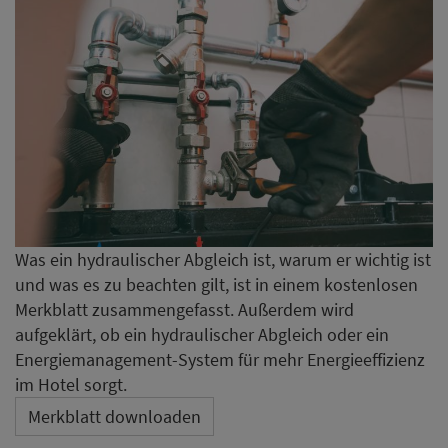
Was ein hydraulischer Abgleich ist, warum er wichtig ist
und was es zu beachten gilt, ist in einem kostenlosen
Merkblatt zusammengefasst. Außerdem wird
aufgeklärt, ob ein hydraulischer Abgleich oder ein
Energiemanagement-System für mehr Energieeffizienz
im Hotel sorgt.
Merkblatt downloaden