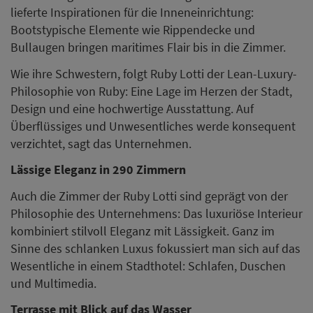
lieferte Inspirationen für die Inneneinrichtung:
Bootstypische Elemente wie Rippendecke und
Bullaugen bringen maritimes Flair bis in die Zimmer.
Wie ihre Schwestern, folgt Ruby Lotti der Lean-Luxury-
Philosophie von Ruby: Eine Lage im Herzen der Stadt,
Design und eine hochwertige Ausstattung. Auf
Überflüssiges und Unwesentliches werde konsequent
verzichtet, sagt das Unternehmen.
Lässige Eleganz in 290 Zimmern
Auch die Zimmer der Ruby Lotti sind geprägt von der
Philosophie des Unternehmens: Das luxuriöse Interieur
kombiniert stilvoll Eleganz mit Lässigkeit. Ganz im
Sinne des schlanken Luxus fokussiert man sich auf das
Wesentliche in einem Stadthotel: Schlafen, Duschen
und Multimedia.
Terrasse mit Blick auf das Wasser