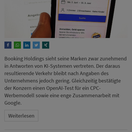
Booking Holdings sieht seine Marken zwar zunehmend
in Antworten von KI-Systemen vertreten. Der daraus
resultierende Verkehr bleibt nach Angaben des
Unternehmens jedoch gering. Gleichzeitig bestätigte
der Konzern einen OpenAI-Test für ein CPC-
Werbemodell sowie eine enge Zusammenarbeit mit
Google.
Weiterlesen