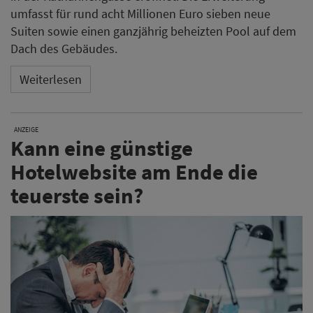
umfasst für rund acht Millionen Euro sieben neue
Suiten sowie einen ganzjährig beheizten Pool auf dem
Dach des Gebäudes.
Weiterlesen
ANZEIGE
Kann eine günstige
Hotelwebsite am Ende die
teuerste sein?