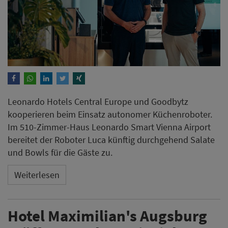
Leonardo Hotels Central Europe und Goodbytz
kooperieren beim Einsatz autonomer Küchenroboter.
Im 510-Zimmer-Haus Leonardo Smart Vienna Airport
bereitet der Roboter Luca künftig durchgehend Salate
und Bowls für die Gäste zu.
Weiterlesen
Hotel Maximilian's Augsburg