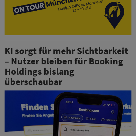
KI sorgt für mehr Sichtbarkeit
– Nutzer bleiben für Booking
Holdings bislang
überschaubar