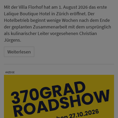
Mit der Villa Florhof hat am 1. August 2026 das erste
Lalique Boutique Hotel in Zürich eröffnet. Der
Hotelbetrieb beginnt wenige Wochen nach dem Ende
der geplanten Zusammenarbeit mit dem ursprünglich
als kulinarischer Leiter vorgesehenen Christian
Jürgens.
Weiterlesen
ANZEIGE