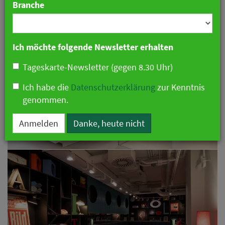
Branche
Ich möchte folgende Newsletter erhalten
Tageskarte-Newsletter (gegen 8.30 Uhr)
Ich habe die
Datenschutzerklärung
zur Kenntnis
genommen.
Anmelden
Danke, heute nicht