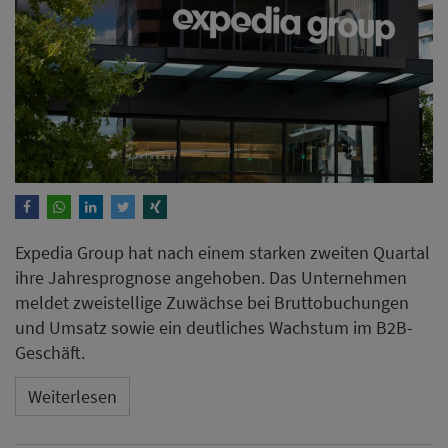
Expedia Group hat nach einem starken zweiten Quartal
ihre Jahresprognose angehoben. Das Unternehmen
meldet zweistellige Zuwächse bei Bruttobuchungen
und Umsatz sowie ein deutliches Wachstum im B2B-
Geschäft.
Weiterlesen