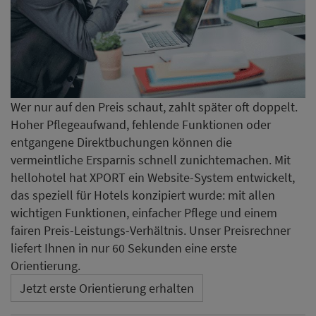
Wer nur auf den Preis schaut, zahlt später oft doppelt.
Hoher Pflegeaufwand, fehlende Funktionen oder
entgangene Direktbuchungen können die
vermeintliche Ersparnis schnell zunichtemachen. Mit
hellohotel hat XPORT ein Website-System entwickelt,
das speziell für Hotels konzipiert wurde: mit allen
wichtigen Funktionen, einfacher Pflege und einem
fairen Preis-Leistungs-Verhältnis. Unser Preisrechner
liefert Ihnen in nur 60 Sekunden eine erste
Orientierung.
Jetzt erste Orientierung erhalten