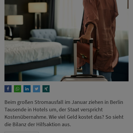
Beim großen Stromausfall im Januar ziehen in Berlin
Tausende in Hotels um, der Staat verspricht
Kostenübernahme. Wie viel Geld kostet das? So sieht
die Bilanz der Hilfsaktion aus.