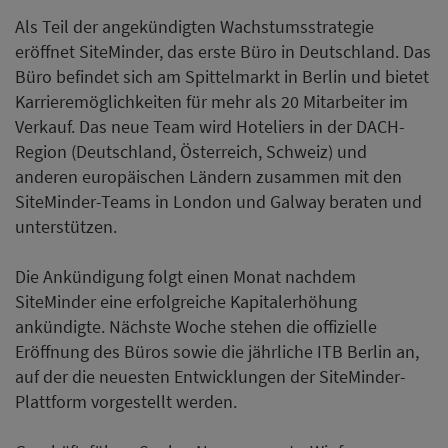
Als Teil der angekündigten Wachstumsstrategie
eröffnet SiteMinder, das erste Büro in Deutschland. Das
Büro befindet sich am Spittelmarkt in Berlin und bietet
Karrieremöglichkeiten für mehr als 20 Mitarbeiter im
Verkauf. Das neue Team wird Hoteliers in der DACH-
Region (Deutschland, Österreich, Schweiz) und
anderen europäischen Ländern zusammen mit den
SiteMinder-Teams in London und Galway beraten und
unterstützen.
Die Ankündigung folgt einen Monat nachdem
SiteMinder eine erfolgreiche Kapitalerhöhung
ankündigte. Nächste Woche stehen die offizielle
Eröffnung des Büros sowie die jährliche ITB Berlin an,
auf der die neuesten Entwicklungen der SiteMinder-
Plattform vorgestellt werden.