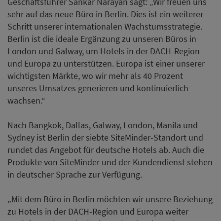
Geschäftsführer Sankar Narayan sagt: „Wir freuen uns
sehr auf das neue Büro in Berlin. Dies ist ein weiterer
Schritt unserer internationalen Wachstumsstrategie.
Berlin ist die ideale Ergänzung zu unseren Büros in
London und Galway, um Hotels in der DACH-Region
und Europa zu unterstützen. Europa ist einer unserer
wichtigsten Märkte, wo wir mehr als 40 Prozent
unseres Umsatzes generieren und kontinuierlich
wachsen.“
Nach Bangkok, Dallas, Galway, London, Manila und
Sydney ist Berlin der siebte SiteMinder-Standort und
rundet das Angebot für deutsche Hotels ab. Auch die
Produkte von SiteMinder und der Kundendienst stehen
in deutscher Sprache zur Verfügung.
„Mit dem Büro in Berlin möchten wir unsere Beziehung
zu Hotels in der DACH-Region und Europa weiter