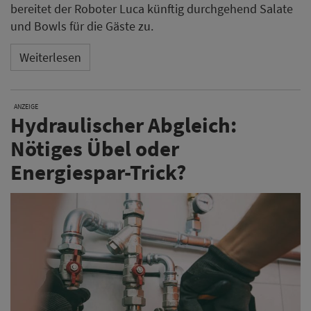
bereitet der Roboter Luca künftig durchgehend Salate
und Bowls für die Gäste zu.
Weiterlesen
ANZEIGE
Hydraulischer Abgleich:
Nötiges Übel oder
Energiespar-Trick?