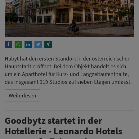
Habyt hat den ersten Standort in der österreichischen
Hauptstadt eröffnet. Bei dem Objekt handelt es sich
um ein Aparthotel für Kurz- und Langzeitaufenthalte,
das insgesamt 319 Studios auf sieben Etagen umfasst.
Weiterlesen
Goodbytz startet in der
Hotellerie - Leonardo Hotels