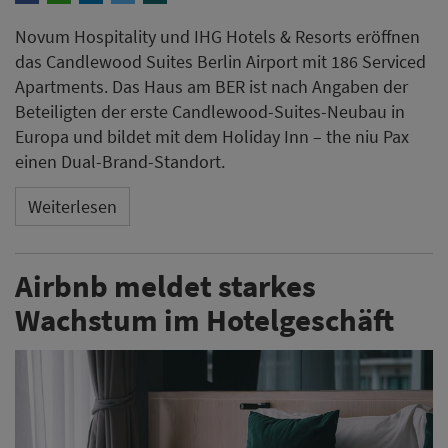
Novum Hospitality und IHG Hotels & Resorts eröffnen
das Candlewood Suites Berlin Airport mit 186 Serviced
Apartments. Das Haus am BER ist nach Angaben der
Beteiligten der erste Candlewood-Suites-Neubau in
Europa und bildet mit dem Holiday Inn – the niu Pax
einen Dual-Brand-Standort.
Weiterlesen
Airbnb meldet starkes
Wachstum im Hotelgeschäft