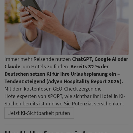
Immer mehr Reisende nutzen
ChatGPT, Google AI oder
Claude
, um Hotels zu finden.
Bereits 32 % der
Deutschen setzen KI für ihre Urlaubsplanung ein –
Tendenz steigend (Adyen Hospitality Report 2025).
Mit dem kostenlosen GEO-Check zeigen die
Hotelexperten von XPORT, wie sichtbar Ihr Hotel in KI-
Suchen bereits ist und wo Sie Potenzial verschenken.
Jetzt KI-Sichtbarkeit prüfen