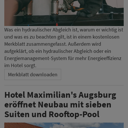
Was ein hydraulischer Abgleich ist, warum er wichtig ist
und was es zu beachten gilt, ist in einem kostenlosen
Merkblatt zusammengefasst. Außerdem wird
aufgeklärt, ob ein hydraulischer Abgleich oder ein
Energiemanagement-System für mehr Energieeffizienz
im Hotel sorgt.
Merkblatt downloaden
Hotel Maximilian's Augsburg
eröffnet Neubau mit sieben
Suiten und Rooftop-Pool