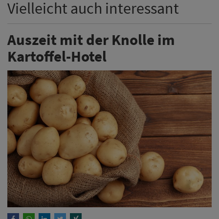
Vielleicht auch interessant
Auszeit mit der Knolle im
Kartoffel-Hotel