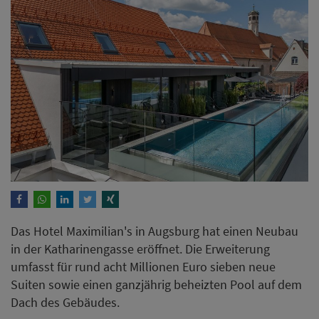
Das Hotel Maximilian's in Augsburg hat einen Neubau
in der Katharinengasse eröffnet. Die Erweiterung
umfasst für rund acht Millionen Euro sieben neue
Suiten sowie einen ganzjährig beheizten Pool auf dem
Dach des Gebäudes.