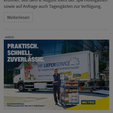
sowie auf Anfrage auch Tagesgästen zur Verfügung.
Weiterlesen
ANZEIGE