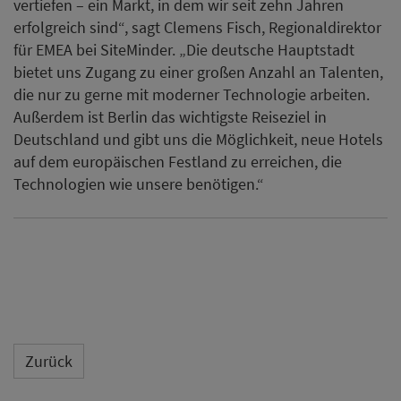
vertiefen – ein Markt, in dem wir seit zehn Jahren
erfolgreich sind“, sagt Clemens Fisch, Regionaldirektor
für EMEA bei SiteMinder. „Die deutsche Hauptstadt
bietet uns Zugang zu einer großen Anzahl an Talenten,
die nur zu gerne mit moderner Technologie arbeiten.
Außerdem ist Berlin das wichtigste Reiseziel in
Deutschland und gibt uns die Möglichkeit, neue Hotels
auf dem europäischen Festland zu erreichen, die
Technologien wie unsere benötigen.“
Zurück