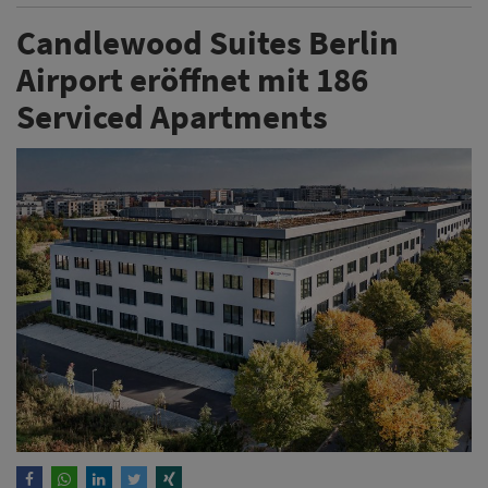
Candlewood Suites Berlin
Airport eröffnet mit 186
Serviced Apartments