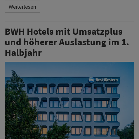
Weiterlesen
BWH Hotels mit Umsatzplus
und höherer Auslastung im 1.
Halbjahr