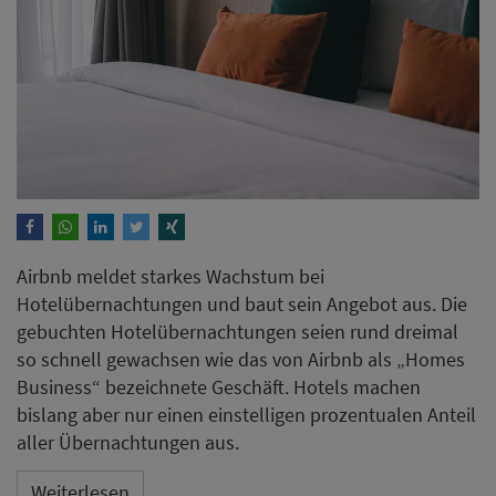
Airbnb meldet starkes Wachstum bei
Hotelübernachtungen und baut sein Angebot aus. Die
gebuchten Hotelübernachtungen seien rund dreimal
so schnell gewachsen wie das von Airbnb als „Homes
Business“ bezeichnete Geschäft. Hotels machen
bislang aber nur einen einstelligen prozentualen Anteil
aller Übernachtungen aus.
Weiterlesen