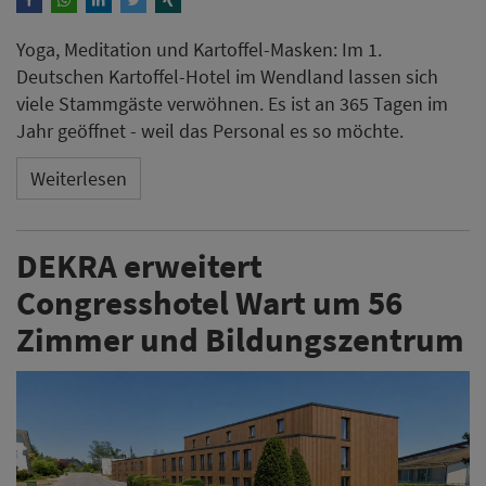
Yoga, Meditation und Kartoffel-Masken: Im 1.
Deutschen Kartoffel-Hotel im Wendland lassen sich
viele Stammgäste verwöhnen. Es ist an 365 Tagen im
Jahr geöffnet - weil das Personal es so möchte.
Weiterlesen
DEKRA erweitert
Congresshotel Wart um 56
Zimmer und Bildungszentrum