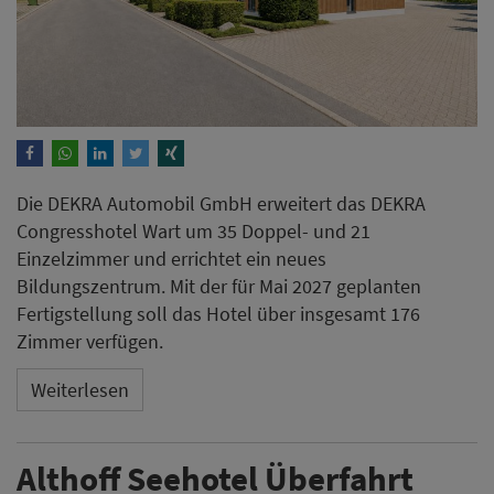
Die DEKRA Automobil GmbH erweitert das DEKRA
Congresshotel Wart um 35 Doppel- und 21
Einzelzimmer und errichtet ein neues
Bildungszentrum. Mit der für Mai 2027 geplanten
Fertigstellung soll das Hotel über insgesamt 176
Zimmer verfügen.
Weiterlesen
Althoff Seehotel Überfahrt