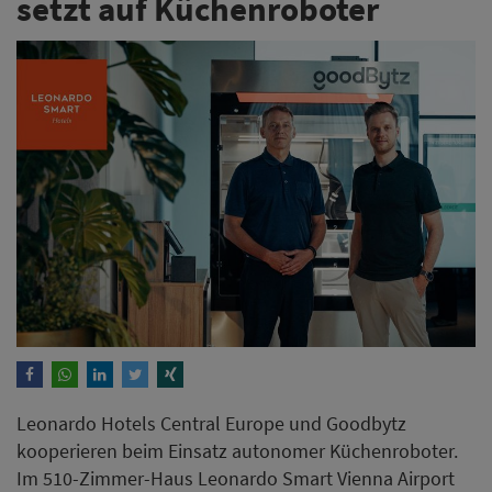
setzt auf Küchenroboter
Leonardo Hotels Central Europe und Goodbytz
kooperieren beim Einsatz autonomer Küchenroboter.
Im 510-Zimmer-Haus Leonardo Smart Vienna Airport