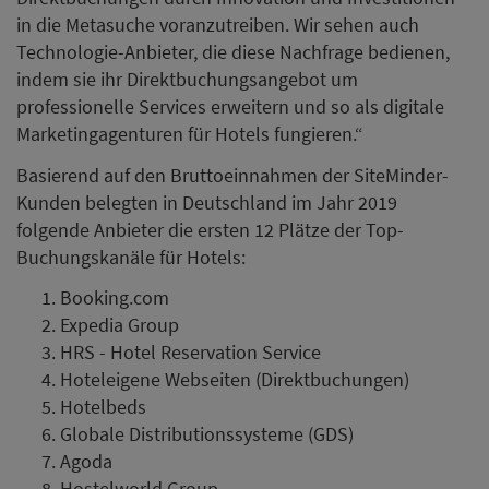
in die Metasuche voranzutreiben. Wir sehen auch
Technologie-Anbieter, die diese Nachfrage bedienen,
indem sie ihr Direktbuchungsangebot um
professionelle Services erweitern und so als digitale
Marketingagenturen für Hotels fungieren.“
Basierend auf den Bruttoeinnahmen der SiteMinder-
Kunden belegten in Deutschland im Jahr 2019
folgende Anbieter die ersten 12 Plätze der Top-
Buchungskanäle für Hotels:
Booking.com
Expedia Group
HRS - Hotel Reservation Service
Hoteleigene Webseiten (Direktbuchungen)
Hotelbeds
Globale Distributionssysteme (GDS)
Agoda
Hostelworld Group