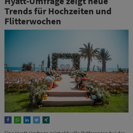
Hyatt-Umfrage zeigt neue
Trends für Hochzeiten und
Flitterwochen