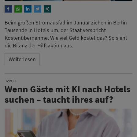
Beim großen Stromausfall im Januar ziehen in Berlin
Tausende in Hotels um, der Staat verspricht
Kostenübernahme. Wie viel Geld kostet das? So sieht
die Bilanz der Hilfsaktion aus.
Weiterlesen
ANZEIGE
Wenn Gäste mit KI nach Hotels
suchen – taucht ihres auf?