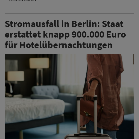
Stromausfall in Berlin: Staat
erstattet knapp 900.000 Euro
für Hotelübernachtungen