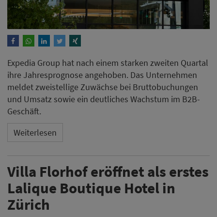
Villa Florhof eröffnet als erstes
Lalique Boutique Hotel in
Zürich