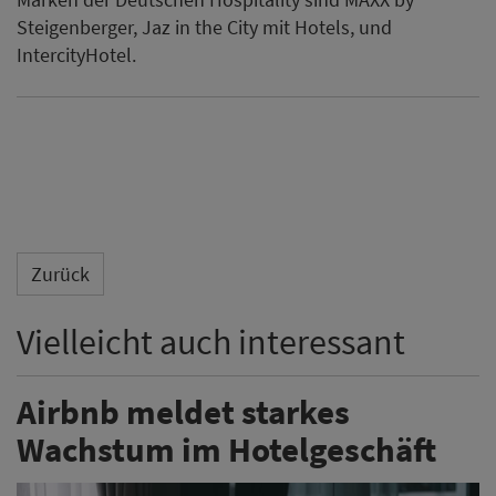
Vielleicht auch interessant
Airbnb meldet starkes
Wachstum im Hotelgeschäft