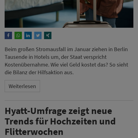
Weiterlesen
Hyatt-Umfrage zeigt neue
Trends für Hochzeiten und
Flitterwochen