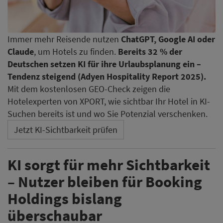
KI sorgt für mehr Sichtbarkeit
– Nutzer bleiben für Booking
Holdings bislang
überschaubar