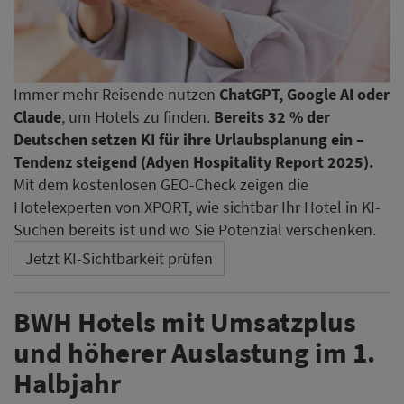
Jetzt KI-Sichtbarkeit prüfen
BWH Hotels mit Umsatzplus
und höherer Auslastung im 1.
Halbjahr