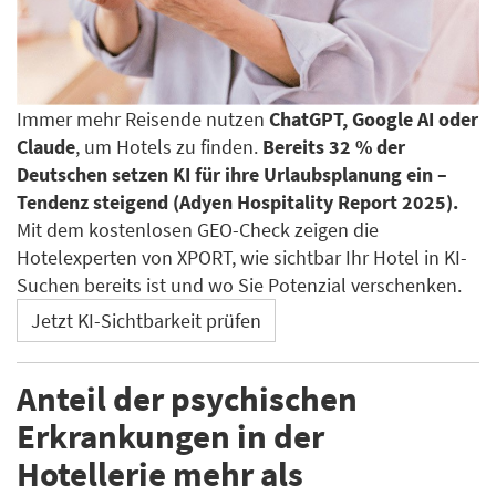
Immer mehr Reisende nutzen
ChatGPT, Google AI oder
Claude
, um Hotels zu finden.
Bereits 32 % der
Deutschen setzen KI für ihre Urlaubsplanung ein –
Tendenz steigend (Adyen Hospitality Report 2025).
Mit dem kostenlosen GEO-Check zeigen die
Hotelexperten von XPORT, wie sichtbar Ihr Hotel in KI-
Suchen bereits ist und wo Sie Potenzial verschenken.
Jetzt KI-Sichtbarkeit prüfen
Anteil der psychischen
Erkrankungen in der
Hotellerie mehr als