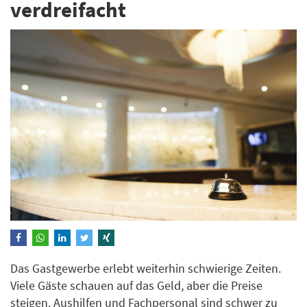
verdreifacht
Das Gastgewerbe erlebt weiterhin schwierige Zeiten.
Viele Gäste schauen auf das Geld, aber die Preise
steigen. Aushilfen und Fachpersonal sind schwer zu