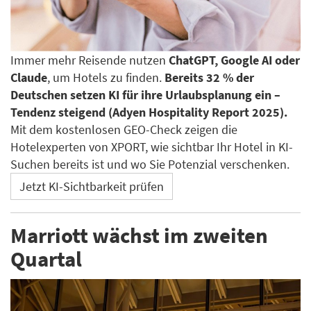
Immer mehr Reisende nutzen
ChatGPT, Google AI oder
Claude
, um Hotels zu finden.
Bereits 32 % der
Deutschen setzen KI für ihre Urlaubsplanung ein –
Tendenz steigend (Adyen Hospitality Report 2025).
Mit dem kostenlosen GEO-Check zeigen die
Hotelexperten von XPORT, wie sichtbar Ihr Hotel in KI-
Suchen bereits ist und wo Sie Potenzial verschenken.
Jetzt KI-Sichtbarkeit prüfen
Marriott wächst im zweiten
Quartal