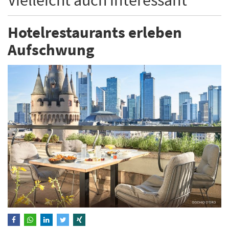
Hotelrestaurants erleben
Aufschwung