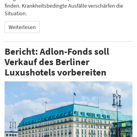
finden. Krankheitsbedingte Ausfälle verschärfen die
Situation.
Weiterlesen
Bericht: Adlon-Fonds soll
Verkauf des Berliner
Luxushotels vorbereiten