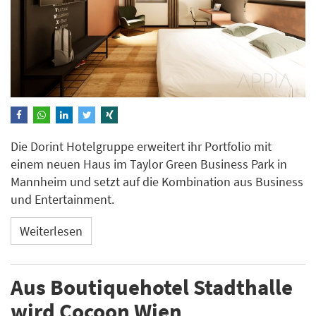
Die Dorint Hotelgruppe erweitert ihr Portfolio mit
einem neuen Haus im Taylor Green Business Park in
Mannheim und setzt auf die Kombination aus Business
und Entertainment.
Weiterlesen
Aus Boutiquehotel Stadthalle
wird Cocoon Wien