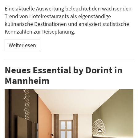
Eine aktuelle Auswertung beleuchtet den wachsenden
Trend von Hotelrestaurants als eigenständige
kulinarische Destinationen und analysiert statistische
Kennzahlen zur Reiseplanung.
Weiterlesen
Neues Essential by Dorint in
Mannheim