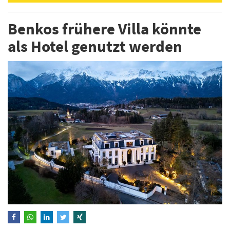
Benkos frühere Villa könnte
als Hotel genutzt werden