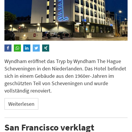
Wyndham eröffnet das Tryp by Wyndham The Hague
Scheveningen in den Niederlanden. Das Hotel befindet
sich in einem Gebäude aus den 1960er-Jahren im
geschützten Teil von Scheveningen und wurde
vollständig renoviert.
Weiterlesen
San Francisco verklagt