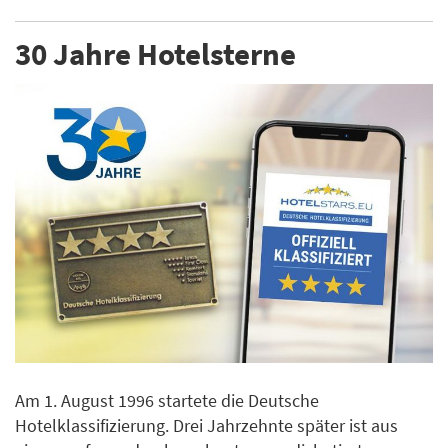
30 Jahre Hotelsterne
Am 1. August 1996 startete die Deutsche
Hotelklassifizierung. Drei Jahrzehnte später ist aus