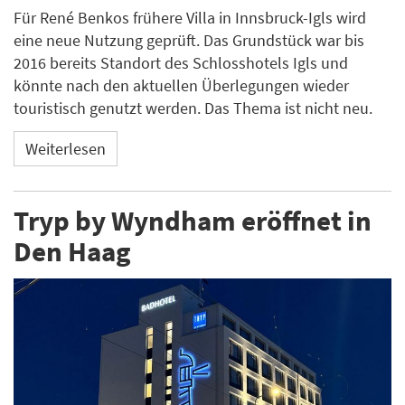
Für René Benkos frühere Villa in Innsbruck-Igls wird
eine neue Nutzung geprüft. Das Grundstück war bis
2016 bereits Standort des Schlosshotels Igls und
könnte nach den aktuellen Überlegungen wieder
touristisch genutzt werden. Das Thema ist nicht neu.
Weiterlesen
Tryp by Wyndham eröffnet in
Den Haag