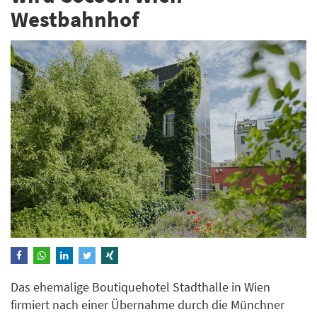
Westbahnhof
Das ehemalige Boutiquehotel Stadthalle in Wien
firmiert nach einer Übernahme durch die Münchner