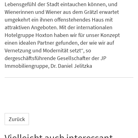
Lebensgefühl der Stadt eintauchen können, und
Wienerinnen und Wiener aus dem Grätzl erwartet
umgekehrt ein ihnen offenstehendes Haus mit
attraktiven Angeboten. Mit der internationalen
Hotelgruppe Hoxton haben wir für unser Konzept
einen idealen Partner gefunden, der wie wir auf
Vernetzung und Modernität setzt“, so
dergeschäftsführende Gesellschafter der JP
Immobiliengruppe, Dr. Daniel Jelitzka
Zurück
Vielleicht auch interessant