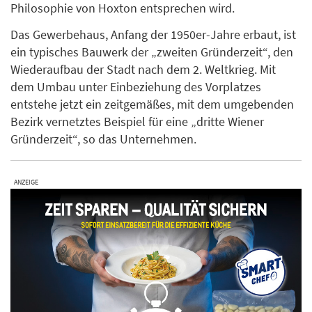
Philosophie von Hoxton entsprechen wird.
Das Gewerbehaus, Anfang der 1950er-Jahre erbaut, ist
ein typisches Bauwerk der „zweiten Gründerzeit“, den
Wiederaufbau der Stadt nach dem 2. Weltkrieg. Mit
dem Umbau unter Einbeziehung des Vorplatzes
entstehe jetzt ein zeitgemäßes, mit dem umgebenden
Bezirk vernetztes Beispiel für eine „dritte Wiener
Gründerzeit“, so das Unternehmen.
ANZEIGE