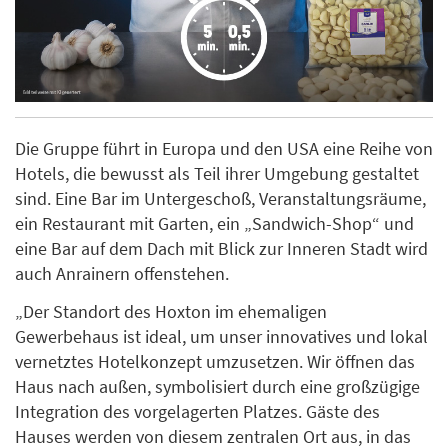
Die Gruppe führt in Europa und den USA eine Reihe von
Hotels, die bewusst als Teil ihrer Umgebung gestaltet
sind. Eine Bar im Untergeschoß, Veranstaltungsräume,
ein Restaurant mit Garten, ein „Sandwich-Shop“ und
eine Bar auf dem Dach mit Blick zur Inneren Stadt wird
auch Anrainern offenstehen.
„Der Standort des Hoxton im ehemaligen
Gewerbehaus ist ideal, um unser innovatives und lokal
vernetztes Hotelkonzept umzusetzen. Wir öffnen das
Haus nach außen, symbolisiert durch eine großzügige
Integration des vorgelagerten Platzes. Gäste des
Hauses werden von diesem zentralen Ort aus, in das