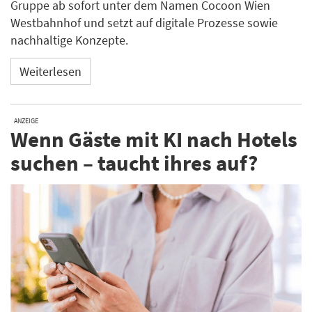
Gruppe ab sofort unter dem Namen Cocoon Wien
Westbahnhof und setzt auf digitale Prozesse sowie
nachhaltige Konzepte.
Weiterlesen
ANZEIGE
Wenn Gäste mit KI nach Hotels
suchen – taucht ihres auf?