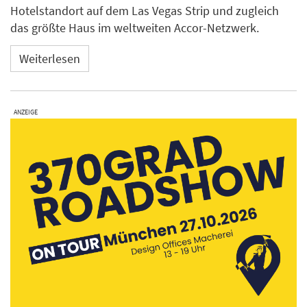
Hotelstandort auf dem Las Vegas Strip und zugleich
das größte Haus im weltweiten Accor-Netzwerk.
Weiterlesen
ANZEIGE