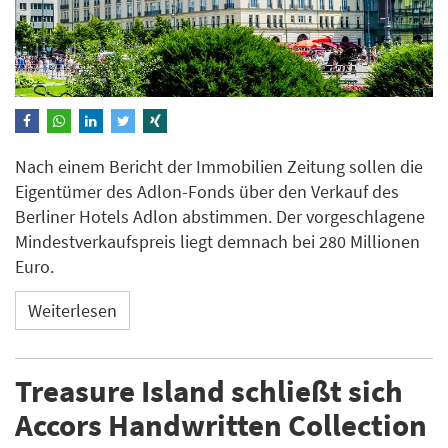
Nach einem Bericht der Immobilien Zeitung sollen die
Eigentümer des Adlon-Fonds über den Verkauf des
Berliner Hotels Adlon abstimmen. Der vorgeschlagene
Mindestverkaufspreis liegt demnach bei 280 Millionen
Euro.
Weiterlesen
Treasure Island schließt sich
Accors Handwritten Collection