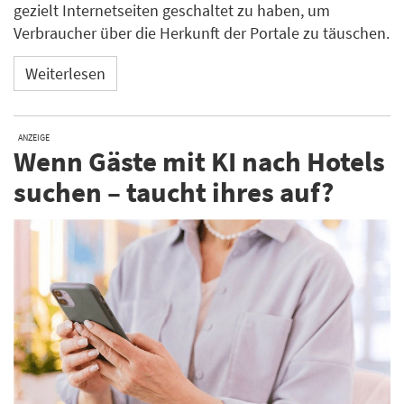
gezielt Internetseiten geschaltet zu haben, um
Verbraucher über die Herkunft der Portale zu täuschen.
Weiterlesen
ANZEIGE
Wenn Gäste mit KI nach Hotels
suchen – taucht ihres auf?