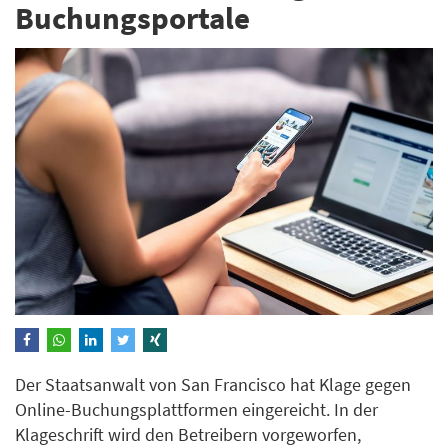
Buchungsportale
Der Staatsanwalt von San Francisco hat Klage gegen
Online-Buchungsplattformen eingereicht. In der
Klageschrift wird den Betreibern vorgeworfen,