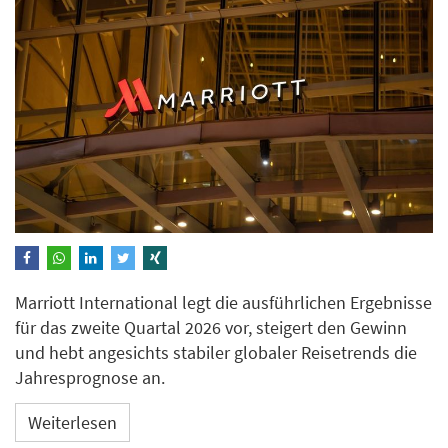
Marriott International legt die ausführlichen Ergebnisse
für das zweite Quartal 2026 vor, steigert den Gewinn
und hebt angesichts stabiler globaler Reisetrends die
Jahresprognose an.
Weiterlesen