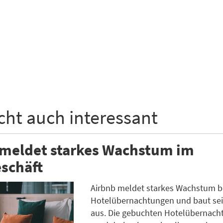
icht auch interessant
 meldet starkes Wachstum im
schäft
Airbnb meldet starkes Wachstum b
Hotelübernachtungen und baut se
aus. Die gebuchten Hotelübernach