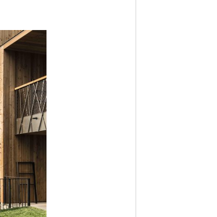
Nächstes