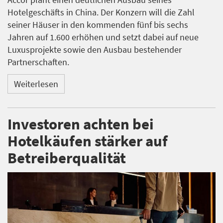
Hotelgeschäfts in China. Der Konzern will die Zahl
seiner Häuser in den kommenden fünf bis sechs
Jahren auf 1.600 erhöhen und setzt dabei auf neue
Luxusprojekte sowie den Ausbau bestehender
Partnerschaften.
Weiterlesen
Investoren achten bei
Hotelkäufen stärker auf
Betreiberqualität