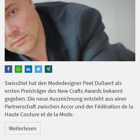
Swissôtel hat den Modedesigner Peet Dullaert als
ersten Preisträger des New Crafts Awards bekannt
gegeben. Die neue Auszeichnung entsteht aus einer
Partnerschaft zwischen Accor und der Fédération de la
Haute Couture et de la Mode.
Weiterlesen