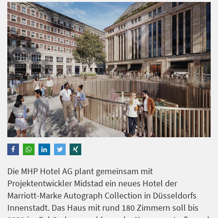
Die MHP Hotel AG plant gemeinsam mit
Projektentwickler Midstad ein neues Hotel der
Marriott-Marke Autograph Collection in Düsseldorfs
Innenstadt. Das Haus mit rund 180 Zimmern soll bis