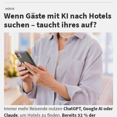
ANZEIGE
Wenn Gäste mit KI nach Hotels
suchen – taucht ihres auf?
Immer mehr Reisende nutzen
ChatGPT, Google AI oder
Claude
, um Hotels zu finden.
Bereits 32 % der