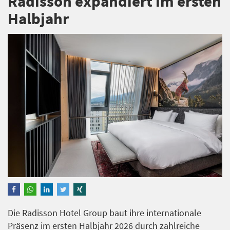
Radisson expandiert im ersten
Halbjahr
Die Radisson Hotel Group baut ihre internationale
Präsenz im ersten Halbjahr 2026 durch zahlreiche