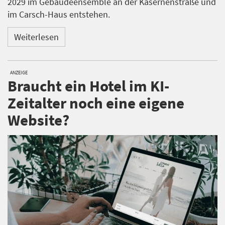
2029 im Gebäudeensemble an der Kasernenstraße und
im Carsch-Haus entstehen.
Weiterlesen
ANZEIGE
Braucht ein Hotel im KI-
Zeitalter noch eine eigene
Website?