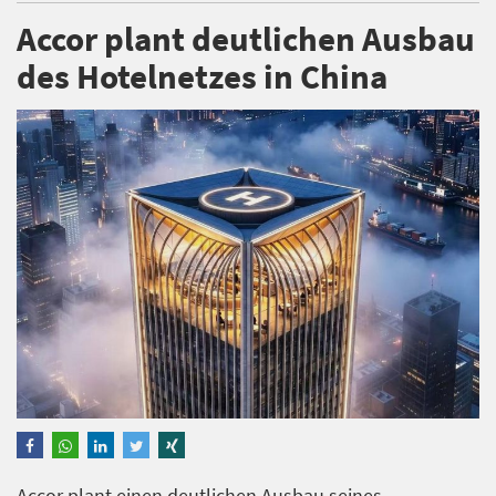
Accor plant deutlichen Ausbau
des Hotelnetzes in China
Accor plant einen deutlichen Ausbau seines