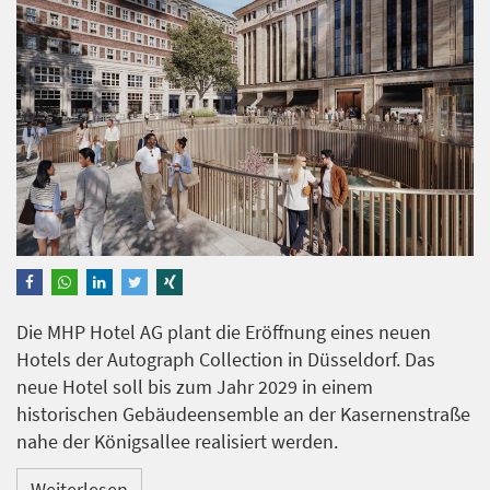
Die MHP Hotel AG plant die Eröffnung eines neuen
Hotels der Autograph Collection in Düsseldorf. Das
neue Hotel soll bis zum Jahr 2029 in einem
historischen Gebäudeensemble an der Kasernenstraße
nahe der Königsallee realisiert werden.
Weiterlesen