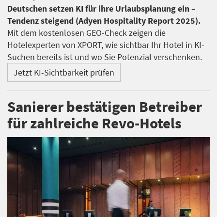
Deutschen setzen KI für ihre Urlaubsplanung ein –
Tendenz steigend (Adyen Hospitality Report 2025).
Mit dem kostenlosen GEO-Check zeigen die
Hotelexperten von XPORT, wie sichtbar Ihr Hotel in KI-
Suchen bereits ist und wo Sie Potenzial verschenken.
Jetzt KI-Sichtbarkeit prüfen
Sanierer bestätigen Betreiber
für zahlreiche Revo-Hotels