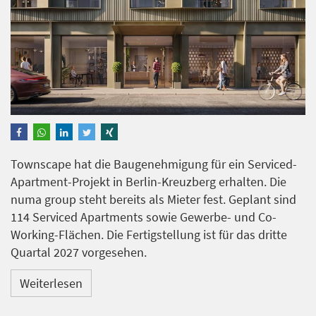
Townscape hat die Baugenehmigung für ein Serviced-
Apartment-Projekt in Berlin-Kreuzberg erhalten. Die
numa group steht bereits als Mieter fest. Geplant sind
114 Serviced Apartments sowie Gewerbe- und Co-
Working-Flächen. Die Fertigstellung ist für das dritte
Quartal 2027 vorgesehen.
Weiterlesen