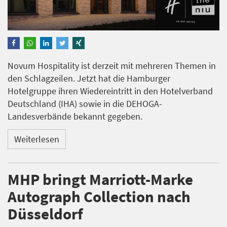
Novum Hospitality ist derzeit mit mehreren Themen in
den Schlagzeilen. Jetzt hat die Hamburger
Hotelgruppe ihren Wiedereintritt in den Hotelverband
Deutschland (IHA) sowie in die DEHOGA-
Landesverbände bekannt gegeben.
Weiterlesen
MHP bringt Marriott-Marke
Autograph Collection nach
Düsseldorf