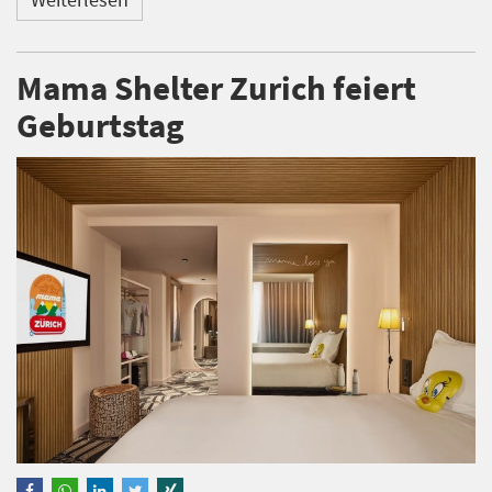
Mama Shelter Zurich feiert
Geburtstag