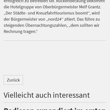
erfolgreich zu betreiben sei. Rückendeckung bekommt
die Hotelgruppe von Oberbürgermeister Melf Grantz.
„Der Städte- und Kreuzfahrttourismus boomt“, wird
der Bürgermeister von „nord24“ zitiert. Das führe zu
steigenden Übernachtungszahlen, „dem sollten wir
Rechnung tragen.“
Zurück
Vielleicht auch interessant