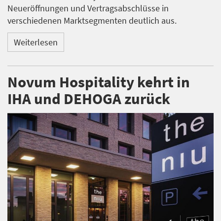
Neueröffnungen und Vertragsabschlüsse in
verschiedenen Marktsegmenten deutlich aus.
Weiterlesen
Novum Hospitality kehrt in
IHA und DEHOGA zurück