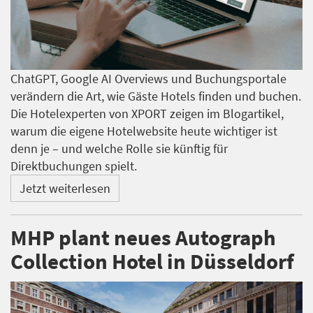
ChatGPT, Google AI Overviews und Buchungsportale
verändern die Art, wie Gäste Hotels finden und buchen.
Die Hotelexperten von XPORT zeigen im Blogartikel,
warum die eigene Hotelwebsite heute wichtiger ist
denn je – und welche Rolle sie künftig für
Direktbuchungen spielt.
Jetzt weiterlesen
MHP plant neues Autograph
Collection Hotel in Düsseldorf