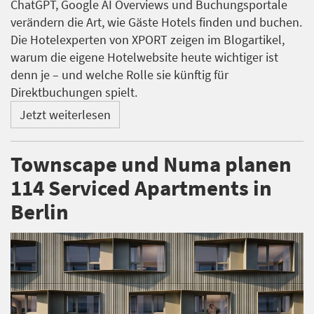
ChatGPT, Google AI Overviews und Buchungsportale
verändern die Art, wie Gäste Hotels finden und buchen.
Die Hotelexperten von XPORT zeigen im Blogartikel,
warum die eigene Hotelwebsite heute wichtiger ist
denn je – und welche Rolle sie künftig für
Direktbuchungen spielt.
Jetzt weiterlesen
Townscape und Numa planen
114 Serviced Apartments in
Berlin