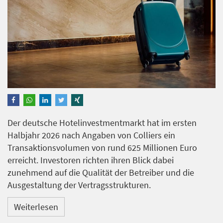
Der deutsche Hotelinvestmentmarkt hat im ersten
Halbjahr 2026 nach Angaben von Colliers ein
Transaktionsvolumen von rund 625 Millionen Euro
erreicht. Investoren richten ihren Blick dabei
zunehmend auf die Qualität der Betreiber und die
Ausgestaltung der Vertragsstrukturen.
Weiterlesen