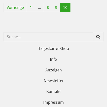
Vorherige
1
...
8
9
10
Tageskarte-Shop
Info
Anzeigen
Newsletter
Kontakt
Impressum