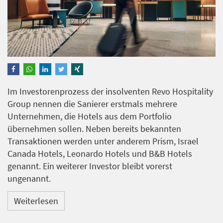
Im Investorenprozess der insolventen Revo Hospitality
Group nennen die Sanierer erstmals mehrere
Unternehmen, die Hotels aus dem Portfolio
übernehmen sollen. Neben bereits bekannten
Transaktionen werden unter anderem Prism, Israel
Canada Hotels, Leonardo Hotels und B&B Hotels
genannt. Ein weiterer Investor bleibt vorerst
ungenannt.
Weiterlesen