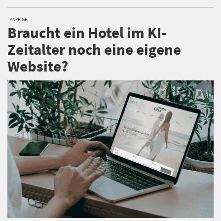
ANZEIGE
Braucht ein Hotel im KI-
Zeitalter noch eine eigene
Website?