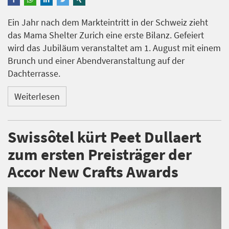
Ein Jahr nach dem Markteintritt in der Schweiz zieht
das Mama Shelter Zurich eine erste Bilanz. Gefeiert
wird das Jubiläum veranstaltet am 1. August mit einem
Brunch und einer Abendveranstaltung auf der
Dachterrasse.
Weiterlesen
Swissôtel kürt Peet Dullaert
zum ersten Preisträger der
Accor New Crafts Awards