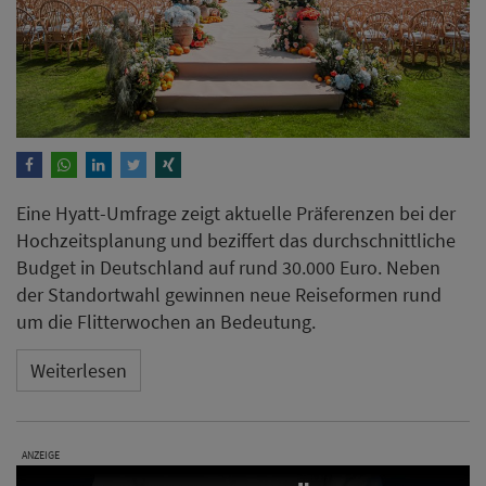
Eine Hyatt-Umfrage zeigt aktuelle Präferenzen bei der
Hochzeitsplanung und beziffert das durchschnittliche
Budget in Deutschland auf rund 30.000 Euro. Neben
der Standortwahl gewinnen neue Reiseformen rund
um die Flitterwochen an Bedeutung.
Weiterlesen
ANZEIGE