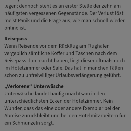
legen; dennoch steht es an erster Stelle der zehn am
häufigsten vergessenen Gegenstände. Der Verlust löst
meist Panik und die Frage aus, wie man schnell wieder
online ist.
Reisepass
Wenn Reisende vor dem Rückflug am Flughafen
vergeblich sämtliche Koffer und Taschen nach dem
Reisepass durchsucht haben, liegt dieser oftmals noch
im Hotelzimmer oder Safe. Das hat in manchen Fällen
schon zu unfreiwilliger Urlaubsverlängerung geführt.
„Verlorene“ Unterwäsche
Unterwäsche landet häufig unachtsam in den
unterschiedlichsten Ecken der Hotelzimmer. Kein
Wunder, dass das eine oder andere Exemplar bei der
Abreise zurückbleibt und bei den Hotelmitarbeitern für
ein Schmunzeln sorgt.