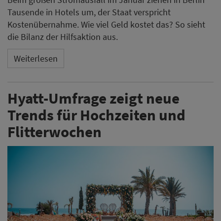
Tausende in Hotels um, der Staat verspricht
Kostenübernahme. Wie viel Geld kostet das? So sieht
die Bilanz der Hilfsaktion aus.
Weiterlesen
Hyatt-Umfrage zeigt neue
Trends für Hochzeiten und
Flitterwochen