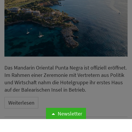
Das Mandarin Oriental Punta Negra ist offiziell eröffnet.
Im Rahmen einer Zeremonie mit Vertretern aus Politik
und Wirtschaft nahm die Hotelgruppe ihr erstes Haus
auf der Balearischen Insel in Betrieb.
Weiterlesen
Newsletter
Microsoft meldet weltweite