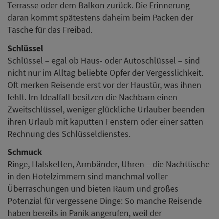
Terrasse oder dem Balkon zurück. Die Erinnerung
daran kommt spätestens daheim beim Packen der
Tasche für das Freibad.
Schlüssel
Schlüssel – egal ob Haus- oder Autoschlüssel – sind
nicht nur im Alltag beliebte Opfer der Vergesslichkeit.
Oft merken Reisende erst vor der Haustür, was ihnen
fehlt. Im Idealfall besitzen die Nachbarn einen
Zweitschlüssel, weniger glückliche Urlauber beenden
ihren Urlaub mit kaputten Fenstern oder einer satten
Rechnung des Schlüsseldienstes.
Schmuck
Ringe, Halsketten, Armbänder, Uhren – die Nachttische
in den Hotelzimmern sind manchmal voller
Überraschungen und bieten Raum und großes
Potenzial für vergessene Dinge: So manche Reisende
haben bereits in Panik angerufen, weil der