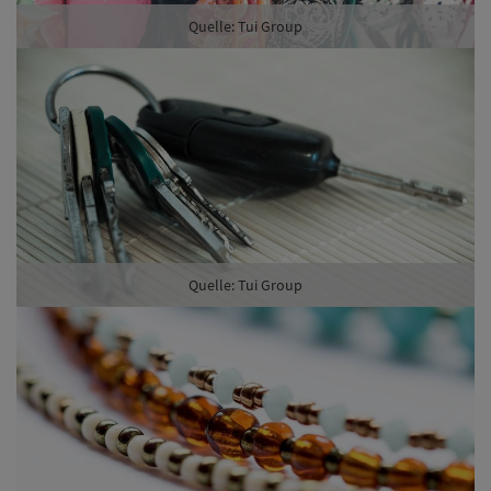
Quelle: Tui Group
Quelle: Tui Group