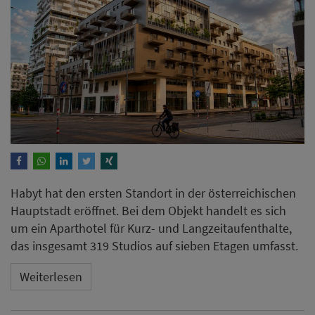
Habyt hat den ersten Standort in der österreichischen
Hauptstadt eröffnet. Bei dem Objekt handelt es sich
um ein Aparthotel für Kurz- und Langzeitaufenthalte,
das insgesamt 319 Studios auf sieben Etagen umfasst.
Weiterlesen