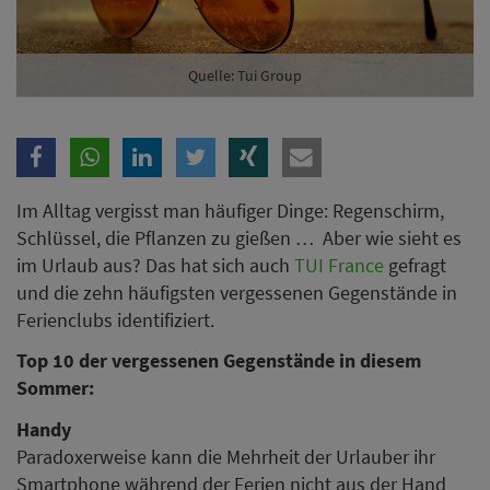
Quelle: Tui Group
Im Alltag vergisst man häufiger Dinge: Regenschirm,
Schlüssel, die Pflanzen zu gießen … Aber wie sieht es
im Urlaub aus? Das hat sich auch
TUI France
gefragt
und die zehn häufigsten vergessenen Gegenstände in
Ferienclubs identifiziert.
Top 10 der vergessenen Gegenstände in diesem
Sommer:
Handy
Paradoxerweise kann die Mehrheit der Urlauber ihr
Smartphone während der Ferien nicht aus der Hand