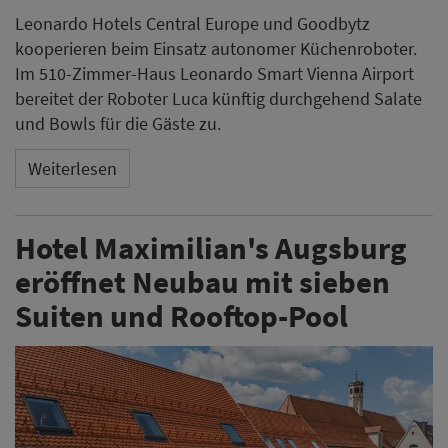
Leonardo Hotels Central Europe und Goodbytz
kooperieren beim Einsatz autonomer Küchenroboter.
Im 510-Zimmer-Haus Leonardo Smart Vienna Airport
bereitet der Roboter Luca künftig durchgehend Salate
und Bowls für die Gäste zu.
Weiterlesen
Hotel Maximilian's Augsburg
eröffnet Neubau mit sieben
Suiten und Rooftop-Pool