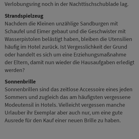
Verlobungsring noch in der Nachttischschublade lag.
Strandspielzeug
Nachdem die Kleinen unzählige Sandburgen mit
Schaufel und Eimer gebaut und die Geschwister mit
Wasserpistolen belästigt haben, bleiben die Utensilien
häufig im Hotel zurück. Ist Vergesslichkeit der Grund
oder handelt es sich um eine Erziehungsmaßnahme
der Eltern, damit nun wieder die Hausaufgaben erledigt
werden?
Sonnenbrille
Sonnenbrillen sind das zeitlose Accessoire eines jeden
Sommers und zugleich das am häufigsten vergessene
Modeutensil in Hotels. Vielleicht vergessen manche
Urlauber ihr Exemplar aber auch nur, um eine gute
Ausrede für den Kauf einer neuen Brille zu haben.