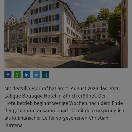
Mit der Villa Florhof hat am 1. August 2026 das erste
Lalique Boutique Hotel in Zürich eröffnet. Der
Hotelbetrieb beginnt wenige Wochen nach dem Ende
der geplanten Zusammenarbeit mit dem ursprünglich
als kulinarischer Leiter vorgesehenen Christian
Jürgens.