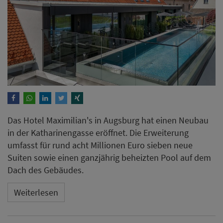
Das Hotel Maximilian's in Augsburg hat einen Neubau
in der Katharinengasse eröffnet. Die Erweiterung
umfasst für rund acht Millionen Euro sieben neue
Suiten sowie einen ganzjährig beheizten Pool auf dem
Dach des Gebäudes.
Weiterlesen