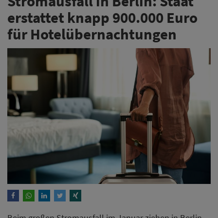
Stromausfall in Berlin: Staat
erstattet knapp 900.000 Euro
für Hotelübernachtungen
Beim großen Stromausfall im Januar ziehen in Berlin