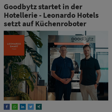
Goodbytz startet in der
Hotellerie - Leonardo Hotels
setzt auf Küchenroboter