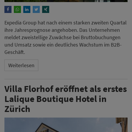
Expedia Group hat nach einem starken zweiten Quartal
ihre Jahresprognose angehoben. Das Unternehmen
meldet zweistellige Zuwächse bei Bruttobuchungen
und Umsatz sowie ein deutliches Wachstum im B2B-
Geschäft.
Weiterlesen
Villa Florhof eröffnet als erstes
Lalique Boutique Hotel in
Zürich