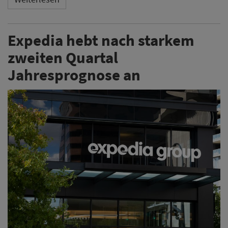
Expedia hebt nach starkem
zweiten Quartal
Jahresprognose an