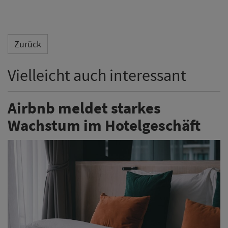
Zurück
Vielleicht auch interessant
Airbnb meldet starkes
Wachstum im Hotelgeschäft