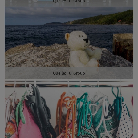
Quelle: Tui Group
Quelle: Tui Group