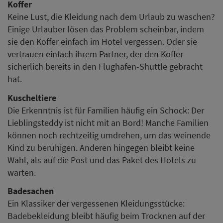
Koffer
Keine Lust, die Kleidung nach dem Urlaub zu waschen?
Einige Urlauber lösen das Problem scheinbar, indem
sie den Koffer einfach im Hotel vergessen. Oder sie
vertrauen einfach ihrem Partner, der den Koffer
sicherlich bereits in den Flughafen-Shuttle gebracht
hat.
Kuscheltiere
Die Erkenntnis ist für Familien häufig ein Schock: Der
Lieblingsteddy ist nicht mit an Bord! Manche Familien
können noch rechtzeitig umdrehen, um das weinende
Kind zu beruhigen. Anderen hingegen bleibt keine
Wahl, als auf die Post und das Paket des Hotels zu
warten.
Badesachen
Ein Klassiker der vergessenen Kleidungsstücke:
Badebekleidung bleibt häufig beim Trocknen auf der