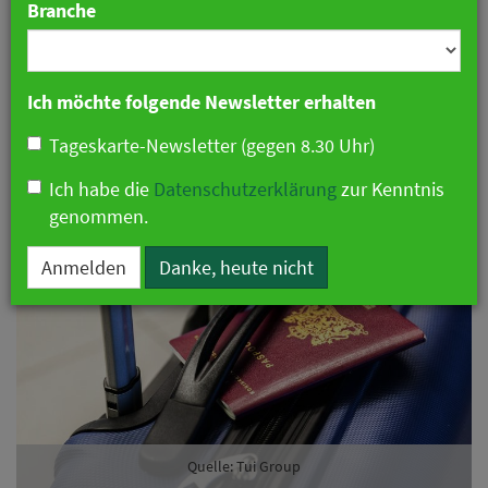
Branche
Ich möchte folgende Newsletter erhalten
Tageskarte-Newsletter (gegen 8.30 Uhr)
Ich habe die
Datenschutzerklärung
zur Kenntnis
genommen.
Anmelden
Danke, heute nicht
Quelle: Tui Group