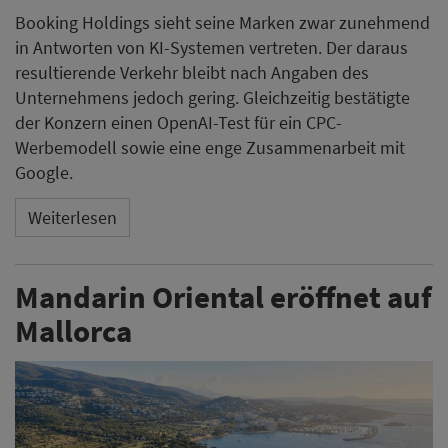
Booking Holdings sieht seine Marken zwar zunehmend
in Antworten von KI-Systemen vertreten. Der daraus
resultierende Verkehr bleibt nach Angaben des
Unternehmens jedoch gering. Gleichzeitig bestätigte
der Konzern einen OpenAI-Test für ein CPC-
Werbemodell sowie eine enge Zusammenarbeit mit
Google.
Weiterlesen
Mandarin Oriental eröffnet auf
Mallorca