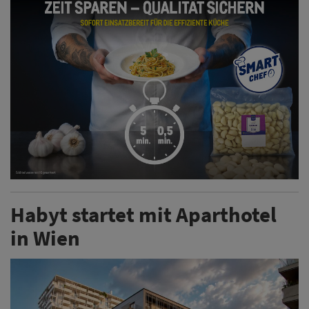
Habyt startet mit Aparthotel
in Wien