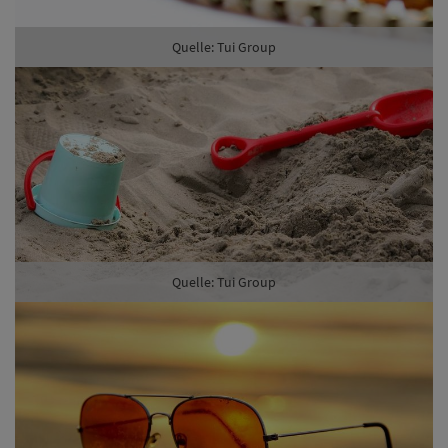
Quelle: Tui Group
Quelle: Tui Group