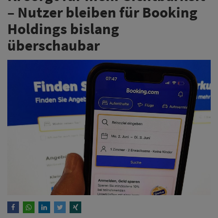
– Nutzer bleiben für Booking
Holdings bislang
überschaubar