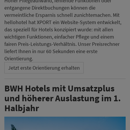
Hoher Pflegeaufwand, fehlende Funktionen oder
entgangene Direktbuchungen können die
vermeintliche Ersparnis schnell zunichtemachen. Mit
hellohotel hat XPORT ein Website-System entwickelt,
das speziell für Hotels konzipiert wurde: mit allen
wichtigen Funktionen, einfacher Pflege und einem
fairen Preis-Leistungs-Verhältnis. Unser Preisrechner
liefert Ihnen in nur 60 Sekunden eine erste
Orientierung.
Jetzt erste Orientierung erhalten
BWH Hotels mit Umsatzplus
und höherer Auslastung im 1.
Halbjahr