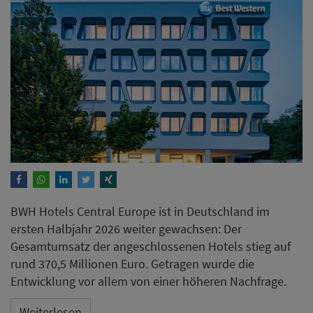
BWH Hotels Central Europe ist in Deutschland im
ersten Halbjahr 2026 weiter gewachsen: Der
Gesamtumsatz der angeschlossenen Hotels stieg auf
rund 370,5 Millionen Euro. Getragen wurde die
Entwicklung vor allem von einer höheren Nachfrage.
Weiterlesen