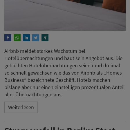
Airbnb meldet starkes Wachstum bei
Hotelübernachtungen und baut sein Angebot aus. Die
gebuchten Hotelübernachtungen seien rund dreimal
so schnell gewachsen wie das von Airbnb als „Homes
Business“ bezeichnete Geschäft. Hotels machen
bislang aber nur einen einstelligen prozentualen Anteil
aller Übernachtungen aus.
Weiterlesen