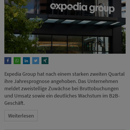
Expedia Group hat nach einem starken zweiten Quartal
ihre Jahresprognose angehoben. Das Unternehmen
meldet zweistellige Zuwächse bei Bruttobuchungen
und Umsatz sowie ein deutliches Wachstum im B2B-
Geschäft.
Weiterlesen