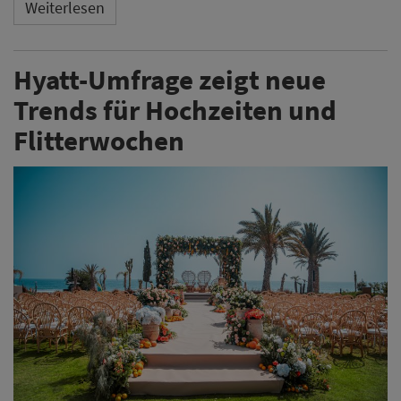
Weiterlesen
Hyatt-Umfrage zeigt neue
Trends für Hochzeiten und
Flitterwochen