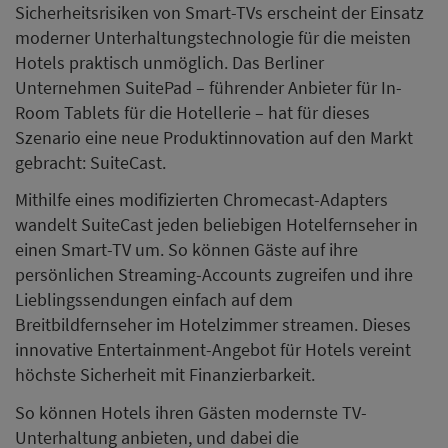
Sicherheitsrisiken von Smart-TVs erscheint der Einsatz
moderner Unterhaltungstechnologie für die meisten
Hotels praktisch unmöglich. Das Berliner
Unternehmen SuitePad – führender Anbieter für In-
Room Tablets für die Hotellerie – hat für dieses
Szenario eine neue Produktinnovation auf den Markt
gebracht: SuiteCast.
Mithilfe eines modifizierten Chromecast-Adapters
wandelt SuiteCast jeden beliebigen Hotelfernseher in
einen Smart-TV um. So können Gäste auf ihre
persönlichen Streaming-Accounts zugreifen und ihre
Lieblingssendungen einfach auf dem
Breitbildfernseher im Hotelzimmer streamen. Dieses
innovative Entertainment-Angebot für Hotels vereint
höchste Sicherheit mit Finanzierbarkeit.
So können Hotels ihren Gästen modernste TV-
Unterhaltung anbieten, und dabei die