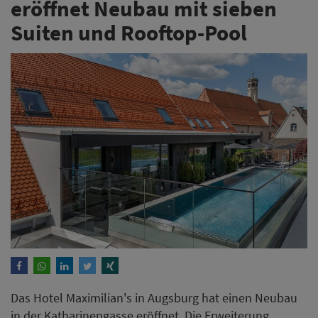
eröffnet Neubau mit sieben
Suiten und Rooftop-Pool
Das Hotel Maximilian's in Augsburg hat einen Neubau
in der Katharinengasse eröffnet. Die Erweiterung