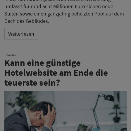
umfasst für rund acht Millionen Euro sieben neue
Suiten sowie einen ganzjährig beheizten Pool auf dem
Dach des Gebäudes.
Weiterlesen
ANZEIGE
Kann eine günstige
Hotelwebsite am Ende die
teuerste sein?