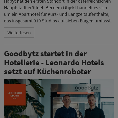
Habyt hat den ersten Standort in der österreichischen
Hauptstadt eröffnet. Bei dem Objekt handelt es sich
um ein Aparthotel für Kurz- und Langzeitaufenthalte,
das insgesamt 319 Studios auf sieben Etagen umfasst.
Weiterlesen
Goodbytz startet in der
Hotellerie - Leonardo Hotels
setzt auf Küchenroboter