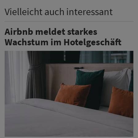
Vielleicht auch interessant
Airbnb meldet starkes
Wachstum im Hotelgeschäft