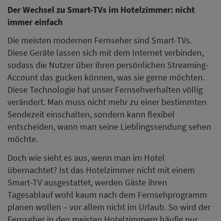
Der Wechsel zu Smart-TVs im Hotelzimmer: nicht
immer einfach
Die meisten modernen Fernseher sind Smart-TVs.
Diese Geräte lassen sich mit dem Internet verbinden,
sodass die Nutzer über ihren persönlichen Streaming-
Account das gucken können, was sie gerne möchten.
Diese Technologie hat unser Fernsehverhalten völlig
verändert. Man muss nicht mehr zu einer bestimmten
Sendezeit einschalten, sondern kann flexibel
entscheiden, wann man seine Lieblingssendung sehen
möchte.
Doch wie sieht es aus, wenn man im Hotel
übernachtet? Ist das Hotelzimmer nicht mit einem
Smart-TV ausgestattet, werden Gäste ihren
Tagesablauf wohl kaum nach dem Fernsehprogramm
planen wollen – vor allem nicht im Urlaub. So wird der
Fernseher in den meisten Hotelzimmern häufig nur