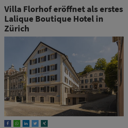
Villa Florhof eröffnet als erstes
Lalique Boutique Hotel in
Zürich