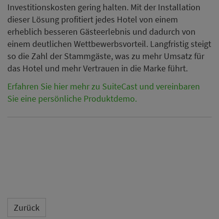
Investitionskosten gering halten. Mit der Installation
dieser Lösung profitiert jedes Hotel von einem
erheblich besseren Gästeerlebnis und dadurch von
einem deutlichen Wettbewerbsvorteil. Langfristig steigt
so die Zahl der Stammgäste, was zu mehr Umsatz für
das Hotel und mehr Vertrauen in die Marke führt.
Erfahren Sie hier mehr zu SuiteCast und vereinbaren
Sie eine persönliche Produktdemo.
Zurück