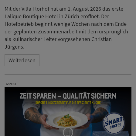
Mit der Villa Florhof hat am 1. August 2026 das erste
Lalique Boutique Hotel in Zürich eröffnet. Der
Hotelbetrieb beginnt wenige Wochen nach dem Ende
der geplanten Zusammenarbeit mit dem ursprünglich
als kulinarischer Leiter vorgesehenen Christian
Jürgens.
Weiterlesen
ANZEIGE