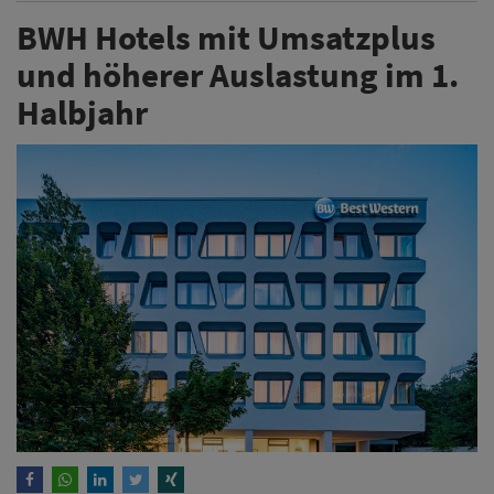
BWH Hotels mit Umsatzplus
und höherer Auslastung im 1.
Halbjahr