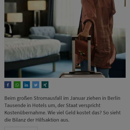
Beim großen Stromausfall im Januar ziehen in Berlin
Tausende in Hotels um, der Staat verspricht
Kostenübernahme. Wie viel Geld kostet das? So sieht
die Bilanz der Hilfsaktion aus.