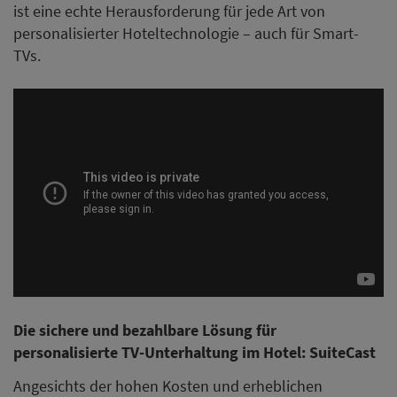
ist eine echte Herausforderung für jede Art von
personalisierter Hoteltechnologie – auch für Smart-
TVs.
Die sichere und bezahlbare Lösung für
personalisierte TV-Unterhaltung im Hotel: SuiteCast
Angesichts der hohen Kosten und erheblichen