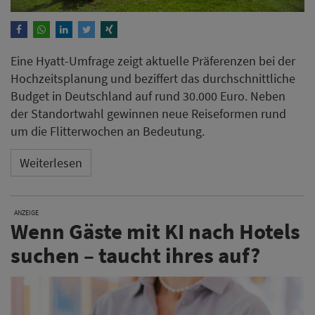
Eine Hyatt-Umfrage zeigt aktuelle Präferenzen bei der
Hochzeitsplanung und beziffert das durchschnittliche
Budget in Deutschland auf rund 30.000 Euro. Neben
der Standortwahl gewinnen neue Reiseformen rund
um die Flitterwochen an Bedeutung.
Weiterlesen
ANZEIGE
Wenn Gäste mit KI nach Hotels
suchen – taucht ihres auf?