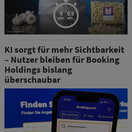
KI sorgt für mehr Sichtbarkeit
– Nutzer bleiben für Booking
Holdings bislang
überschaubar