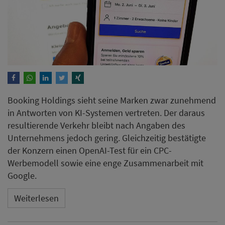
Booking Holdings sieht seine Marken zwar zunehmend
in Antworten von KI-Systemen vertreten. Der daraus
resultierende Verkehr bleibt nach Angaben des
Unternehmens jedoch gering. Gleichzeitig bestätigte
der Konzern einen OpenAI-Test für ein CPC-
Werbemodell sowie eine enge Zusammenarbeit mit
Google.
Weiterlesen