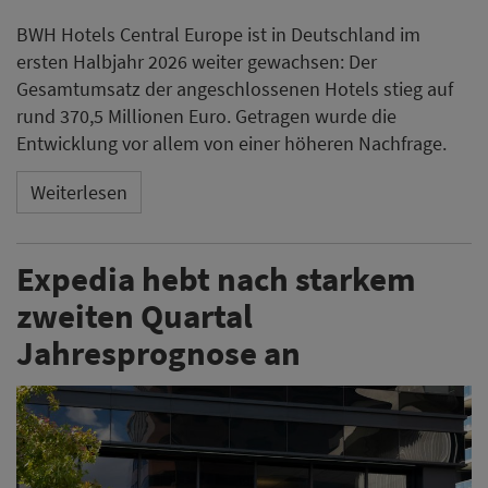
BWH Hotels Central Europe ist in Deutschland im
ersten Halbjahr 2026 weiter gewachsen: Der
Gesamtumsatz der angeschlossenen Hotels stieg auf
rund 370,5 Millionen Euro. Getragen wurde die
Entwicklung vor allem von einer höheren Nachfrage.
Weiterlesen
Expedia hebt nach starkem
zweiten Quartal
Jahresprognose an