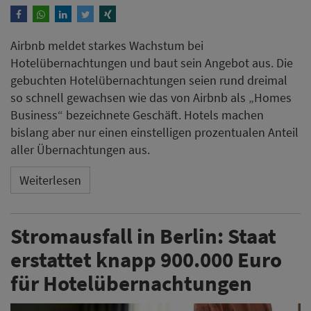
Airbnb meldet starkes Wachstum bei
Hotelübernachtungen und baut sein Angebot aus. Die
gebuchten Hotelübernachtungen seien rund dreimal
so schnell gewachsen wie das von Airbnb als „Homes
Business“ bezeichnete Geschäft. Hotels machen
bislang aber nur einen einstelligen prozentualen Anteil
aller Übernachtungen aus.
Weiterlesen
Stromausfall in Berlin: Staat
erstattet knapp 900.000 Euro
für Hotelübernachtungen