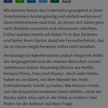
Wie können Hotels das Unterhaltungsangebot in ihren
Hotelzimmern kostengünstig und einfach verbessern?
Denn Hotelzimmer sind Orte, an denen sich Gäste ganz
nach Belieben ausruhen und entspannen möchten.
Früher warben Hotels mit Kabel-TV in den Zimmern
und boten ihren Gästen damit ein Fernseherlebnis, das
sie zu Hause möglicherweise selbst nicht besaßen.
Heutzutage ist Kabelfernsehen jedoch längst ein Relikt
der Vergangenheit und die meisten Menschen nutzen
stattdessen Online-Streaming-Dienste wie Netflix,
Amazon Prime, Hulu und Disney+. Doch viele Hotels
haben es versäumt, mit dem Wandel des Heim-
Entertainments Schritt zu halten. Wie können Hotels
nun die Ansprüche moderner Gäste erfüllen, ohne die
Kosten dafür allzu sehr in die Höhe zu treiben? Hier
finden Sie die Antwort auf diese Frage.