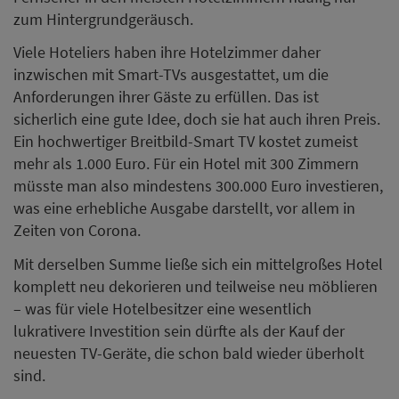
zum Hintergrundgeräusch.
Viele Hoteliers haben ihre Hotelzimmer daher
inzwischen mit Smart-TVs ausgestattet, um die
Anforderungen ihrer Gäste zu erfüllen. Das ist
sicherlich eine gute Idee, doch sie hat auch ihren Preis.
Ein hochwertiger Breitbild-Smart TV kostet zumeist
mehr als 1.000 Euro. Für ein Hotel mit 300 Zimmern
müsste man also mindestens 300.000 Euro investieren,
was eine erhebliche Ausgabe darstellt, vor allem in
Zeiten von Corona.
Mit derselben Summe ließe sich ein mittelgroßes Hotel
komplett neu dekorieren und teilweise neu möblieren
– was für viele Hotelbesitzer eine wesentlich
lukrativere Investition sein dürfte als der Kauf der
neuesten TV-Geräte, die schon bald wieder überholt
sind.