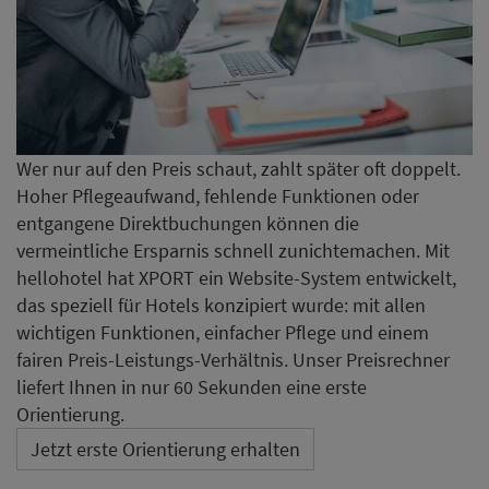
Wer nur auf den Preis schaut, zahlt später oft doppelt.
Hoher Pflegeaufwand, fehlende Funktionen oder
entgangene Direktbuchungen können die
vermeintliche Ersparnis schnell zunichtemachen. Mit
hellohotel hat XPORT ein Website-System entwickelt,
das speziell für Hotels konzipiert wurde: mit allen
wichtigen Funktionen, einfacher Pflege und einem
fairen Preis-Leistungs-Verhältnis. Unser Preisrechner
liefert Ihnen in nur 60 Sekunden eine erste
Orientierung.
Jetzt erste Orientierung erhalten