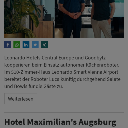
Leonardo Hotels Central Europe und Goodbytz
kooperieren beim Einsatz autonomer Küchenroboter.
Im 510-Zimmer-Haus Leonardo Smart Vienna Airport
bereitet der Roboter Luca künftig durchgehend Salate
und Bowls für die Gäste zu.
Weiterlesen
Hotel Maximilian's Augsburg