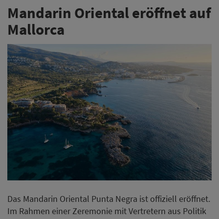
Mandarin Oriental eröffnet auf
Mallorca
Das Mandarin Oriental Punta Negra ist offiziell eröffnet.
Im Rahmen einer Zeremonie mit Vertretern aus Politik