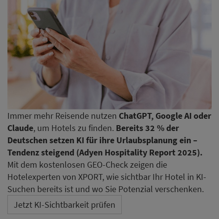
Immer mehr Reisende nutzen
ChatGPT, Google AI oder
Claude
, um Hotels zu finden.
Bereits 32 % der
Deutschen setzen KI für ihre Urlaubsplanung ein –
Tendenz steigend (Adyen Hospitality Report 2025).
Mit dem kostenlosen GEO-Check zeigen die
Hotelexperten von XPORT, wie sichtbar Ihr Hotel in KI-
Suchen bereits ist und wo Sie Potenzial verschenken.
Jetzt KI-Sichtbarkeit prüfen