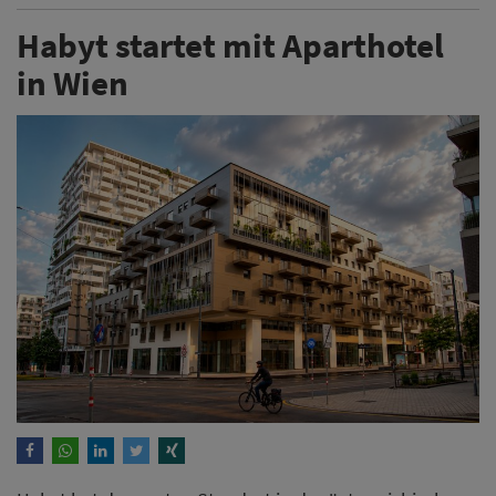
Habyt startet mit Aparthotel
in Wien