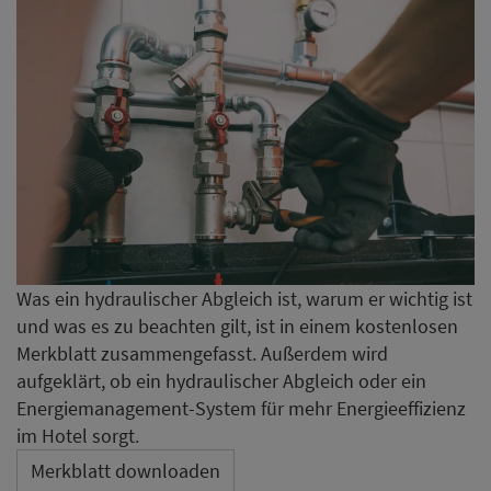
Was ein hydraulischer Abgleich ist, warum er wichtig ist
und was es zu beachten gilt, ist in einem kostenlosen
Merkblatt zusammengefasst. Außerdem wird
aufgeklärt, ob ein hydraulischer Abgleich oder ein
Energiemanagement-System für mehr Energieeffizienz
im Hotel sorgt.
Merkblatt downloaden