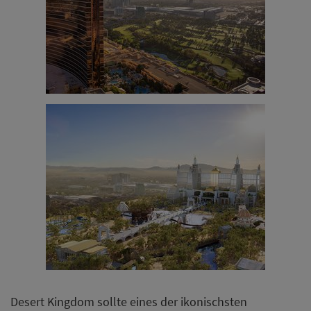
Desert Kingdom sollte eines der ikonischsten