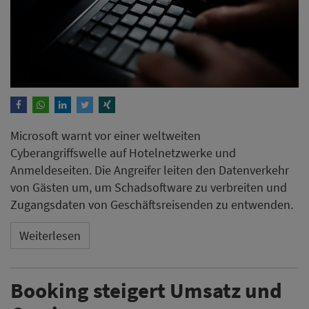
Microsoft warnt vor einer weltweiten
Cyberangriffswelle auf Hotelnetzwerke und
Anmeldeseiten. Die Angreifer leiten den Datenverkehr
von Gästen um, um Schadsoftware zu verbreiten und
Zugangsdaten von Geschäftsreisenden zu entwenden.
Weiterlesen
Booking steigert Umsatz und