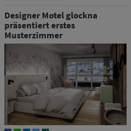
Designer Motel glockna
präsentiert erstes
Musterzimmer