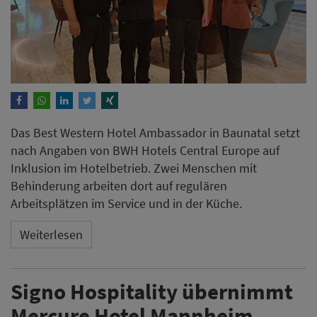
Das Best Western Hotel Ambassador in Baunatal setzt
nach Angaben von BWH Hotels Central Europe auf
Inklusion im Hotelbetrieb. Zwei Menschen mit
Behinderung arbeiten dort auf regulären
Arbeitsplätzen im Service und in der Küche.
Weiterlesen
Signo Hospitality übernimmt
Mercure Hotel Mannheim