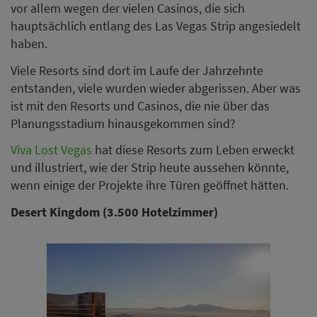
vor allem wegen der vielen Casinos, die sich
hauptsächlich entlang des Las Vegas Strip angesiedelt
haben.
Viele Resorts sind dort im Laufe der Jahrzehnte
entstanden, viele wurden wieder abgerissen. Aber was
ist mit den Resorts und Casinos, die nie über das
Planungsstadium hinausgekommen sind?
Viva Lost Vegas
hat diese Resorts zum Leben erweckt
und illustriert, wie der Strip heute aussehen könnte,
wenn einige der Projekte ihre Türen geöffnet hätten.
Desert Kingdom (3.500 Hotelzimmer)