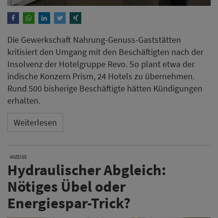
Die Gewerkschaft Nahrung-Genuss-Gaststätten
kritisiert den Umgang mit den Beschäftigten nach der
Insolvenz der Hotelgruppe Revo. So plant etwa der
indische Konzern Prism, 24 Hotels zu übernehmen.
Rund 500 bisherige Beschäftigte hätten Kündigungen
erhalten.
Weiterlesen
ANZEIGE
Hydraulischer Abgleich:
Nötiges Übel oder
Energiespar-Trick?