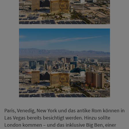
Paris, Venedig, New York und das antike Rom können in
Las Vegas bereits besichtigt werden. Hinzu sollte
London kommen – und das inklusive Big Ben, einer