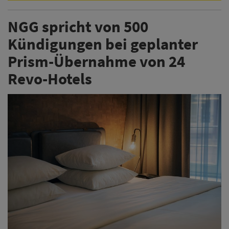
NGG spricht von 500
Kündigungen bei geplanter
Prism-Übernahme von 24
Revo-Hotels