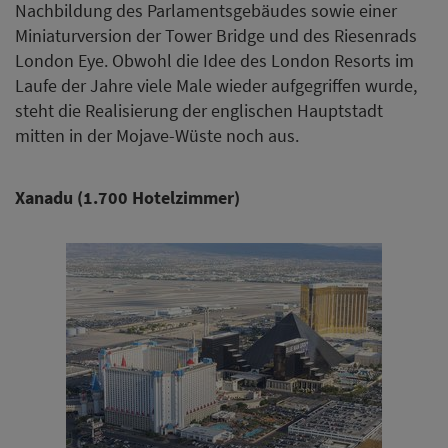
Nachbildung des Parlamentsgebäudes sowie einer
Miniaturversion der Tower Bridge und des Riesenrads
London Eye. Obwohl die Idee des London Resorts im
Laufe der Jahre viele Male wieder aufgegriffen wurde,
steht die Realisierung der englischen Hauptstadt
mitten in der Mojave-Wüste noch aus.
Xanadu (1.700 Hotelzimmer)