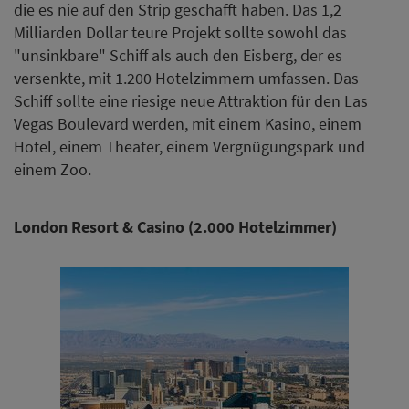
die es nie auf den Strip geschafft haben. Das 1,2
Milliarden Dollar teure Projekt sollte sowohl das
"unsinkbare" Schiff als auch den Eisberg, der es
versenkte, mit 1.200 Hotelzimmern umfassen. Das
Schiff sollte eine riesige neue Attraktion für den Las
Vegas Boulevard werden, mit einem Kasino, einem
Hotel, einem Theater, einem Vergnügungspark und
einem Zoo.
London Resort & Casino (2.000 Hotelzimmer)