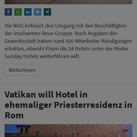
Die NGG kritisiert den Umgang mit den Beschäftigten
der insolventen Revo-Gruppe. Nach Angaben der
Gewerkschaft haben rund 500 Mitarbeiter Kündigungen
erhalten, obwohl Prism die 24 Hotels unter der Marke
Sunday Hotels weiterführen will.
Weiterlesen
Vatikan will Hotel in
ehemaliger Priesterresidenz in
Rom