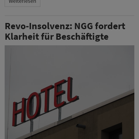
Weiterlesen
Revo-Insolvenz: NGG fordert
Klarheit für Beschäftigte