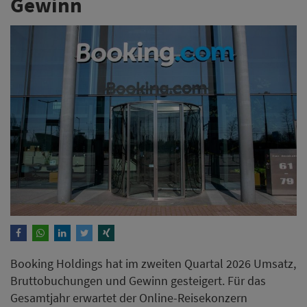
Gewinn
Booking Holdings hat im zweiten Quartal 2026 Umsatz,
Bruttobuchungen und Gewinn gesteigert. Für das
Gesamtjahr erwartet der Online-Reisekonzern