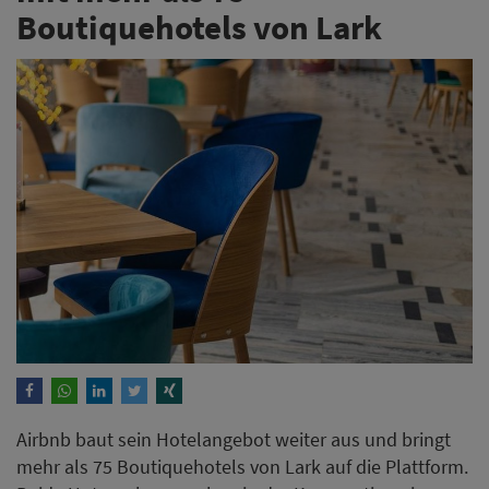
Boutiquehotels von Lark
Airbnb baut sein Hotelangebot weiter aus und bringt
mehr als 75 Boutiquehotels von Lark auf die Plattform.