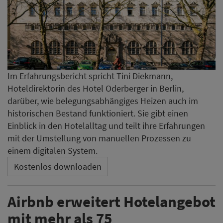
Im Erfahrungsbericht spricht Tini Diekmann,
Hoteldirektorin des Hotel Oderberger in Berlin,
darüber, wie belegungsabhängiges Heizen auch im
historischen Bestand funktioniert. Sie gibt einen
Einblick in den Hotelalltag und teilt ihre Erfahrungen
mit der Umstellung von manuellen Prozessen zu
einem digitalen System.
Kostenlos downloaden
Airbnb erweitert Hotelangebot
mit mehr als 75