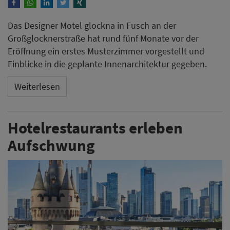
Das Designer Motel glockna in Fusch an der
Großglocknerstraße hat rund fünf Monate vor der
Eröffnung ein erstes Musterzimmer vorgestellt und
Einblicke in die geplante Innenarchitektur gegeben.
Weiterlesen
Hotelrestaurants erleben
Aufschwung