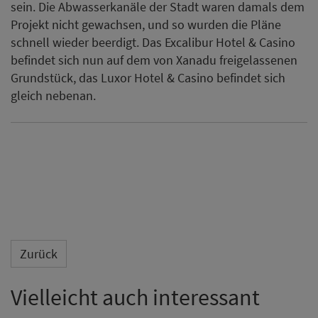
sein. Die Abwasserkanäle der Stadt waren damals dem
Projekt nicht gewachsen, und so wurden die Pläne
schnell wieder beerdigt. Das Excalibur Hotel & Casino
befindet sich nun auf dem von Xanadu freigelassenen
Grundstück, das Luxor Hotel & Casino befindet sich
gleich nebenan.
Zurück
Vielleicht auch interessant