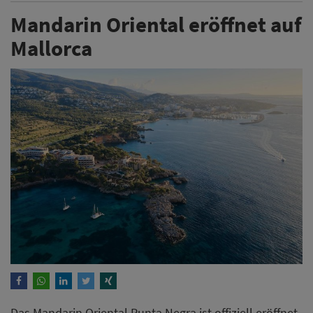
Mandarin Oriental eröffnet auf
Mallorca
Das Mandarin Oriental Punta Negra ist offiziell eröffnet.