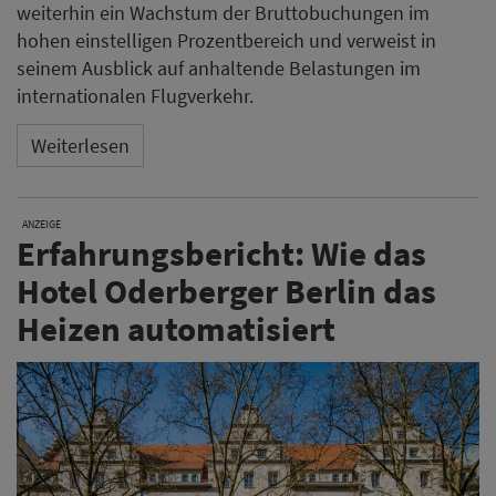
weiterhin ein Wachstum der Bruttobuchungen im
hohen einstelligen Prozentbereich und verweist in
seinem Ausblick auf anhaltende Belastungen im
internationalen Flugverkehr.
Weiterlesen
ANZEIGE
Erfahrungsbericht: Wie das
Hotel Oderberger Berlin das
Heizen automatisiert