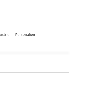
ustrie
Personalien