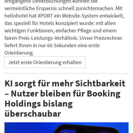
entgangene Direktbuchungen können die
vermeintliche Ersparnis schnell zunichtemachen. Mit
hellohotel hat XPORT ein Website-System entwickelt,
das speziell für Hotels konzipiert wurde: mit allen
wichtigen Funktionen, einfacher Pflege und einem
fairen Preis-Leistungs-Verhältnis. Unser Preisrechner
liefert Ihnen in nur 60 Sekunden eine erste
Orientierung.
Jetzt erste Orientierung erhalten
KI sorgt für mehr Sichtbarkeit
– Nutzer bleiben für Booking
Holdings bislang
überschaubar