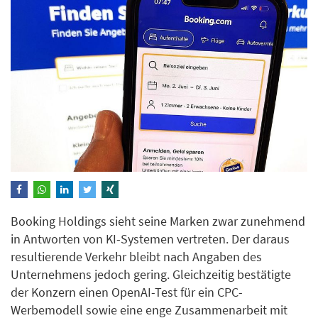
Booking Holdings sieht seine Marken zwar zunehmend
in Antworten von KI-Systemen vertreten. Der daraus
resultierende Verkehr bleibt nach Angaben des
Unternehmens jedoch gering. Gleichzeitig bestätigte
der Konzern einen OpenAI-Test für ein CPC-
Werbemodell sowie eine enge Zusammenarbeit mit