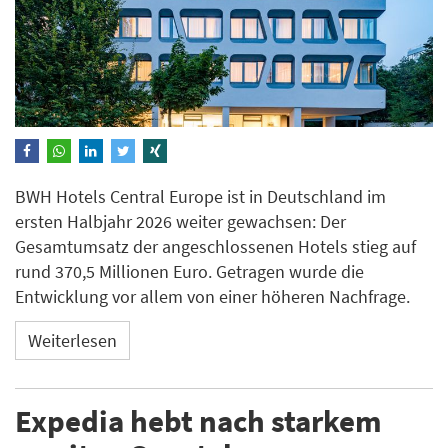
BWH Hotels Central Europe ist in Deutschland im
ersten Halbjahr 2026 weiter gewachsen: Der
Gesamtumsatz der angeschlossenen Hotels stieg auf
rund 370,5 Millionen Euro. Getragen wurde die
Entwicklung vor allem von einer höheren Nachfrage.
Weiterlesen
Expedia hebt nach starkem