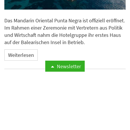
Das Mandarin Oriental Punta Negra ist offiziell eröffnet.
Im Rahmen einer Zeremonie mit Vertretern aus Politik
und Wirtschaft nahm die Hotelgruppe ihr erstes Haus
auf der Balearischen Insel in Betrieb.
Weiterlesen
Newsletter
Microsoft meldet weltweite
Cyberangriffe auf
Hotelnetzwerke