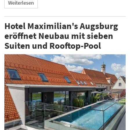
Weiterlesen
Hotel Maximilian's Augsburg
eröffnet Neubau mit sieben
Suiten und Rooftop-Pool