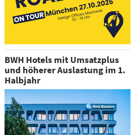
BWH Hotels mit Umsatzplus
und höherer Auslastung im 1.
Halbjahr