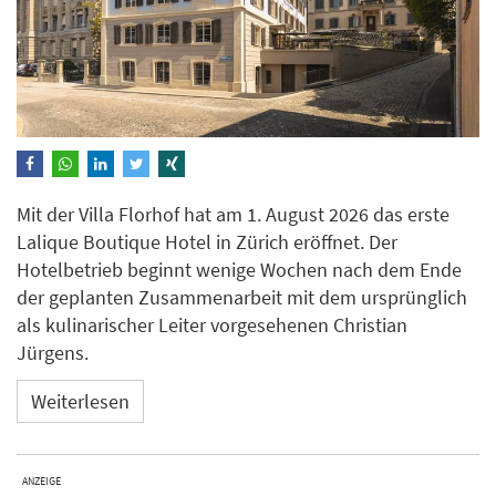
Mit der Villa Florhof hat am 1. August 2026 das erste
Lalique Boutique Hotel in Zürich eröffnet. Der
Hotelbetrieb beginnt wenige Wochen nach dem Ende
der geplanten Zusammenarbeit mit dem ursprünglich
als kulinarischer Leiter vorgesehenen Christian
Jürgens.
Weiterlesen
ANZEIGE