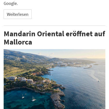
Google.
Weiterlesen
Mandarin Oriental eröffnet auf
Mallorca