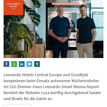
Leonardo Hotels Central Europe und Goodbytz
kooperieren beim Einsatz autonomer Küchenroboter.
Im 510-Zimmer-Haus Leonardo Smart Vienna Airport
bereitet der Roboter Luca künftig durchgehend Salate
und Bowls für die Gäste zu.