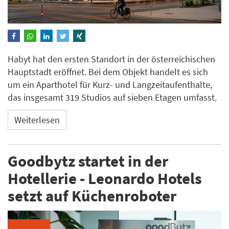
Habyt hat den ersten Standort in der österreichischen
Hauptstadt eröffnet. Bei dem Objekt handelt es sich
um ein Aparthotel für Kurz- und Langzeitaufenthalte,
das insgesamt 319 Studios auf sieben Etagen umfasst.
Weiterlesen
Goodbytz startet in der
Hotellerie - Leonardo Hotels
setzt auf Küchenroboter