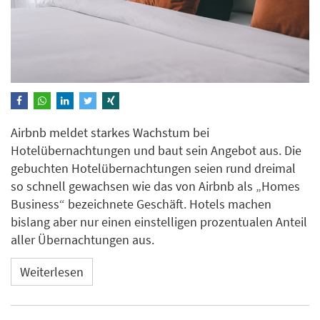
Airbnb meldet starkes Wachstum bei
Hotelübernachtungen und baut sein Angebot aus. Die
gebuchten Hotelübernachtungen seien rund dreimal
so schnell gewachsen wie das von Airbnb als „Homes
Business“ bezeichnete Geschäft. Hotels machen
bislang aber nur einen einstelligen prozentualen Anteil
aller Übernachtungen aus.
Weiterlesen