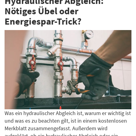
Hydraulischer Abgleich:
Nötiges Übel oder
Energiespar-Trick?
Was ein hydraulischer Abgleich ist, warum er wichtig ist
und was es zu beachten gilt, ist in einem kostenlosen
Merkblatt zusammengefasst. Außerdem wird
aufgeklärt, ob ein hydraulischer Abgleich oder ein