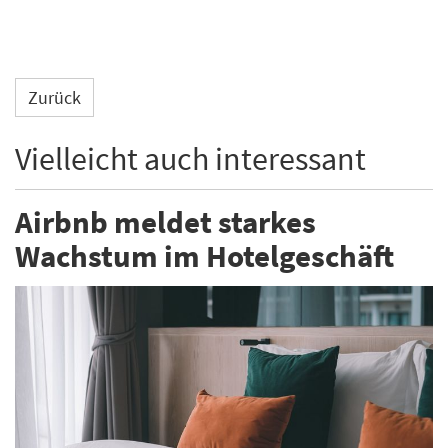
Zurück
Vielleicht auch interessant
Airbnb meldet starkes
Wachstum im Hotelgeschäft