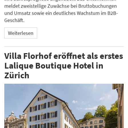
meldet zweistellige Zuwächse bei Bruttobuchungen
und Umsatz sowie ein deutliches Wachstum im B2B-
Geschäft.
Weiterlesen
Villa Florhof eröffnet als erstes
Lalique Boutique Hotel in
Zürich