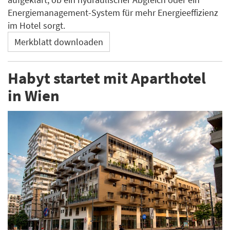
Energiemanagement-System für mehr Energieeffizienz
im Hotel sorgt.
Merkblatt downloaden
Habyt startet mit Aparthotel
in Wien