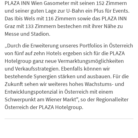
PLAZA INN Wien Gasometer mit seinen 152 Zimmern
und seiner guten Lage zur U-Bahn ein Plus für Events.
Das Ibis Wels mit 116 Zimmern sowie das PLAZA INN
Graz mit 133 Zimmern bestechen mit ihrer Nähe zu
Messe und Stadion.
„Durch die Erweiterung unseres Portfolios in Österreich
von fünf auf zehn Hotels ergeben sich für die PLAZA
Hotelgroup ganz neue Vermarktungsmöglichkeiten
und Verkaufsstrategien. Ebenfalls können wir
bestehende Synergien stärken und ausbauen. Für die
Zukunft sehen wir weiteres hohes Wachstums- und
Entwicklungspotenzial in Österreich mit einem
Schwerpunkt am Wiener Markt", so der Regionalleiter
Österreich der PLAZA Hotelgroup.