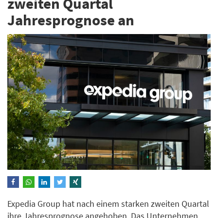
zweiten Quartal
Jahresprognose an
Expedia Group hat nach einem starken zweiten Quartal
ihre Jahresprognose angehoben. Das Unternehmen