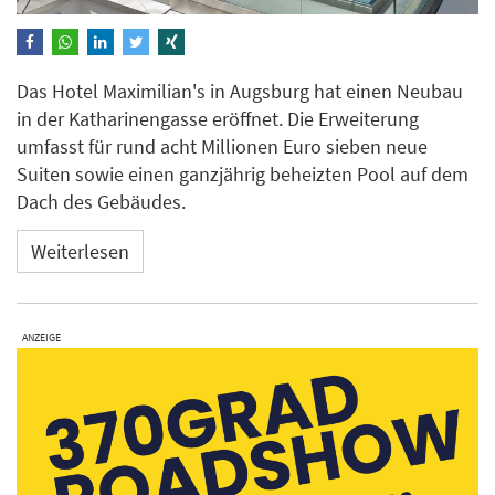
Das Hotel Maximilian's in Augsburg hat einen Neubau
in der Katharinengasse eröffnet. Die Erweiterung
umfasst für rund acht Millionen Euro sieben neue
Suiten sowie einen ganzjährig beheizten Pool auf dem
Dach des Gebäudes.
Weiterlesen
ANZEIGE