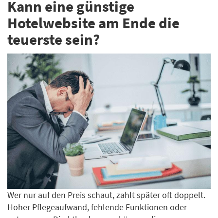
Kann eine günstige
Hotelwebsite am Ende die
teuerste sein?
Wer nur auf den Preis schaut, zahlt später oft doppelt.
Hoher Pflegeaufwand, fehlende Funktionen oder