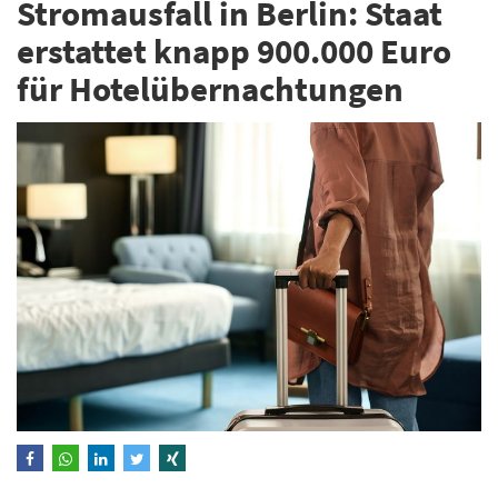
Stromausfall in Berlin: Staat
erstattet knapp 900.000 Euro
für Hotelübernachtungen