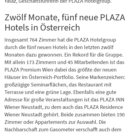
Yalaz, Geschäftsführerin der PLAZA Hotelgroup.
Zwölf Monate, fünf neue PLAZA
Hotels in Österreich
Insgesamt 764 Zimmer hat die PLAZA Hotelgroup
durch die fünf neuen Hotels in den letzten zwölf
Monaten dazu gewonnen. Ein Rekord für die Gruppe.
Mit allein 173 Zimmern und 45 Mitarbeitenden ist das
PLAZA Premium Wien dabei das größte der neuen
Häuser im Österreich-Portfolio. Seine Markenzeichen:
großzügige Seminarflächen, das Restaurant mit
Terrasse und eine grüne Lage. Ebenfalls eine gute
Adresse für große Veranstaltungen ist das PLAZA INN
Wiener Neustadt, zu dem auch das PLAZA Residence
Wiener Neustadt gehört. Beide zusammen bieten 190
Zimmer oder Appartements zur Auswahl. Die
Nachbarschaft zum Gasometer verschafft auch dem