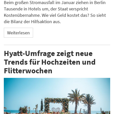
Beim großen Stromausfall im Januar ziehen in Berlin
Tausende in Hotels um, der Staat verspricht
Kostenübernahme. Wie viel Geld kostet das? So sieht
die Bilanz der Hilfsaktion aus.
Weiterlesen
Hyatt-Umfrage zeigt neue
Trends für Hochzeiten und
Flitterwochen