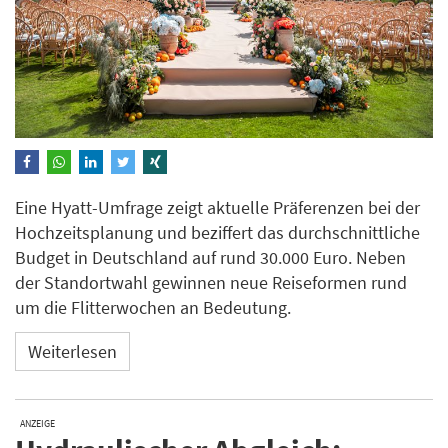
Eine Hyatt-Umfrage zeigt aktuelle Präferenzen bei der
Hochzeitsplanung und beziffert das durchschnittliche
Budget in Deutschland auf rund 30.000 Euro. Neben
der Standortwahl gewinnen neue Reiseformen rund
um die Flitterwochen an Bedeutung.
Weiterlesen
ANZEIGE