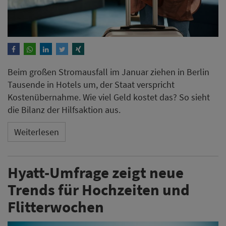
Beim großen Stromausfall im Januar ziehen in Berlin
Tausende in Hotels um, der Staat verspricht
Kostenübernahme. Wie viel Geld kostet das? So sieht
die Bilanz der Hilfsaktion aus.
Weiterlesen
Hyatt-Umfrage zeigt neue
Trends für Hochzeiten und
Flitterwochen