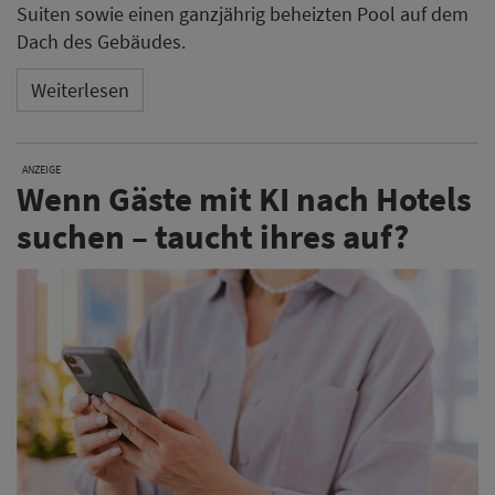
Suiten sowie einen ganzjährig beheizten Pool auf dem
Dach des Gebäudes.
Weiterlesen
ANZEIGE
Wenn Gäste mit KI nach Hotels
suchen – taucht ihres auf?