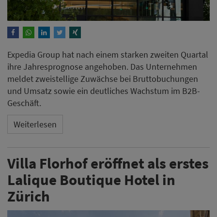
Expedia Group hat nach einem starken zweiten Quartal
ihre Jahresprognose angehoben. Das Unternehmen
meldet zweistellige Zuwächse bei Bruttobuchungen
und Umsatz sowie ein deutliches Wachstum im B2B-
Geschäft.
Weiterlesen
Villa Florhof eröffnet als erstes
Lalique Boutique Hotel in
Zürich