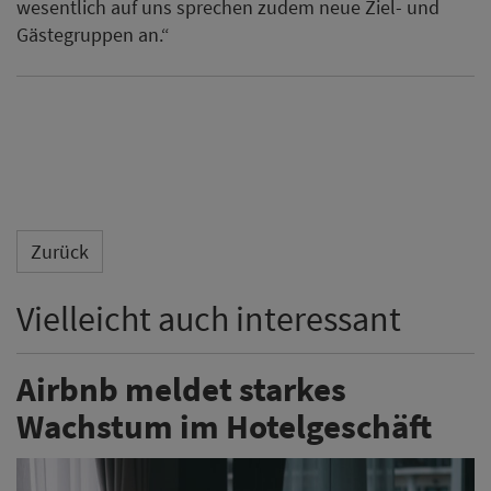
wesentlich auf uns sprechen zudem neue Ziel- und
Gästegruppen an.“
Zurück
Vielleicht auch interessant
Airbnb meldet starkes
Wachstum im Hotelgeschäft