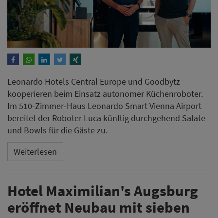
Leonardo Hotels Central Europe und Goodbytz
kooperieren beim Einsatz autonomer Küchenroboter.
Im 510-Zimmer-Haus Leonardo Smart Vienna Airport
bereitet der Roboter Luca künftig durchgehend Salate
und Bowls für die Gäste zu.
Weiterlesen
Hotel Maximilian's Augsburg
eröffnet Neubau mit sieben