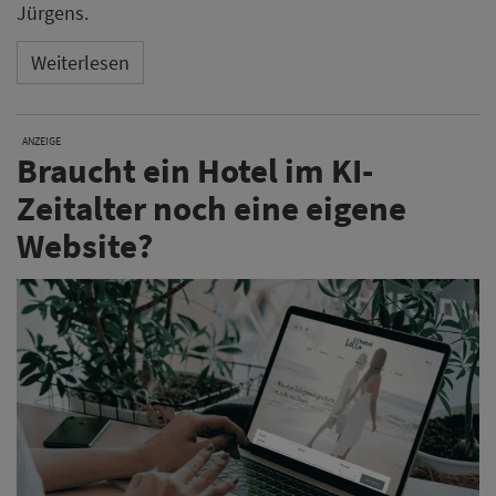
Jürgens.
Weiterlesen
ANZEIGE
Braucht ein Hotel im KI-
Zeitalter noch eine eigene
Website?