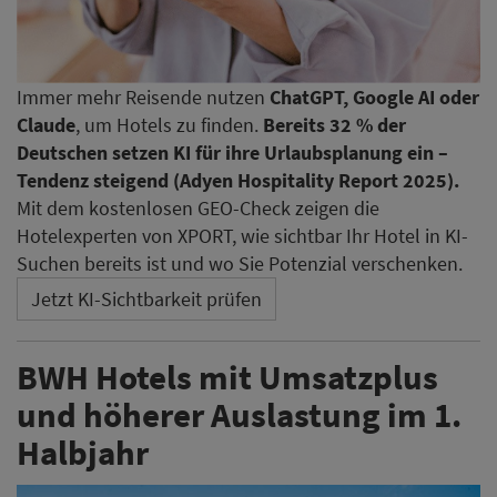
Immer mehr Reisende nutzen
ChatGPT, Google AI oder
Claude
, um Hotels zu finden.
Bereits 32 % der
Deutschen setzen KI für ihre Urlaubsplanung ein –
Tendenz steigend (Adyen Hospitality Report 2025).
Mit dem kostenlosen GEO-Check zeigen die
Hotelexperten von XPORT, wie sichtbar Ihr Hotel in KI-
Suchen bereits ist und wo Sie Potenzial verschenken.
Jetzt KI-Sichtbarkeit prüfen
BWH Hotels mit Umsatzplus
und höherer Auslastung im 1.
Halbjahr