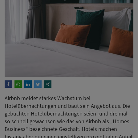
Airbnb meldet starkes Wachstum bei
Hotelübernachtungen und baut sein Angebot aus. Die
gebuchten Hotelübernachtungen seien rund dreimal
so schnell gewachsen wie das von Airbnb als „Homes
Business“ bezeichnete Geschäft. Hotels machen
bislang aber nur einen einstelligen prozentualen Anteil