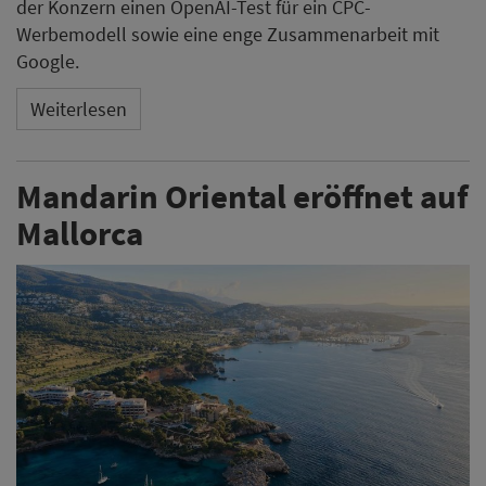
der Konzern einen OpenAI-Test für ein CPC-
Werbemodell sowie eine enge Zusammenarbeit mit
Google.
Weiterlesen
Mandarin Oriental eröffnet auf
Mallorca