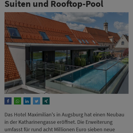
Suiten und Rooftop-Pool
Das Hotel Maximilian's in Augsburg hat einen Neubau
in der Katharinengasse eröffnet. Die Erweiterung
umfasst für rund acht Millionen Euro sieben neue