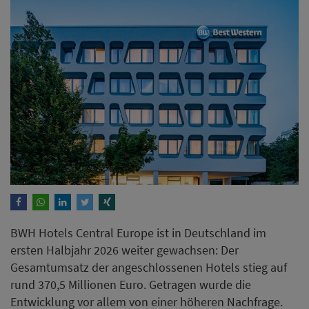
BWH Hotels Central Europe ist in Deutschland im
ersten Halbjahr 2026 weiter gewachsen: Der
Gesamtumsatz der angeschlossenen Hotels stieg auf
rund 370,5 Millionen Euro. Getragen wurde die
Entwicklung vor allem von einer höheren Nachfrage.