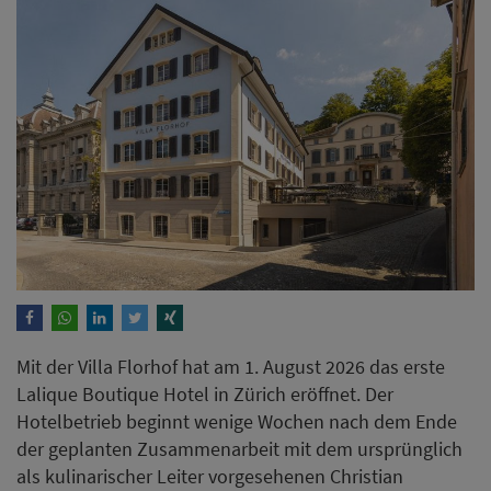
Mit der Villa Florhof hat am 1. August 2026 das erste
Lalique Boutique Hotel in Zürich eröffnet. Der
Hotelbetrieb beginnt wenige Wochen nach dem Ende
der geplanten Zusammenarbeit mit dem ursprünglich
als kulinarischer Leiter vorgesehenen Christian