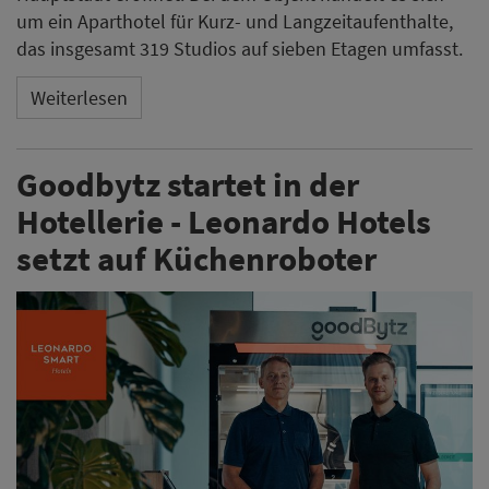
um ein Aparthotel für Kurz- und Langzeitaufenthalte,
das insgesamt 319 Studios auf sieben Etagen umfasst.
Weiterlesen
Goodbytz startet in der
Hotellerie - Leonardo Hotels
setzt auf Küchenroboter