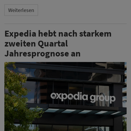
Weiterlesen
Expedia hebt nach starkem
zweiten Quartal
Jahresprognose an