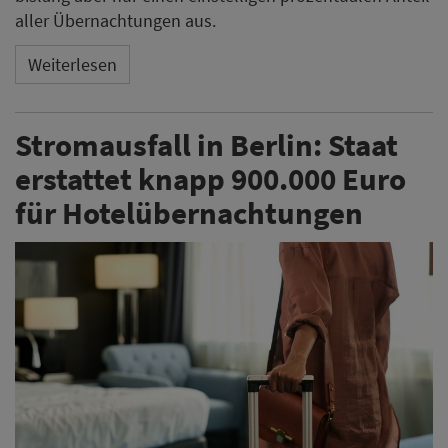
aller Übernachtungen aus.
Weiterlesen
Stromausfall in Berlin: Staat
erstattet knapp 900.000 Euro
für Hotelübernachtungen