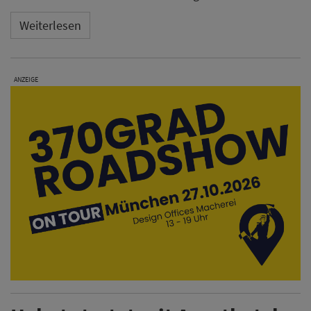
Weiterlesen
ANZEIGE