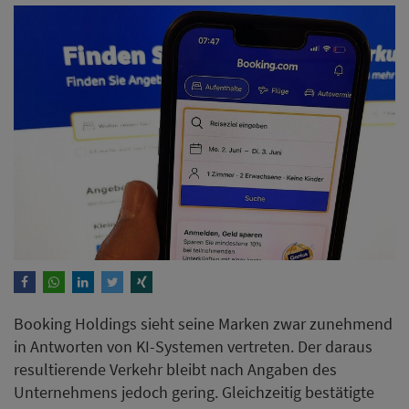
Booking Holdings sieht seine Marken zwar zunehmend
in Antworten von KI-Systemen vertreten. Der daraus
resultierende Verkehr bleibt nach Angaben des
Unternehmens jedoch gering. Gleichzeitig bestätigte