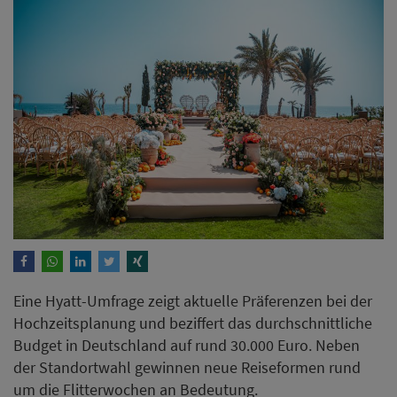
Eine Hyatt-Umfrage zeigt aktuelle Präferenzen bei der
Hochzeitsplanung und beziffert das durchschnittliche
Budget in Deutschland auf rund 30.000 Euro. Neben
der Standortwahl gewinnen neue Reiseformen rund
um die Flitterwochen an Bedeutung.