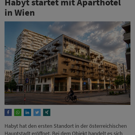
Habyt startet mit Aparthotel
in Wien
Habyt hat den ersten Standort in der österreichischen
Hauptstadt eröffnet. Bei dem Objekt handelt es sich