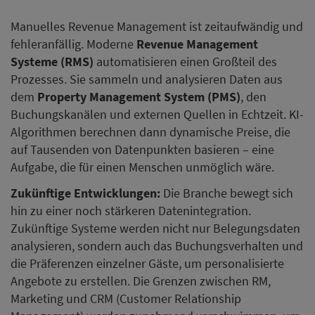
Manuelles Revenue Management ist zeitaufwändig und
fehleranfällig. Moderne
Revenue Management
Systeme (RMS)
automatisieren einen Großteil des
Prozesses. Sie sammeln und analysieren Daten aus
dem
Property Management System (PMS)
, den
Buchungskanälen und externen Quellen in Echtzeit. KI-
Algorithmen berechnen dann dynamische Preise, die
auf Tausenden von Datenpunkten basieren – eine
Aufgabe, die für einen Menschen unmöglich wäre.
Zukünftige Entwicklungen:
Die Branche bewegt sich
hin zu einer noch stärkeren Datenintegration.
Zukünftige Systeme werden nicht nur Belegungsdaten
analysieren, sondern auch das Buchungsverhalten und
die Präferenzen einzelner Gäste, um personalisierte
Angebote zu erstellen. Die Grenzen zwischen RM,
Marketing und CRM (Customer Relationship