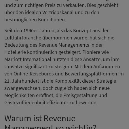
und zum richtigen Preis zu verkaufen. Dies geschieht
über den idealen Vertriebskanal und zu den
bestmöglichen Konditionen.
Seit den 1990er Jahren, als das Konzept aus der
Luftfahrtbranche übernommen wurde, hat sich die
Bedeutung des Revenue Managements in der
Hotellerie kontinuierlich gesteigert. Pioniere wie
Marriott International nutzten diese Ansätze, um ihre
Umsätze signifikant zu steigern. Mit dem Aufkommen
von Online-Reisebüros und Bewertungsplattformen im
21. Jahrhundert ist die Komplexität dieser Strategie
zwar gewachsen, doch zugleich haben sich neue
Möglichkeiten eröffnet, die Preisgestaltung und
Gästezufriedenheit effizienter zu bewerten.
Warum ist Revenue
Management so wichtig?