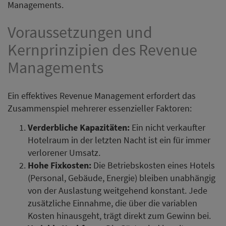
Managements.
Voraussetzungen und
Kernprinzipien des Revenue
Managements
Ein effektives Revenue Management erfordert das
Zusammenspiel mehrerer essenzieller Faktoren:
Verderbliche Kapazitäten:
Ein nicht verkaufter
Hotelraum in der letzten Nacht ist ein für immer
verlorener Umsatz.
Hohe Fixkosten:
Die Betriebskosten eines Hotels
(Personal, Gebäude, Energie) bleiben unabhängig
von der Auslastung weitgehend konstant. Jede
zusätzliche Einnahme, die über die variablen
Kosten hinausgeht, trägt direkt zum Gewinn bei.