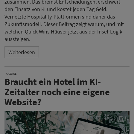
zusammen. Das bremst Entscheidungen, erschwert
den Einsatz von KI und kostet jeden Tag Geld.
Vernetzte Hospitality-Plattformen sind daher das
Zukunftsmodell. Dieser Beitrag zeigt warum, und mit
welchen Quick Wins Häuser jetzt aus der Insel-Logik
aussteigen.
Weiterlesen
ANZEIGE
Braucht ein Hotel im KI-
Zeitalter noch eine eigene
Website?