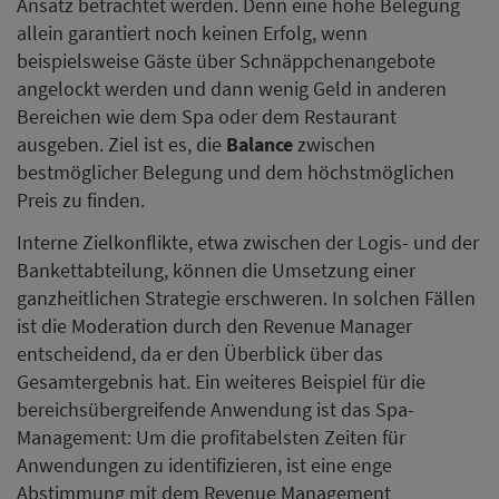
Ansatz betrachtet werden. Denn eine hohe Belegung
allein garantiert noch keinen Erfolg, wenn
beispielsweise Gäste über Schnäppchenangebote
angelockt werden und dann wenig Geld in anderen
Bereichen wie dem Spa oder dem Restaurant
ausgeben. Ziel ist es, die
Balance
zwischen
bestmöglicher Belegung und dem höchstmöglichen
Preis zu finden.
Interne Zielkonflikte, etwa zwischen der Logis- und der
Bankettabteilung, können die Umsetzung einer
ganzheitlichen Strategie erschweren. In solchen Fällen
ist die Moderation durch den Revenue Manager
entscheidend, da er den Überblick über das
Gesamtergebnis hat. Ein weiteres Beispiel für die
bereichsübergreifende Anwendung ist das Spa-
Management: Um die profitabelsten Zeiten für
Anwendungen zu identifizieren, ist eine enge
Abstimmung mit dem Revenue Management