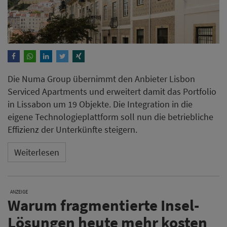
Die Numa Group übernimmt den Anbieter Lisbon
Serviced Apartments und erweitert damit das Portfolio
in Lissabon um 19 Objekte. Die Integration in die
eigene Technologieplattform soll nun die betriebliche
Effizienz der Unterkünfte steigern.
Weiterlesen
ANZEIGE
Warum fragmentierte Insel-
Lösungen heute mehr kosten