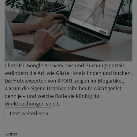
ChatGPT, Google AI Overviews und Buchungsportale
verändern die Art, wie Gäste Hotels finden und buchen.
Die Hotelexperten von XPORT zeigen im Blogartikel,
warum die eigene Hotelwebsite heute wichtiger ist
denn je – und welche Rolle sie künftig für
Direktbuchungen spielt.
Jetzt weiterlesen
ANZEIGE