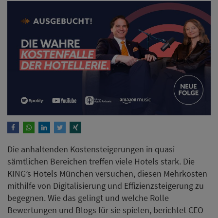
Die anhaltenden Kostensteigerungen in quasi
sämtlichen Bereichen treffen viele Hotels stark. Die
KING’s Hotels München versuchen, diesen Mehrkosten
mithilfe von Digitalisierung und Effizienzsteigerung zu
begegnen. Wie das gelingt und welche Rolle
Bewertungen und Blogs für sie spielen, berichtet CEO