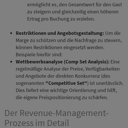
ermöglicht es, den Gesamtwert für den Gast
zu steigern und gleichzeitig einen höheren
Ertrag pro Buchung zu erzielen.
Restriktionen und Angebotsgestaltung:
Um die
Marge zu schützen und die Nachfrage zu steuern,
können Restriktionen eingesetzt werden.
Beispiele hierfür sind:
Wettbewerbsanalyse (Comp Set Analysis):
Eine
regelmäßige Analyse der Preise, Verfügbarkeiten
und Angebote der direkten Konkurrenz (des
sogenannten
"Competitive Set"
) ist unerlässlich.
Dies liefert eine wichtige Orientierung und hilft,
die eigene Preispositionierung zu schärfen.
Der Revenue-Management-
Prozess im Detail