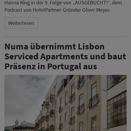
Hanna King in der 9. Folge von „AUSGEBUCHT!“, dem
Podcast von HotelPartner-Gründer Oliver Meyer.
Weiterlesen
Numa übernimmt Lisbon
Serviced Apartments und baut
Präsenz in Portugal aus