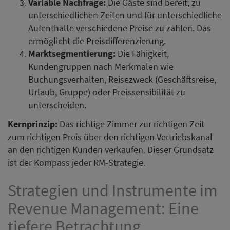
Variable Nachfrage:
Die Gäste sind bereit, zu
unterschiedlichen Zeiten und für unterschiedliche
Aufenthalte verschiedene Preise zu zahlen. Das
ermöglicht die Preisdifferenzierung.
Marktsegmentierung:
Die Fähigkeit,
Kundengruppen nach Merkmalen wie
Buchungsverhalten, Reisezweck (Geschäftsreise,
Urlaub, Gruppe) oder Preissensibilität zu
unterscheiden.
Kernprinzip:
Das richtige Zimmer zur richtigen Zeit
zum richtigen Preis über den richtigen Vertriebskanal
an den richtigen Kunden verkaufen. Dieser Grundsatz
ist der Kompass jeder RM-Strategie.
Strategien und Instrumente im
Revenue Management: Eine
tiefere Betrachtung