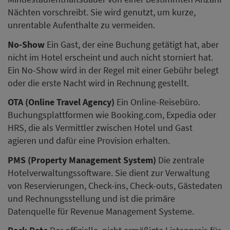
Nächten vorschreibt. Sie wird genutzt, um kurze,
unrentable Aufenthalte zu vermeiden.
No-Show
Ein Gast, der eine Buchung getätigt hat, aber
nicht im Hotel erscheint und auch nicht storniert hat.
Ein No-Show wird in der Regel mit einer Gebühr belegt
oder die erste Nacht wird in Rechnung gestellt.
OTA (Online Travel Agency)
Ein Online-Reisebüro.
Buchungsplattformen wie Booking.com, Expedia oder
HRS, die als Vermittler zwischen Hotel und Gast
agieren und dafür eine Provision erhalten.
PMS (Property Management System)
Die zentrale
Hotelverwaltungssoftware. Sie dient zur Verwaltung
von Reservierungen, Check-ins, Check-outs, Gästedaten
und Rechnungsstellung und ist die primäre
Datenquelle für Revenue Management Systeme.