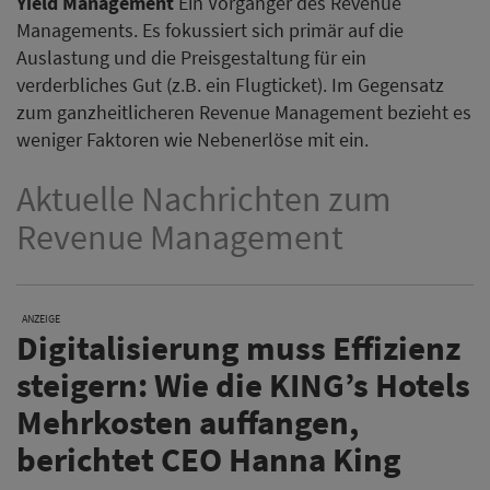
Yield Management
Ein Vorgänger des Revenue
Managements. Es fokussiert sich primär auf die
Auslastung und die Preisgestaltung für ein
verderbliches Gut (z.B. ein Flugticket). Im Gegensatz
zum ganzheitlicheren Revenue Management bezieht es
weniger Faktoren wie Nebenerlöse mit ein.
Aktuelle Nachrichten zum
Revenue Management
ANZEIGE
Digitalisierung muss Effizienz
steigern: Wie die KING’s Hotels
Mehrkosten auffangen,
berichtet CEO Hanna King