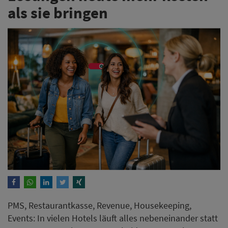
als sie bringen
PMS, Restaurantkasse, Revenue, Housekeeping,
Events: In vielen Hotels läuft alles nebeneinander statt