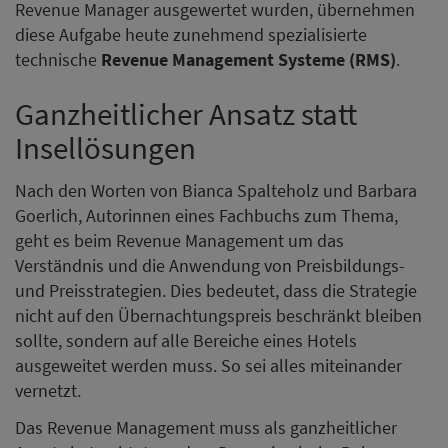
Revenue Manager ausgewertet wurden, übernehmen
diese Aufgabe heute zunehmend spezialisierte
technische
Revenue Management Systeme (RMS)
.
Ganzheitlicher Ansatz statt
Insellösungen
Nach den Worten von Bianca Spalteholz und Barbara
Goerlich, Autorinnen eines Fachbuchs zum Thema,
geht es beim Revenue Management um das
Verständnis und die Anwendung von Preisbildungs-
und Preisstrategien. Dies bedeutet, dass die Strategie
nicht auf den Übernachtungspreis beschränkt bleiben
sollte, sondern auf alle Bereiche eines Hotels
ausgeweitet werden muss. So sei alles miteinander
vernetzt.
Das Revenue Management muss als ganzheitlicher