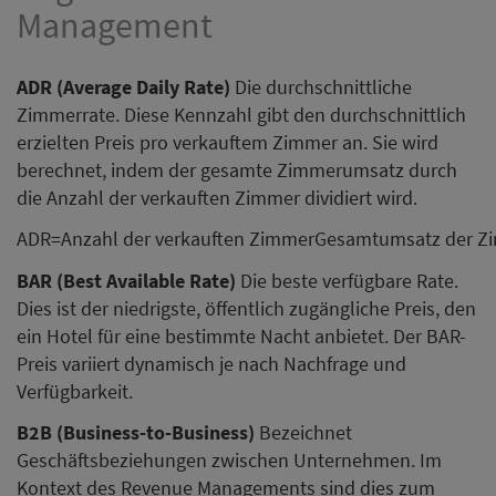
Management
ADR (Average Daily Rate)
Die durchschnittliche
Zimmerrate. Diese Kennzahl gibt den durchschnittlich
erzielten Preis pro verkauftem Zimmer an. Sie wird
berechnet, indem der gesamte Zimmerumsatz durch
die Anzahl der verkauften Zimmer dividiert wird.
ADR=Anzahl der verkauften ZimmerGesamtumsatz der Zi
BAR (Best Available Rate)
Die beste verfügbare Rate.
Dies ist der niedrigste, öffentlich zugängliche Preis, den
ein Hotel für eine bestimmte Nacht anbietet. Der BAR-
Preis variiert dynamisch je nach Nachfrage und
Verfügbarkeit.
B2B (Business-to-Business)
Bezeichnet
Geschäftsbeziehungen zwischen Unternehmen. Im
Kontext des Revenue Managements sind dies zum