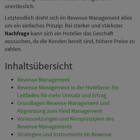
unerlässlich.
Letztendlich dreht sich im Revenue Management alles
um ein einfaches Prinzip: Bei starker und stärkster
Nachfrage
kann sich ein Hotelier das Geschäft
aussuchen, da die Kunden bereit sind, höhere Preise zu
zahlen.
Inhaltsübersicht
Revenue Management
Revenue Management in der Hotellerie: Ein
Leitfaden für mehr Umsatz und Ertrag
Grundlagen Revenue Management und
Abgrenzung zum Yield Management
Voraussetzungen und Kernprinzipien des
Revenue Managements
Strategien und Instrumente im Revenue