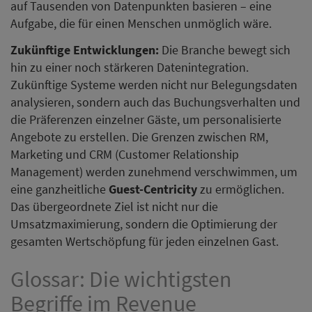
auf Tausenden von Datenpunkten basieren – eine
Aufgabe, die für einen Menschen unmöglich wäre.
Zukünftige Entwicklungen:
Die Branche bewegt sich
hin zu einer noch stärkeren Datenintegration.
Zukünftige Systeme werden nicht nur Belegungsdaten
analysieren, sondern auch das Buchungsverhalten und
die Präferenzen einzelner Gäste, um personalisierte
Angebote zu erstellen. Die Grenzen zwischen RM,
Marketing und CRM (Customer Relationship
Management) werden zunehmend verschwimmen, um
eine ganzheitliche
Guest-Centricity
zu ermöglichen.
Das übergeordnete Ziel ist nicht nur die
Umsatzmaximierung, sondern die Optimierung der
gesamten Wertschöpfung für jeden einzelnen Gast.
Glossar: Die wichtigsten
Begriffe im Revenue