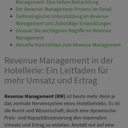
Management: Eine tiefere Betrachtung
Der Revenue-Management-Prozess im Detail
Technologische Unterstützung im Revenue
Management und Zukünftige Entwicklungen
Glossar: Die wichtigsten Begriffe im Revenue
Management
Aktuelle Nachrichten zum Revenue Management
Revenue Management in der
Hotellerie: Ein Leitfaden für
mehr Umsatz und Ertrag
Revenue Management (RM)
ist heute mehr denn je
das zentrale Nervensystem eines Hotelbetriebs. Es ist
die Kunst und Wissenschaft, durch eine dynamische
Preis- und Kapazitätssteuerung den maximalen
Umsatz und Ertrag zu erzielen. Anstatt nur auf eine