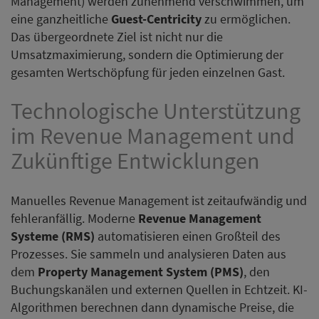
Management) werden zunehmend verschwimmen, um
eine ganzheitliche
Guest-Centricity
zu ermöglichen.
Das übergeordnete Ziel ist nicht nur die
Umsatzmaximierung, sondern die Optimierung der
gesamten Wertschöpfung für jeden einzelnen Gast.
Technologische Unterstützung
im Revenue Management und
Zukünftige Entwicklungen
Manuelles Revenue Management ist zeitaufwändig und
fehleranfällig. Moderne
Revenue Management
Systeme (RMS)
automatisieren einen Großteil des
Prozesses. Sie sammeln und analysieren Daten aus
dem
Property Management System (PMS)
, den
Buchungskanälen und externen Quellen in Echtzeit. KI-
Algorithmen berechnen dann dynamische Preise, die