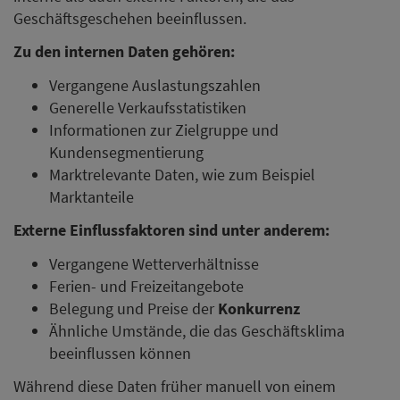
Geschäftsgeschehen beeinflussen.
Zu den internen Daten gehören:
Vergangene Auslastungszahlen
Generelle Verkaufsstatistiken
Informationen zur Zielgruppe und
Kundensegmentierung
Marktrelevante Daten, wie zum Beispiel
Marktanteile
Externe Einflussfaktoren sind unter anderem:
Vergangene Wetterverhältnisse
Ferien- und Freizeitangebote
Belegung und Preise der
Konkurrenz
Ähnliche Umstände, die das Geschäftsklima
beeinflussen können
Während diese Daten früher manuell von einem