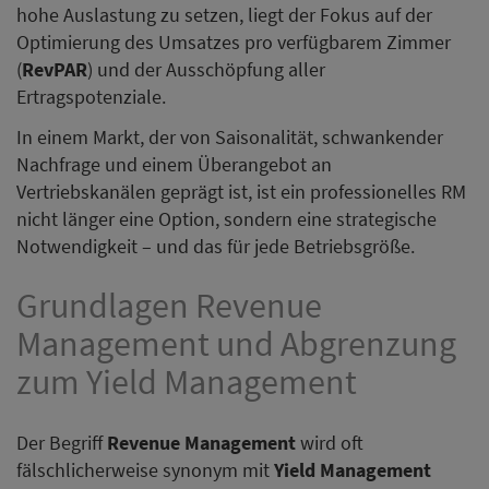
hohe Auslastung zu setzen, liegt der Fokus auf der
Optimierung des Umsatzes pro verfügbarem Zimmer
(
RevPAR
) und der Ausschöpfung aller
Ertragspotenziale.
In einem Markt, der von Saisonalität, schwankender
Nachfrage und einem Überangebot an
Vertriebskanälen geprägt ist, ist ein professionelles RM
nicht länger eine Option, sondern eine strategische
Notwendigkeit – und das für jede Betriebsgröße.
Grundlagen Revenue
Management und Abgrenzung
zum Yield Management
Der Begriff
Revenue Management
wird oft
fälschlicherweise synonym mit
Yield Management