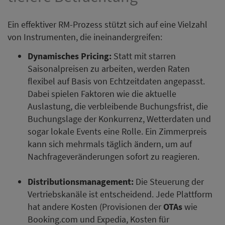
Ein effektiver RM-Prozess stützt sich auf eine Vielzahl
von Instrumenten, die ineinandergreifen:
Dynamisches Pricing:
Statt mit starren
Saisonalpreisen zu arbeiten, werden Raten
flexibel auf Basis von Echtzeitdaten angepasst.
Dabei spielen Faktoren wie die aktuelle
Auslastung, die verbleibende Buchungsfrist, die
Buchungslage der Konkurrenz, Wetterdaten und
sogar lokale Events eine Rolle. Ein Zimmerpreis
kann sich mehrmals täglich ändern, um auf
Nachfrageveränderungen sofort zu reagieren.
Distributionsmanagement:
Die Steuerung der
Vertriebskanäle ist entscheidend. Jede Plattform
hat andere Kosten (Provisionen der
OTAs
wie
Booking.com und Expedia, Kosten für