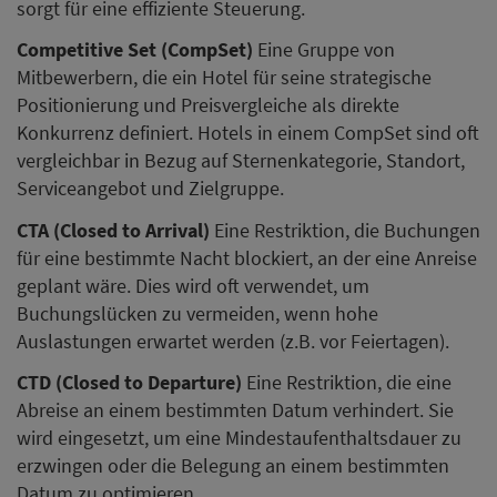
sorgt für eine effiziente Steuerung.
Competitive Set (CompSet)
Eine Gruppe von
Mitbewerbern, die ein Hotel für seine strategische
Positionierung und Preisvergleiche als direkte
Konkurrenz definiert. Hotels in einem CompSet sind oft
vergleichbar in Bezug auf Sternenkategorie, Standort,
Serviceangebot und Zielgruppe.
CTA (Closed to Arrival)
Eine Restriktion, die Buchungen
für eine bestimmte Nacht blockiert, an der eine Anreise
geplant wäre. Dies wird oft verwendet, um
Buchungslücken zu vermeiden, wenn hohe
Auslastungen erwartet werden (z.B. vor Feiertagen).
CTD (Closed to Departure)
Eine Restriktion, die eine
Abreise an einem bestimmten Datum verhindert. Sie
wird eingesetzt, um eine Mindestaufenthaltsdauer zu
erzwingen oder die Belegung an einem bestimmten
Datum zu optimieren.