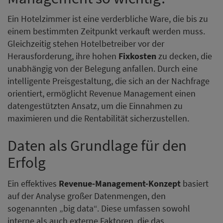
Ein Hotelzimmer ist eine verderbliche Ware, die bis zu
einem bestimmten Zeitpunkt verkauft werden muss.
Gleichzeitig stehen Hotelbetreiber vor der
Herausforderung, ihre hohen
Fixkosten
zu decken, die
unabhängig von der Belegung anfallen. Durch eine
intelligente Preisgestaltung, die sich an der Nachfrage
orientiert, ermöglicht Revenue Management einen
datengestützten Ansatz, um die Einnahmen zu
maximieren und die Rentabilität sicherzustellen.
Daten als Grundlage für den
Erfolg
Ein effektives
Revenue-Management-Konzept
basiert
auf der Analyse großer Datenmengen, den
sogenannten „big data“. Diese umfassen sowohl
interne als auch externe Faktoren, die das