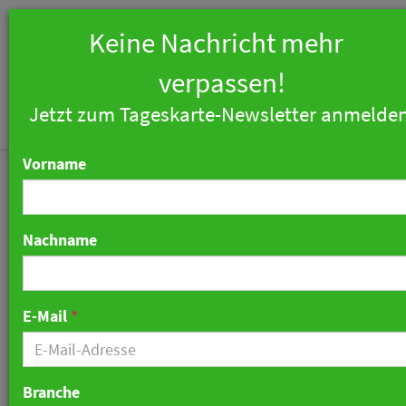
Keine Nachricht mehr
verpassen!
Jetzt zum Tageskarte-Newsletter anmelden
Vorname
Nachname
E-Mail
*
Branche