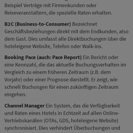
Beispiel Verträge mit Firmenkunden oder
Reiseveranstaltern, die spezielle Raten erhalten.
B2C (Business-to-Consumer)
Bezeichnet
Geschäftsbeziehungen direkt mit dem Endkunden, also
dem Gast. Dies umfasst alle Direktbuchungen über die
hoteleigene Website, Telefon oder Walk-ins.
Booking Pace (auch: Pace Report)
Ein Bericht oder
eine Kennzahl, die das aktuelle Buchungsverhalten im
Vergleich zu einem früheren Zeitraum (z.B. dem
Vorjahr) oder einer Prognose darstellt. Er zeigt, wie
schnell Buchungen für einen zukünftigen Zeitraum
eingehen.
Channel Manager
Ein System, das die Verfügbarkeit
und Raten eines Hotels in Echtzeit auf allen Online-
Vertriebskanälen (OTAs, GDS, hoteleigene Website)
synchronisiert. Dies verhindert Überbuchungen und