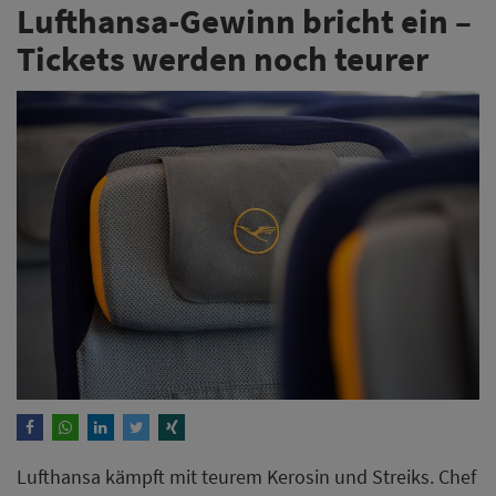
Lufthansa-Gewinn bricht ein –
Tickets werden noch teurer
Lufthansa kämpft mit teurem Kerosin und Streiks. Chef