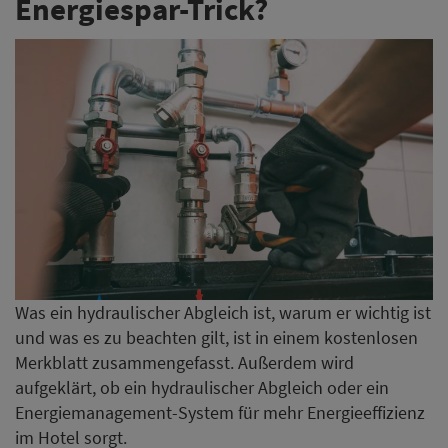
Energiespar-Trick?
Was ein hydraulischer Abgleich ist, warum er wichtig ist
und was es zu beachten gilt, ist in einem kostenlosen
Merkblatt zusammengefasst. Außerdem wird
aufgeklärt, ob ein hydraulischer Abgleich oder ein
Energiemanagement-System für mehr Energieeffizienz
im Hotel sorgt.