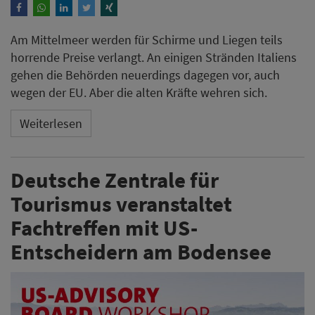
Am Mittelmeer werden für Schirme und Liegen teils
horrende Preise verlangt. An einigen Stränden Italiens
gehen die Behörden neuerdings dagegen vor, auch
wegen der EU. Aber die alten Kräfte wehren sich.
Weiterlesen
Deutsche Zentrale für
Tourismus veranstaltet
Fachtreffen mit US-
Entscheidern am Bodensee