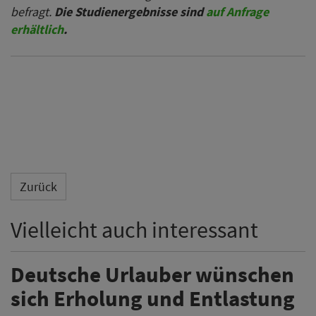
befragt.
Die Studienergebnisse sind
auf Anfrage
erhältlich
.
Zurück
Vielleicht auch interessant
Deutsche Urlauber wünschen
sich Erholung und Entlastung