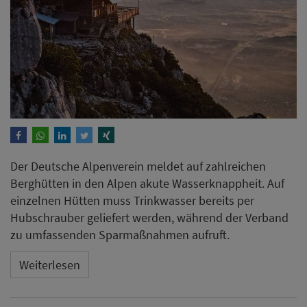
Der Deutsche Alpenverein meldet auf zahlreichen
Berghütten in den Alpen akute Wasserknappheit. Auf
einzelnen Hütten muss Trinkwasser bereits per
Hubschrauber geliefert werden, während der Verband
zu umfassenden Sparmaßnahmen aufruft.
Weiterlesen