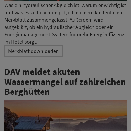
Was ein hydraulischer Abgleich ist, warum er wichtig ist
und was es zu beachten gilt, ist in einem kostenlosen
Merkblatt zusammengefasst. Außerdem wird
aufgeklärt, ob ein hydraulischer Abgleich oder ein
Energiemanagement-System für mehr Energieeffizienz
im Hotel sorgt.
Merkblatt downloaden
DAV meldet akuten
Wassermangel auf zahlreichen
Berghütten