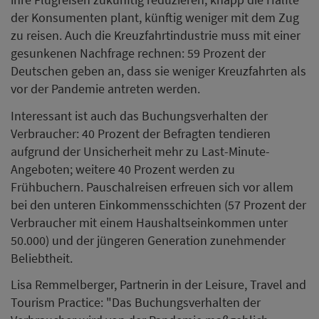
der Konsumenten plant, künftig weniger mit dem Zug
zu reisen. Auch die Kreuzfahrtindustrie muss mit einer
gesunkenen Nachfrage rechnen: 59 Prozent der
Deutschen geben an, dass sie weniger Kreuzfahrten als
vor der Pandemie antreten werden.
Interessant ist auch das Buchungsverhalten der
Verbraucher: 40 Prozent der Befragten tendieren
aufgrund der Unsicherheit mehr zu Last-Minute-
Angeboten; weitere 40 Prozent werden zu
Frühbuchern. Pauschalreisen erfreuen sich vor allem
bei den unteren Einkommensschichten (57 Prozent der
Verbraucher mit einem Haushaltseinkommen unter
50.000) und der jüngeren Generation zunehmender
Beliebtheit.
Lisa Remmelberger, Partnerin in der Leisure, Travel and
Tourism Practice: "Das Buchungsverhalten der