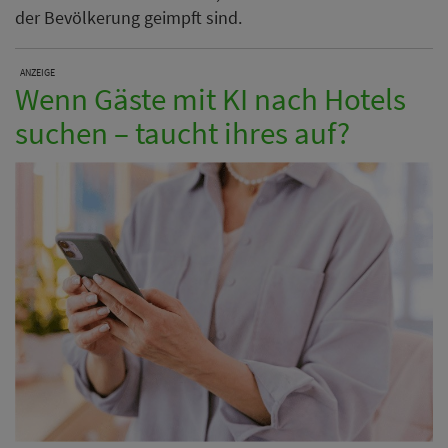
der Bevölkerung geimpft sind.
ANZEIGE
Wenn Gäste mit KI nach Hotels
suchen – taucht ihres auf?