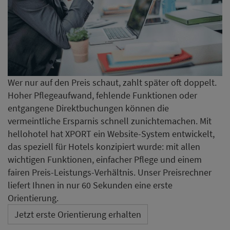
Wer nur auf den Preis schaut, zahlt später oft doppelt.
Hoher Pflegeaufwand, fehlende Funktionen oder
entgangene Direktbuchungen können die
vermeintliche Ersparnis schnell zunichtemachen. Mit
hellohotel hat XPORT ein Website-System entwickelt,
das speziell für Hotels konzipiert wurde: mit allen
wichtigen Funktionen, einfacher Pflege und einem
fairen Preis-Leistungs-Verhältnis. Unser Preisrechner
liefert Ihnen in nur 60 Sekunden eine erste
Orientierung.
Jetzt erste Orientierung erhalten