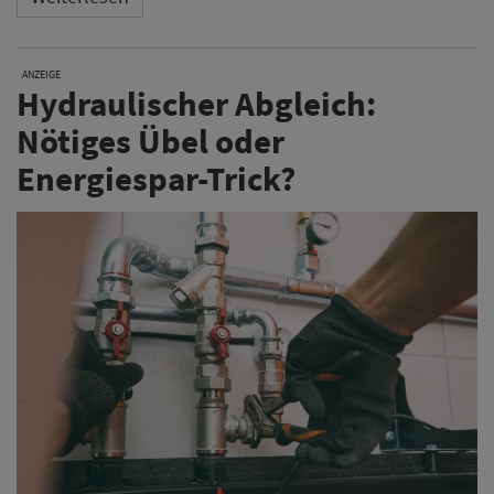
ANZEIGE
Hydraulischer Abgleich:
Nötiges Übel oder
Energiespar-Trick?