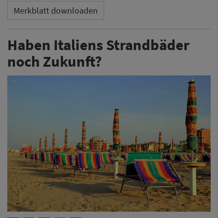
Merkblatt downloaden
Haben Italiens Strandbäder
noch Zukunft?