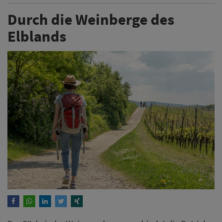
Durch die Weinberge des
Elblands