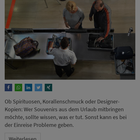
Ob Spirituosen, Korallenschmuck oder Designer-
Kopien: Wer Souvenirs aus dem Urlaub mitbringen
möchte, sollte wissen, was er tut. Sonst kann es bei
der Einreise Probleme geben.
Weiterlesen