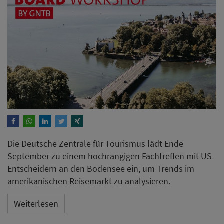
Die Deutsche Zentrale für Tourismus lädt Ende
September zu einem hochrangigen Fachtreffen mit US-
Entscheidern an den Bodensee ein, um Trends im
amerikanischen Reisemarkt zu analysieren.
Weiterlesen