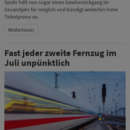
Spohr hält nun sogar einen Gewinnrückgang im
Gesamtjahr für möglich und kündigt weiterhin hohe
Ticketpreise an.
Weiterlesen
Fast jeder zweite Fernzug im
Juli unpünktlich