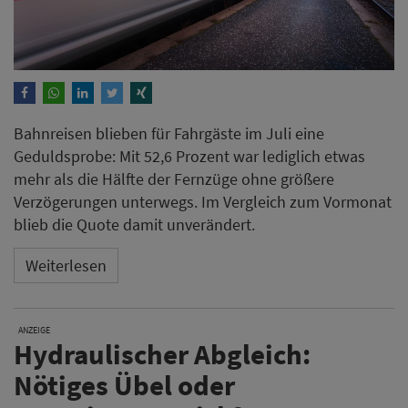
Bahnreisen blieben für Fahrgäste im Juli eine
Geduldsprobe: Mit 52,6 Prozent war lediglich etwas
mehr als die Hälfte der Fernzüge ohne größere
Verzögerungen unterwegs. Im Vergleich zum Vormonat
blieb die Quote damit unverändert.
Weiterlesen
ANZEIGE
Hydraulischer Abgleich:
Nötiges Übel oder