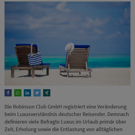
Die Robinson Club GmbH registriert eine Veränderung
beim Luxusverständnis deutscher Reisender. Demnach
definieren viele Befragte Luxus im Urlaub primär über
Zeit, Erholung sowie die Entlastung von alltäglichen