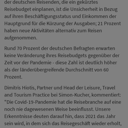
der deutschen Reisenden, die ein gekürztes
Reisebudget einplanen, ist die Unsicherheit in Bezug
auf ihren Beschäftigungsstatus und Einkommen der
Hauptgrund für die Kürzung der Ausgaben; 21 Prozent
haben neue Aktivitäten alternativ zum Reisen
aufgenommen.
Rund 70 Prozent der deutschen Befragten erwarten
keine Veränderung ihres Reisebudgets gegenüber der
Zeit vor der Pandemie - diese Zahl ist deutlich höher
als der länderübergreifende Durchschnitt von 60
Prozent.
Dimitris Hiotis, Partner und Head der Leisure, Travel
and Tourism Practice bei Simon-Kucher, kommentiert:
"Die Covid-19-Pandemie hat die Reisebranche auf eine
noch nie dagewesenen Weise beeinflusst. Unsere
Erkenntnisse deuten darauf hin, dass 2021 das Jahr
sein wird, in dem sich das Reisegeschäft wieder erholt,