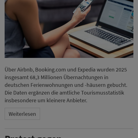
Über Airbnb, Booking.com und Expedia wurden 2025
insgesamt 68,3 Millionen Übernachtungen in
deutschen Ferienwohnungen und -häusern gebucht.
Die Daten ergänzen die amtliche Tourismusstatistik
insbesondere um kleinere Anbieter.
Weiterlesen