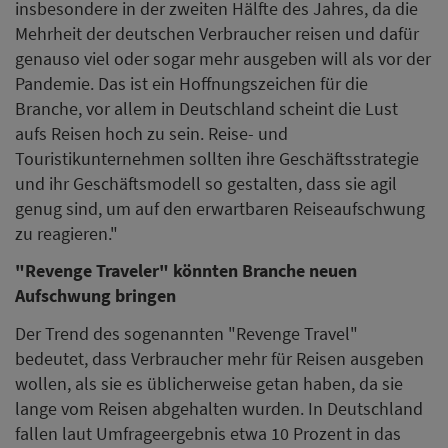
insbesondere in der zweiten Hälfte des Jahres, da die
Mehrheit der deutschen Verbraucher reisen und dafür
genauso viel oder sogar mehr ausgeben will als vor der
Pandemie. Das ist ein Hoffnungszeichen für die
Branche, vor allem in Deutschland scheint die Lust
aufs Reisen hoch zu sein. Reise- und
Touristikunternehmen sollten ihre Geschäftsstrategie
und ihr Geschäftsmodell so gestalten, dass sie agil
genug sind, um auf den erwartbaren Reiseaufschwung
zu reagieren."
"Revenge Traveler" könnten Branche neuen
Aufschwung bringen
Der Trend des sogenannten "Revenge Travel"
bedeutet, dass Verbraucher mehr für Reisen ausgeben
wollen, als sie es üblicherweise getan haben, da sie
lange vom Reisen abgehalten wurden. In Deutschland
fallen laut Umfrageergebnis etwa 10 Prozent in das