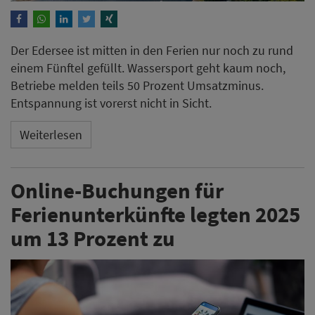
Der Edersee ist mitten in den Ferien nur noch zu rund
einem Fünftel gefüllt. Wassersport geht kaum noch,
Betriebe melden teils 50 Prozent Umsatzminus.
Entspannung ist vorerst nicht in Sicht.
Weiterlesen
Online-Buchungen für
Ferienunterkünfte legten 2025
um 13 Prozent zu