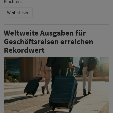
Pflichten.
Weiterlesen
Weltweite Ausgaben für
Geschäftsreisen erreichen
Rekordwert