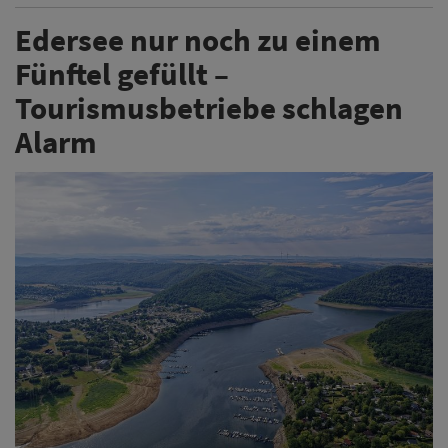
Edersee nur noch zu einem
Fünftel gefüllt –
Tourismusbetriebe schlagen
Alarm