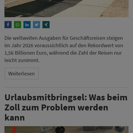
Die weltweiten Ausgaben für Geschäftsreisen steigen
im Jahr 2026 voraussichtlich auf den Rekordwert von
1,56 Billionen Euro, während die Zahl der Reisen nur
leicht zunimmt.
Weiterlesen
Urlaubsmitbringsel: Was beim
Zoll zum Problem werden
kann