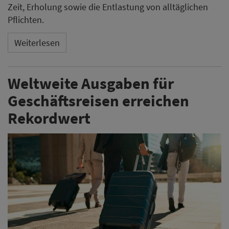
Zeit, Erholung sowie die Entlastung von alltäglichen
Pflichten.
Weiterlesen
Weltweite Ausgaben für
Geschäftsreisen erreichen
Rekordwert