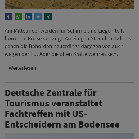
Am Mittelmeer werden für Schirme und Liegen teils
horrende Preise verlangt. An einigen Stränden Italiens
gehen die Behörden neuerdings dagegen vor, auch
wegen der EU. Aber die alten Kräfte wehren sich.
Weiterlesen
Deutsche Zentrale für
Tourismus veranstaltet
Fachtreffen mit US-
Entscheidern am Bodensee