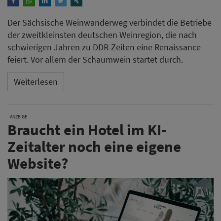
Der Sächsische Weinwanderweg verbindet die Betriebe
der zweitkleinsten deutschen Weinregion, die nach
schwierigen Jahren zu DDR-Zeiten eine Renaissance
feiert. Vor allem der Schaumwein startet durch.
Weiterlesen
ANZEIGE
Braucht ein Hotel im KI-
Zeitalter noch eine eigene
Website?