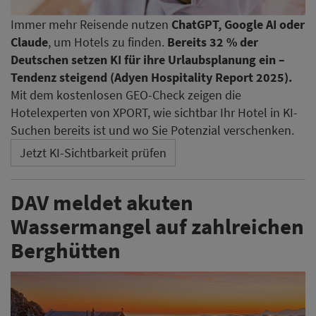
Immer mehr Reisende nutzen
ChatGPT, Google AI oder
Claude
, um Hotels zu finden.
Bereits 32 % der
Deutschen setzen KI für ihre Urlaubsplanung ein –
Tendenz steigend (Adyen Hospitality Report 2025).
Mit dem kostenlosen GEO-Check zeigen die
Hotelexperten von XPORT, wie sichtbar Ihr Hotel in KI-
Suchen bereits ist und wo Sie Potenzial verschenken.
Jetzt KI-Sichtbarkeit prüfen
DAV meldet akuten
Wassermangel auf zahlreichen
Berghütten