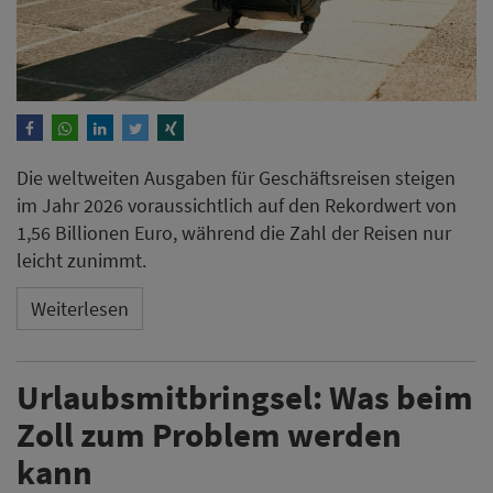
Die weltweiten Ausgaben für Geschäftsreisen steigen
im Jahr 2026 voraussichtlich auf den Rekordwert von
1,56 Billionen Euro, während die Zahl der Reisen nur
leicht zunimmt.
Weiterlesen
Urlaubsmitbringsel: Was beim
Zoll zum Problem werden
kann