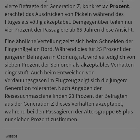
vierte Befragte der Generation Z, konkret
27 Prozent
,
erachtet das Ausdrücken von Pickeln während des
Fluges als völlig akzeptabel. Demgegenüber teilen nur
vier Prozent der Passagiere ab 65 Jahren diese Ansicht.
Eine ähnliche Verteilung zeigt sich beim Schneiden der
Fingernägel an Bord. Während dies für 25 Prozent der
jüngeren Befragten in Ordnung ist, wird es lediglich von
sieben Prozent der Senioren als akzeptables Verhalten
eingestuft. Auch beim Entweichen von
Verdauungsgasen im Flugzeug zeigt sich die jüngere
Generation toleranter. Nach Angaben der
Reisesuchmaschine finden 23 Prozent der Befragten
aus der Generation Z dieses Verhalten akzeptabel,
während bei den Passagieren der Altersgruppe 65 plus
nur sieben Prozent zustimmen.
ANZEIGE