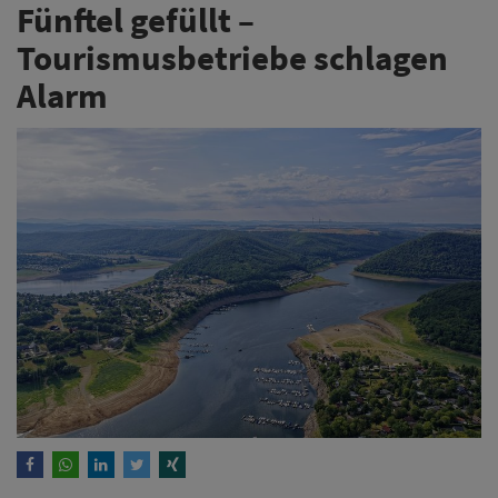
Fünftel gefüllt –
Tourismusbetriebe schlagen
Alarm