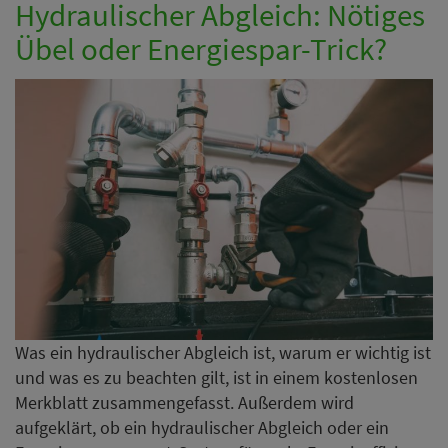
Hydraulischer Abgleich: Nötiges
Übel oder Energiespar-Trick?
Was ein hydraulischer Abgleich ist, warum er wichtig ist
und was es zu beachten gilt, ist in einem kostenlosen
Merkblatt zusammengefasst. Außerdem wird
aufgeklärt, ob ein hydraulischer Abgleich oder ein