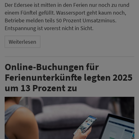
Der Edersee ist mitten in den Ferien nur noch zu rund
einem Fünftel gefüllt. Wassersport geht kaum noch,
Betriebe melden teils 50 Prozent Umsatzminus.
Entspannung ist vorerst nicht in Sicht.
Weiterlesen
Online-Buchungen für
Ferienunterkünfte legten 2025
um 13 Prozent zu