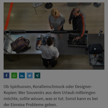
Ob Spirituosen, Korallenschmuck oder Designer-
Kopien: Wer Souvenirs aus dem Urlaub mitbringen
möchte, sollte wissen, was er tut. Sonst kann es bei
der Einreise Probleme geben.