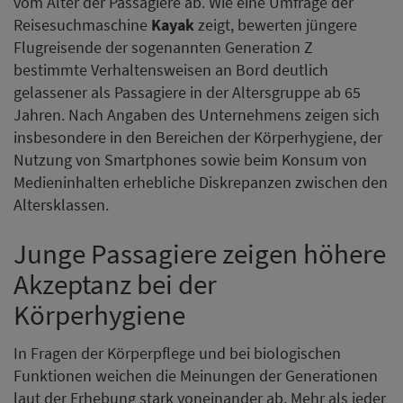
vom Alter der Passagiere ab. Wie eine Umfrage der
Reisesuchmaschine
Kayak
zeigt, bewerten jüngere
Flugreisende der sogenannten Generation Z
bestimmte Verhaltensweisen an Bord deutlich
gelassener als Passagiere in der Altersgruppe ab 65
Jahren. Nach Angaben des Unternehmens zeigen sich
insbesondere in den Bereichen der Körperhygiene, der
Nutzung von Smartphones sowie beim Konsum von
Medieninhalten erhebliche Diskrepanzen zwischen den
Altersklassen.
Junge Passagiere zeigen höhere
Akzeptanz bei der
Körperhygiene
In Fragen der Körperpflege und bei biologischen
Funktionen weichen die Meinungen der Generationen
laut der Erhebung stark voneinander ab. Mehr als jeder