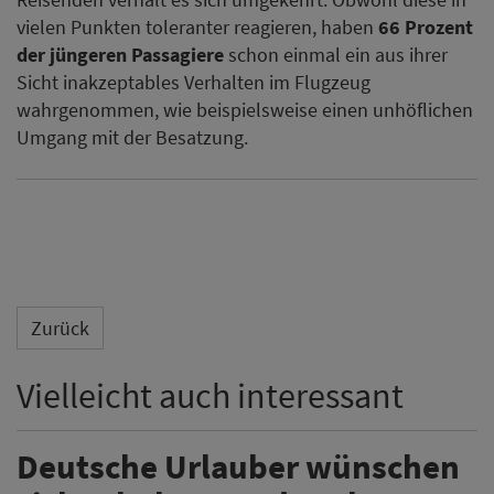
vielen Punkten toleranter reagieren, haben
66 Prozent
der jüngeren Passagiere
schon einmal ein aus ihrer
Sicht inakzeptables Verhalten im Flugzeug
wahrgenommen, wie beispielsweise einen unhöflichen
Umgang mit der Besatzung.
Zurück
Vielleicht auch interessant
Deutsche Urlauber wünschen