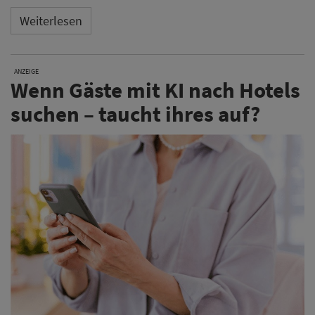
Weiterlesen
ANZEIGE
Wenn Gäste mit KI nach Hotels
suchen – taucht ihres auf?