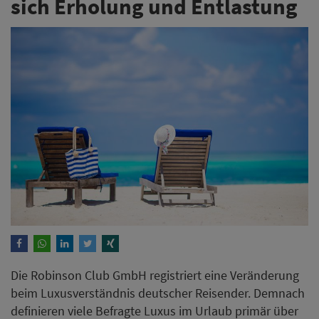
sich Erholung und Entlastung
Die Robinson Club GmbH registriert eine Veränderung
beim Luxusverständnis deutscher Reisender. Demnach
definieren viele Befragte Luxus im Urlaub primär über