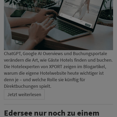
ChatGPT, Google AI Overviews und Buchungsportale
verändern die Art, wie Gäste Hotels finden und buchen.
Die Hotelexperten von XPORT zeigen im Blogartikel,
warum die eigene Hotelwebsite heute wichtiger ist
denn je – und welche Rolle sie künftig für
Direktbuchungen spielt.
Jetzt weiterlesen
Edersee nur noch zu einem