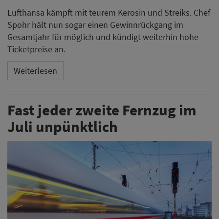
Lufthansa kämpft mit teurem Kerosin und Streiks. Chef
Spohr hält nun sogar einen Gewinnrückgang im
Gesamtjahr für möglich und kündigt weiterhin hohe
Ticketpreise an.
Weiterlesen
Fast jeder zweite Fernzug im
Juli unpünktlich