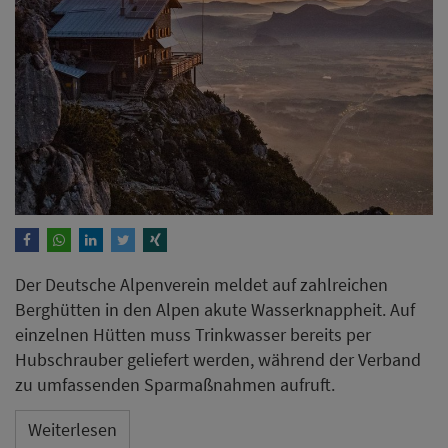
Der Deutsche Alpenverein meldet auf zahlreichen
Berghütten in den Alpen akute Wasserknappheit. Auf
einzelnen Hütten muss Trinkwasser bereits per
Hubschrauber geliefert werden, während der Verband
zu umfassenden Sparmaßnahmen aufruft.
Weiterlesen