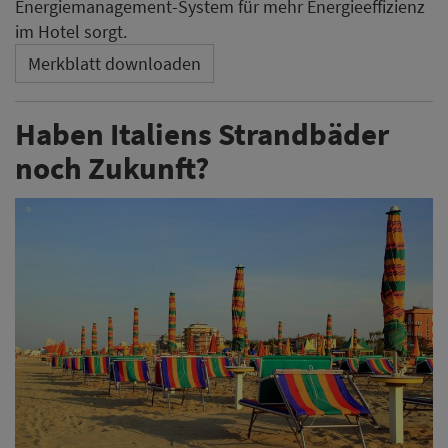
Energiemanagement-System für mehr Energieeffizienz
im Hotel sorgt.
Merkblatt downloaden
Haben Italiens Strandbäder
noch Zukunft?