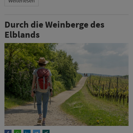
Weiterlesen
Durch die Weinberge des
Elblands