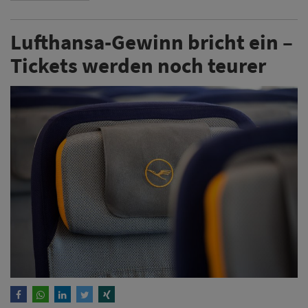
Lufthansa-Gewinn bricht ein –
Tickets werden noch teurer