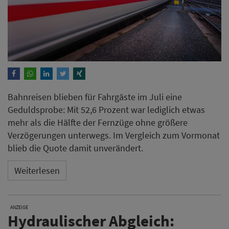
Bahnreisen blieben für Fahrgäste im Juli eine
Geduldsprobe: Mit 52,6 Prozent war lediglich etwas
mehr als die Hälfte der Fernzüge ohne größere
Verzögerungen unterwegs. Im Vergleich zum Vormonat
blieb die Quote damit unverändert.
Weiterlesen
ANZEIGE
Hydraulischer Abgleich: