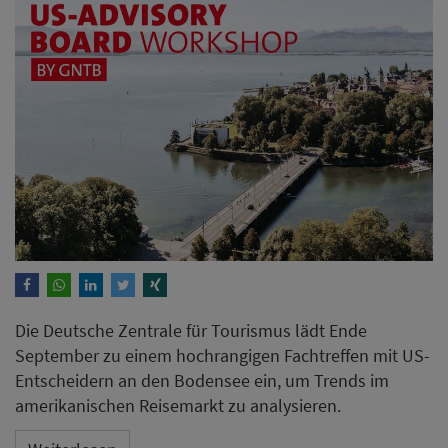
Die Deutsche Zentrale für Tourismus lädt Ende
September zu einem hochrangigen Fachtreffen mit US-
Entscheidern an den Bodensee ein, um Trends im
amerikanischen Reisemarkt zu analysieren.