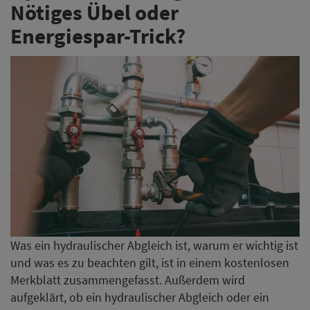
Nötiges Übel oder
Energiespar-Trick?
Was ein hydraulischer Abgleich ist, warum er wichtig ist
und was es zu beachten gilt, ist in einem kostenlosen
Merkblatt zusammengefasst. Außerdem wird
aufgeklärt, ob ein hydraulischer Abgleich oder ein