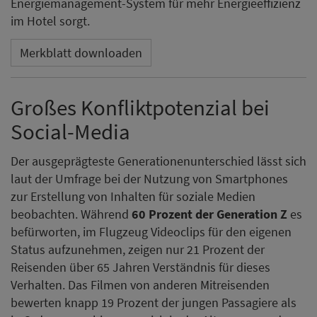
Energiemanagement-System für mehr Energieeffizienz
im Hotel sorgt.
Merkblatt downloaden
Großes Konfliktpotenzial bei
Social-Media
Der ausgeprägteste Generationenunterschied lässt sich
laut der Umfrage bei der Nutzung von Smartphones
zur Erstellung von Inhalten für soziale Medien
beobachten. Während
60 Prozent der Generation Z
es
befürworten, im Flugzeug Videoclips für den eigenen
Status aufzunehmen, zeigen nur 21 Prozent der
Reisenden über 65 Jahren Verständnis für dieses
Verhalten. Das Filmen von anderen Mitreisenden
bewerten knapp 19 Prozent der jungen Passagiere als