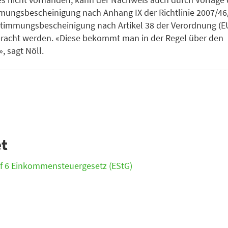
mungsbescheinigung nach Anhang IX der Richtlinie 2007/46
timmungsbescheinigung nach Artikel 38 der Verordnung (EU
bracht werden. «Diese bekommt man in der Regel über den
, sagt Nöll.
et
f 6 Einkommensteuergesetz (EStG)