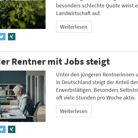
besonders schlechte Quote weist e
Landwirtschaft auf.
Weiterlesen
der Rentner mit Jobs steigt
Unter den jüngeren Rentnerinnen 
in Deutschland steigt der Anteil de
Erwerbstätigen. Besonders Selbsts
oft viele Stunden pro Woche aktiv.
Weiterlesen