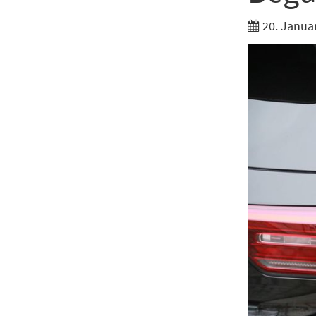
20. Janua