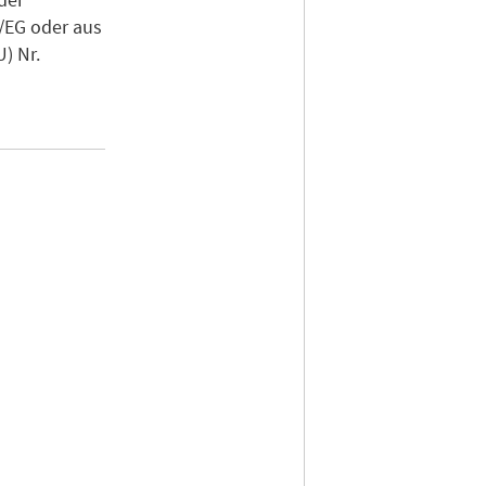
/EG oder aus
) Nr.