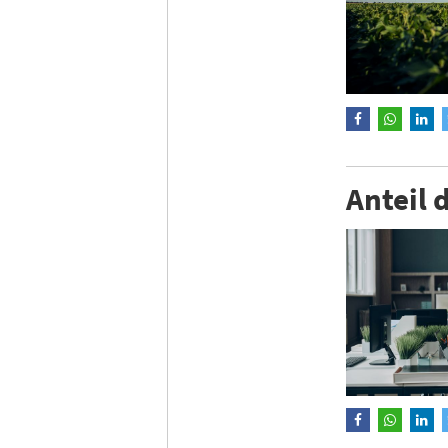
Anteil 