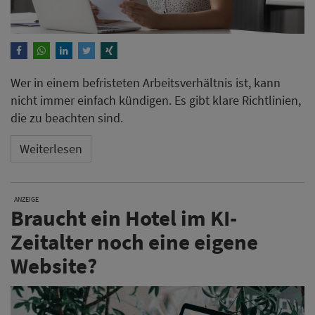
Wer in einem befristeten Arbeitsverhältnis ist, kann
nicht immer einfach kündigen. Es gibt klare Richtlinien,
die zu beachten sind.
Weiterlesen
ANZEIGE
Braucht ein Hotel im KI-
Zeitalter noch eine eigene
Website?