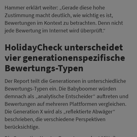
Hammer erklärt weiter: „Gerade diese hohe
Zustimmung macht deutlich, wie wichtig es ist,
Bewertungen im Kontext zu betrachten. Denn nicht
jede Bewertung im Internet wird überprüft.“
HolidayCheck unterscheidet
vier generationenspezifische
Bewertungs-Typen
Der Report teilt die Generationen in unterschiedliche
Bewertungs-Typen ein. Die Babyboomer würden
demnach als „analytische Entscheider“ auftreten und
Bewertungen auf mehreren Plattformen vergleichen.
Die Generation X wird als „reflektierte Abwäger“
beschrieben, die verschiedene Perspektiven
berücksichtige.