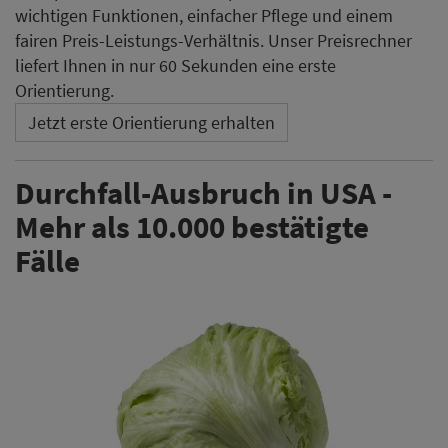
wichtigen Funktionen, einfacher Pflege und einem
fairen Preis-Leistungs-Verhältnis. Unser Preisrechner
liefert Ihnen in nur 60 Sekunden eine erste
Orientierung.
Jetzt erste Orientierung erhalten
Durchfall-Ausbruch in USA -
Mehr als 10.000 bestätigte
Fälle