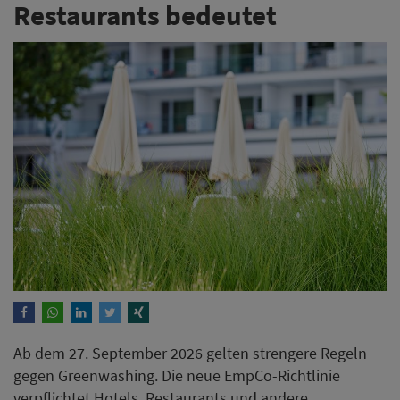
Restaurants bedeutet
Ab dem 27. September 2026 gelten strengere Regeln
gegen Greenwashing. Die neue EmpCo-Richtlinie
verpflichtet Hotels, Restaurants und andere