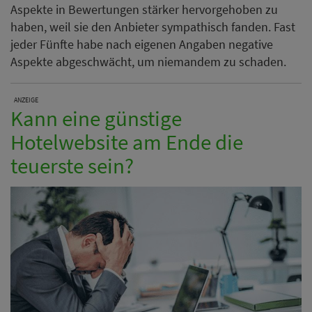
Aspekte in Bewertungen stärker hervorgehoben zu
haben, weil sie den Anbieter sympathisch fanden. Fast
jeder Fünfte habe nach eigenen Angaben negative
Aspekte abgeschwächt, um niemandem zu schaden.
ANZEIGE
Kann eine günstige
Hotelwebsite am Ende die
teuerste sein?