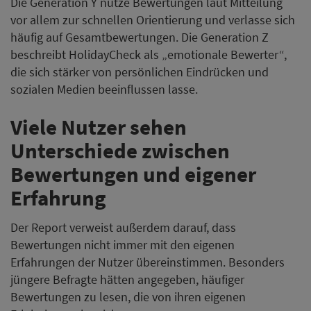
Die Generation Y nutze Bewertungen laut Mitteilung
vor allem zur schnellen Orientierung und verlasse sich
häufig auf Gesamtbewertungen. Die Generation Z
beschreibt HolidayCheck als „emotionale Bewerter“,
die sich stärker von persönlichen Eindrücken und
sozialen Medien beeinflussen lasse.
Viele Nutzer sehen
Unterschiede zwischen
Bewertungen und eigener
Erfahrung
Der Report verweist außerdem darauf, dass
Bewertungen nicht immer mit den eigenen
Erfahrungen der Nutzer übereinstimmen. Besonders
jüngere Befragte hätten angegeben, häufiger
Bewertungen zu lesen, die von ihren eigenen