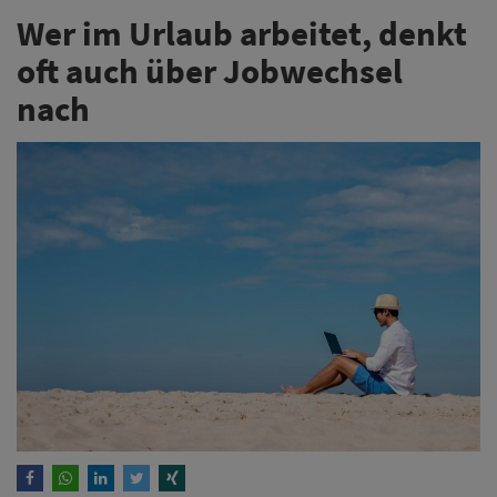
Wer im Urlaub arbeitet, denkt
oft auch über Jobwechsel
nach