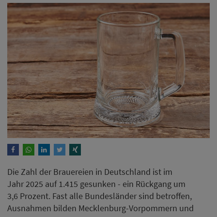
Die Zahl der Brauereien in Deutschland ist im
Jahr 2025 auf 1.415 gesunken - ein Rückgang um
3,6 Prozent. Fast alle Bundesländer sind betroffen,
Ausnahmen bilden Mecklenburg-Vorpommern und