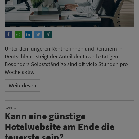
Unter den jüngeren Rentnerinnen und Rentnern in
Deutschland steigt der Anteil der Erwerbstätigen.
Besonders Selbstständige sind oft viele Stunden pro
Woche aktiv.
Weiterlesen
ANZEIGE
Kann eine günstige
Hotelwebsite am Ende die
teuerste sein?