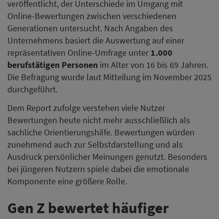
veröffentlicht, der Unterschiede im Umgang mit
Online-Bewertungen zwischen verschiedenen
Generationen untersucht. Nach Angaben des
Unternehmens basiert die Auswertung auf einer
repräsentativen Online-Umfrage unter
1.000
berufstätigen Personen
im Alter von 16 bis 69 Jahren.
Die Befragung wurde laut Mitteilung im November 2025
durchgeführt.
Dem Report zufolge verstehen viele Nutzer
Bewertungen heute nicht mehr ausschließlich als
sachliche Orientierungshilfe. Bewertungen würden
zunehmend auch zur Selbstdarstellung und als
Ausdruck persönlicher Meinungen genutzt. Besonders
bei jüngeren Nutzern spiele dabei die emotionale
Komponente eine größere Rolle.
Gen Z bewertet häufiger