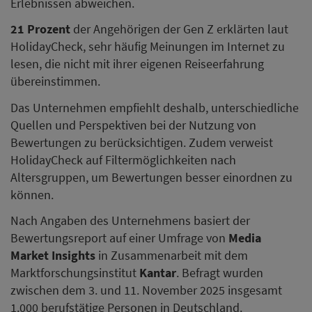
Erlebnissen abweichen.
21 Prozent
der Angehörigen der Gen Z erklärten laut
HolidayCheck, sehr häufig Meinungen im Internet zu
lesen, die nicht mit ihrer eigenen Reiseerfahrung
übereinstimmen.
Das Unternehmen empfiehlt deshalb, unterschiedliche
Quellen und Perspektiven bei der Nutzung von
Bewertungen zu berücksichtigen. Zudem verweist
HolidayCheck auf Filtermöglichkeiten nach
Altersgruppen, um Bewertungen besser einordnen zu
können.
Nach Angaben des Unternehmens basiert der
Bewertungsreport auf einer Umfrage von
Media
Market Insights
in Zusammenarbeit mit dem
Marktforschungsinstitut
Kantar
. Befragt wurden
zwischen dem 3. und 11. November 2025 insgesamt
1.000 berufstätige Personen in Deutschland.