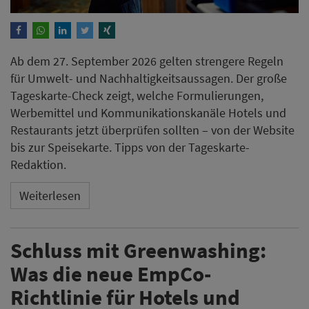
Ab dem 27. September 2026 gelten strengere Regeln
für Umwelt- und Nachhaltigkeitsaussagen. Der große
Tageskarte-Check zeigt, welche Formulierungen,
Werbemittel und Kommunikationskanäle Hotels und
Restaurants jetzt überprüfen sollten – von der Website
bis zur Speisekarte. Tipps von der Tageskarte-
Redaktion.
Weiterlesen
Schluss mit Greenwashing:
Was die neue EmpCo-
Richtlinie für Hotels und