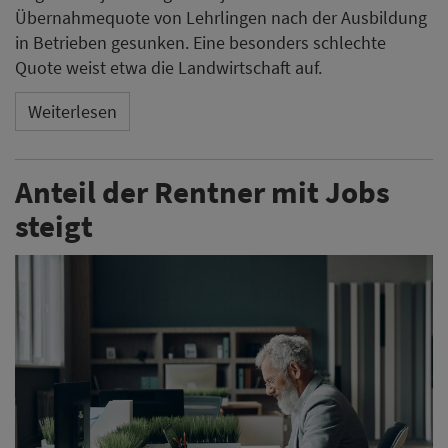
Übernahmequote von Lehrlingen nach der Ausbildung
in Betrieben gesunken. Eine besonders schlechte
Quote weist etwa die Landwirtschaft auf.
Weiterlesen
Anteil der Rentner mit Jobs
steigt