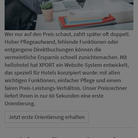
Wer nur auf den Preis schaut, zahlt später oft doppelt.
Hoher Pflegeaufwand, fehlende Funktionen oder
entgangene Direktbuchungen können die
vermeintliche Ersparnis schnell zunichtemachen. Mit
hellohotel hat XPORT ein Website-System entwickelt,
das speziell für Hotels konzipiert wurde: mit allen
wichtigen Funktionen, einfacher Pflege und einem
fairen Preis-Leistungs-Verhältnis. Unser Preisrechner
liefert Ihnen in nur 60 Sekunden eine erste
Orientierung.
Jetzt erste Orientierung erhalten