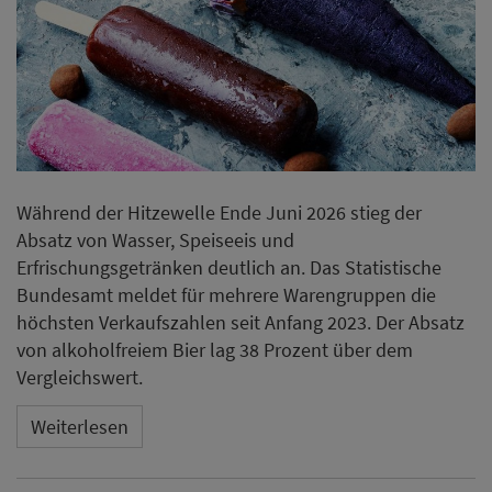
Während der Hitzewelle Ende Juni 2026 stieg der
Absatz von Wasser, Speiseeis und
Erfrischungsgetränken deutlich an. Das Statistische
Bundesamt meldet für mehrere Warengruppen die
höchsten Verkaufszahlen seit Anfang 2023. Der Absatz
von alkoholfreiem Bier lag 38 Prozent über dem
Vergleichswert.
Weiterlesen