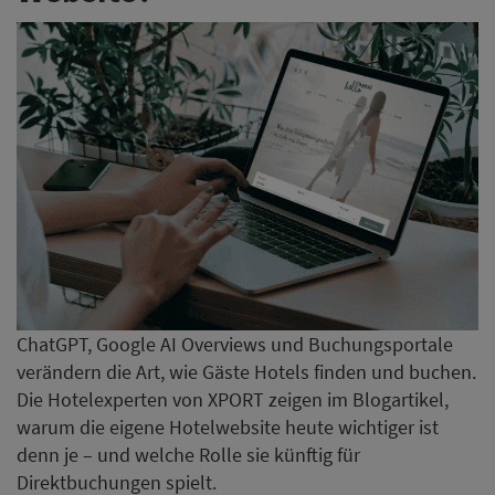
ChatGPT, Google AI Overviews und Buchungsportale
verändern die Art, wie Gäste Hotels finden und buchen.
Die Hotelexperten von XPORT zeigen im Blogartikel,
warum die eigene Hotelwebsite heute wichtiger ist
denn je – und welche Rolle sie künftig für
Direktbuchungen spielt.