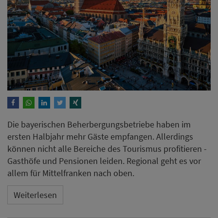
Die bayerischen Beherbergungsbetriebe haben im
ersten Halbjahr mehr Gäste empfangen. Allerdings
können nicht alle Bereiche des Tourismus profitieren -
Gasthöfe und Pensionen leiden. Regional geht es vor
allem für Mittelfranken nach oben.
Weiterlesen