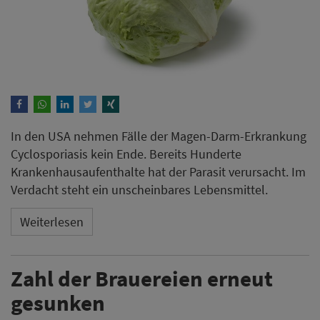
In den USA nehmen Fälle der Magen-Darm-Erkrankung
Cyclosporiasis kein Ende. Bereits Hunderte
Krankenhausaufenthalte hat der Parasit verursacht. Im
Verdacht steht ein unscheinbares Lebensmittel.
Weiterlesen
Zahl der Brauereien erneut
gesunken