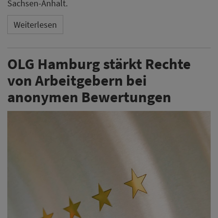
Sachsen-Anhalt.
Weiterlesen
OLG Hamburg stärkt Rechte
von Arbeitgebern bei
anonymen Bewertungen