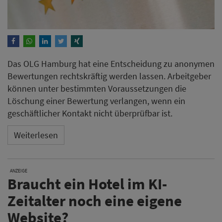
Das OLG Hamburg hat eine Entscheidung zu anonymen
Bewertungen rechtskräftig werden lassen. Arbeitgeber
können unter bestimmten Voraussetzungen die
Löschung einer Bewertung verlangen, wenn ein
geschäftlicher Kontakt nicht überprüfbar ist.
Weiterlesen
ANZEIGE
Braucht ein Hotel im KI-
Zeitalter noch eine eigene
Website?