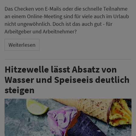
Das Checken von E-Mails oder die schnelle Teilnahme
an einem Online-Meeting sind für viele auch im Urlaub
nicht ungewöhnlich. Doch ist das auch gut - für
Arbeitgeber und Arbeitnehmer?
Weiterlesen
Hitzewelle lässt Absatz von
Wasser und Speiseeis deutlich
steigen