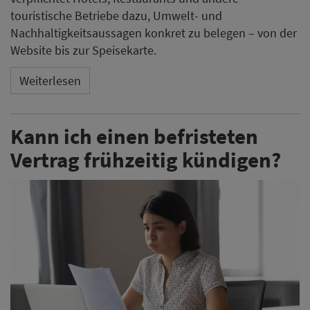
touristische Betriebe dazu, Umwelt- und
Nachhaltigkeitsaussagen konkret zu belegen – von der
Website bis zur Speisekarte.
Weiterlesen
Kann ich einen befristeten
Vertrag frühzeitig kündigen?