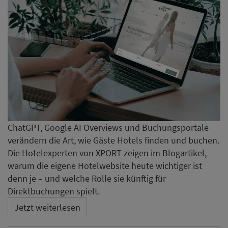
ChatGPT, Google AI Overviews und Buchungsportale
verändern die Art, wie Gäste Hotels finden und buchen.
Die Hotelexperten von XPORT zeigen im Blogartikel,
warum die eigene Hotelwebsite heute wichtiger ist
denn je – und welche Rolle sie künftig für
Direktbuchungen spielt.
Jetzt weiterlesen