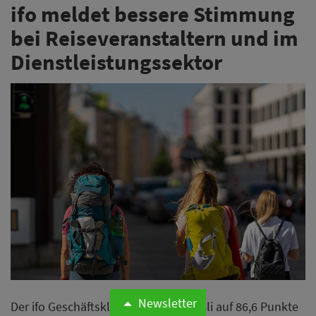
ifo meldet bessere Stimmung
bei Reiseveranstaltern und im
Dienstleistungssektor
Newsletter
Der ifo Geschäftsklimaindex ist im Juli auf 86,6 Punkte