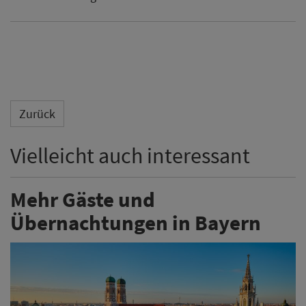
Zurück
Vielleicht auch interessant
Mehr Gäste und
Übernachtungen in Bayern