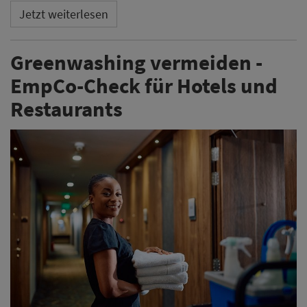
Jetzt weiterlesen
Greenwashing vermeiden -
EmpCo-Check für Hotels und
Restaurants