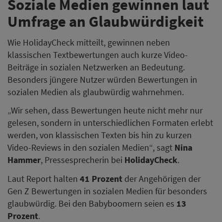
Soziale Medien gewinnen laut
Umfrage an Glaubwürdigkeit
Wie HolidayCheck mitteilt, gewinnen neben
klassischen Textbewertungen auch kurze Video-
Beiträge in sozialen Netzwerken an Bedeutung.
Besonders jüngere Nutzer würden Bewertungen in
sozialen Medien als glaubwürdig wahrnehmen.
„Wir sehen, dass Bewertungen heute nicht mehr nur
gelesen, sondern in unterschiedlichen Formaten erlebt
werden, von klassischen Texten bis hin zu kurzen
Video-Reviews in den sozialen Medien“, sagt
Nina
Hammer
, Pressesprecherin bei
HolidayCheck
.
Laut Report halten
41 Prozent
der Angehörigen der
Gen Z Bewertungen in sozialen Medien für besonders
glaubwürdig. Bei den Babyboomern seien es
13
Prozent
.