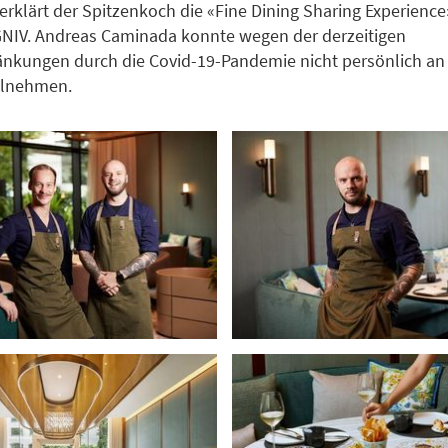
erklärt der Spitzenkoch die «Fine Dining Sharing Experience»
GNIV. Andreas Caminada konnte wegen der derzeitigen
nkungen durch die Covid-19-Pandemie nicht persönlich an
eilnehmen.