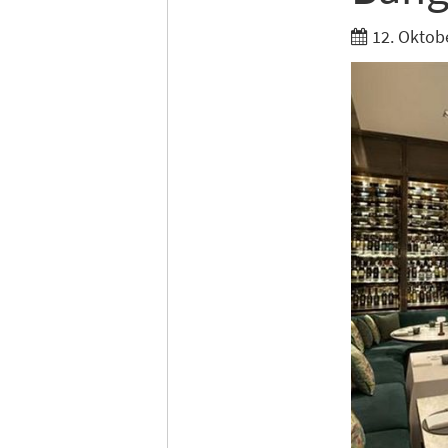
12. Oktob
Vorhe