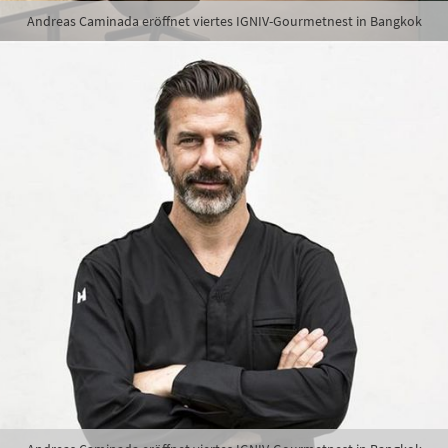
Andreas Caminada eröffnet viertes IGNIV-Gourmetnest in Bangkok