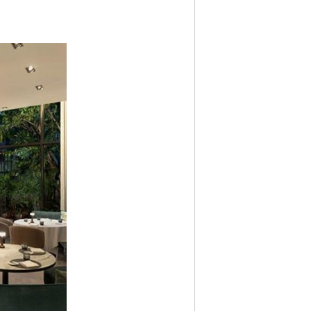
Nächstes