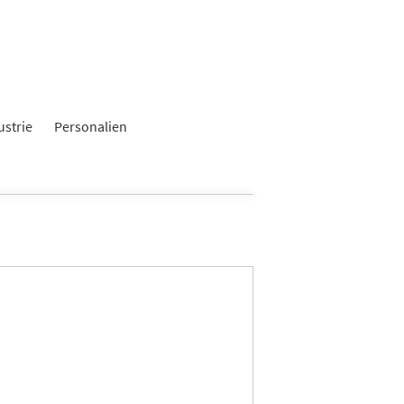
ustrie
Personalien