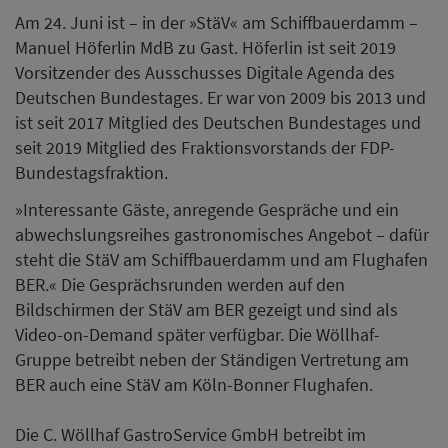
Am 24. Juni ist – in der »StäV« am Schiffbauerdamm –
Manuel Höferlin MdB zu Gast. Höferlin ist seit 2019
Vorsitzender des Ausschusses Digitale Agenda des
Deutschen Bundestages. Er war von 2009 bis 2013 und
ist seit 2017 Mitglied des Deutschen Bundestages und
seit 2019 Mitglied des Fraktionsvorstands der FDP-
Bundestagsfraktion.
»Interessante Gäste, anregende Gespräche und ein
abwechslungsreihes gastronomisches Angebot – dafür
steht die StäV am Schiffbauerdamm und am Flughafen
BER.« Die Gesprächsrunden werden auf den
Bildschirmen der StäV am BER gezeigt und sind als
Video-on-Demand später verfügbar. Die Wöllhaf-
Gruppe betreibt neben der Ständigen Vertretung am
BER auch eine StäV am Köln-Bonner Flughafen.
Die C. Wöllhaf GastroService GmbH betreibt im