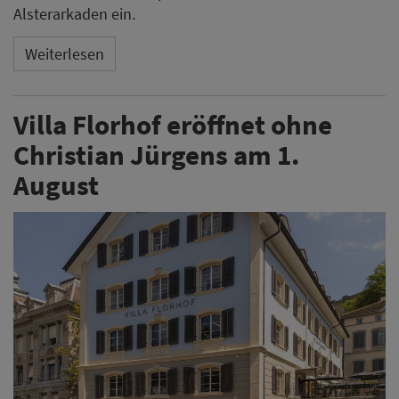
Alsterarkaden ein.
Weiterlesen
Villa Florhof eröffnet ohne
Christian Jürgens am 1.
August