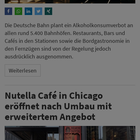
Die Deutsche Bahn plant ein Alkoholkonsumverbot an
allen rund 5.400 Bahnhöfen. Restaurants, Bars und
Cafés in den Stationen sowie die Bordgastronomie in
den Fernzügen sind von der Regelung jedoch
ausdrücklich ausgenommen.
Weiterlesen
Nutella Café in Chicago
eröffnet nach Umbau mit
erweitertem Angebot