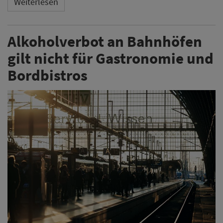
Weiterlesen
Alkoholverbot an Bahnhöfen
gilt nicht für Gastronomie und
Bordbistros