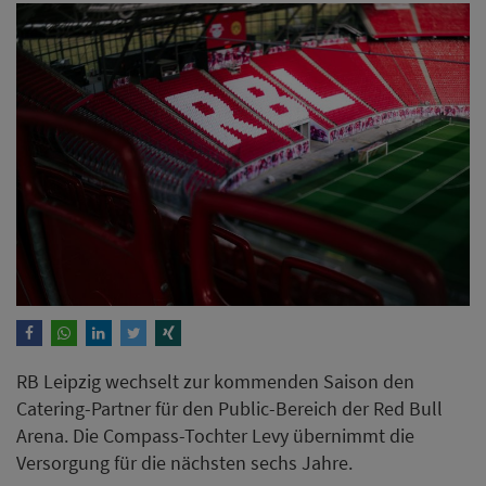
RB Leipzig wechselt zur kommenden Saison den
Catering-Partner für den Public-Bereich der Red Bull
Arena. Die Compass-Tochter Levy übernimmt die
Versorgung für die nächsten sechs Jahre.