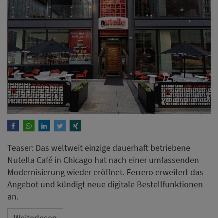
Teaser: Das weltweit einzige dauerhaft betriebene
Nutella Café in Chicago hat nach einer umfassenden
Modernisierung wieder eröffnet. Ferrero erweitert das
Angebot und kündigt neue digitale Bestellfunktionen
an.
Weiterlesen