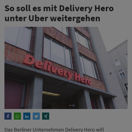
So soll es mit Delivery Hero
unter Uber weitergehen
Das Berliner Unternehmen Delivery Hero will