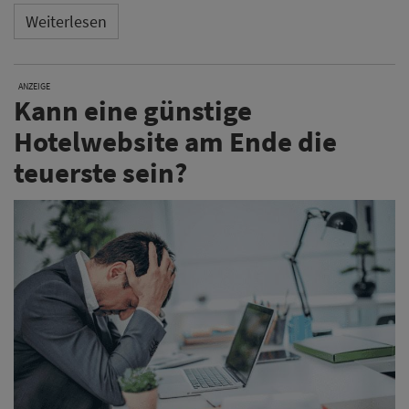
Weiterlesen
ANZEIGE
Kann eine günstige
Hotelwebsite am Ende die
teuerste sein?