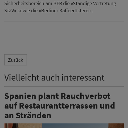
Sicherheitsbereich am BER die »Ständige Vertretung
StäV« sowie die »Berliner Kaffeerösterei«.
Zurück
Vielleicht auch interessant
Spanien plant Rauchverbot
auf Restaurantterrassen und
an Stränden