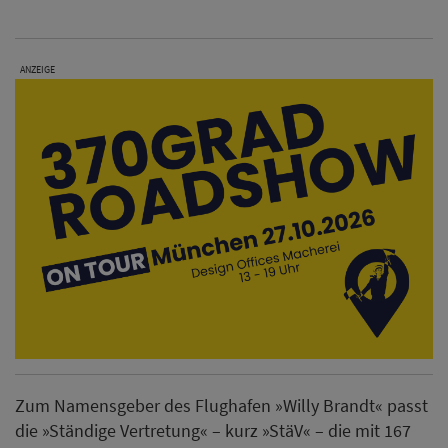
ANZEIGE
Zum Namensgeber des Flughafen »Willy Brandt« passt
die »Ständige Vertretung« – kurz »StäV« – die mit 167