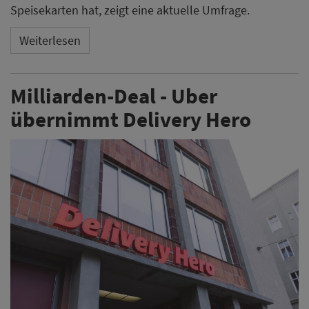
Speisekarten hat, zeigt eine aktuelle Umfrage.
Weiterlesen
Milliarden-Deal - Uber
übernimmt Delivery Hero