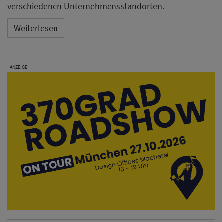
verschiedenen Unternehmensstandorten.
Weiterlesen
ANZEIGE