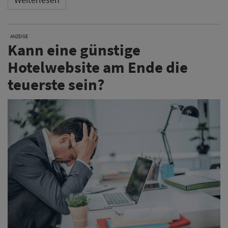
ANZEIGE
Kann eine günstige
Hotelwebsite am Ende die
teuerste sein?