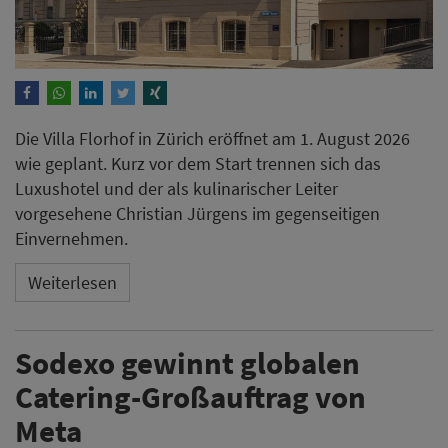
Die Villa Florhof in Zürich eröffnet am 1. August 2026
wie geplant. Kurz vor dem Start trennen sich das
Luxushotel und der als kulinarischer Leiter
vorgesehene Christian Jürgens im gegenseitigen
Einvernehmen.
Weiterlesen
Sodexo gewinnt globalen
Catering-Großauftrag von
Meta