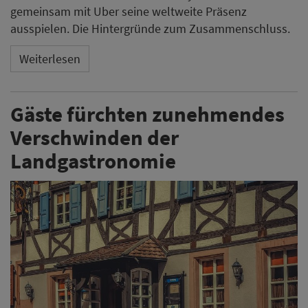
gemeinsam mit Uber seine weltweite Präsenz
ausspielen. Die Hintergründe zum Zusammenschluss.
Weiterlesen
Gäste fürchten zunehmendes
Verschwinden der
Landgastronomie