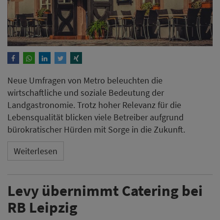
Neue Umfragen von Metro beleuchten die
wirtschaftliche und soziale Bedeutung der
Landgastronomie. Trotz hoher Relevanz für die
Lebensqualität blicken viele Betreiber aufgrund
bürokratischer Hürden mit Sorge in die Zukunft.
Weiterlesen
Levy übernimmt Catering bei
RB Leipzig