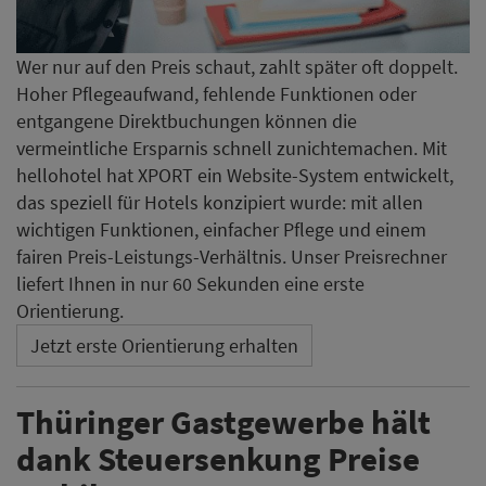
Wer nur auf den Preis schaut, zahlt später oft doppelt.
Hoher Pflegeaufwand, fehlende Funktionen oder
entgangene Direktbuchungen können die
vermeintliche Ersparnis schnell zunichtemachen. Mit
hellohotel hat XPORT ein Website-System entwickelt,
das speziell für Hotels konzipiert wurde: mit allen
wichtigen Funktionen, einfacher Pflege und einem
fairen Preis-Leistungs-Verhältnis. Unser Preisrechner
liefert Ihnen in nur 60 Sekunden eine erste
Orientierung.
Jetzt erste Orientierung erhalten
Thüringer Gastgewerbe hält
dank Steuersenkung Preise