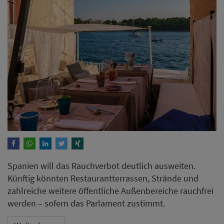
Spanien will das Rauchverbot deutlich ausweiten.
Künftig könnten Restaurantterrassen, Strände und
zahlreiche weitere öffentliche Außenbereiche rauchfrei
werden – sofern das Parlament zustimmt.