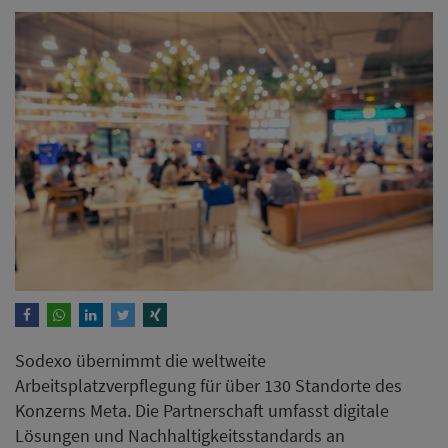
Sodexo übernimmt die weltweite
Arbeitsplatzverpflegung für über 130 Standorte des
Konzerns Meta. Die Partnerschaft umfasst digitale
Lösungen und Nachhaltigkeitsstandards an