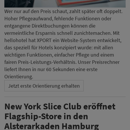
Wer nur auf den Preis schaut, zahlt später oft doppelt.
Hoher Pflegeaufwand, fehlende Funktionen oder
entgangene Direktbuchungen können die
vermeintliche Ersparnis schnell zunichtemachen. Mit
hellohotel hat XPORT ein Website-System entwickelt,
das speziell für Hotels konzipiert wurde: mit allen
wichtigen Funktionen, einfacher Pflege und einem
fairen Preis-Leistungs-Verhältnis. Unser Preisrechner
liefert Ihnen in nur 60 Sekunden eine erste
Orientierung.
Jetzt erste Orientierung erhalten
New York Slice Club eröffnet
Flagship-Store in den
Alsterarkaden Hamburg