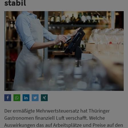
stabil
Der ermäßigte Mehrwertsteuersatz hat Thüringer
Gastronomen finanziell Luft verschafft. Welche
Auswirkungen das auf Arbeitsplätze und Preise auf den