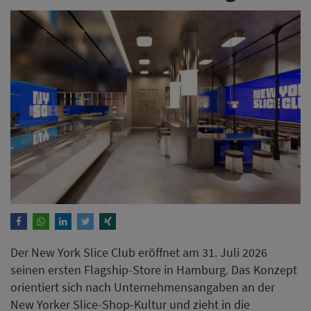
Der New York Slice Club eröffnet am 31. Juli 2026
seinen ersten Flagship-Store in Hamburg. Das Konzept
orientiert sich nach Unternehmensangaben an der
New Yorker Slice-Shop-Kultur und zieht in die