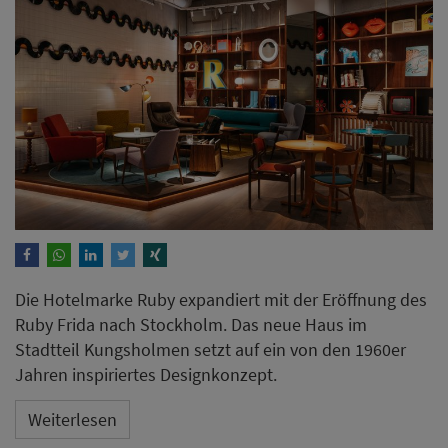
Die Hotelmarke Ruby expandiert mit der Eröffnung des
Ruby Frida nach Stockholm. Das neue Haus im
Stadtteil Kungsholmen setzt auf ein von den 1960er
Jahren inspiriertes Designkonzept.
Weiterlesen