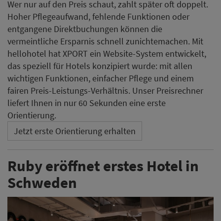
Wer nur auf den Preis schaut, zahlt später oft doppelt.
Hoher Pflegeaufwand, fehlende Funktionen oder
entgangene Direktbuchungen können die
vermeintliche Ersparnis schnell zunichtemachen. Mit
hellohotel hat XPORT ein Website-System entwickelt,
das speziell für Hotels konzipiert wurde: mit allen
wichtigen Funktionen, einfacher Pflege und einem
fairen Preis-Leistungs-Verhältnis. Unser Preisrechner
liefert Ihnen in nur 60 Sekunden eine erste
Orientierung.
Jetzt erste Orientierung erhalten
Ruby eröffnet erstes Hotel in
Schweden