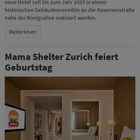
neue Hotel soll bis zum Jahr 2029 in einem
historischen Gebäudeensemble an der Kasernenstraße
nahe der Königsallee realisiert werden.
Weiterlesen
Mama Shelter Zurich feiert
Geburtstag