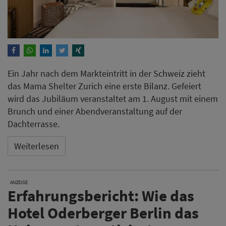
Ein Jahr nach dem Markteintritt in der Schweiz zieht
das Mama Shelter Zurich eine erste Bilanz. Gefeiert
wird das Jubiläum veranstaltet am 1. August mit einem
Brunch und einer Abendveranstaltung auf der
Dachterrasse.
Weiterlesen
ANZEIGE
Erfahrungsbericht: Wie das
Hotel Oderberger Berlin das