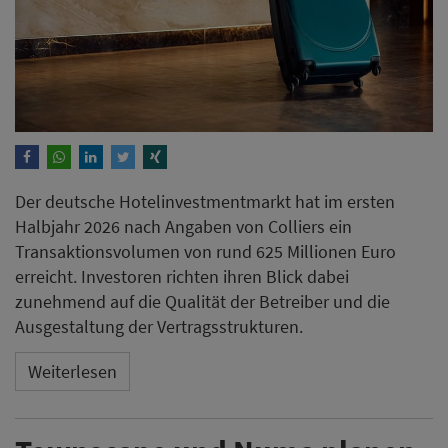
Der deutsche Hotelinvestmentmarkt hat im ersten
Halbjahr 2026 nach Angaben von Colliers ein
Transaktionsvolumen von rund 625 Millionen Euro
erreicht. Investoren richten ihren Blick dabei
zunehmend auf die Qualität der Betreiber und die
Ausgestaltung der Vertragsstrukturen.
Weiterlesen