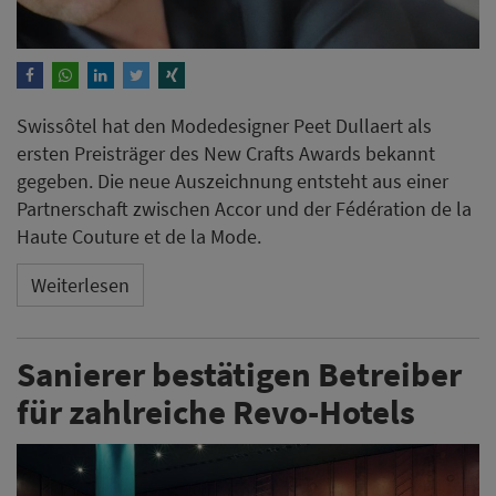
Swissôtel hat den Modedesigner Peet Dullaert als
ersten Preisträger des New Crafts Awards bekannt
gegeben. Die neue Auszeichnung entsteht aus einer
Partnerschaft zwischen Accor und der Fédération de la
Haute Couture et de la Mode.
Weiterlesen
Sanierer bestätigen Betreiber
für zahlreiche Revo-Hotels