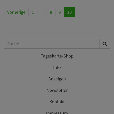
Vorherige
1
...
8
9
10
Tageskarte-Shop
Info
Anzeigen
Newsletter
Kontakt
Impressum