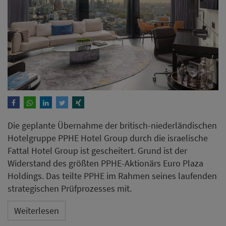
Die geplante Übernahme der britisch-niederländischen
Hotelgruppe PPHE Hotel Group durch die israelische
Fattal Hotel Group ist gescheitert. Grund ist der
Widerstand des größten PPHE-Aktionärs Euro Plaza
Holdings. Das teilte PPHE im Rahmen seines laufenden
strategischen Prüfprozesses mit.
Weiterlesen