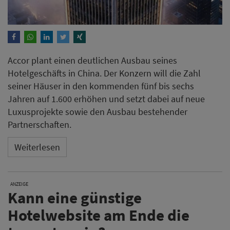
Accor plant einen deutlichen Ausbau seines
Hotelgeschäfts in China. Der Konzern will die Zahl
seiner Häuser in den kommenden fünf bis sechs
Jahren auf 1.600 erhöhen und setzt dabei auf neue
Luxusprojekte sowie den Ausbau bestehender
Partnerschaften.
Weiterlesen
ANZEIGE
Kann eine günstige
Hotelwebsite am Ende die