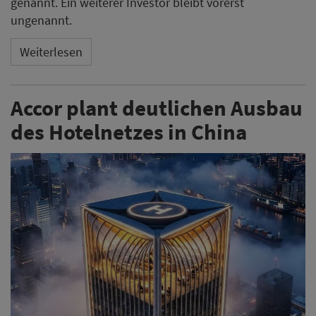
genannt. Ein weiterer Investor bleibt vorerst
ungenannt.
Weiterlesen
Accor plant deutlichen Ausbau
des Hotelnetzes in China