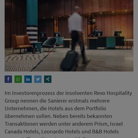
Im Investorenprozess der insolventen Revo Hospitality
Group nennen die Sanierer erstmals mehrere
Unternehmen, die Hotels aus dem Portfolio
übernehmen sollen. Neben bereits bekannten
Transaktionen werden unter anderem Prism, Israel
Canada Hotels, Leonardo Hotels und B&B Hotels