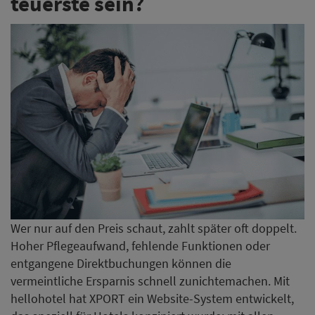
teuerste sein?
Wer nur auf den Preis schaut, zahlt später oft doppelt.
Hoher Pflegeaufwand, fehlende Funktionen oder
entgangene Direktbuchungen können die
vermeintliche Ersparnis schnell zunichtemachen. Mit
hellohotel hat XPORT ein Website-System entwickelt,