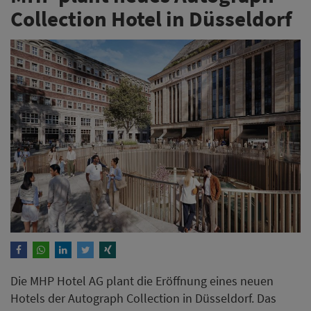
Collection Hotel in Düsseldorf
Die MHP Hotel AG plant die Eröffnung eines neuen
Hotels der Autograph Collection in Düsseldorf. Das