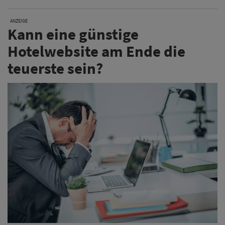
ANZEIGE
Kann eine günstige
Hotelwebsite am Ende die
teuerste sein?