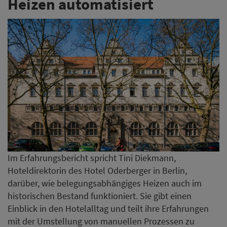
Heizen automatisiert
Im Erfahrungsbericht spricht Tini Diekmann,
Hoteldirektorin des Hotel Oderberger in Berlin,
darüber, wie belegungsabhängiges Heizen auch im
historischen Bestand funktioniert. Sie gibt einen
Einblick in den Hotelalltag und teilt ihre Erfahrungen
mit der Umstellung von manuellen Prozessen zu