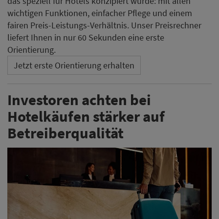
das speziell für Hotels konzipiert wurde: mit allen
wichtigen Funktionen, einfacher Pflege und einem
fairen Preis-Leistungs-Verhältnis. Unser Preisrechner
liefert Ihnen in nur 60 Sekunden eine erste
Orientierung.
Jetzt erste Orientierung erhalten
Investoren achten bei
Hotelkäufen stärker auf
Betreiberqualität