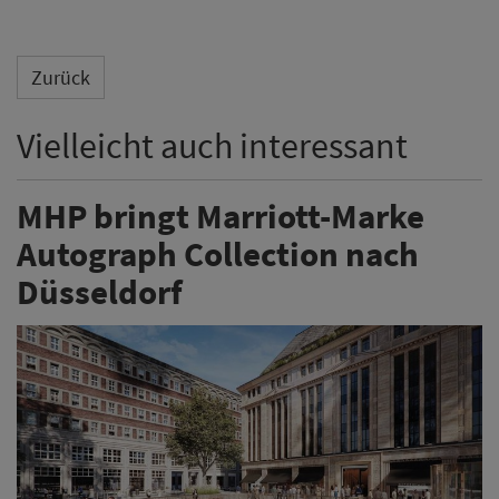
Zurück
Vielleicht auch interessant
MHP bringt Marriott-Marke
Autograph Collection nach
Düsseldorf