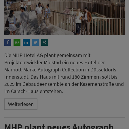
Die MHP Hotel AG plant gemeinsam mit
Projektentwickler Midstad ein neues Hotel der
Marriott-Marke Autograph Collection in Düsseldorfs
Innenstadt. Das Haus mit rund 180 Zimmern soll bis
2029 im Gebäudeensemble an der Kasernenstraße und
im Carsch-Haus entstehen.
Weiterlesen
MHP plant neues Autograph