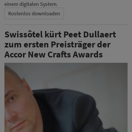
einem digitalen System.
Kostenlos downloaden
Swissôtel kürt Peet Dullaert
zum ersten Preisträger der
Accor New Crafts Awards