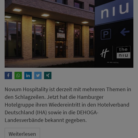
Novum Hospitality ist derzeit mit mehreren Themen in
den Schlagzeilen. Jetzt hat die Hamburger
Hotelgruppe ihren Wiedereintritt in den Hotelverband
Deutschland (IHA) sowie in die DEHOGA-
Landesverbände bekannt gegeben.
Weiterlesen