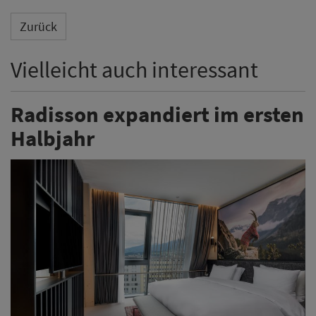
Zurück
Vielleicht auch interessant
Radisson expandiert im ersten
Halbjahr