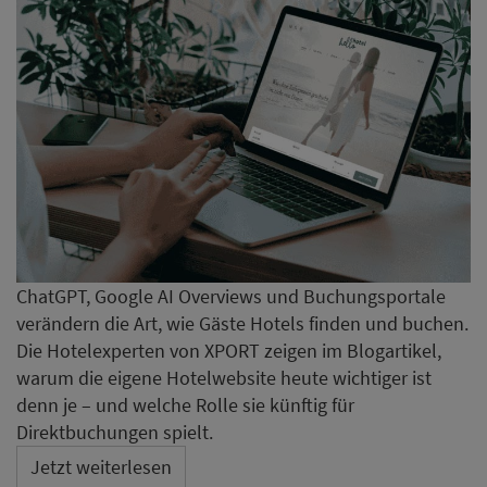
ChatGPT, Google AI Overviews und Buchungsportale
verändern die Art, wie Gäste Hotels finden und buchen.
Die Hotelexperten von XPORT zeigen im Blogartikel,
warum die eigene Hotelwebsite heute wichtiger ist
denn je – und welche Rolle sie künftig für
Direktbuchungen spielt.
Jetzt weiterlesen