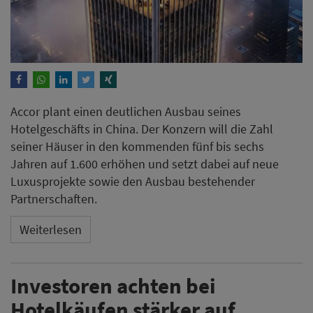
Accor plant einen deutlichen Ausbau seines
Hotelgeschäfts in China. Der Konzern will die Zahl
seiner Häuser in den kommenden fünf bis sechs
Jahren auf 1.600 erhöhen und setzt dabei auf neue
Luxusprojekte sowie den Ausbau bestehender
Partnerschaften.
Weiterlesen
Investoren achten bei
Hotelkäufen stärker auf