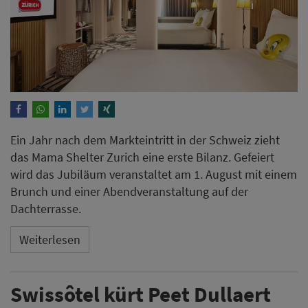
Ein Jahr nach dem Markteintritt in der Schweiz zieht
das Mama Shelter Zurich eine erste Bilanz. Gefeiert
wird das Jubiläum veranstaltet am 1. August mit einem
Brunch und einer Abendveranstaltung auf der
Dachterrasse.
Weiterlesen
Swissôtel kürt Peet Dullaert