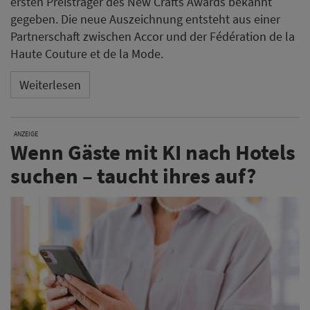
ersten Preisträger des New Crafts Awards bekannt
gegeben. Die neue Auszeichnung entsteht aus einer
Partnerschaft zwischen Accor und der Fédération de la
Haute Couture et de la Mode.
Weiterlesen
ANZEIGE
Wenn Gäste mit KI nach Hotels
suchen – taucht ihres auf?