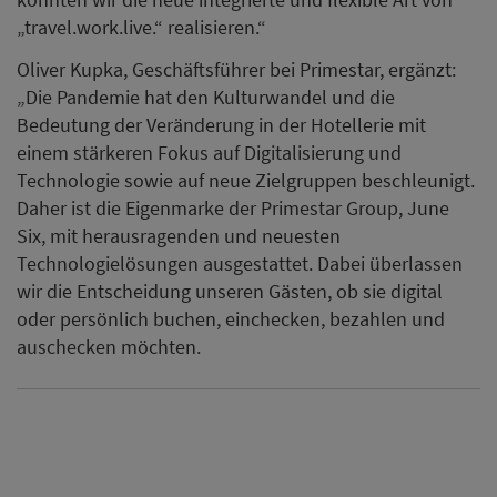
„travel.work.live.“ realisieren.“
Oliver Kupka, Geschäftsführer bei Primestar, ergänzt:
„Die Pandemie hat den Kulturwandel und die
Bedeutung der Veränderung in der Hotellerie mit
einem stärkeren Fokus auf Digitalisierung und
Technologie sowie auf neue Zielgruppen beschleunigt.
Daher ist die Eigenmarke der Primestar Group, June
Six, mit herausragenden und neuesten
Technologielösungen ausgestattet. Dabei überlassen
wir die Entscheidung unseren Gästen, ob sie digital
oder persönlich buchen, einchecken, bezahlen und
auschecken möchten.