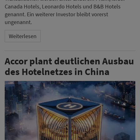
Canada Hotels, Leonardo Hotels und B&B Hotels
genannt. Ein weiterer Investor bleibt vorerst
ungenannt.
Weiterlesen
Accor plant deutlichen Ausbau
des Hotelnetzes in China