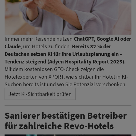
Immer mehr Reisende nutzen
ChatGPT, Google AI oder
Claude
, um Hotels zu finden.
Bereits 32 % der
Deutschen setzen KI für ihre Urlaubsplanung ein –
Tendenz steigend (Adyen Hospitality Report 2025).
Mit dem kostenlosen GEO-Check zeigen die
Hotelexperten von XPORT, wie sichtbar Ihr Hotel in KI-
Suchen bereits ist und wo Sie Potenzial verschenken.
Jetzt KI-Sichtbarkeit prüfen
Sanierer bestätigen Betreiber
für zahlreiche Revo-Hotels