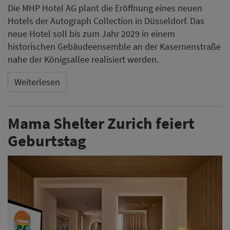
Die MHP Hotel AG plant die Eröffnung eines neuen
Hotels der Autograph Collection in Düsseldorf. Das
neue Hotel soll bis zum Jahr 2029 in einem
historischen Gebäudeensemble an der Kasernenstraße
nahe der Königsallee realisiert werden.
Weiterlesen
Mama Shelter Zurich feiert
Geburtstag