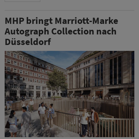
MHP bringt Marriott-Marke
Autograph Collection nach
Düsseldorf