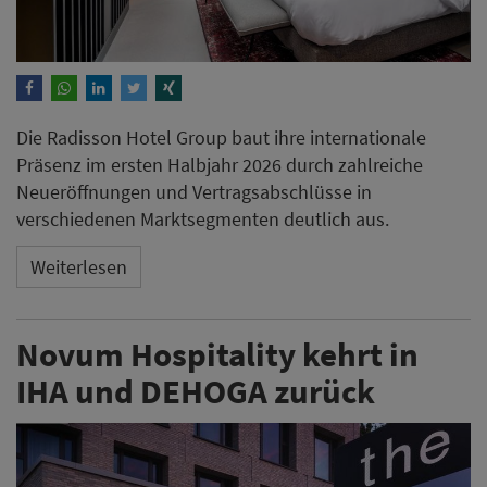
Die Radisson Hotel Group baut ihre internationale
Präsenz im ersten Halbjahr 2026 durch zahlreiche
Neueröffnungen und Vertragsabschlüsse in
verschiedenen Marktsegmenten deutlich aus.
Weiterlesen
Novum Hospitality kehrt in
IHA und DEHOGA zurück