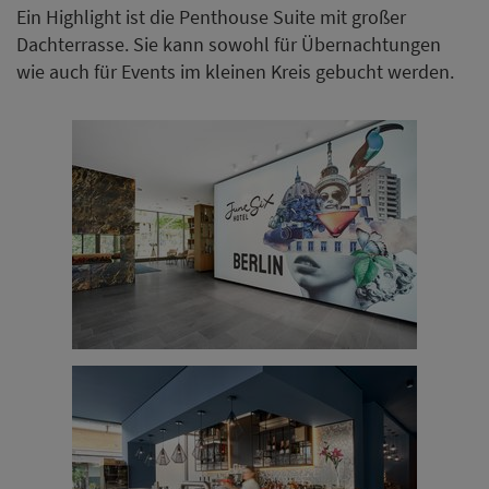
Ein Highlight ist die Penthouse Suite mit großer
Dachterrasse. Sie kann sowohl für Übernachtungen
wie auch für Events im kleinen Kreis gebucht werden.