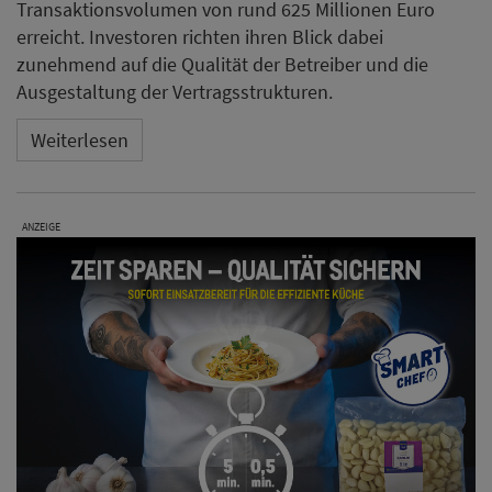
Transaktionsvolumen von rund 625 Millionen Euro
erreicht. Investoren richten ihren Blick dabei
zunehmend auf die Qualität der Betreiber und die
Ausgestaltung der Vertragsstrukturen.
Weiterlesen
ANZEIGE