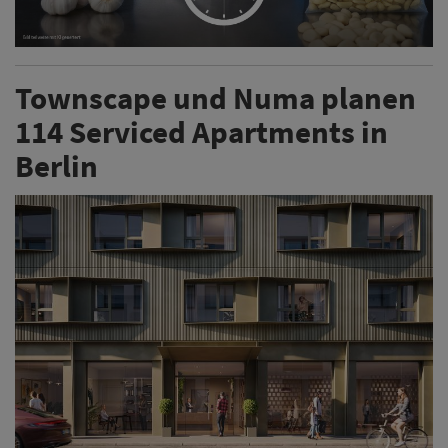
Townscape und Numa planen
114 Serviced Apartments in
Berlin