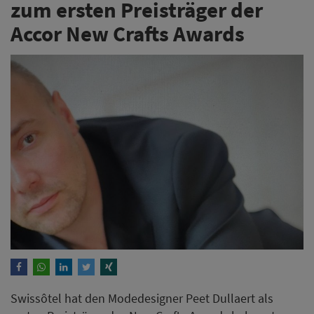
zum ersten Preisträger der
Accor New Crafts Awards
Swissôtel hat den Modedesigner Peet Dullaert als