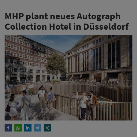
MHP plant neues Autograph
Collection Hotel in Düsseldorf