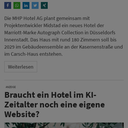
Die MHP Hotel AG plant gemeinsam mit
Projektentwickler Midstad ein neues Hotel der
Marriott-Marke Autograph Collection in Düsseldorfs
Innenstadt. Das Haus mit rund 180 Zimmern soll bis
2029 im Gebäudeensemble an der Kasernenstraße und
im Carsch-Haus entstehen.
Weiterlesen
ANZEIGE
Braucht ein Hotel im KI-
Zeitalter noch eine eigene
Website?