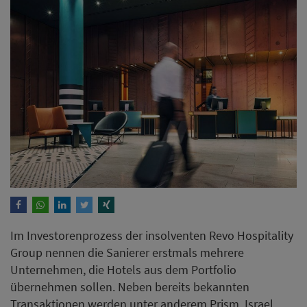
Im Investorenprozess der insolventen Revo Hospitality
Group nennen die Sanierer erstmals mehrere
Unternehmen, die Hotels aus dem Portfolio
übernehmen sollen. Neben bereits bekannten
Transaktionen werden unter anderem Prism, Israel