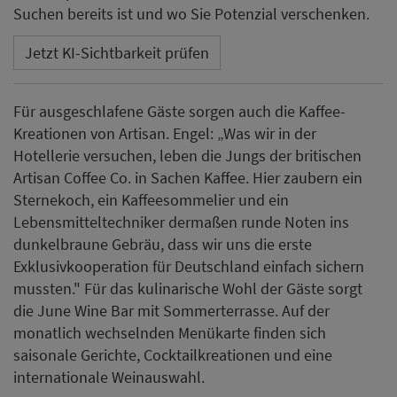
Suchen bereits ist und wo Sie Potenzial verschenken.
Jetzt KI-Sichtbarkeit prüfen
Für ausgeschlafene Gäste sorgen auch die Kaffee-
Kreationen von Artisan. Engel: „Was wir in der
Hotellerie versuchen, leben die Jungs der britischen
Artisan Coffee Co. in Sachen Kaffee. Hier zaubern ein
Sternekoch, ein Kaffeesommelier und ein
Lebensmitteltechniker dermaßen runde Noten ins
dunkelbraune Gebräu, dass wir uns die erste
Exklusivkooperation für Deutschland einfach sichern
mussten." Für das kulinarische Wohl der Gäste sorgt
die June Wine Bar mit Sommerterrasse. Auf der
monatlich wechselnden Menükarte finden sich
saisonale Gerichte, Cocktailkreationen und eine
internationale Weinauswahl.