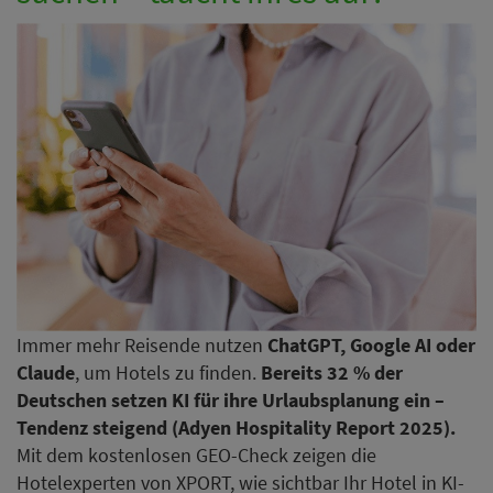
Immer mehr Reisende nutzen
ChatGPT, Google AI oder
Claude
, um Hotels zu finden.
Bereits 32 % der
Deutschen setzen KI für ihre Urlaubsplanung ein –
Tendenz steigend (Adyen Hospitality Report 2025).
Mit dem kostenlosen GEO-Check zeigen die
Hotelexperten von XPORT, wie sichtbar Ihr Hotel in KI-