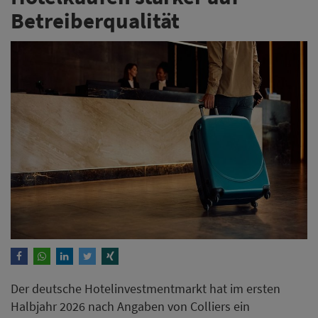
Betreiberqualität
Der deutsche Hotelinvestmentmarkt hat im ersten
Halbjahr 2026 nach Angaben von Colliers ein